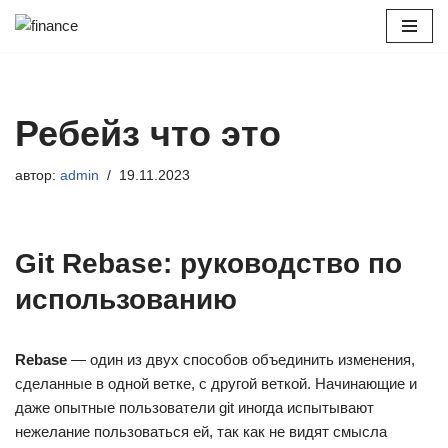
Перейти
к
содержимому
Ребейз что это
автор:
admin
19.11.2023
Git Rebase: руководство по
использованию
Rebase
— один из двух способов объединить изменения,
сделанные в одной ветке, с другой веткой. Начинающие и
даже опытные пользователи git иногда испытывают
нежелание пользоваться ей, так как не видят смысла