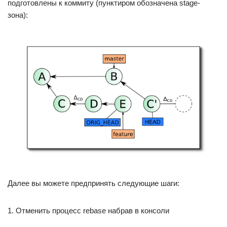
подготовлены к коммиту (пунктиром обозначена stage-
зона):
Далее вы можете предпринять следующие шаги:
1. Отменить процесс rebase набрав в консоли