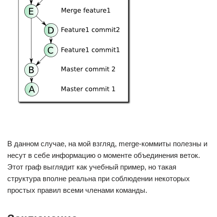
В данном случае, на мой взгляд, merge-коммиты полезны и
несут в себе информацию о моменте объединения веток.
Этот граф выглядит как учебный пример, но такая
структура вполне реальна при соблюдении некоторых
простых правил всеми членами команды.