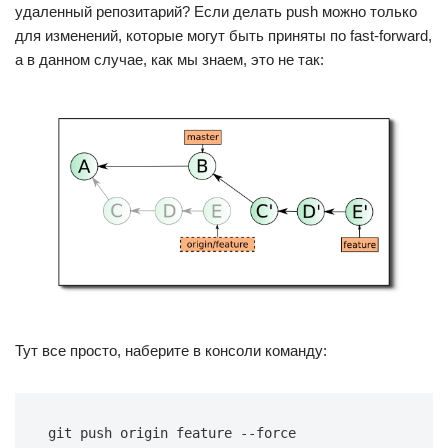
удаленный репозитарий? Если делать push можно только
для изменений, которые могут быть приняты по fast-forward,
а в данном случае, как мы знаем, это не так:
Тут все просто, наберите в консоли команду:
git push origin feature --force