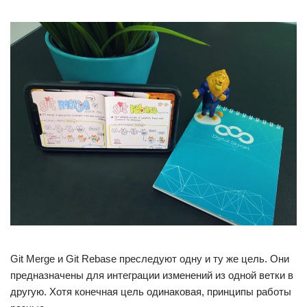
Git Merge и Git Rebase преследуют одну и ту же цель. Они
предназначены для интеграции изменений из одной ветки в
другую. Хотя конечная цель одинаковая, принципы работы