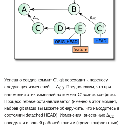
Успешно создав коммит C’, git переходит к переносу
следующих изменений — Δ
. Предположим, что при
CD
наложении этих изменний на коммит C’ возник конфликт.
Процесс rebase останавливается (именно в этот момент,
набрав git status вы можете обнаружить, что находитесь в
состоянии detached HEAD). Изменения, внесенные Δ
CD
находятся в вашей рабочей копии и (кроме конфликтных)