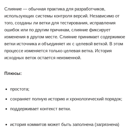
Слияние — обычная практика для разработчиков,
использующих системы контроля версий. Независимо от
того, созданы ли ветки для тестирования, исправления
ошибок или по другим причинам, слияние фиксирует
изменения в другом месте. Слияние принимает содержимое
ветки источника и объединяет их с целевой веткой. В этом
процессе изменяется только целевая ветка. История
исходных веток остается неизменной.
Плюсы:
простота;
сохраняет полную историю и хронологический порядок;
поддерживает контекст ветки.
история коммитов может быть заполнена (загрязнена)