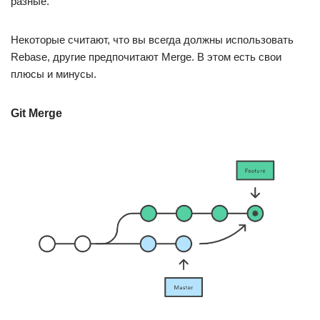
разные.
Некоторые считают, что вы всегда должны использовать
Rebase, другие предпочитают Merge. В этом есть свои
плюсы и минусы.
Git Merge