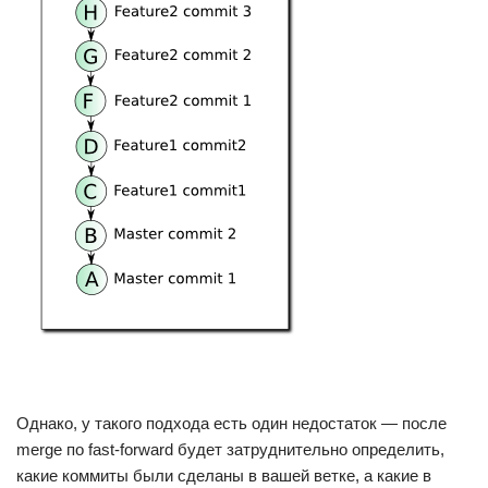
Однако, у такого подхода есть один недостаток — после
merge по fast-forward будет затруднительно определить,
какие коммиты были сделаны в вашей ветке, а какие в