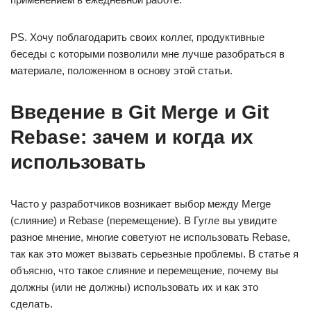
PS. Хочу поблагодарить своих коллег, продуктивные
беседы с которыми позволили мне лучше разобраться в
материале, положенном в основу этой статьи.
Введение в Git Merge и Git
Rebase: зачем и когда их
использовать
Часто у разработчиков возникает выбор между Merge
(слияние) и Rebase (перемещение). В Гугле вы увидите
разное мнение, многие советуют не использовать Rebase,
так как это может вызвать серьезные проблемы. В статье я
объясню, что такое слияние и перемещение, почему вы
должны (или не должны) использовать их и как это
сделать.