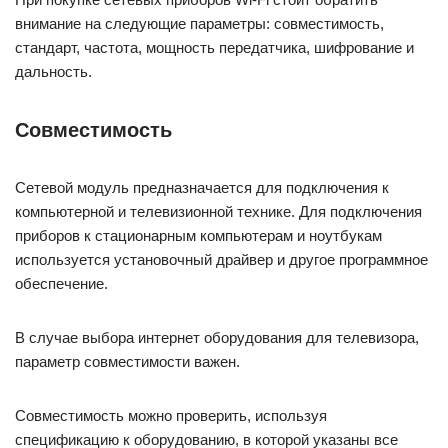
внимание на следующие параметры: совместимость,
стандарт, частота, мощность передатчика, шифрование и
дальность.
Совместимость
Сетевой модуль предназначается для подключения к
компьютерной и телевизионной технике. Для подключения
приборов к стационарным компьютерам и ноутбукам
используется установочный драйвер и другое программное
обеспечение.
В случае выбора интернет оборудования для телевизора,
параметр совместимости важен.
Совместимость можно проверить, используя
спецификацию к оборудованию, в которой указаны все