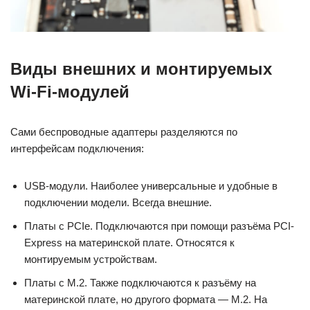
Виды внешних и монтируемых
Wi-Fi-модулей
Сами беспроводные адаптеры разделяются по
интерфейсам подключения:
USB-модули. Наиболее универсальные и удобные в
подключении модели. Всегда внешние.
Платы с PCIe. Подключаются при помощи разъёма PCI-
Express на материнской плате. Относятся к
монтируемым устройствам.
Платы с M.2. Также подключаются к разъёму на
материнской плате, но другого формата — M.2. На