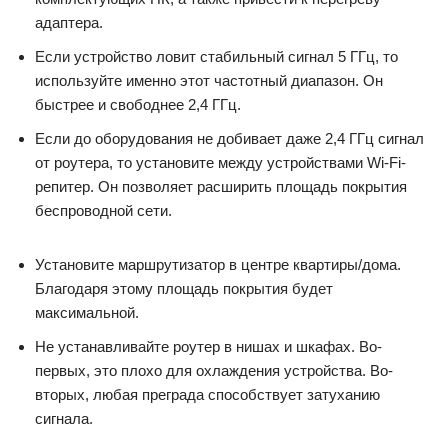
адаптера.
Если устройство ловит стабильный сигнал 5 ГГц, то
используйте именно этот частотный диапазон. Он
быстрее и свободнее 2,4 ГГц.
Если до оборудования не добивает даже 2,4 ГГц сигнал
от роутера, то установите между устройствами Wi-Fi-
репитер. Он позволяет расширить площадь покрытия
беспроводной сети.
Установите маршрутизатор в центре квартиры/дома.
Благодаря этому площадь покрытия будет
максимальной.
Не устанавливайте роутер в нишах и шкафах. Во-
первых, это плохо для охлаждения устройства. Во-
вторых, любая преграда способствует затуханию
сигнала.