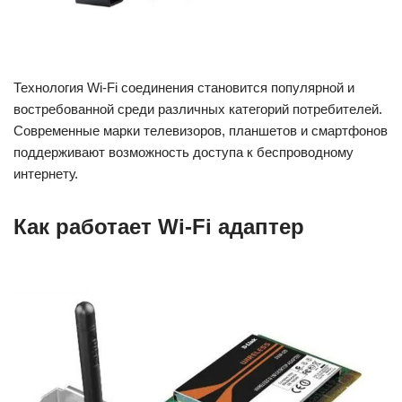
Технология Wi-Fi соединения становится популярной и
востребованной среди различных категорий потребителей.
Современные марки телевизоров, планшетов и смартфонов
поддерживают возможность доступа к беспроводному
интернету.
Как работает Wi-Fi адаптер