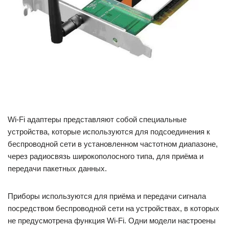
Wi-Fi адаптеры представляют собой специальные
устройства, которые используются для подсоединения к
беспроводной сети в установленном частотном диапазоне,
через радиосвязь широкополосного типа, для приёма и
передачи пакетных данных.
Приборы используются для приёма и передачи сигнала
посредством беспроводной сети на устройствах, в которых
не предусмотрена функция Wi-Fi. Одни модели настроены