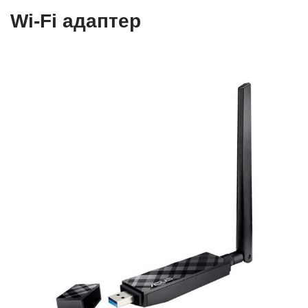
Wi-Fi адаптер