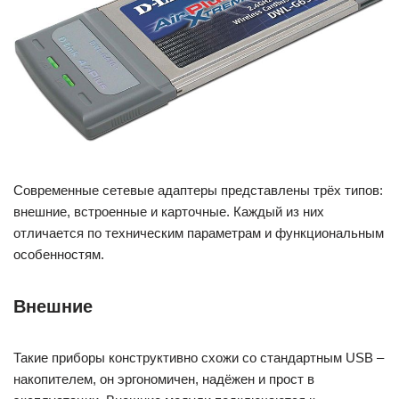
Современные сетевые адаптеры представлены трёх типов:
внешние, встроенные и карточные. Каждый из них
отличается по техническим параметрам и функциональным
особенностям.
Внешние
Такие приборы конструктивно схожи со стандартным USB –
накопителем, он эргономичен, надёжен и прост в