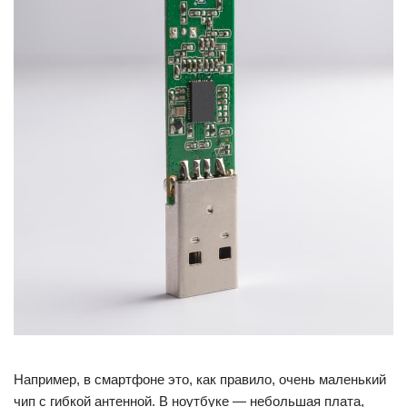
Например, в смартфоне это, как правило, очень маленький
чип с гибкой антенной. В ноутбуке — небольшая плата,