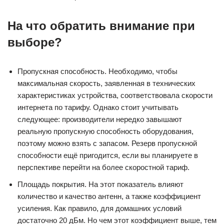
На что обратить внимание при
выборе?
Пропускная способность. Необходимо, чтобы
максимальная скорость, заявленная в технических
характеристиках устройства, соответствовала скорости
интернета по тарифу. Однако стоит учитывать
следующее: производители нередко завышают
реальную пропускную способность оборудования,
поэтому можно взять с запасом. Резерв пропускной
способности ещё пригодится, если вы планируете в
перспективе перейти на более скоростной тариф.
Площадь покрытия. На этот показатель влияют
количество и качество антенн, а также коэффициент
усиления. Как правило, для домашних условий
достаточно 20 дБм. Но чем этот коэффициент выше, тем