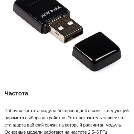
Частота
Рабочая частота модуля беспроводной связи – следующий
параметр выбора устройства. Этот показатель зависит от
стандарта вай фай связи, на который рассчитан модуль.
Основные модели работают на частоте 2,5–5 ГГц.