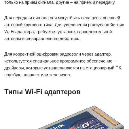
только на приём сигнала, другие – на приём и передачу.
Для передачи сигнала они могут быть оснащены внешней
антенной кругового типа. Для увеличения радиуса действия
Wi-Fi адаптера, требуется установка дополнительной
антенны всенаправленного действия.
Для корректной оцифровки радиоволн через адаптер,
используется специальное программное обеспечение –
драйверы, которые устанавливаются на стационарный ПК,
ноутбук, планшет или телевизор.
Типы Wi-Fi адаптеров