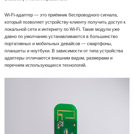
Wi-Fi-адаптер — это приёмник беспроводного сигнала,
который позволяет устройству-клиенту получить доступ к
локальной сети и интернету по Wi-Fi. Такие модули уже
давно по умолчанию устанавливаются в большинство
портативных и мобильных девайсов — смартфоны,
планшеты и ноутбуки. В зависимости от типа устройства
адаптеры отличаются внешним видом, размерами и
перечнем использующихся технологий.