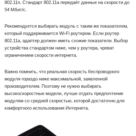
802.11n. Стандарт 802.11а передаёт данные на скорости до
54 Мбит/с.
Рекомендуется выбирать модуль с таким же показателем,
который поддерживается Wi-Fi роутером. Если роутер
802.11а, адаптер должен иметь схожие показатели. Выбор
устройства стандартом ниже, чем у роутера, чреват
ограничением скорости интернета.
Важно помнить, что реальная скорость беспроводного
модуля гораздо ниже максимальной, заявленной
производителем. Поэтому не нужно выбирать
высокоскоростные модели, лучше отдать предпочтение
модулям со средней скоростью, которой достаточно для
комфортного использования Интернета.