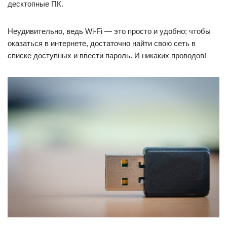
десктопные ПК.
Неудивительно, ведь Wi-Fi — это просто и удобно: чтобы
оказаться в интернете, достаточно найти свою сеть в
списке доступных и ввести пароль. И никаких проводов!