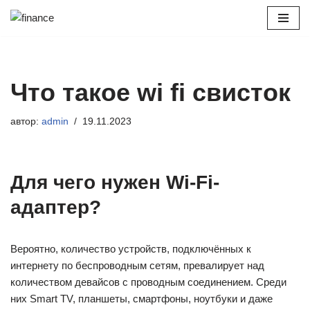
Перейти
к
содержимому
Что такое wi fi свисток
автор:
admin
19.11.2023
Для чего нужен Wi-Fi-
адаптер?
Вероятно, количество устройств, подключённых к
интернету по беспроводным сетям, превалирует над
количеством девайсов с проводным соединением. Среди
них Smart TV, планшеты, смартфоны, ноутбуки и даже