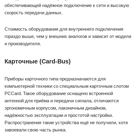
обеспечивающей надёжное подключение к сети и высокую
скорость передачи данных.
Стоимость оборудования для внутреннего подключения
гораздо выше, чем у внешних аналогов и зависит от модели
и производителя.
Карточные (Card-Bus)
Приборы карточного типа предназначаются для
компьютерной техники со специальным карточным слотом
PCCard. Такое оборудование оснащено встроенной
антенной для приёма и передачи сигнала, отличаются
эргономичным корпусом, лаконичным дизайном,
надёжностью эксплуатации и простотой настройки.
Распространения такие устройства ещё не получили, хотя
завоевали свою часть рынка.