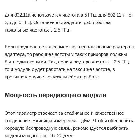
Для 802.11а используется частота в 5 ГГц, для 802.11n – от
2,5 до 5 ГГЦ. Остальные стандарты работают на
начальных частотах в 2,5 ГГц.
Если предполагается совместное использование роутера и
адаптера, то рабочие частоты у таких приборов должны
быть одинаковыми. Так, если у роутера частота – 2,5 ГГц,
то и модуль будет работать на такой же частоте, в
противном случае возможны сбои в работе.
Мощность передающего модуля
Этот параметр отвечает за стабильное и качественное
соединение. Единицы измерения – дБм. Чтобы обеспечить
хорошую беспроводную связь, рекомендуется выбирать
модели мощностью: 16–20 дБм.