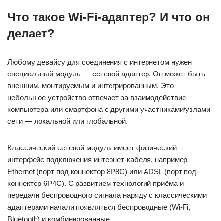
Что такое Wi-Fi-адаптер? И что он
делает?
Любому девайсу для соединения с интернетом нужен
специальный модуль — сетевой адаптер. Он может быть
внешним, монтируемым и интегрированным. Это
небольшое устройство отвечает за взаимодействие
компьютера или смартфона с другими участниками/узлами
сети — локальной или глобальной.
Классический сетевой модуль имеет физический
интерфейс подключения интернет-кабеля, например
Ethernet (порт под коннектор 8P8C) или ADSL (порт под
коннектор 6P4C). С развитием технологий приёма и
передачи беспроводного сигнала наряду с классическими
адаптерами начали появляться беспроводные (Wi-Fi,
Bluetooth) и комбинированные.