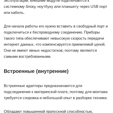
эксплуатации. Внешние модули подключаются к
системному блоку, ноутбуку или планшету через USB порт
или кабель.
Для начала работы его нужно вставить в свободный порт и
подключиться к беспроводному соединению. Приборы
такого типа обеспечивают невысокую скорость передачи
интернет данных, что компенсируется приемлемой ценой.
Они не имеют явных недостатков, поэтому являются
самыми востребованными.
Встроенные (внутренние)
Встроенные адаптеры предназначаются для
подсоединения к материнской плате, поэтому для монтажа
требуется сноровка и небольшой опыт в разборке техники.
Обладают повышенной пропускной способностью,