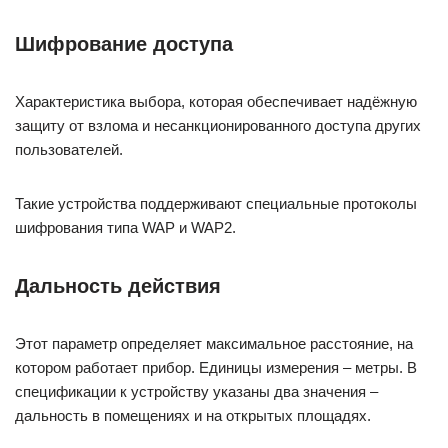
Шифрование доступа
Характеристика выбора, которая обеспечивает надёжную
защиту от взлома и несанкционированного доступа других
пользователей.
Такие устройства поддерживают специальные протоколы
шифрования типа WAP и WAP2.
Дальность действия
Этот параметр определяет максимальное расстояние, на
котором работает прибор. Единицы измерения – метры. В
спецификации к устройству указаны два значения –
дальность в помещениях и на открытых площадях.