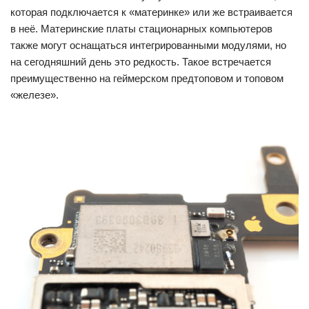
которая подключается к «материнке» или же встраивается
в неё. Материнские платы стационарных компьютеров
также могут оснащаться интегрированными модулями, но
на сегодняшний день это редкость. Такое встречается
преимущественно на геймерском предтоповом и топовом
«железе».