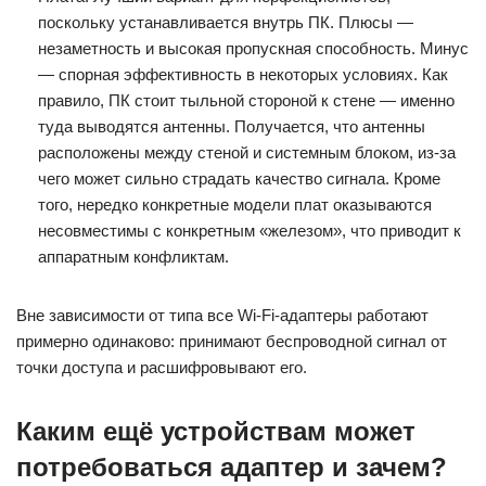
поскольку устанавливается внутрь ПК. Плюсы —
незаметность и высокая пропускная способность. Минус
— спорная эффективность в некоторых условиях. Как
правило, ПК стоит тыльной стороной к стене — именно
туда выводятся антенны. Получается, что антенны
расположены между стеной и системным блоком, из-за
чего может сильно страдать качество сигнала. Кроме
того, нередко конкретные модели плат оказываются
несовместимы с конкретным «железом», что приводит к
аппаратным конфликтам.
Вне зависимости от типа все Wi-Fi-адаптеры работают
примерно одинаково: принимают беспроводной сигнал от
точки доступа и расшифровывают его.
Каким ещё устройствам может
потребоваться адаптер и зачем?