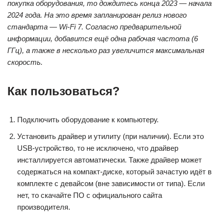
покупка оборудования, то дождитесь конца 2023 — начала
2024 года. На это время запланирован релиз нового
стандарта — Wi-Fi 7. Согласно предварительной
информации, добавится ещё одна рабочая частота (6
ГГц), а также в несколько раз увеличится максимальная
скорость.
Как пользоваться?
Подключить оборудование к компьютеру.
Установить драйвер и утилиту (при наличии). Если это
USB-устройство, то не исключено, что драйвер
инсталлируется автоматически. Также драйвер может
содержаться на компакт-диске, который зачастую идёт в
комплекте с девайсом (вне зависимости от типа). Если
нет, то скачайте ПО с официального сайта
производителя.