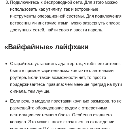
Подключитесь к беспроводной сети. Для этого можно
использовать как утилиту, так и встроенные
инструменты операционной системы. Для подключения
встроенными инструментами нужно развернуть список
доступных сетей, найти свою и ввести пароль.
«Вайфайные» лайфхаки
Старайтесь установить адаптер так, чтобы его антенны
были в прямом «зрительном» контакте с антеннами
роутера. Если такой возможности нет, то просто
придерживайтесь правила: чем меньше преград на пути
сигнала, тем лучше.
Если речь о модели приставки крупных размеров, то не
размещайте оборудование рядом с отверстиями
вентиляции системного блока. Особенно сзади его
корпуса. Это может плохо сказаться на охлаждении
комплектующих ПК, а также привести к перегреву