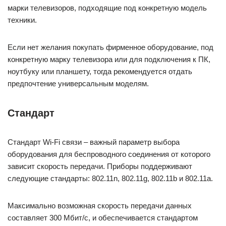
марки телевизоров, подходящие под конкретную модель
техники.
Если нет желания покупать фирменное оборудование, под
конкретную марку телевизора или для подключения к ПК,
ноутбуку или планшету, тогда рекомендуется отдать
предпочтение универсальным моделям.
Стандарт
Стандарт Wi-Fi связи – важный параметр выбора
оборудования для беспроводного соединения от которого
зависит скорость передачи. Приборы поддерживают
следующие стандарты: 802.11n, 802.11g, 802.11b и 802.11а.
Максимально возможная скорость передачи данных
составляет 300 Мбит/с, и обеспечивается стандартом