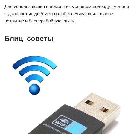
Для использования в домашних условиях подойдут модели
с дальностью до 5 метров, обеспечивающие полное
покрытие и бесперебойную связь.
Блиц–советы