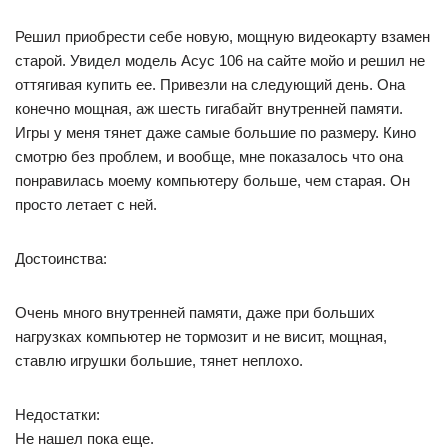
Решил приобрести себе новую, мощную видеокарту взамен
старой. Увидел модель Асус 106 на сайте мойо и решил не
оттягивая купить ее. Привезли на следующий день. Она
конечно мощная, аж шесть гигабайт внутренней памяти.
Игры у меня тянет даже самые большие по размеру. Кино
смотрю без проблем, и вообще, мне показалось что она
понравилась моему компьютеру больше, чем старая. Он
просто летает с ней.
Достоинства:
Очень много внутренней памяти, даже при больших
нагрузках компьютер не тормозит и не висит, мощная,
ставлю игрушки большие, тянет неплохо.
Недостатки:
Не нашел пока еще.