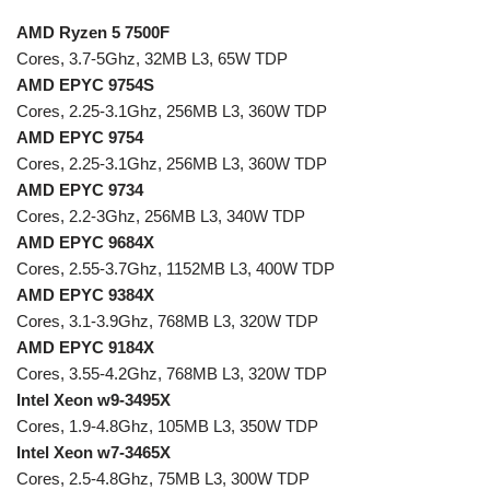
AMD Ryzen 5 7500F
Cores, 3.7-5Ghz, 32MB L3, 65W TDP
AMD EPYC 9754S
Cores, 2.25-3.1Ghz, 256MB L3, 360W TDP
AMD EPYC 9754
Cores, 2.25-3.1Ghz, 256MB L3, 360W TDP
AMD EPYC 9734
Cores, 2.2-3Ghz, 256MB L3, 340W TDP
AMD EPYC 9684X
Cores, 2.55-3.7Ghz, 1152MB L3, 400W TDP
AMD EPYC 9384X
Cores, 3.1-3.9Ghz, 768MB L3, 320W TDP
AMD EPYC 9184X
Cores, 3.55-4.2Ghz, 768MB L3, 320W TDP
Intel Xeon w9-3495X
Cores, 1.9-4.8Ghz, 105MB L3, 350W TDP
Intel Xeon w7-3465X
Cores, 2.5-4.8Ghz, 75MB L3, 300W TDP