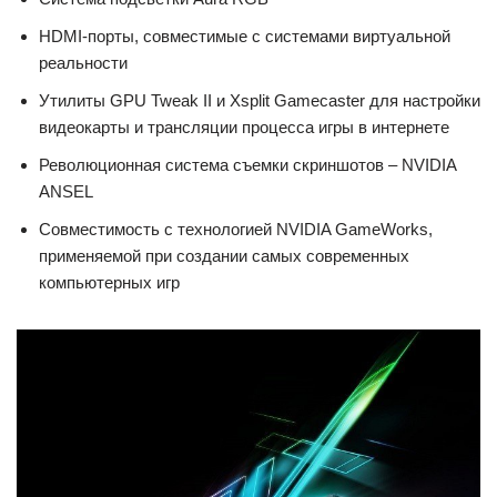
HDMI-порты, совместимые с системами виртуальной
реальности
Утилиты GPU Tweak II и Xsplit Gamecaster для настройки
видеокарты и трансляции процесса игры в интернете
Революционная система съемки скриншотов – NVIDIA
ANSEL
Совместимость с технологией NVIDIA GameWorks,
применяемой при создании самых современных
компьютерных игр