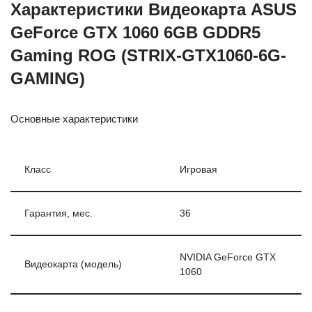
Характеристики Видеокарта ASUS
GeForce GTX 1060 6GB GDDR5
Gaming ROG (STRIX-GTX1060-6G-
GAMING)
Основные характеристики
Класс
Игровая
Гарантия, мес.
36
NVIDIA GeForce GTX
Видеокарта (модель)
1060