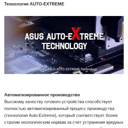
Технология AUTO-EXTREME
Автоматизированное производство
Высокому качеству готового устройства способствует
полностью автоматизированный процесс производства
(технология Auto-Extreme), который соответствует более
строгим экологическим нормам за счет устранения вредных