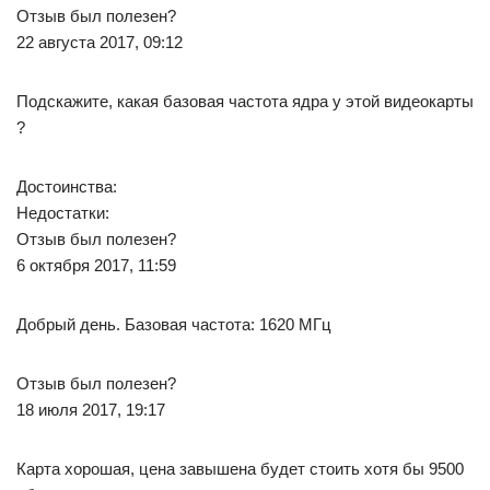
Отзыв был полезен?
22 августа 2017, 09:12
Подскажите, какая базовая частота ядра у этой видеокарты
?
Достоинства:
Недостатки:
Отзыв был полезен?
6 октября 2017, 11:59
Добрый день. Базовая частота: 1620 МГц
Отзыв был полезен?
18 июля 2017, 19:17
Карта хорошая, цена завышена будет стоить хотя бы 9500