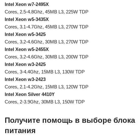
Intel Xeon w7-2495X
Cores, 2.5-4.8Ghz, 45MB L3, 225W TDP
Intel Xeon w5-3435X
Cores, 3.1-4.7Ghz, 45MB L3, 270W TDP
Intel Xeon w5-3425
Cores, 3.2-4.6Ghz, 30MB L3, 270W TDP
Intel Xeon w5-2455X
Cores, 3.2-4.6Ghz, 30MB L3, 200W TDP
Intel Xeon w3-2425
Cores, 3-4.4Ghz, 15MB L3, 130W TDP
Intel Xeon w3-2423
Cores, 2.1-4.2Ghz, 15MB L3, 120W TDP
Intel Xeon Silver 4410Y
Cores, 2-3.9Ghz, 30MB L3, 150W TDP
Получите помощь в выборе блока
питания