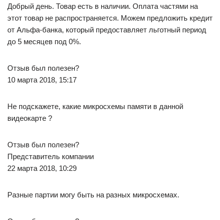
Добрый день. Товар есть в наличии. Оплата частями на
этот товар не распространяется. Можем предложить кредит
от Альфа-банка, который предоставляет льготный период
до 5 месяцев под 0%.
Отзыв был полезен?
10 марта 2018, 15:17
Не подскажете, какие микросхемы памяти в данной
видеокарте ?
Отзыв был полезен?
Представитель компании
22 марта 2018, 10:29
Разные партии могу быть на разных микросхемах.