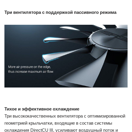
Три вентилятора с поддержкой пассивного режима
Тихое и эффективное охлаждение
Три высококачественных вентилятора с оптимизированной
геометрией крыльчатки, входящие в состав системы
охлаждения DirectCU III, усиливают воздушный поток и