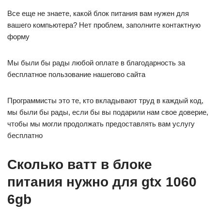
Все еще не знаете, какой блок питания вам нужен для
вашего компьютера? Нет проблем, заполните контактную
форму
Мы были бы рады любой оплате в благодарность за
бесплатное пользование нашегово сайта
Программисты это те, кто вкладывают труд в каждый код,
мы были бы рады, если бы вы подарили нам свое доверие,
чтобы мы могли продолжать предоставлять вам услугу
бесплатно
Сколько ватт в блоке
питания нужно для gtx 1060
6gb