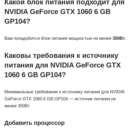
Какой блок питания подходит для
NVIDIA GeForce GTX 1060 6 GB
GP104?
Вам понадобится блок питания мощностью не менее
350Вт
.
Каковы требования к источнику
питания для NVIDIA GeForce GTX
1060 6 GB GP104?
Минимальные требования к источнику питания для NVIDIA
GeForce GTX 1060 6 GB GP104 — источник питания не
менее 350Вт
Добавить процессор