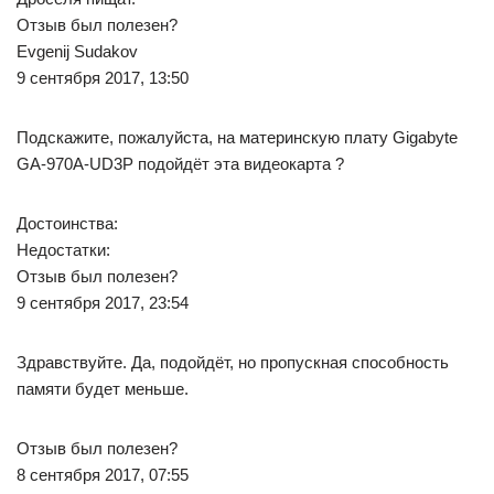
Отзыв был полезен?
Evgenij Sudakov
9 сентября 2017, 13:50
Подскажите, пожалуйста, на материнскую плату Gigabyte
GA-970A-UD3P подойдёт эта видеокарта ?
Достоинства:
Недостатки:
Отзыв был полезен?
9 сентября 2017, 23:54
Здравствуйте. Да, подойдёт, но пропускная способность
памяти будет меньше.
Отзыв был полезен?
8 сентября 2017, 07:55