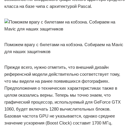
класса на базе чипа с архитектурой Pascal.
Поможем врагу с билетами на кобзона. Собираем на Mavic
для наших защитников
Прежде всего, нужно отметить, что внешний дизайн
референсной модели действительно соответствует тому,
что мы видели на ранее появившихся фотографиях.
Предположения о технических характеристиках также в
целом оказались верны. Теперь мы точно знаем, что
графический процессор, используемый для GeForce GTX
1060, будет включать 1280 вычислительных блоков.
Базовая частота GPU не указывается, однако среднее
значение ускорения (Boost Clock) составит 1700 МГц.