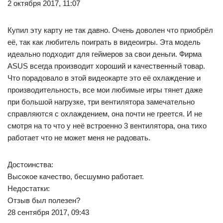
2 октября 2017, 11:07
Купил эту карту не так давно. Очень доволен что приобрёл
её, так как любитель поиграть в видеоигры. Эта модель
идеально подходит для геймеров за свои деньги. Фирма
ASUS всегда производит хороший и качественный товар.
Что порадовало в этой видеокарте это её охлаждение и
производительность, все мои любимые игры тянет даже
при большой нагрузке, три вентилятора замечательно
справляются с охлаждением, она почти не греется. И не
смотря на то что у неё встроенно 3 вентилятора, она тихо
работает что не может меня не радовать.
Достоинства:
Высокое качество, бесшумно работает.
Недостатки:
Отзыв был полезен?
28 сентября 2017, 09:43