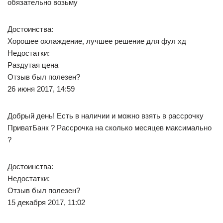
обязательно возьму
Достоинства:
Хорошее охлаждение, лучшее решение для фул хд
Недостатки:
Раздутая цена
Отзыв был полезен?
26 июня 2017, 14:59
Добрый день! Есть в наличии и можно взять в рассрочку
ПриватБанк ? Рассрочка на сколько месяцев максимально
?
Достоинства:
Недостатки:
Отзыв был полезен?
15 декабря 2017, 11:02