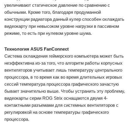
увеличивают статическое давление по сравнению с
обычными. Кроме того, благодаря продуманной
конструкции радиатора данный кулер способен охлаждать
видеокарту при невысоком уровне нагрузки в пассивном
режиме, то есть при нулевом уровне шума.
Технология ASUS FanConnect
Система охлаждения геймерского компьютера может быть
неэффективна из-за того, что алгоритм работы корпусных
вентиляторов учитывает лишь температуру центрального
процессора, в то время как во время длительных игровых
сессий температура процессора графического зачастую
бывает значительно выше. Чтобы устранить эту проблему,
видеокарты серии ROG Strix оснащаются двумя 4-
контактными разъемами для системных вентиляторов с
регулировкой на основе температуры графического
процессора.