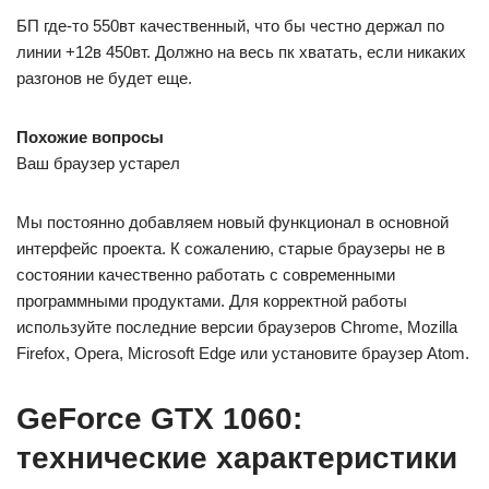
БП где-то 550вт качественный, что бы честно держал по
линии +12в 450вт. Должно на весь пк хватать, если никаких
разгонов не будет еще.
Похожие вопросы
Ваш браузер устарел
Мы постоянно добавляем новый функционал в основной
интерфейс проекта. К сожалению, старые браузеры не в
состоянии качественно работать с современными
программными продуктами. Для корректной работы
используйте последние версии браузеров Chrome, Mozilla
Firefox, Opera, Microsoft Edge или установите браузер Atom.
GeForce GTX 1060:
технические характеристики