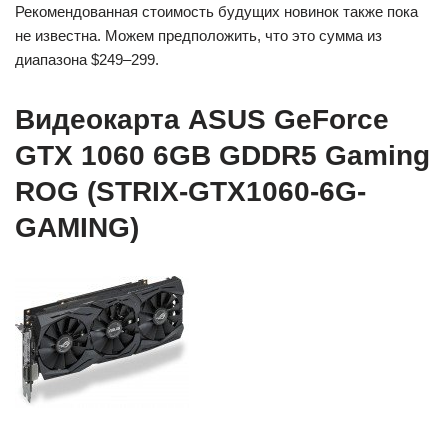
Рекомендованная стоимость будущих новинок также пока
не известна. Можем предположить, что это сумма из
диапазона $249–299.
Видеокарта ASUS GeForce
GTX 1060 6GB GDDR5 Gaming
ROG (STRIX-GTX1060-6G-
GAMING)