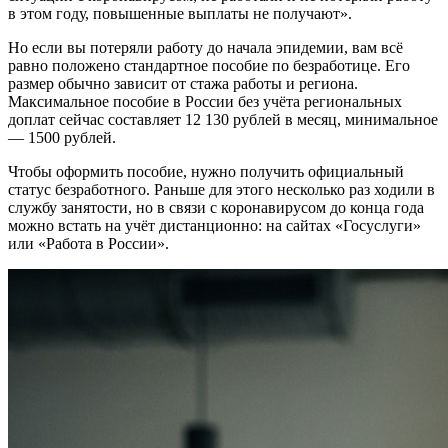
в этом году, повышенные выплаты не получают».
Но если вы потеряли работу до начала эпидемии, вам всё
равно положено стандартное пособие по безработице. Его
размер обычно зависит от стажа работы и региона.
Максимальное пособие в России без учёта региональных
доплат сейчас составляет 12 130 рублей в месяц, минимальное
— 1500 рублей.
Чтобы оформить пособие, нужно получить официальный
статус безработного. Раньше для этого несколько раз ходили в
службу занятости, но в связи с коронавирусом до конца года
можно встать на учёт дистанционно: на сайтах «Госуслуги»
или «Работа в России».