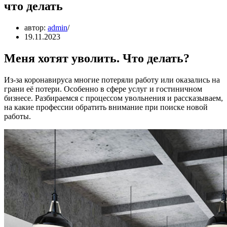
что делать
автор:
admin
19.11.2023
Меня хотят уволить. Что делать?
Из-за коронавируса многие потеряли работу или оказались на
грани её потери. Особенно в сфере услуг и гостиничном
бизнесе. Разбираемся с процессом увольнения и рассказываем,
на какие профессии обратить внимание при поиске новой
работы.