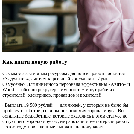
Как найти новую работу
Самым эффективным ресурсом для поиска работы остаётся
«Хедхантер», считает карьерный консультант Ирина
Самусенко. Для линейного персонала эффективны «Авито» и
Worki — обычно рекрутеры именно там ищут рабочих,
строителей, электриков, продавцов и водителей.
«Выплата 19 500 рублей — для людей, у которых не было бы
проблем с работой, если бы не эпидемия коронавируса. Все
остальные безработные, которые оказались в этом статусе до
ситуации с коронавирусом, не работали и не потеряли работу
в этом году, повышенные выплаты не получают».