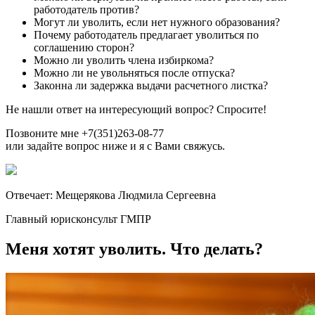
работодатель против?
Могут ли уволить, если нет нужного образования?
Почему работодатель предлагает уволиться по
соглашению сторон?
Можно ли уволить члена избиркома?
Можно ли не увольняться после отпуска?
Законна ли задержка выдачи расчетного листка?
Не нашли ответ на интересующий вопрос? Спросите!
Позвоните мне +7(351)263-08-77
или задайте вопрос ниже и я с Вами свяжусь.
Отвечает: Мещерякова Людмила Сергеевна
Главный юрисконсульт ГМПР
Меня хотят уволить. Что делать?