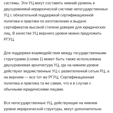
системы. Эти УЦ могут составить нижний уровень в
двухуровневой иерархической системе негосударственных
УЦ с обязательной поддержкой сертификационной
политики и практики по изготовлению и выдаче
сертификатов высокой степени доверия для юридических
лиц. В качестве УЦ верхнего уровня можно предложить
РГУЦ.
Для поддержки взаимодействия между государственными
структурами (схема 1) может быть также использована
двухуровневая архитектура УЦ, где на нижнем уровне
действуют ведомственные УЦ с разветвленной сетью РЦ, а
на верхнем — все тот же РГУЦ. Сертификационная
политика и практика та же самая, что и в случае с
обычными юридическими лицами.
Все негосударственные УЦ, действующие на нижнем
уровне иерархической структуры, могут дополнительно