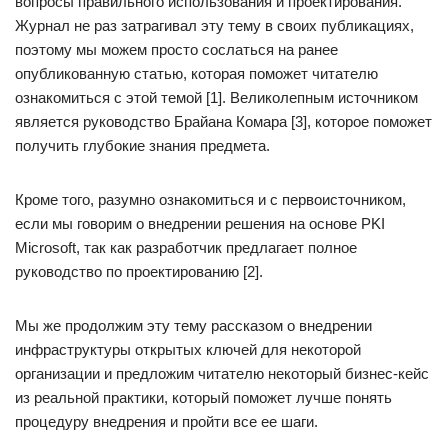
вопросы правильного использования и проектирования.
Журнал не раз затрагивал эту тему в своих публикациях,
поэтому мы можем просто сослаться на ранее
опубликованную статью, которая поможет читателю
ознакомиться с этой темой [1]. Великолепным источником
является руководство Брайана Комара [3], которое поможет
получить глубокие знания предмета.
Кроме того, разумно ознакомиться и с первоисточником,
если мы говорим о внедрении решения на основе PKI
Microsoft, так как разработчик предлагает полное
руководство по проектированию [2].
Мы же продолжим эту тему рассказом о внедрении
инфраструктуры открытых ключей для некоторой
организации и предложим читателю некоторый бизнес-кейс
из реальной практики, который поможет лучше понять
процедуру внедрения и пройти все ее шаги.