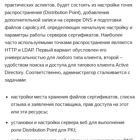
практических аспектов, будет состоять из настройки точек
распространения (Distribution Point), добавления
дополнительной записи на сервере DNS и подготовки
файлов capolicy.inf, определяющих начальную настройку и
параметры работы серверов сертификатов. Наиболее
часто используемыми точками распространения являются
HTTP и LDAP. Первый вариант обусловлен его
универсальностью для любого типа клиента, второй –
удобством поиска и доступа для типового клиента Active
Directory. Соответственно, администратор сталкивается с
задачами:
настройки места хранения файлов сертификатов, списка
отзыва и заявления поставщика, прав доступа на этот
или эти ресурсы;
установки и настройки сервера веб для выполнения
роли Distribution Point для PKI;