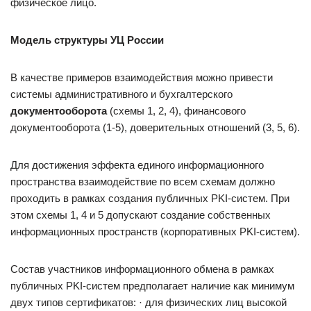
физическое лицо.
Модель структуры УЦ России
В качестве примеров взаимодействия можно привести
системы административного и бухгалтерского
документооборота
(схемы 1, 2, 4), финансового
документооборота (1-5), доверительных отношений (3, 5, 6).
Для достижения эффекта единого информационного
пространства взаимодействие по всем схемам должно
проходить в рамках создания публичных PKI-систем. При
этом схемы 1, 4 и 5 допускают создание собственных
информационных пространств (корпоративных PKI-систем).
Состав участников информационного обмена в рамках
публичных PKI-систем предполагает наличие как минимум
двух типов сертификатов: · для физических лиц высокой