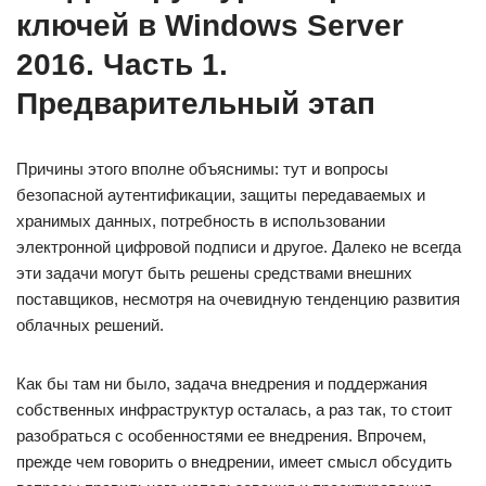
ключей в Windows Server
2016. Часть 1.
Предварительный этап
Причины этого вполне объяснимы: тут и вопросы
безопасной аутентификации, защиты передаваемых и
хранимых данных, потребность в использовании
электронной цифровой подписи и другое. Далеко не всегда
эти задачи могут быть решены средствами внешних
поставщиков, несмотря на очевидную тенденцию развития
облачных решений.
Как бы там ни было, задача внедрения и поддержания
собственных инфраструктур осталась, а раз так, то стоит
разобраться с особенностями ее внедрения. Впрочем,
прежде чем говорить о внедрении, имеет смысл обсудить