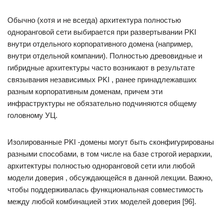
Обычно (хотя и не всегда) архитектура полностью
одноранговой сети выбирается при развертывании PKI
внутри отдельного корпоративного домена (например,
внутри отдельной компании). Полностью древовидные и
гибридные архитектуры часто возникают в результате
связывания независимых PKI , ранее принадлежавших
разным корпоративным доменам, причем эти
инфраструктуры не обязательно подчиняются общему
головному УЦ.
Изолированные PKI -домены могут быть сконфигурированы
разными способами, в том числе на базе строгой иерархии,
архитектуры полностью одноранговой сети или любой
модели доверия , обсуждающейся в данной лекции. Важно,
чтобы поддерживалась функциональная совместимость
между любой комбинацией этих моделей доверия [96].