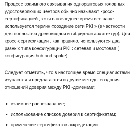
Процесс взаимного связывания одноранговых головных
удостоверяющих центров обычно называют кросс-
сертификацией , хотя в последнее время все чаще
используется термин «создание сети PKI » (в частности
для полностью древовидной и гибридной архитектур). Для
кросс-сертификации , как правило, используются два
разных типа конфигурации PKI : сетевая и мостовая (
конфигурация hub-and-spoke).
Следует отметить, что в настоящее время специалистами
изучаются и предлагаются и другие методы создания
отношений доверия между PKI -доменами:
взаимное распознавание;
использование списков доверия к сертификатам;
применение сертификатов аккредитации.