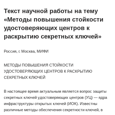
Текст научной работы на тему
«Методы повышения стойкости
удостоверяющих центров к
раскрытию секретных ключей»
Россия, г. Москва, МИФИ
МЕТОДЫ ПОВЫШЕНИЯ СТОЙКОСТИ
УДОСТОВЕРЯЮЩИХ ЦЕНТРОВ К РАСКРЫТИЮ
СЕКРЕТНЫХ КЛЮЧЕЙ
В настоящее время актуальным является вопрос защиты
секретных ключей удостоверяющих центров (УЦ) — ядра
инфраструктуры открытых ключей (ИОК). Известны
различные методы обеспечения секретности ключей, в