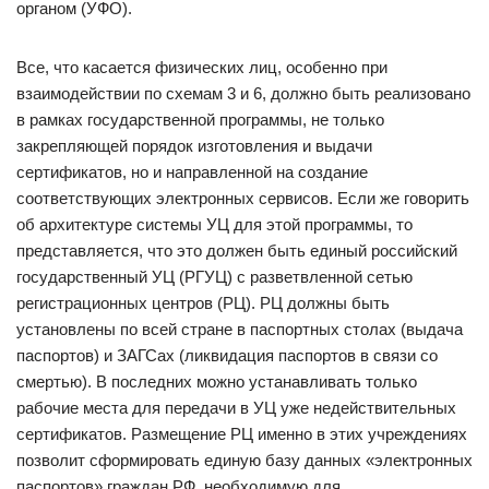
органом (УФО).
Все, что касается физических лиц, особенно при
взаимодействии по схемам 3 и 6, должно быть реализовано
в рамках государственной программы, не только
закрепляющей порядок изготовления и выдачи
сертификатов, но и направленной на создание
соответствующих электронных сервисов. Если же говорить
об архитектуре системы УЦ для этой программы, то
представляется, что это должен быть единый российский
государственный УЦ (РГУЦ) с разветвленной сетью
регистрационных центров (РЦ). РЦ должны быть
установлены по всей стране в паспортных столах (выдача
паспортов) и ЗАГСах (ликвидация паспортов в связи со
смертью). В последних можно устанавливать только
рабочие места для передачи в УЦ уже недействительных
сертификатов. Размещение РЦ именно в этих учреждениях
позволит сформировать единую базу данных «электронных
паспортов» граждан РФ, необходимую для