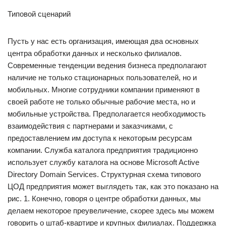
Типовой сценарий
Пусть у нас есть организация, имеющая два основных
центра обработки данных и несколько филиалов.
Современные тенденции ведения бизнеса предполагают
наличие не только стационарных пользователей, но и
мобильных. Многие сотрудники компании применяют в
своей работе не только обычные рабочие места, но и
мобильные устройства. Предполагается необходимость
взаимодействия с партнерами и заказчиками, с
предоставлением им доступа к некоторым ресурсам
компании. Служба каталога предприятия традиционно
использует службу каталога на основе Microsoft Active
Directory Domain Services. Структурная схема типового
ЦОД предприятия может выглядеть так, как это показано на
рис. 1. Конечно, говоря о центре обработки данных, мы
делаем некоторое преувеличение, скорее здесь мы можем
говорить о штаб-квартире и крупных филиалах. Поддержка