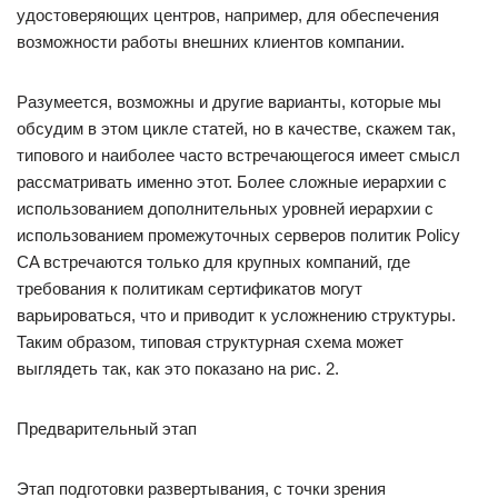
удостоверяющих центров, например, для обеспечения
возможности работы внешних клиентов компании.
Разумеется, возможны и другие варианты, которые мы
обсудим в этом цикле статей, но в качестве, скажем так,
типового и наиболее часто встречающегося имеет смысл
рассматривать именно этот. Более сложные иерархии с
использованием дополнительных уровней иерархии с
использованием промежуточных серверов политик Policy
CA встречаются только для крупных компаний, где
требования к политикам сертификатов могут
варьироваться, что и приводит к усложнению структуры.
Таким образом, типовая структурная схема может
выглядеть так, как это показано на рис. 2.
Предварительный этап
Этап подготовки развертывания, с точки зрения