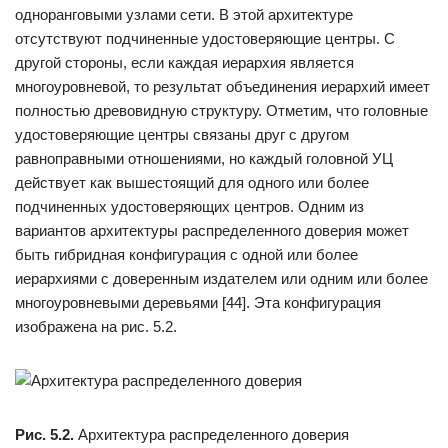
одноранговыми узлами сети. В этой архитектуре
отсутствуют подчиненные удостоверяющие центры. С
другой стороны, если каждая иерархия является
многоуровневой, то результат объединения иерархий имеет
полностью древовидную структуру. Отметим, что головные
удостоверяющие центры связаны друг с другом
равноправными отношениями, но каждый головной УЦ
действует как вышестоящий для одного или более
подчиненных удостоверяющих центров. Одним из
вариантов архитектуры распределенного доверия может
быть гибридная конфигурация с одной или более
иерархиями с доверенным издателем или одним или более
многоуровневыми деревьями [44]. Эта конфигурация
изображена на рис. 5.2.
Рис. 5.2.
Архитектура распределенного доверия