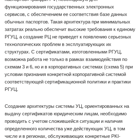
функционирования государственных электронных
сервисов, с обеспечением ее соответствия базе данных
обычных паспортов. Такая архитектура при минимальных
затратах реально обеспечит высокие требования к единому
РГУЦ, а создание РЦ не приведет к появлению серьезных
технологических проблем в эксплуатирующих их
структурах. С сертификатами, изготовленными РГУЦ,
возможна работа не только в рамках взаимодействия по
схемам 3 и 6, но и в корпоративных системах (схема 5) при
условии признания конкретной корпоративной системой
соответствующей сертификационной политики и практики
РГУЦ.
Создание архитектуры системы УЦ, ориентированных на
выдачу сертификатов юридическим лицам, необходимо
проводить с учетом сложившейся ситуации и наличия
определенного количества уже действующих УЦ, в том
числе и в регионах, обслуживающих конкретные PKI-