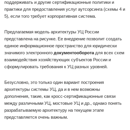
поддерживать и другие сертификационные политики и
практики для предоставления услуг аутсорсинга (схемы 4 и
5), если того требует корпоративная система.
Предлагаемая модель архитектуры УЦ России
представлена на рисунке. Ее внедрение позволит создать
единое информационное пространство для юридически
значимого электронного
документооборота
для всех схем
взаимодействия хозяйствующих субъектов России и
сформулировать требования к УЦ разных уровней.
Безусловно, это только один вариант построения
архитектуры системы УЦ, да и в нем возможны
дополнения, такие, как кросс-сертификационные связи
между различными УЦ, мостовые УЦ и др., однако понять
разрабатываемую архитектуру на текущем этапе
представляется очень важным.