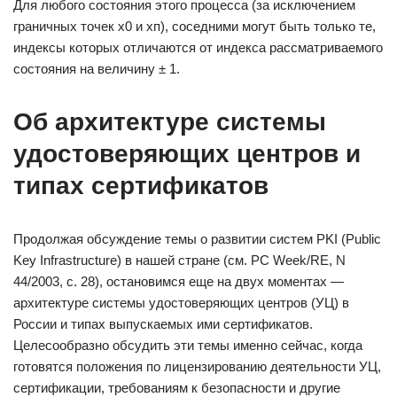
Для любого состояния этого процесса (за исключением
граничных точек х0 и хп), соседними могут быть только те,
индексы которых отличаются от индекса рассматриваемого
состояния на величину ± 1.
Об архитектуре системы
удостоверяющих центров и
типах сертификатов
Продолжая обсуждение темы о развитии систем PKI (Public
Key Infrastructure) в нашей стране (см. PC Week/RE, N
44/2003, с. 28), остановимся еще на двух моментах —
архитектуре системы удостоверяющих центров (УЦ) в
России и типах выпускаемых ими сертификатов.
Целесообразно обсудить эти темы именно сейчас, когда
готовятся положения по лицензированию деятельности УЦ,
сертификации, требованиям к безопасности и другие