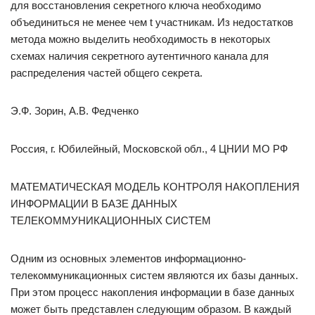
для восстановления секретного ключа необходимо
объединиться не менее чем t участникам. Из недостатков
метода можно выделить необходимость в некоторых
схемах наличия секретного аутентичного канала для
распределения частей общего секрета.
Э.Ф. Зорин, А.В. Федченко
Россия, г. Юбилейный, Московской обл., 4 ЦНИИ МО РФ
МАТЕМАТИЧЕСКАЯ МОДЕЛЬ КОНТРОЛЯ НАКОПЛЕНИЯ
ИНФОРМАЦИИ В БАЗЕ ДАННЫХ
ТЕЛЕКОММУНИКАЦИОННЫХ СИСТЕМ
Одним из основных элементов информационно-
телекоммуникационных систем являются их базы данных.
При этом процесс накопления информации в базе данных
может быть представлен следующим образом. В каждый