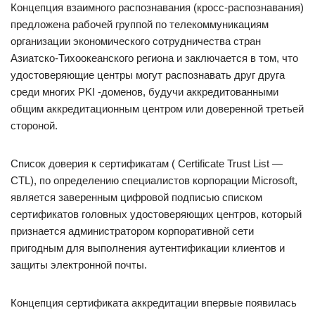
Концепция взаимного распознавания (кросс-распознавания)
предложена рабочей группой по телекоммуникациям
организации экономического сотрудничества стран
Азиатско-Тихоокеанского региона и заключается в том, что
удостоверяющие центры могут распознавать друг друга
среди многих PKI -доменов, будучи аккредитованными
общим аккредитационным центром или доверенной третьей
стороной.
Список доверия к сертификатам ( Certificate Trust List —
CTL), по определению специалистов корпорации Microsoft,
является заверенным цифровой подписью списком
сертификатов головных удостоверяющих центров, который
признается администратором корпоративной сети
пригодным для выполнения аутентификации клиентов и
защиты электронной почты.
Концепция сертификата аккредитации впервые появилась