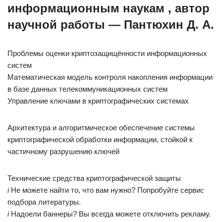
информационным наукам , автор
научной работы — Пантюхин Д. А.
Проблемы оценки криптозащищённости информационных
систем
Математическая модель контроля накопления информации
в базе данных телекоммуникационных систем
Управление ключами в криптографических системах
Архитектура и алгоритмическое обеспечение системы
криптографической обработки информации, стойкой к
частичному разрушению ключей
Технические средства криптографической защиты
i
Не можете найти то, что вам нужно? Попробуйте сервис
подбора литературы.
i
Надоели баннеры? Вы всегда можете отключить рекламу.