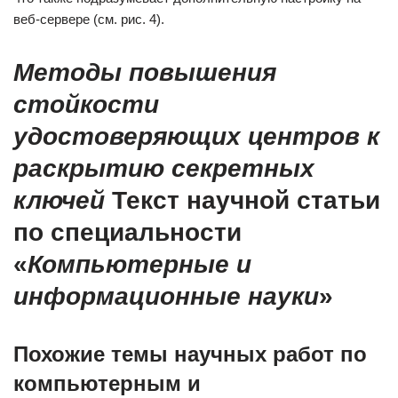
веб-сервере (см. рис. 4).
Методы повышения
стойкости
удостоверяющих центров к
раскрытию секретных
ключей
Текст научной статьи
по специальности
«
Компьютерные и
информационные науки
»
Похожие темы научных работ по
компьютерным и