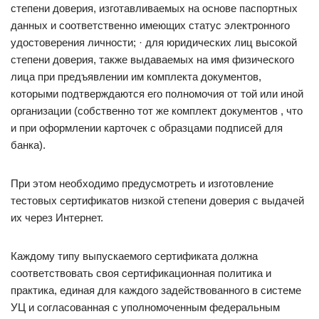
степени доверия, изготавливаемых на основе паспортных
данных и соответственно имеющих статус электронного
удостоверения личности; · для юридических лиц высокой
степени доверия, также выдаваемых на имя физического
лица при предъявлении им комплекта документов,
которыми подтверждаются его полномочия от той или иной
организации (собственно тот же комплект документов , что
и при оформлении карточек с образцами подписей для
банка).
При этом необходимо предусмотреть и изготовление
тестовых сертификатов низкой степени доверия с выдачей
их через Интернет.
Каждому типу выпускаемого сертификата должна
соответствовать своя сертификационная политика и
практика, единая для каждого задействованного в системе
УЦ и согласованная с уполномоченным федеральным