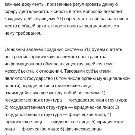
важные документы, призванные регулировать данную
сферу деятельности. Ясность в этих вопросах позволит
каждому действующему УЦ определить свое назначение и
место в общей архитектуре и понять предъявляемые к
нему требования.
Основной задачей создания системы УЦ будем считать
построение юридически значимого пространства
информационного обмена в существующей системе
межсубъектных отношений. Таковыми субъектами
являются: государство (в том числе органы муниципальной
власти), юридические и физические лица,
взаимодействующие между собой по схемам: 1)
государственная структура — государственная структура;
2) государственная структура — юридическое лицо; 3)
государственная структура — физическое лицо; 4)
юридическое лицо — юридическое лицо; 5) юридическое
лицо — физическое лицо; 6) физическое лицо —