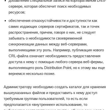
добавления специальной записи на корпоративном DNS-
сервере, которая обеспечит поиск необходимых
ресурсов;
обеспечения отказоустойчивости и доступности как
самих издающих серверов сертификатов, так и точек
распространения, причем, говоря о них, не следует
забывать о необходимости своевременной
синхронизации данных между веб-серверами,
выполняющими эту роль. Например, публикация нового
CRL-файла означает необходимость предоставления
доступа к нему с помощью любого сервера веб-фермы,
выполняющего роль Distribution Point, но к этому мы еще
вернемся несколько позже.
Администратору необходимо создать каталог для хранения
вышеуказанных файлов и предоставить к нему доступ
требуемым группам пользователей, то есть если
предполагается «внутреннее» использование, то