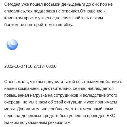
Сегодня уже пошел восьмой день,деньги до сих пор не
списались,тех поддержка не отвечает.Отношение к
клиентам просто ужасное,не связывайтесь с этим
банком,не повторяйте мою ошибку.
2022-10-07T10:27:13+03:00
Очень жаль, что вы получили такой опыт взаимодействия с
нашей компанией. Действительно, сейчас наблюдается
повышенная нагрузка на сотрудников и вследствие этого
очереди, но мы знаем об этой ситуации и уже принимаем
меры. Дополнительно сообщаем, что отмеченный вами
перевод денежных средств был успешно проведен БКС
Банком по указанным реквизитам.