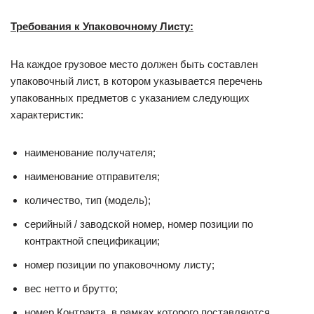
Требования к Упаковочному Листу:
На каждое грузовое место должен быть составлен
упаковочный лист, в котором указывается перечень
упакованных предметов с указанием следующих
характеристик:
наименование получателя;
наименование отправителя;
количество, тип (модель);
серийный / заводской номер, номер позиции по
контрактной спецификации;
номер позиции по упаковочному листу;
вес нетто и брутто;
номер Контракта, в рамках которого поставляются