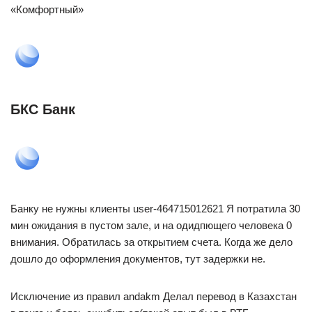
«Комфортный»
БКС Банк
Банку не нужны клиенты user-464715012621 Я потратила 30
мин ожидания в пустом зале, и на одидпющего человека 0
внимания. Обратилась за открытием счета. Когда же дело
дошло до оформления документов, тут задержки не.
Исключение из правил andakm Делал перевод в Казахстан