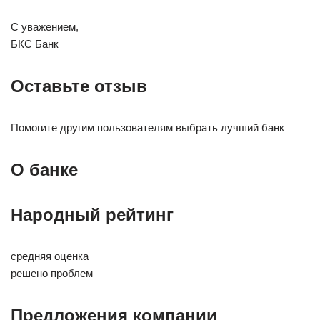
С уважением,
БКС Банк
Оставьте отзыв
Помогите другим пользователям выбрать лучший банк
О банке
Народный рейтинг
средняя оценка
решено проблем
Предложения компании