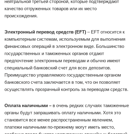
нейтральной третьей стороной, которые подтверждают
качество отгруженных товаров или их место
происхождения.
Электронный перевод средств (EFT)
– EFT относится к
компьютерным системам, используемым для выполнения
финансовых операций в электронном виде. Большинство
государственных и таможенных органов отдают
предпочтение электронным переводам и обычно имеют
специальный банковский счет для всех депозитов.
Преимущество управляемого государственным органом
банковского счета заключается в том, что он позволяет
осуществлять прозрачный контроль за переводом средств.
Оплата наличными –
в очень редких случаях таможенные
органы будут запрашивать оплату наличными. Хотя это
становится все менее распространенным явлением,
платежи наличными по-прежнему могут иметь место,