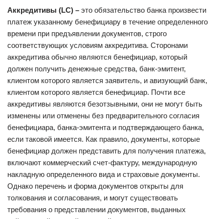
Аккредитивы (LC) –
это обязательство банка произвести
платеж указанному бенефициару в течение определенного
времени при предъявлении документов, строго
соответствующих условиям аккредитива. Сторонами
аккредитива обычно являются бенефициар, который
должен получить денежные средства, банк-эмитент,
клиентом которого является заявитель, и авизующий банк,
клиентом которого является бенефициар. Почти все
аккредитивы являются безотзывными, они не могут быть
изменены или отменены без предварительного согласия
бенефициара, банка-эмитента и подтверждающего банка,
если таковой имеется. Как правило, документы, которые
бенефициар должен представить для получения платежа,
включают коммерческий счет-фактуру, международную
накладную определенного вида и страховые документы.
Однако перечень и форма документов открыты для
толкования и согласования, и могут существовать
требования о представлении документов, выданных