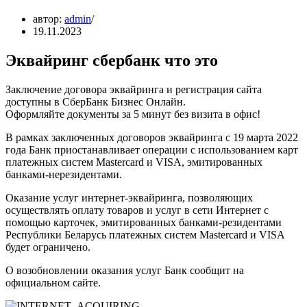
автор:
admin
19.11.2023
Эквайринг сбербанк что это
Заключение договора эквайринга и регистрация сайта
доступны в СберБанк Бизнес Онлайн.
Оформляйте документы за 5 минут без визита в офис!
В рамках заключенных договоров эквайринга с 19 марта 2022
года Банк приостанавливает операции с использованием карт
платежных систем Mastercard и VISA, эмитированных
банками-нерезидентами.
Оказание услуг интернет-эквайринга, позволяющих
осуществлять оплату товаров и услуг в сети Интернет с
помощью карточек, эмитированных банками-резидентами
Республики Беларусь платежных систем Mastercard и VISA
будет ограничено.
О возобновлении оказания услуг Банк сообщит на
официальном сайте.