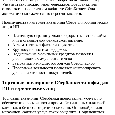
Узнать ставку можно через менеджера СберБанка или
самостоятельно в личном кабинете СберБизнес. Она
автоматически ежемесячно пересчитывается.
Преимущества интернет эквайрина Сбера для юридических
лиц и ИП:
Платежную страницу можно оформить в стиле сайта
или в стандартном банковском дизайне.
Автоматическая фискализация чеков.
Круглосуточная техподдержка.
Подключение мобильных кредитов позволяет
увеличивать сумму среднего чека.
За покупки начисляются бонусы СберСпасибо.
Программа лояльности позволяет контролировать
уровень активности покупателей.
Торговый эквайринг в Сбербанке: тарифы для
ИП и юридических лиц
Торговый эквайринг Сбербанка представляет услугу, по
обеспечению возможности приема безналичных платежей
клиентами бизнеса от физических лиц. Он подойдет для
магазинов, салонов услуг, точек общепита. Подключиться