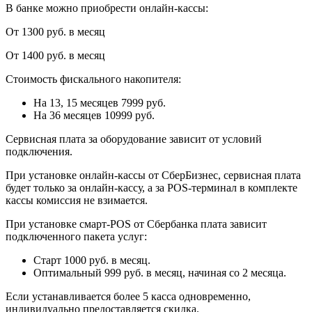
В банке можно приобрести онлайн-кассы:
От 1300 руб. в месяц
От 1400 руб. в месяц
Стоимость фискального накопителя:
На 13, 15 месяцев 7999 руб.
На 36 месяцев 10999 руб.
Сервисная плата за оборудование зависит от условий
подключения.
При установке онлайн-кассы от СберБизнес, сервисная плата
будет только за онлайн-кассу, а за POS-терминал в комплекте
кассы комиссия не взимается.
При установке смарт-POS от Сбербанка плата зависит
подключенного пакета услуг:
Старт 1000 руб. в месяц.
Оптимальный 999 руб. в месяц, начиная со 2 месяца.
Если устанавливается более 5 касса одновременно,
индивидуально предоставляется скидка.