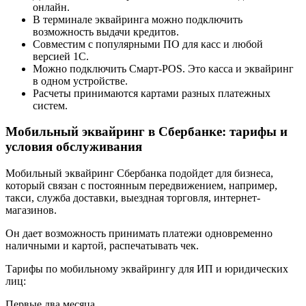
онлайн.
В терминале эквайринга можно подключить
возможность выдачи кредитов.
Совместим с популярными ПО для касс и любой
версией 1С.
Можно подключить Смарт-POS. Это касса и эквайринг
в одном устройстве.
Расчеты принимаются картами разных платежных
систем.
Мобильный эквайринг в Сбербанке: тарифы и
условия обслуживания
Мобильный эквайринг Сбербанка подойдет для бизнеса,
который связан с постоянным передвижением, например,
такси, служба доставки, выездная торговля, интернет-
магазинов.
Он дает возможность принимать платежи одновременно
наличными и картой, распечатывать чек.
Тарифы по мобильному эквайрингу для ИП и юридических
лиц:
Первые два месяца