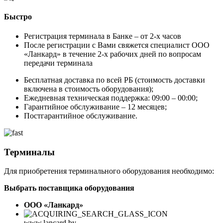
Быстро
Регистрация терминала в Банке – от 2-х часов
После регистрации с Вами свяжется специалист ООО
«Ланкард» в течение 2-х рабочих дней по вопросам
передачи терминала
Бесплатная доставка по всей РБ (стоимость доставки
включена в стоимость оборудования);
Ежедневная техническая поддержка: 09:00 – 00:00;
Гарантийное обслуживание – 12 месяцев;
Постгарантийное обслуживание.
Терминалы
Для приобретения терминального оборудования необходимо:
Выбрать поставщика оборудования
ООО «Ланкард»
www.lancard.by