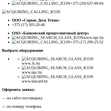
+375 (29) 637-99-04
ООО «Сервис Деск Техно»
+375 (17) 305-20-40
ОАО «Банковский процессинговый центр»
www.npc.by
+375 (17) 299-25-52
Выбрать оборудование
www.3c.by
www.npc.by
www.lancard.by
Оформить заявку:
— на сайте поставщика
— по номеру телефона