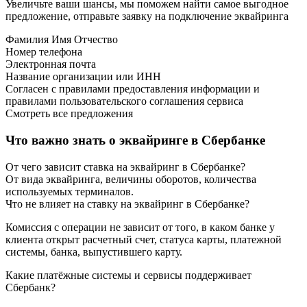
Увеличьте ваши шансы, мы поможем найти самое выгодное
предложение, отправьте заявку на подключение эквайринга
Фамилия Имя Отчество
Номер телефона
Электронная почта
Название организации или ИНН
Согласен с правилами предоставления информации и
правилами пользовательского соглашения сервиса
Смотреть все предложения
Что важно знать о эквайринге в Сбербанке
От чего зависит ставка на эквайринг в Сбербанке?
От вида эквайринга, величины оборотов, количества
используемых терминалов.
Что не влияет на ставку на эквайринг в Сбербанке?
Комиссия с операции не зависит от того, в каком банке у
клиента открыт расчетный счет, статуса карты, платежной
системы, банка, выпустившего карту.
Какие платёжные системы и сервисы поддерживает
Сбербанк?