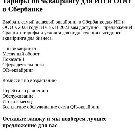
Тарифы по эквайрингу для ИП и ООО
в Сбербанке
Выбрать самый дешевый эквайринг в Сбербанке для ИП и
ООО в 2023 году! На 16.11.2023 вам доступно 1 предложение!
Сравните тарифы и условия для подключения выгодного
эквайринга для бизнеса.
Тип эквайринга
Месячный оборот
Показать 1
Сфера деятельности
QR–эквайринг
Комиссия по возрастанию
Перейти к сравнению
Обслуживание
Итого в месяц
Бесплатное обслуживание счета QR-эквайринг
Оставьте заявку и мы подберем лучшее
предложение для вас