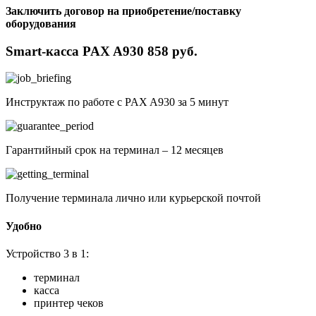
Заключить договор на приобретение/поставку
оборудования
Smart-касса PAX A930 858 руб.
Инструктаж по работе с PAX A930 за 5 минут
Гарантийный срок на терминал – 12 месяцев
Получение терминала лично или курьерской почтой
Удобно
Устройство 3 в 1:
терминал
касса
принтер чеков