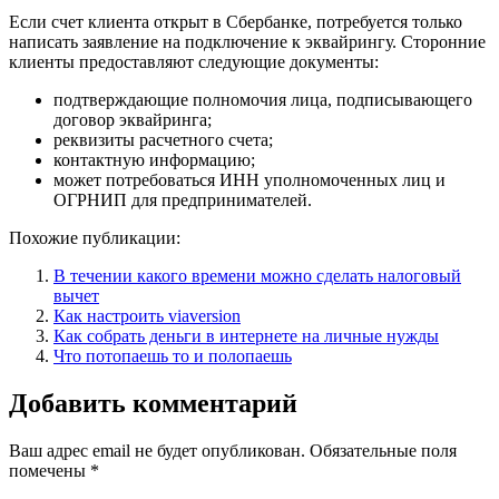
Если счет клиента открыт в Сбербанке, потребуется только
написать заявление на подключение к эквайрингу. Сторонние
клиенты предоставляют следующие документы:
подтверждающие полномочия лица, подписывающего
договор эквайринга;
реквизиты расчетного счета;
контактную информацию;
может потребоваться ИНН уполномоченных лиц и
ОГРНИП для предпринимателей.
Похожие публикации:
В течении какого времени можно сделать налоговый
вычет
Как настроить viaversion
Как собрать деньги в интернете на личные нужды
Что потопаешь то и полопаешь
Добавить комментарий
Ваш адрес email не будет опубликован.
Обязательные поля
помечены
*