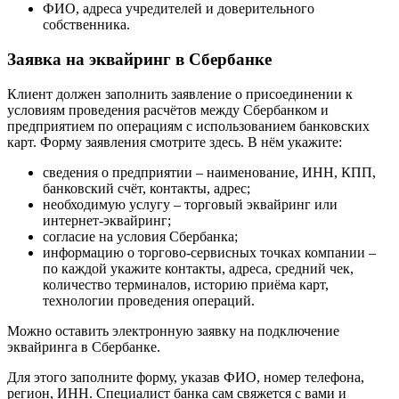
ФИО, адреса учредителей и доверительного
собственника.
Заявка на эквайринг в Сбербанке
Клиент должен заполнить заявление о присоединении к
условиям проведения расчётов между Сбербанком и
предприятием по операциям с использованием банковских
карт. Форму заявления смотрите здесь. В нём укажите:
сведения о предприятии – наименование, ИНН, КПП,
банковский счёт, контакты, адрес;
необходимую услугу – торговый эквайринг или
интернет-эквайринг;
согласие на условия Сбербанка;
информацию о торгово-сервисных точках компании –
по каждой укажите контакты, адреса, средний чек,
количество терминалов, историю приёма карт,
технологии проведения операций.
Можно оставить электронную заявку на подключение
эквайринга в Сбербанке.
Для этого заполните форму, указав ФИО, номер телефона,
регион, ИНН. Специалист банка сам свяжется с вами и