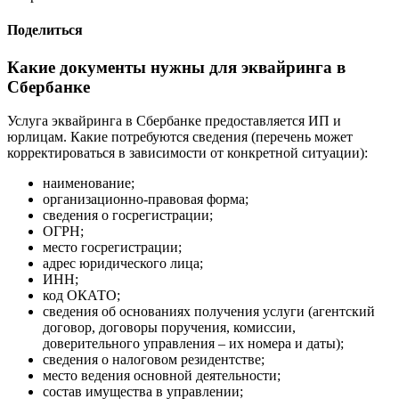
Поделиться
Какие документы нужны для эквайринга в
Сбербанке
Услуга эквайринга в Сбербанке предоставляется ИП и
юрлицам. Какие потребуются сведения (перечень может
корректироваться в зависимости от конкретной ситуации):
наименование;
организационно-правовая форма;
сведения о госрегистрации;
ОГРН;
место госрегистрации;
адрес юридического лица;
ИНН;
код ОКАТО;
сведения об основаниях получения услуги (агентский
договор, договоры поручения, комиссии,
доверительного управления – их номера и даты);
сведения о налоговом резидентстве;
место ведения основной деятельности;
состав имущества в управлении;