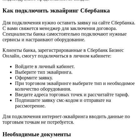
Как подключить эквайринг Сбербанка
Для подключения нужно оставить заявку на сайте Сбербанка.
С вами свяжется менеджер для заключения договора.
Специалисты банка самостоятельно подключают нужные
сервисы и настраивают оборудование.
Клиенты банка, зарегистрированные в Сбербанк Бизнес
Онлайн, смогут подключиться в личном кабинете:
Войдите в личный кабинет.
Выберите тип эквайринга.
Оформите заявку.
При торговом эквайринге выберите тип и необходимое
количество оборудования.
Введите адреса торговых точек и рассчитайте тариф.
Подпишите заявку смс-кодом и отправьте на
рассмотрение.
Для подключения интернет-эквайринга вводить данные по
торговым точкам не потребуется.
Необходимые документы