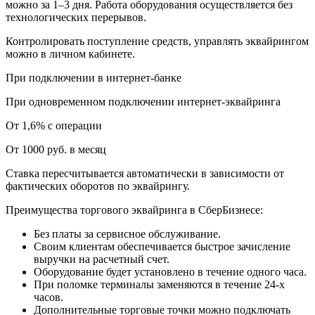
можно за 1–3 дня. Работа оборудования осуществляется без
технологических перерывов.
Контролировать поступление средств, управлять эквайрингом
можно в личном кабинете.
При подключении в интернет-банке
При одновременном подключении интернет-эквайринга
От 1,6% с операции
От 1000 руб. в месяц
Ставка пересчитывается автоматически в зависимости от
фактических оборотов по эквайрингу.
Преимущества торгового эквайринга в СберБизнесе:
Без платы за сервисное обслуживание.
Своим клиентам обеспечивается быстрое зачисление
выручки на расчетный счет.
Оборудование будет установлено в течение одного часа.
При поломке терминалы заменяются в течение 24-х
часов.
Дополнительные торговые точки можно подключать