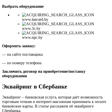
Выбрать оборудование
www.lancard.by
www.3c.by
www.npc.by
Оформить заявку:
— на сайте поставщика
— по номеру телефона
Заключить договор на приобретение/поставку
оборудования
Эквайринг в Сбербанке
Эквайринг – банковская услуга, которая даёт возможность
торговым точкам и интернет-магазинам принимать к оплате
банковские карты. В статье расскажем об эквайринге
Сбербанка.