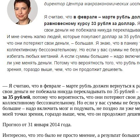
— Я считаю, что в феврале – марте рубль должен вернуться к р
свои деньги не побежала никуда перекладывать по 35 рублей –
за 35 рублей
, потому что вероятность, что они потеряют свои д
коллективному бессознательному. Но если у вас суммы не без
большие – надо включить мозг и подумать, не поздно ли уже ме
моей точки зрения, гораздо выше, чем, что он продолжит дешев
Прогноз от 31 января 2014 года.
Интересно, что это было не просто мнение, а результат большо