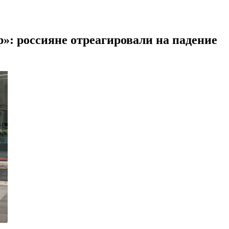
р»: россияне отреагировали на падение