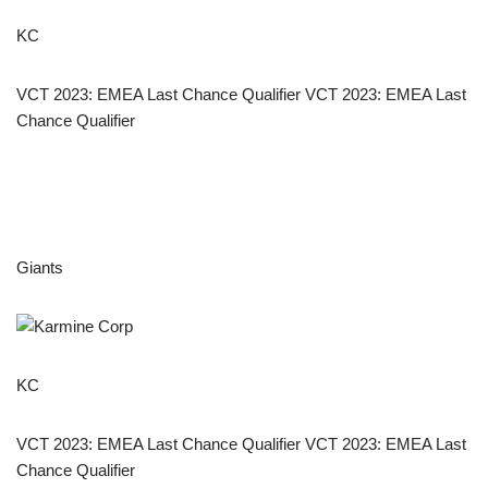
KC
VCT 2023: EMEA Last Chance Qualifier VCT 2023: EMEA Last
Chance Qualifier
Giants
KC
VCT 2023: EMEA Last Chance Qualifier VCT 2023: EMEA Last
Chance Qualifier