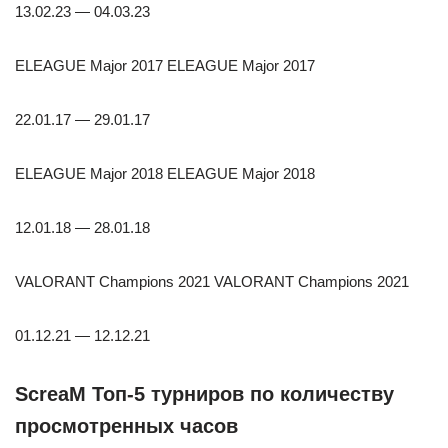
13.02.23 — 04.03.23
ELEAGUE Major 2017 ELEAGUE Major 2017
22.01.17 — 29.01.17
ELEAGUE Major 2018 ELEAGUE Major 2018
12.01.18 — 28.01.18
VALORANT Champions 2021 VALORANT Champions 2021
01.12.21 — 12.12.21
ScreaM Топ-5 турниров по количеству
просмотренных часов