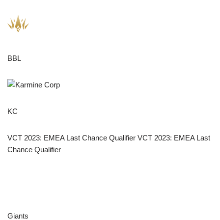
BBL
KC
VCT 2023: EMEA Last Chance Qualifier VCT 2023: EMEA Last
Chance Qualifier
Giants