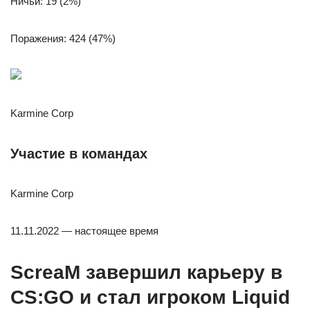
Ничьи: 19 (2%)
Поражения: 424 (47%)
Karmine Corp
Участие в командах
Karmine Corp
11.11.2022 — настоящее время
ScreaM завершил карьеру в
CS:GO и стал игроком Liquid