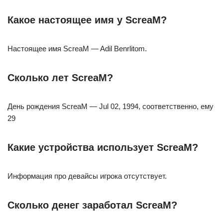
Какое настоящее имя у ScreaM?
Настоящее имя ScreaM — Adil Benrlitom.
Сколько лет ScreaM?
День рождения ScreaM — Jul 02, 1994, соответственно, ему
29
Какие устройства использует ScreaM?
Информация про девайсы игрока отсутствует.
Сколько денег заработал ScreaM?