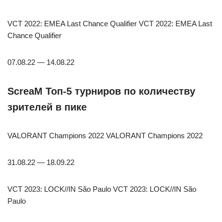
VCT 2022: EMEA Last Chance Qualifier VCT 2022: EMEA Last
Chance Qualifier
07.08.22 — 14.08.22
ScreaM Топ-5 турниров по количеству
зрителей в пике
VALORANT Champions 2022 VALORANT Champions 2022
31.08.22 — 18.09.22
VCT 2023: LOCK//IN São Paulo VCT 2023: LOCK//IN São
Paulo