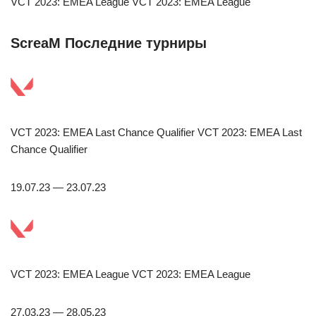
VCT 2023: EMEA League VCT 2023: EMEA League
ScreaM Последние турниры
VCT 2023: EMEA Last Chance Qualifier VCT 2023: EMEA Last
Chance Qualifier
19.07.23 — 23.07.23
VCT 2023: EMEA League VCT 2023: EMEA League
27.03.23 — 28.05.23