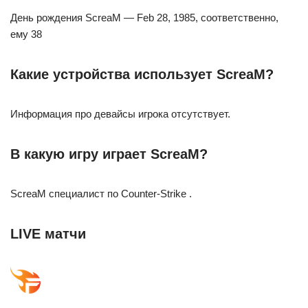
День рождения ScreaM — Feb 28, 1985, соответственно,
ему 38
Какие устройства использует ScreaM?
Информация про девайсы игрока отсутствует.
В какую игру играет ScreaM?
ScreaM специалист по Counter-Strike .
LIVE матчи