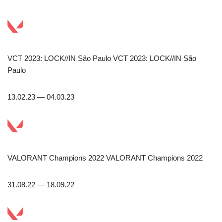
VCT 2023: LOCK//IN São Paulo VCT 2023: LOCK//IN São
Paulo
13.02.23 — 04.03.23
VALORANT Champions 2022 VALORANT Champions 2022
31.08.22 — 18.09.22