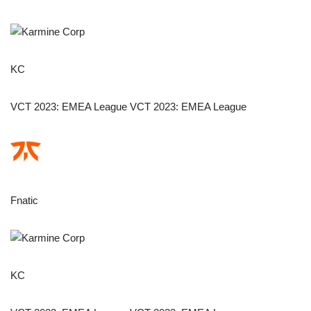
KC
VCT 2023: EMEA League VCT 2023: EMEA League
Fnatic
KC