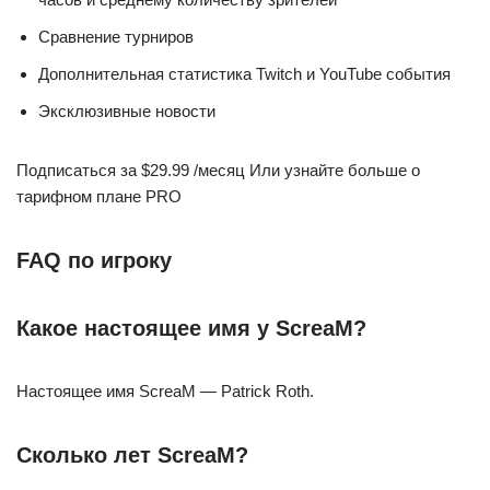
Сравнение турниров
Дополнительная статистика Twitch и YouTube события
Эксклюзивные новости
Подписаться за $29.99 /месяц Или узнайте больше о
тарифном плане PRO
FAQ по игроку
Какое настоящее имя у ScreaM?
Настоящее имя ScreaM — Patrick Roth.
Сколько лет ScreaM?