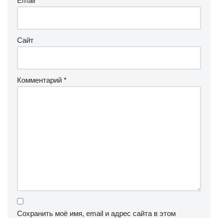
Email
*
Сайт
Комментарий
*
Сохранить моё имя, email и адрес сайта в этом