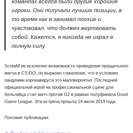
командах всегда были другие хорошие
игроки. Они получали лучшие позиции, в
то время как я занимал плохие и
чувствовал, что должен жертвовать
собой. Кажется, я никогда не играл в
полную силу.
ScreaM не исключил возможность проведения прощального
матча в CS:GO, но выразил сожаление, что в условиях
пандемии коронавируса это маловероятно. Последней
официальной игрой на профессиональной сцене для
бельгийца стал матч против G2 в рамках полуфинала Good
Game League. Эта встреча прошла 14 июля 2019 года.
Похожие публикации: