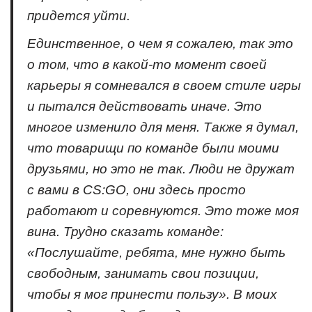
придется уйти.
Единственное, о чем я сожалею, так это
о том, что в какой-то момент своей
карьеры я сомневался в своем стиле игры
и пытался действовать иначе. Это
многое изменило для меня. Также я думал,
что товарищи по команде были моими
друзьями, но это не так. Люди не дружат
с вами в CS:GO, они здесь просто
работают и соревнуются. Это тоже моя
вина. Трудно сказать команде:
«Послушайте, ребята, мне нужно быть
свободным, занимать свои позиции,
чтобы я мог принести пользу». В моих