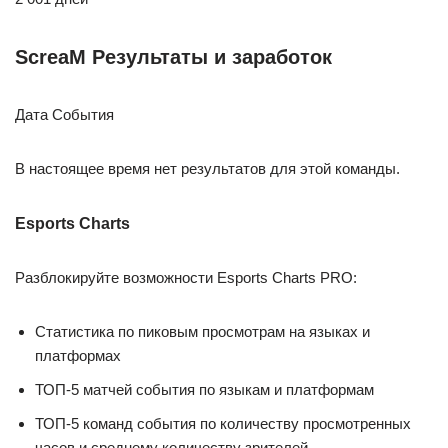
ScreaM Результаты и заработок
Дата События
В настоящее время нет результатов для этой команды.
Esports Charts
Разблокируйте возможности Esports Charts PRO:
Статистика по пиковым просмотрам на языках и
платформах
ТОП-5 матчей события по языкам и платформам
ТОП-5 команд события по количеству просмотренных
часов и среднему количеству зрителей