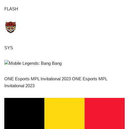
FLASH
SYS
ONE Esports MPL Invitational 2023 ONE Esports MPL
Invitational 2023