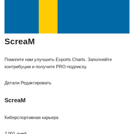
ScreaM
Помогите нам улучшить Esports Charts. Заполняйте
контрибуции и получите PRO-подписку.
Детали Редактировать
ScreaM
Киберспортивная карьера
2 001 дней