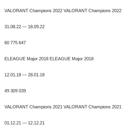
VALORANT Champions 2022 VALORANT Champions 2022
31.08.22 — 18.09.22
60 775 647
ELEAGUE Major 2018 ELEAGUE Major 2018
12.01.18 — 28.01.18
49 309 039
VALORANT Champions 2021 VALORANT Champions 2021
01.12.21 — 12.12.21