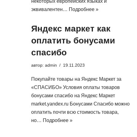
некоторых европейских языках и
эквивалентен…
Подробнее »
Яндекс маркет как
оплатить бонусами
спасибо
автор:
admin
19.11.2023
Покупайте товары на Яндекс Маркет за
«СПАСИБО» Условия оплаты товаров
бонусами спасибо на Яндекс Маркет
market.yandex.ru Бонусами Спасибо можно
оплатить почти всю стоимость товара,
но…
Подробнее »