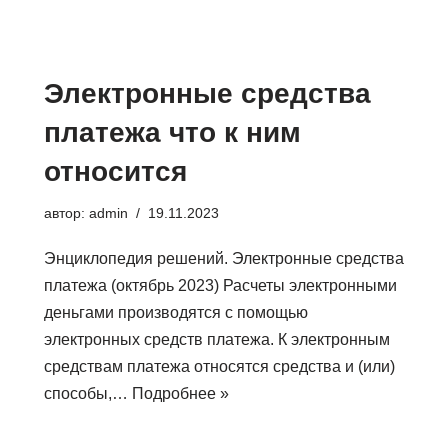
Электронные средства
платежа что к ним
относится
автор:
admin
19.11.2023
Энциклопедия решений. Электронные средства
платежа (октябрь 2023) Расчеты электронными
деньгами производятся с помощью
электронных средств платежа. К электронным
средствам платежа относятся средства и (или)
способы,…
Подробнее »