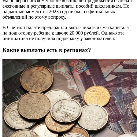
На общероссийском уровне возникали предложения о сделать
ежегодные и регулярные выплаты пособий школьникам. Но
на данный момент на 2023 год не было официальных
объявлений по этому вопросу.
В Счетной палате предложили выплачивать из маткапитала
на подготовку ребенка к школе 20 000 рублей. Однако эта
инициатива не получила поддержку у законодателей.
Какие выплаты есть в регионах?