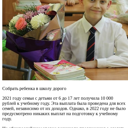
Собрать ребенка в школу дорого
2021 году семьи с детьми от 6 до 17 лет получила 10 000
рублей к учебному году. Эта выплата была проведена для всех
семей, независимо от их доходов. Однако, в 2022 году не было
предусмотрено никаких выплат на подготовку к учебному
году.