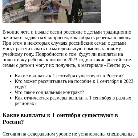
В конце лета и начале осени россияне с детьми традиционно
начинают задаваться вопросом, как собрать ребенка в школу.
При этом в некоторых случаях российские семьи с детьми
могут рассчитывать на материальную помощь к новому
учебному году. Подробности о том, будут ли выплаты на
подготовку ребенка к школе в 2023 году и какие российские
семьи с детьми могут их получить, в материале «Ленты.ру».
Какие выплаты к 1 сентября существуют в России?
Кто может рассчитывать на пособие к 1 сентября в 2023
году?
Что такое социальный контракт?
Как отличаются размеры выплат к 1 сентября в разных
регионах?
Какие выплаты к 1 сентября существуют в
России?
Сегодня на федеральном уровне не установлены специальные