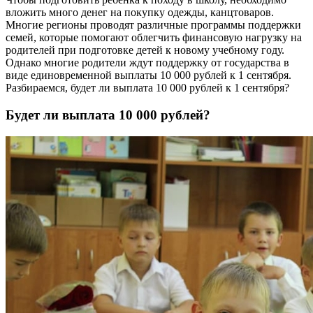
вложить много денег на покупку одежды, канцтоваров.
Многие регионы проводят различные программы поддержки
семей, которые помогают облегчить финансовую нагрузку на
родителей при подготовке детей к новому учебному году.
Однако многие родители ждут поддержку от государства в
виде единовременной выплаты 10 000 рублей к 1 сентября.
Разбираемся, будет ли выплата 10 000 рублей к 1 сентября?
Будет ли выплата 10 000 рублей?