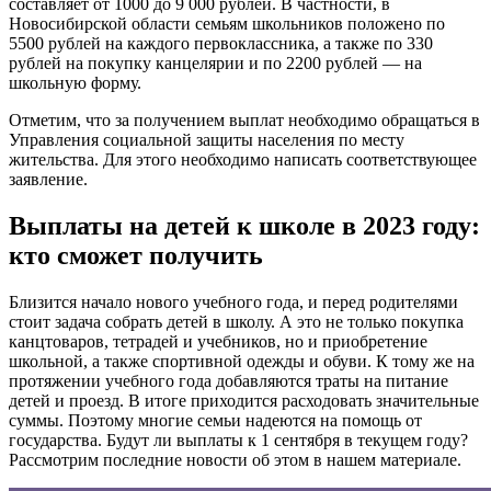
составляет от 1000 до 9 000 рублей. В частности, в
Новосибирской области семьям школьников положено по
5500 рублей на каждого первоклассника, а также по 330
рублей на покупку канцелярии и по 2200 рублей — на
школьную форму.
Отметим, что за получением выплат необходимо обращаться в
Управления социальной защиты населения по месту
жительства. Для этого необходимо написать соответствующее
заявление.
Выплаты на детей к школе в 2023 году:
кто сможет получить
Близится начало нового учебного года, и перед родителями
стоит задача собрать детей в школу. А это не только покупка
канцтоваров, тетрадей и учебников, но и приобретение
школьной, а также спортивной одежды и обуви. К тому же на
протяжении учебного года добавляются траты на питание
детей и проезд. В итоге приходится расходовать значительные
суммы. Поэтому многие семьи надеются на помощь от
государства. Будут ли выплаты к 1 сентября в текущем году?
Рассмотрим последние новости об этом в нашем материале.