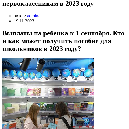
первоклассникам в 2023 году
автор:
admin
19.11.2023
Выплаты на ребенка к 1 сентября. Кто
и как может получить пособие для
школьников в 2023 году?