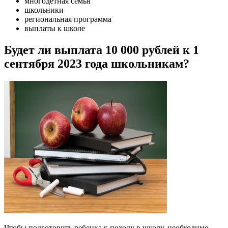
многодетная семья
школьники
региональная программа
выплаты к школе
Будет ли выплата 10 000 рублей к 1
сентября 2023 года школьникам?
Чтобы подготовить ребенка к походу в школу, необходимо