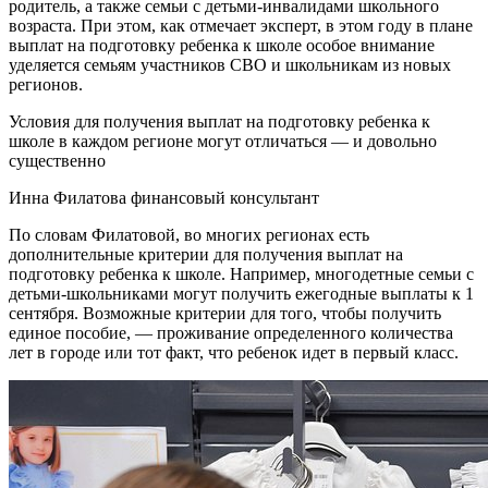
родитель, а также семьи с детьми-инвалидами школьного
возраста. При этом, как отмечает эксперт, в этом году в плане
выплат на подготовку ребенка к школе особое внимание
уделяется семьям участников СВО и школьникам из новых
регионов.
Условия для получения выплат на подготовку ребенка к
школе в каждом регионе могут отличаться — и довольно
существенно
Инна Филатова финансовый консультант
По словам Филатовой, во многих регионах есть
дополнительные критерии для получения выплат на
подготовку ребенка к школе. Например, многодетные семьи с
детьми-школьниками могут получить ежегодные выплаты к 1
сентября. Возможные критерии для того, чтобы получить
единое пособие, — проживание определенного количества
лет в городе или тот факт, что ребенок идет в первый класс.