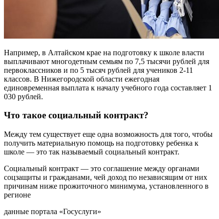
Например, в Алтайском крае на подготовку к школе власти
выплачивают многодетным семьям по 7,5 тысячи рублей для
первоклассников и по 5 тысяч рублей для учеников 2-11
классов. В Нижегородской области ежегодная
единовременная выплата к началу учебного года составляет 1
030 рублей.
Что такое социальный контракт?
Между тем существует еще одна возможность для того, чтобы
получить материальную помощь на подготовку ребенка к
школе — это так называемый социальный контракт.
Социальный контракт — это соглашение между органами
соцзащиты и гражданами, чей доход по независящим от них
причинам ниже прожиточного минимума, установленного в
регионе
данные портала «Госуслуги»