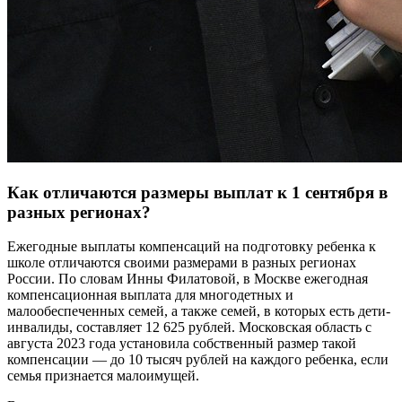
Как отличаются размеры выплат к 1 сентября в
разных регионах?
Ежегодные выплаты компенсаций на подготовку ребенка к
школе отличаются своими размерами в разных регионах
России. По словам Инны Филатовой, в Москве ежегодная
компенсационная выплата для многодетных и
малообеспеченных семей, а также семей, в которых есть дети-
инвалиды, составляет 12 625 рублей. Московская область с
августа 2023 года установила собственный размер такой
компенсации — до 10 тысяч рублей на каждого ребенка, если
семья признается малоимущей.