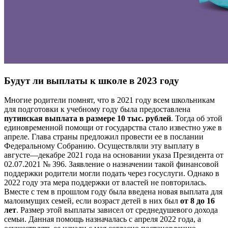
Будут ли выплаты к школе в 2023 году
Многие родители помнят, что в 2021 году всем школьникам
для подготовки к учебному году была предоставлена
путинская выплата в размере 10 тыс. рублей
. Тогда об этой
единовременной помощи от государства стало известно уже в
апреле. Глава страны предложил провести ее в послании
Федеральному Собранию. Осуществляли эту выплату в
августе—декабре 2021 года на основании указа Президента от
02.07.2021 № 396. Заявление о назначении такой финансовой
поддержки родители могли подать через госуслуги. Однако в
2022 году эта мера поддержки от властей не повторилась.
Вместе с тем в прошлом году была введена новая выплата для
малоимущих семей, если возраст детей в них был
от 8 до 16
лет
. Размер этой выплаты зависел от среднедушевого дохода
семьи. Данная помощь назначалась с апреля 2022 года, а