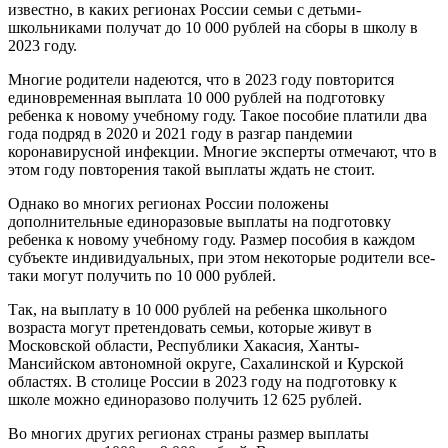
известно, в каких регионах России семьи с детьми-
школьниками получат до 10 000 рублей на сборы в школу в
2023 году.
Многие родители надеются, что в 2023 году повторится
единовременная выплата 10 000 рублей на подготовку
ребенка к новому учебному году. Такое пособие платили два
года подряд в 2020 и 2021 году в разгар пандемии
коронавирусной инфекции. Многие эксперты отмечают, что в
этом году повторения такой выплаты ждать не стоит.
Однако во многих регионах России положены
дополнительные единоразовые выплаты на подготовку
ребенка к новому учебному году. Размер пособия в каждом
субъекте индивидуальных, при этом некоторые родители все-
таки могут получить по 10 000 рублей.
Так, на выплату в 10 000 рублей на ребенка школьного
возраста могут претендовать семьи, которые живут в
Московской области, Республики Хакасия, Ханты-
Мансийском автономной округе, Сахалинской и Курской
областях. В столице России в 2023 году на подготовку к
школе можно единоразово получить 12 625 рублей.
Во многих других регионах страны размер выплаты