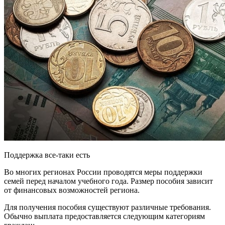
Поддержка все-таки есть
Во многих регионах России проводятся меры поддержки
семей перед началом учебного года. Размер пособия зависит
от финансовых возможностей региона.
Для получения пособия существуют различные требования.
Обычно выплата предоставляется следующим категориям