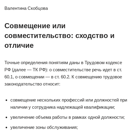
Валентина Скобцова
Совмещение или
совместительство: сходство и
отличие
Точные определения понятиям даны в Трудовом кодексе
РФ (далее — ТК РФ): о совместительстве речь идет в ст.
60.1, о совмещении — в ст. 60.2. К совмещению трудовое
законодательство относит:
совмещение нескольких профессий или должностей при
наличии у сотрудника надлежащей квалификации;
увеличение объема работы в рамках одной должности;
увеличение зоны обслуживания;