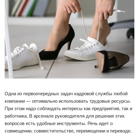
Одна из первоочередных задач кадровой службы любой
компании — оптимально использовать трудовые ресурсы.
При этом надо соблюдать интересы как предприятия, так и
работника. В арсенале руководителя для решения этих
вопросов есть удобные инструменты. Речь идет о
совмещении, совместительстве, перемещении и переводе.