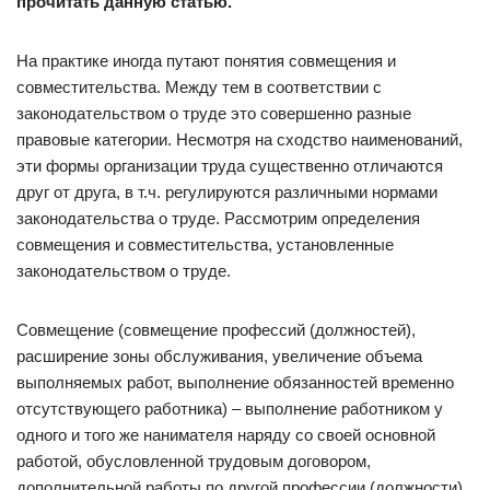
прочитать данную статью.
На практике иногда путают понятия совмещения и
совместительства. Между тем в соответствии с
законодательством о труде это совершенно разные
правовые категории. Несмотря на сходство наименований,
эти формы организации труда существенно отличаются
друг от друга, в т.ч. регулируются различными нормами
законодательства о труде. Рассмотрим определения
совмещения и совместительства, установленные
законодательством о труде.
Совмещение (совмещение профессий (должностей),
расширение зоны обслуживания, увеличение объема
выполняемых работ, выполнение обязанностей временно
отсутствующего работника) – выполнение работником у
одного и того же нанимателя наряду со своей основной
работой, обусловленной трудовым договором,
дополнительной работы по другой профессии (должности)