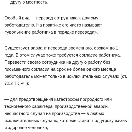
другую местность.
Особый вид — перевод сотрудника к другому
работодателю. На практике его часто называют
«увольнение работника в порядке перевода».
Существует вариант перевода временного, сроком до 1
года. В этом случае тоже требуется согласие работника.
Перевести своего сотрудника на другую работу без
письменного согласия на срок не более одного месяца
работодатель может только в исключительных случаях (ст.
72.2 ТК РФ):
— для предотвращения катастрофы природного или
техногенного характера, производственной аварии,
несчастного случая на производстве — в любых
исключительных случаях, которые ставят под угрозу жизнь
и здоровье человека;