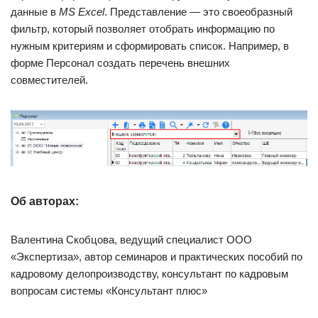
данные в
MS Excel
. Представление — это своеобразный
фильтр, который позволяет отобрать информацию по
нужным критериям и сформировать список. Например, в
форме Персонал создать перечень внешних
совместителей.
Об авторах:
Валентина Скобцова, ведущий специалист ООО
«Экспертиза», автор семинаров и практических пособий по
кадровому делопроизводству, консультант по кадровым
вопросам системы «Консультант плюс»