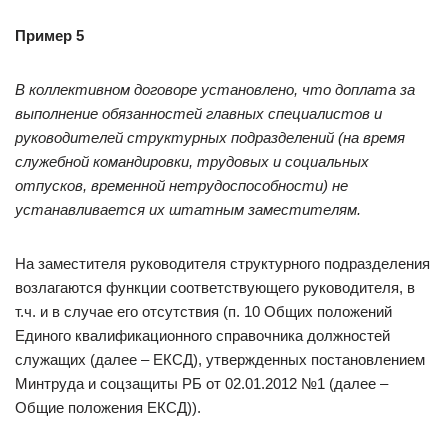
Пример 5
В коллективном договоре установлено, что доплата за
выполнение обязанностей главных специалистов и
руководителей структурных подразделений (на время
служебной командировки, трудовых и социальных
отпусков, временной нетрудоспособности) не
устанавливается их штатным заместителям.
На заместителя руководителя структурного подразделения
возлагаются функции соответствующего руководителя, в
т.ч. и в случае его отсутствия (п. 10 Общих положений
Единого квалификационного справочника должностей
служащих (далее – ЕКСД), утвержденных постановлением
Минтруда и соцзащиты РБ от 02.01.2012 №1 (далее –
Общие положения ЕКСД)).