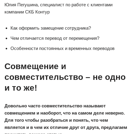
Юлия Пегушина, специалист по работе с клиентами
компании СКБ Контур
Как оформить замещение сотрудника?
Чем отличается перевод от перемещения?
Особенности постоянных и временных переводов
Совмещение и
совместительство – не одно
и то же!
Довольно часто совместительство называют
совмещением и наоборот, что на самом деле неверно.
Для того чтобы разобраться и понять, что чем
является и в чем их отличие друг от друга, предлагаем