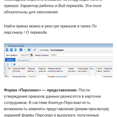
приказе:
Характер работы
и
Вид перевода
. Эти поля
обязательны для заполнения.
Найти приказ можно в реестре приказов в папке
По
персоналу / О переводе.
Форма «Персонал» — представления.
После
утверждения приказов данные разносятся в карточки
сотрудников. В системе
Контур-Персонал
есть
возможность изменять представление (режим просмотра)
экранной формы
Персонал
и выгружать полученные