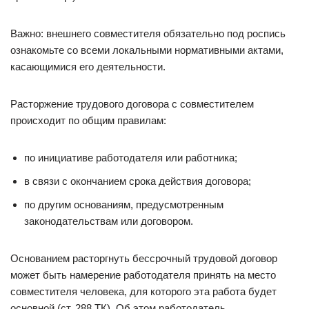
Важно: внешнего совместителя обязательно под роспись
ознакомьте со всеми локальными нормативными актами,
касающимися его деятельности.
Расторжение трудового договора с совместителем
происходит по общим правилам:
по инициативе работодателя или работника;
в связи с окончанием срока действия договора;
по другим основаниям, предусмотренным
законодательствам или договором.
Основанием расторгнуть бессрочный трудовой договор
может быть намерение работодателя принять на место
совместителя человека, для которого эта работа будет
основной (ст. 288 ТК). Об этом работодатель