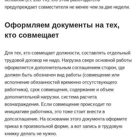
предупреждает совместителя не менее чем за две недели.
Оформляем документы на тех,
кто совмещает
Для тех, кто совмещает должности, составлять отдельный
трудовой договор не надо. Нагрузка сверх основной работы
оформляется дополнительным соглашением сторон, где
должен быть обозначен вид работы (совмещение или
исполнение обязанностей временно отсутствующего
работника), срок совмещения, содержание и объем
дополнительной нагрузки, система расчета
вознаграждения. Если совмещение происходит по
инициативе работника, это тоже стоит внести в
допсоглашение. На основании этого документа оформите
приказ в произвольной форме, а вот запись в трудовую
книжку делать не нужно.