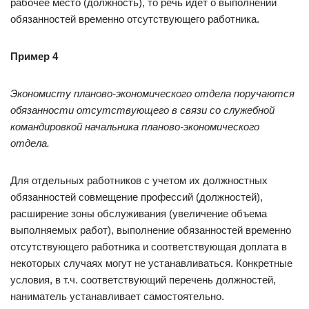
рабочее место (должность), то речь идет о выполнении
обязанностей временно отсутствующего работника.
Пример 4
Экономисту планово-экономического отдела поручаются
обязанности отсутствующего в связи со служебной
командировкой начальника планово-экономического
отдела.
Для отдельных работников с учетом их должностных
обязанностей совмещение профессий (должностей),
расширение зоны обслуживания (увеличение объема
выполняемых работ), выполнение обязанно­стей временно
отсутствующего работника и соответствующая доплата в
некоторых случаях могут не устанавливаться. Конкретные
условия, в т.ч. соответствующий перечень должностей,
наниматель устанавливает самостоятельно.