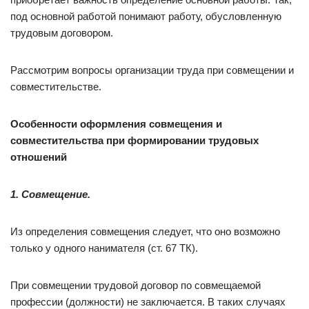
под основной работой понимают работу, обусловленную
трудовым договором.
Рассмотрим вопросы организации труда при совмещении и
совместительстве.
Особенности оформления совмещения и
совместительства при формировании трудовых
отношений
1. Совмещение.
Из определения совмещения следует, что оно возможно
только у одного нанимателя (ст. 67 ТК).
При совмещении трудовой договор по совмещаемой
профессии (должности) не заключается. В таких случаях