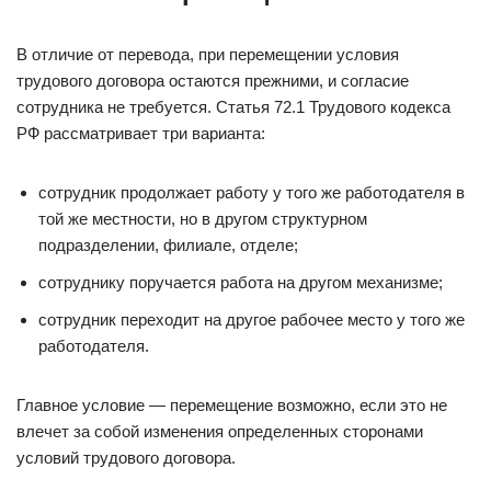
В отличие от перевода, при перемещении условия
трудового договора остаются прежними, и согласие
сотрудника не требуется. Статья 72.1 Трудового кодекса
РФ рассматривает три варианта:
сотрудник продолжает работу у того же работодателя в
той же местности, но в другом структурном
подразделении, филиале, отделе;
сотруднику поручается работа на другом механизме;
сотрудник переходит на другое рабочее место у того же
работодателя.
Главное условие — перемещение возможно, если это не
влечет за собой изменения определенных сторонами
условий трудового договора.