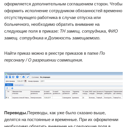
оформляется дополнительным соглашением сторон. Чтобы
оформить исполнение сотрудником обязанностей временно
отсутствующего работника в случае отпуска или
больничного, необходимо обратить внимание на
следующие поля в приказе:
ТН замещ. сотрудника
,
ФИО
замещ. сотрудника
и
Должность замещаемого
.
Найти приказ можно в реестре приказов в папке
По
персоналу / О разрешении совмещения.
Переводы.
Переводы, как уже было сказано выше,
делятся на постоянные и временные. При их оформлении
необходимо обратить внимание на следующие поля в