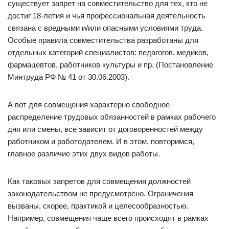
существует запрет на совместительство для тех, кто не
достиг 18-летия и чья профессиональная деятельность
связана с вредными и/или опасными условиями труда.
Особые правила совместительства разработаны для
отдельных категорий специалистов: педагогов, медиков,
фармацевтов, работников культуры и пр. (Постановление
Минтруда РФ № 41 от 30.06.2003).
А вот для совмещения характерно свободное
распределение трудовых обязанностей в рамках рабочего
дня или смены, все зависит от договоренностей между
работником и работодателем. И в этом, повторимся,
главное различие этих двух видов работы.
Как таковых запретов для совмещения должностей
законодательством не предусмотрено. Ограничения
вызваны, скорее, практикой и целесообразностью.
Например, совмещения чаще всего происходят в рамках