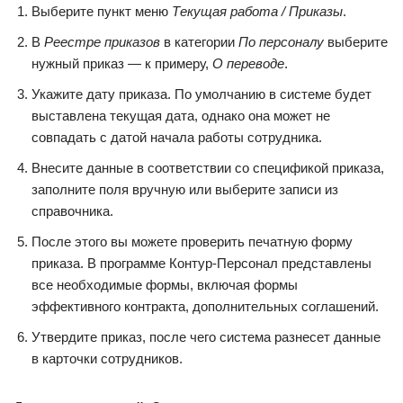
Выберите пункт меню
Текущая работа / Приказы
.
В
Реестре приказов
в категории
По персоналу
выберите
нужный приказ — к примеру,
О переводе
.
Укажите дату приказа. По умолчанию в системе будет
выставлена текущая дата, однако она может не
совпадать с датой начала работы сотрудника.
Внесите данные в соответствии со спецификой приказа,
заполните поля вручную или выберите записи из
справочника.
После этого вы можете проверить печатную форму
приказа. В программе Контур-Персонал представлены
все необходимые формы, включая формы
эффективного контракта, дополнительных соглашений.
Утвердите приказ, после чего система разнесет данные
в карточки сотрудников.