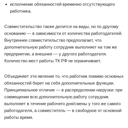
исполнение обязанностей временно отсутствующего
работника.
Совместительство также делится на виды, но по другому
основанию — в зависимости от количества работодателей.
Внутреннее совместительство предполагает, что
дополнительную работу сотрудник выполняет на том же
предприятии, а внешнее — у другого работодателя.
Количество мест работы ТК РФ не ограничивает.
Объединяет эти явления то, что работник помимо основных
обязанностей берет на себя дополнительные функции.
Принципиальное отличие — в распределении нагрузки: при
совмещении всю дополнительную работу сотрудник
выполняет в течение рабочего дня/смены у того же самого
работодателя, а совместитель — в свободное от основной
работы время.