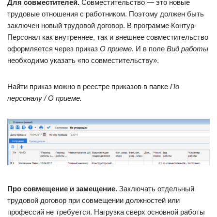
Для совместителей.
Совместительство — это новые
трудовые отношения с работником. Поэтому должен быть
заключен новый трудовой договор. В программе Контур-
Персонал как внутреннее, так и внешнее совместительство
оформляется через приказ
О приеме
. И в поле
Вид работы
необходимо указать «по совместительству».
Найти приказ можно в реестре приказов в папке
По
персоналу / О приеме.
Про совмещение и замещение.
Заключать отдельный
трудовой договор при совмещении должностей или
профессий не требуется. Нагрузка сверх основной работы