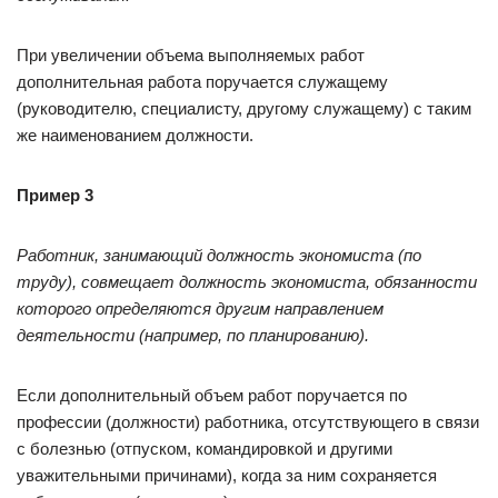
При увеличении объема выполняемых работ
дополнительная работа поручается служащему
(руководителю, специалисту, другому служащему) с таким
же наименованием должности.
Пример 3
Работник, занимающий должность экономиста (по
труду), совмещает должность экономиста, обязанности
которого определяются другим направлением
деятельности (например, по планированию).
Если дополнительный объем работ поручается по
профессии (должности) работника, отсутствующего в связи
с болезнью (отпуском, командировкой и другими
уважительными причинами), когда за ним сохраняется