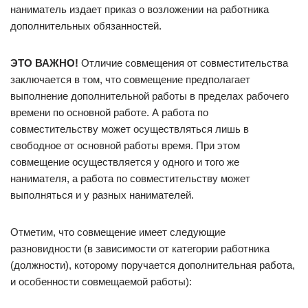
наниматель издает приказ о возложении на работника
дополнительных обязанностей.
ЭТО ВАЖНО!
Отличие совмещения от совместительства
заключается в том, что совмещение предполагает
выполнение дополнительной работы в пределах рабочего
времени по основной работе. А работа по
совместительству может осуществляться лишь в
свободное от основной работы время. При этом
совмещение осуществляется у одного и того же
нанимателя, а работа по совместительству может
выполняться и у разных нанимателей.
Отметим, что совмещение имеет следующие
разновидности (в зависимости от категории работника
(должности), которому поручается дополнительная работа,
и особенности совмещаемой работы):