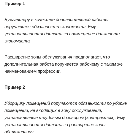
Пример 1
Бухгалтеру в качестве дополнительной работы
поручаются обязанности экономиста. Ему
устанавливается доплата за совмещение должности
экономиста.
Расширение зоны обслуживания предполагает, что
дополнительная работа поручается рабочему с таким же
наименованием профессии.
Пример 2
Уборщику помещений поручаются обязанности по уборке
помещений, не входящих в зону обслуживания,
установленные трудовым договором (контрактом). Ему
устанавливается доплата за расширение зоны
обслуживания.