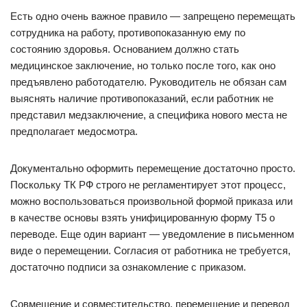
Есть одно очень важное правило — запрещено перемещать
сотрудника на работу, противопоказанную ему по
состоянию здоровья. Основанием должно стать
медицинское заключение, но только после того, как оно
предъявлено работодателю. Руководитель не обязан сам
выяснять наличие противопоказаний, если работник не
представил медзаключение, а специфика нового места не
предполагает медосмотра.
Документально оформить перемещение достаточно просто.
Поскольку ТК РФ строго не регламентирует этот процесс,
можно воспользоваться произвольной формой приказа или
в качестве основы взять унифицированную форму Т5 о
переводе. Еще один вариант — уведомление в письменном
виде о перемещении. Согласия от работника не требуется,
достаточно подписи за ознакомление с приказом.
Совмещение и совместительство, перемещение и перевод