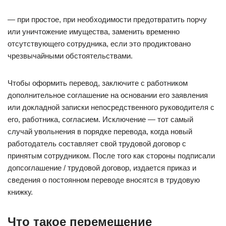
— при простое, при необходимости предотвратить порчу
или уничтожение имущества, заменить временно
отсутствующего сотрудника, если это продиктовано
чрезвычайными обстоятельствами.
Чтобы оформить перевод, заключите с работником
дополнительное соглашение на основании его заявления
или докладной записки непосредственного руководителя с
его, работника, согласием. Исключение — тот самый
случай увольнения в порядке перевода, когда новый
работодатель составляет свой трудовой договор с
принятым сотрудником. После того как стороны подписали
допсоглашение / трудовой договор, издается приказ и
сведения о постоянном переводе вносятся в трудовую
книжку.
Что такое перемещение