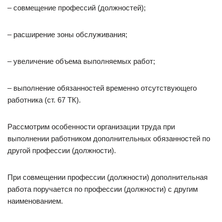
– совмещение профессий (должностей);
– расширение зоны обслуживания;
– увеличение объема выполняемых работ;
– выполнение обязанно­стей временно отсутствующего
работника (ст. 67 ТК).
Рассмотрим особенности организации труда при
выполнении работником дополнительных обязанностей по
другой профессии (должности).
При совмещении профессии (должности) дополнительная
работа поручается по профессии (должности) с другим
наименованием.