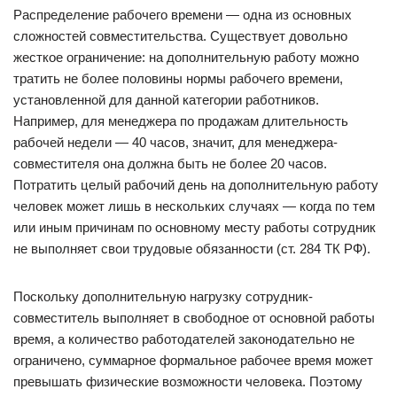
Распределение рабочего времени — одна из основных
сложностей совместительства. Существует довольно
жесткое ограничение: на дополнительную работу можно
тратить не более половины нормы рабочего времени,
установленной для данной категории работников.
Например, для менеджера по продажам длительность
рабочей недели — 40 часов, значит, для менеджера-
совместителя она должна быть не более 20 часов.
Потратить целый рабочий день на дополнительную работу
человек может лишь в нескольких случаях — когда по тем
или иным причинам по основному месту работы сотрудник
не выполняет свои трудовые обязанности (ст. 284 ТК РФ).
Поскольку дополнительную нагрузку сотрудник-
совместитель выполняет в свободное от основной работы
время, а количество работодателей законодательно не
ограничено, суммарное формальное рабочее время может
превышать физические возможности человека. Поэтому