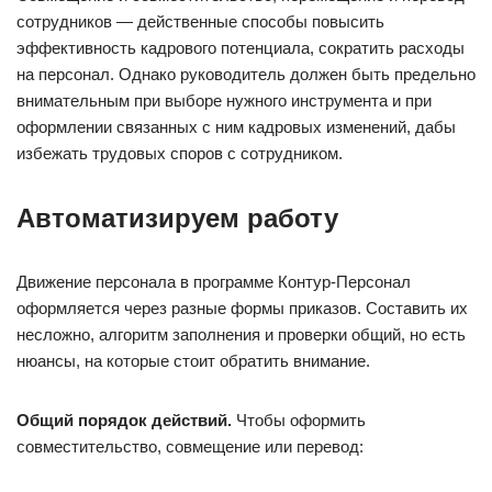
сотрудников — действенные способы повысить
эффективность кадрового потенциала, сократить расходы
на персонал. Однако руководитель должен быть предельно
внимательным при выборе нужного инструмента и при
оформлении связанных с ним кадровых изменений, дабы
избежать трудовых споров с сотрудником.
Автоматизируем работу
Движение персонала в программе Контур-Персонал
оформляется через разные формы приказов. Составить их
несложно, алгоритм заполнения и проверки общий, но есть
нюансы, на которые стоит обратить внимание.
Общий порядок действий.
Чтобы оформить
совместительство, совмещение или перевод: