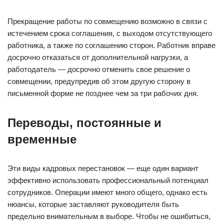
Прекращение работы по совмещению возможно в связи с
истечением срока соглашения, с выходом отсутствующего
работника, а также по соглашению сторон. Работник вправе
досрочно отказаться от дополнительной нагрузки, а
работодатель — досрочно отменить свое решение о
совмещении, предупредив об этом другую сторону в
письменной форме не позднее чем за три рабочих дня.
Переводы, постоянные и
временные
Эти виды кадровых перестановок — еще один вариант
эффективно использовать профессиональный потенциал
сотрудников. Операции имеют много общего, однако есть
нюансы, которые заставляют руководителя быть
предельно внимательным в выборе. Чтобы не ошибиться,