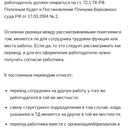
работодатель должен опираться на ст. 72.1 ТК РФ.
Полезным будет и Постановление Пленума Верховного
суда РФ от 17.03.2004 № 2.
Основная разница между рассматриваемыми понятиями в
том, меняется ли для сотрудника трудовая функция или
место работы. Если да, то это следует рассматривать как
перевод, и для его оформления работодателю нужно
получить согласие работника.
К постоянным переводам относят:
перевод сотрудника на другую работу у того же
работодателя в той же местности;
смену структурного подразделения в том случае, когда
указанное в ТД меняется на другое в той же местности;
переезд работника вместе с организацией/филиалом в