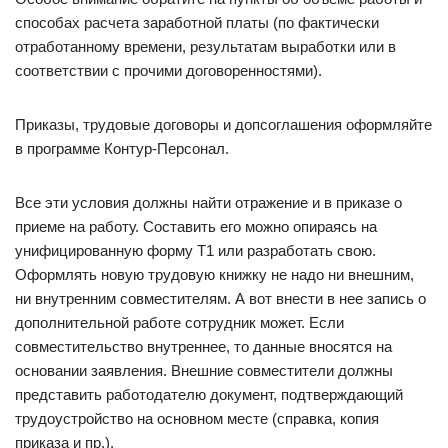
способах расчета заработной платы (по фактически
отработанному времени, результатам выработки или в
соответствии с прочими договоренностями).
Приказы, трудовые договоры и допсоглашения оформляйте
в программе Контур-Персонал.
Все эти условия должны найти отражение и в приказе о
приеме на работу. Составить его можно опираясь на
унифицированную форму Т1 или разработать свою.
Оформлять новую трудовую книжку не надо ни внешним,
ни внутренним совместителям. А вот внести в нее запись о
дополнительной работе сотрудник может. Если
совместительство внутреннее, то данные вносятся на
основании заявления. Внешние совместители должны
представить работодателю документ, подтверждающий
трудоустройство на основном месте (справка, копия
приказа и пр.).