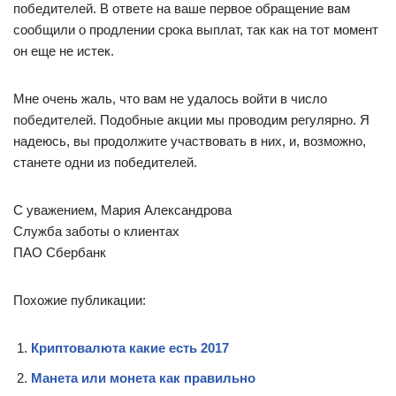
победителей. В ответе на ваше первое обращение вам
сообщили о продлении срока выплат, так как на тот момент
он еще не истек.
Мне очень жаль, что вам не удалось войти в число
победителей. Подобные акции мы проводим регулярно. Я
надеюсь, вы продолжите участвовать в них, и, возможно,
станете одни из победителей.
С уважением, Мария Александрова
Служба заботы о клиентах
ПАО Сбербанк
Похожие публикации:
Криптовалюта какие есть 2017
Манета или монета как правильно