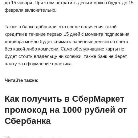
до 15 января. При этом потратить деньги можно будет до 15
февраля включительно.
Также в банке добавили, что после получения такой
кредитки в течение первых 15 дней с момента подписания
договора можно будет снимать наличные деньги со счета
без какой-либо комиссии. Само обслуживание карты не
будет стоить владельцу ни копейки, также банк не берет
плату за оформление пластика.
Читайте также:
Как получить в СберМаркет
промокод на 1000 рублей от
Сбербанка