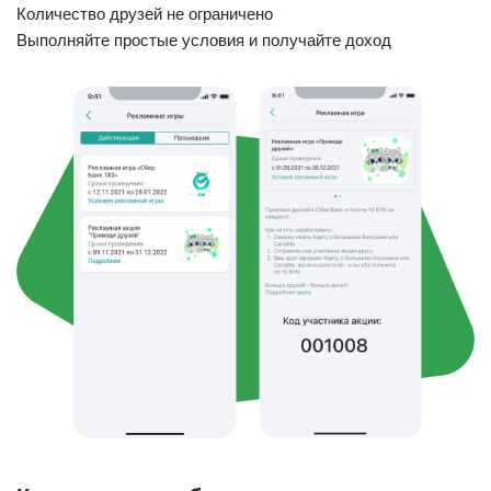
Количество друзей не ограничено
Выполняйте простые условия и получайте доход