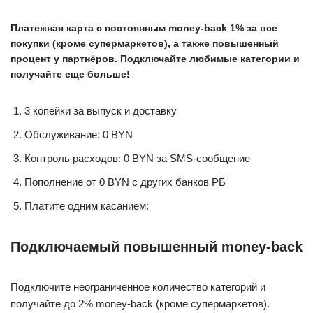
Платежная карта с постоянным money-back 1% за все
покупки (кроме супермаркетов), а также повышенный
процент у партнёров. Подключайте любимые категории и
получайте еще больше!
3 копейки за выпуск и доставку
Обслуживание: 0 BYN
Контроль расходов: 0 BYN за SMS-сообщение
Пополнение от 0 BYN с других банков РБ
Платите одним касанием:
Подключаемый повышенный money-back
Подключите неограниченное количество категорий и
получайте до 2% money-back (кроме супермаркетов).