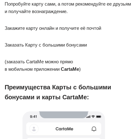
Попробуйте карту сами, а потом рекомендуйте ее друзьям
и получайте вознаграждение.
Закажите карту онлайн и получите её почтой
Заказать Карту с большими бонусами
(заказать CartaMe можно прямо
в мобильном приложении
CartaMe
)
Преимущества Карты с большими
бонусами и карты CartaMe: