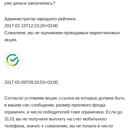
уже деньги закончились?
Администратор народного рейтинга
2017-02-15T12:23:20+03:00
Сожалеем, мы не оцениваем проводимые маркетинговые
акции.
2017-02-09T09:33:53+03:00
Согласно условиям акции, ссылка на которые должна быть
в вашем смс-сообщении, размер призового фонда
ограничен, и число победителей тоже ограничено. Если до
31.01 вы не получили выплату на счет мобильного
телефона, значит, к сожалению, вы не попали в число