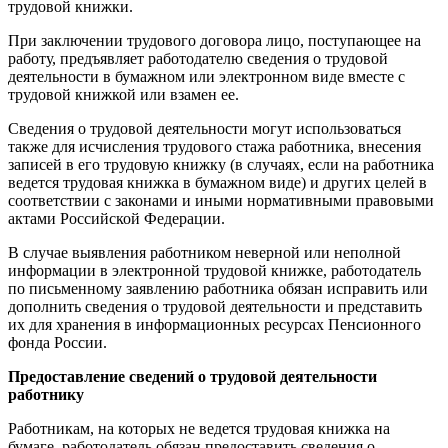
трудовой книжки.
При заключении трудового договора лицо, поступающее на
работу, предъявляет работодателю сведения о трудовой
деятельности в бумажном или электронном виде вместе с
трудовой книжкой или взамен ее.
Сведения о трудовой деятельности могут использоваться
также для исчисления трудового стажа работника, внесения
записей в его трудовую книжку (в случаях, если на работника
ведется трудовая книжка в бумажном виде) и других целей в
соответствии с законами и иными нормативными правовыми
актами Российской Федерации.
В случае выявления работником неверной или неполной
информации в электронной трудовой книжке, работодатель
по письменному заявлению работника обязан исправить или
дополнить сведения о трудовой деятельности и представить
их для хранения в информационных ресурсах Пенсионного
фонда России.
Предоставление сведений о трудовой деятельности
работнику
Работникам, на которых не ведется трудовая книжка на
бумаге, работодатель обязан предоставить сведения о