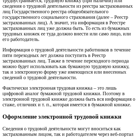
трудоустраивается, трудовую книжку (при наличии) или
сведения о трудовой деятельности из реестра застрахованных
лиц Государственного реестра общеобязательного
государственного социального страхования (далее – Реестр
застрахованных лиц). А значит, эта информация в Реестре
застрахованных лиц уже должна быть. То есть из бумажных
трудовых книжек ее туда должно внести или само лицо, или
его работодатель.
Информация о трудовой деятельности работников в течение
пяти переходных лет должна поступить в Реестр
застрахованных лиц. Также в течение переходного периода
можно будет использовать как бумажную трудовую книжку,
так и электронную форму уже имеющихся или внесенных
сведений о трудовой деятельности.
Фактически электронная трудовая книжка – это лишь
цифровой аналог бумажной трудовой книжки. Поэтому в
электронной трудовой книжке должна быть вся информация о
стаже, отличиях и т. п., которая имеется в бумажной книжке.
Оформление электронной трудовой книжки
Сведения о трудовой деятельности могут вноситься как
застрахованным лицом, так и работодателем через веб-портал