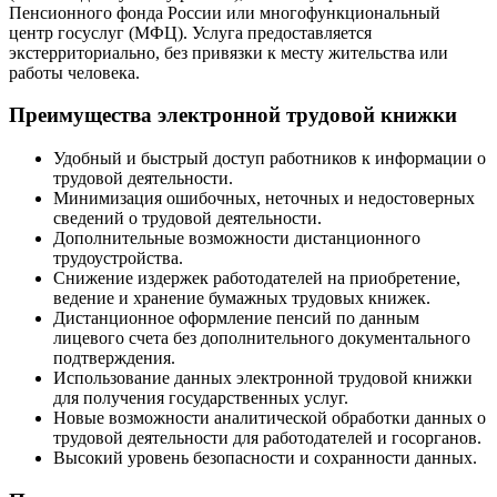
Пенсионного фонда России или многофункциональный
центр госуслуг (МФЦ). Услуга предоставляется
экстерриториально, без привязки к месту жительства или
работы человека.
Преимущества электронной трудовой книжки
Удобный и быстрый доступ работников к информации о
трудовой деятельности.
Минимизация ошибочных, неточных и недостоверных
сведений о трудовой деятельности.
Дополнительные возможности дистанционного
трудоустройства.
Снижение издержек работодателей на приобретение,
ведение и хранение бумажных трудовых книжек.
Дистанционное оформление пенсий по данным
лицевого счета без дополнительного документального
подтверждения.
Использование данных электронной трудовой книжки
для получения государственных услуг.
Новые возможности аналитической обработки данных о
трудовой деятельности для работодателей и госорганов.
Высокий уровень безопасности и сохранности данных.