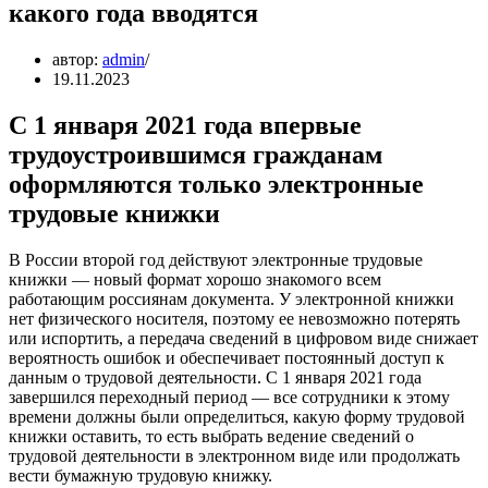
какого года вводятся
автор:
admin
19.11.2023
С 1 января 2021 года впервые
трудоустроившимся гражданам
оформляются только электронные
трудовые книжки
В России второй год действуют электронные трудовые
книжки — новый формат хорошо знакомого всем
работающим россиянам документа. У электронной книжки
нет физического носителя, поэтому ее невозможно потерять
или испортить, а передача сведений в цифровом виде снижает
вероятность ошибок и обеспечивает постоянный доступ к
данным о трудовой деятельности. С 1 января 2021 года
завершился переходный период — все сотрудники к этому
времени должны были определиться, какую форму трудовой
книжки оставить, то есть выбрать ведение сведений о
трудовой деятельности в электронном виде или продолжать
вести бумажную трудовую книжку.