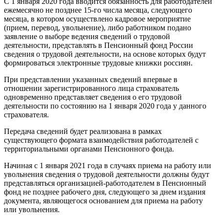
С 1 января 2020 года вводится обязанность для работодателей
ежемесячно не позднее 15-го числа месяца, следующего
месяца, в котором осуществлено кадровое мероприятие
(прием, перевод, увольнение), либо работником подано
заявление о выборе ведения сведений о трудовой
деятельности, представлять в Пенсионный фонд России
сведения о трудовой деятельности, на основе которых будут
формироваться электронные трудовые книжки россиян.
При представлении указанных сведений впервые в
отношении зарегистрированного лица страхователь
одновременно представляет сведения о его трудовой
деятельности по состоянию на 1 января 2020 года у данного
страхователя.
Передача сведений будет реализована в рамках
существующего формата взаимодействия работодателей с
территориальными органами Пенсионного фонда.
Начиная с 1 января 2021 года в случаях приема на работу или
увольнения сведения о трудовой деятельности должны будут
представляться организацией-работодателем в Пенсионный
фонд не позднее рабочего дня, следующего за днем издания
документа, являющегося основанием для приема на работу
или увольнения.