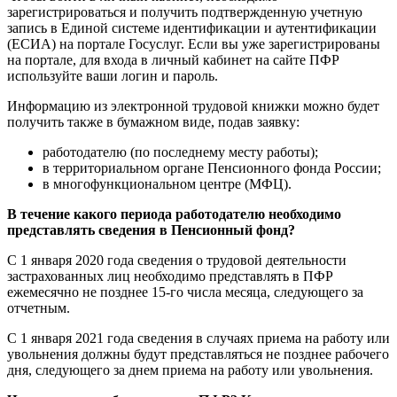
зарегистрироваться и получить подтвержденную учетную
запись в Единой системе идентификации и аутентификации
(ЕСИА) на портале Госуслуг. Если вы уже зарегистрированы
на портале, для входа в личный кабинет на сайте ПФР
используйте ваши логин и пароль.
Информацию из электронной трудовой книжки можно будет
получить также в бумажном виде, подав заявку:
работодателю (по последнему месту работы);
в территориальном органе Пенсионного фонда России;
в многофункциональном центре (МФЦ).
В течение какого периода работодателю необходимо
представлять сведения в Пенсионный фонд?
С 1 января 2020 года сведения о трудовой деятельности
застрахованных лиц необходимо представлять в ПФР
ежемесячно не позднее 15-го числа месяца, следующего за
отчетным.
С 1 января 2021 года сведения в случаях приема на работу или
увольнения должны будут представляться не позднее рабочего
дня, следующего за днем приема на работу или увольнения.