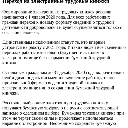
Переход на электронные трудовые книжки
Формирование электронных трудовых книжек россиян
начинается с 1 января 2020 года. Для всех работающих
граждан переход к новому формату сведений о трудовой
деятельности добровольный и будет осуществляться только с
согласия человека.
Единственным исключением станут те, кто впервые
устроится на работу с 2021 года. У таких людей все сведения о
периодах работы изначально будут вестись только в
электронном виде без оформления бумажной трудовой
книжки.
Остальным гражданам до 31 декабря 2020 года включительно
необходимо подать письменное заявление работодателю в
произвольной форме о ведении трудовой книжки в
электронном виде или о сохранении бумажной трудовой
книжки.
Россияне, выбравшие электронную трудовую книжку,
получают бумажную трудовую на руки с соответствующей
записью о сделанном выборе. Бумажная трудовая книжка при
этом не теряет своей силы и продолжает использоваться
наравне с электронной. Необходимо сохранять бумажную