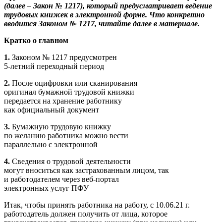
(далее – Закон № 1217), который предусматривает ведение
трудовых книжек в электронной форме. Что конкретно
вводится Законом № 1217, читайте далее в материале.
Кратко о главном
1.
Законом № 1217 предусмотрен
5-летний переходный период
2.
После оцифровки или сканирования
оригинал бумажной трудовой книжки
передается на хранение работнику
как официальный документ
3.
Бумажную трудовую книжку
по желанию работника можно вести
параллельно с электронной
4.
Сведения о трудовой деятельности
могут вноситься как застрахованным лицом, так
и работодателем через веб-портал
электронных услуг ПФУ
Итак, чтобы принять работника на работу, с 10.06.21 г.
работодатель должен получить от лица, которое