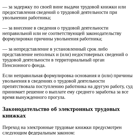
— за задержку по своей вине выдачи трудовой книжки или
предоставления сведений о трудовой деятельности при
увольнении работника;
— за внесение в сведения о трудовой деятельности
неправильной или не соответствующей законодательству
формулировки причины увольнения работника;
— за непредставление в установленный срок либо
представление неполных и (или) недостоверных сведений о
трудовой деятельности в территориальный орган
Пенсионного фонда.
Если неправильная формулировка основания и (или) причины
увольнения в сведениях о трудовой деятельности
препятствовала поступлению работника на другую работу, суд
принимает решение о выплате ему среднего заработка за все
время вынужденного прогула.
Законодательство об электронных трудовых
книжках
Переход на электронные трудовые книжки предусмотрен
следующим федеральным законом: