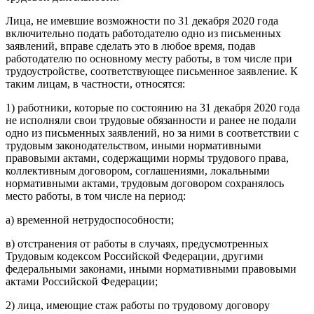
Лица, не имевшие возможности по 31 декабря 2020 года
включительно подать работодателю одно из письменных
заявлений, вправе сделать это в любое время, подав
работодателю по основному месту работы, в том числе при
трудоустройстве, соответствующее письменное заявление. К
таким лицам, в частности, относятся:
1) работники, которые по состоянию на 31 декабря 2020 года
не исполняли свои трудовые обязанности и ранее не подали
одно из письменных заявлений, но за ними в соответствии с
трудовым законодательством, иными нормативными
правовыми актами, содержащими нормы трудового права,
коллективным договором, соглашениями, локальными
нормативными актами, трудовым договором сохранялось
место работы, в том числе на период:
а) временной нетрудоспособности;
в) отстранения от работы в случаях, предусмотренных
Трудовым кодексом Российской Федерации, другими
федеральными законами, иными нормативными правовыми
актами Российской Федерации;
2) лица, имеющие стаж работы по трудовому договору