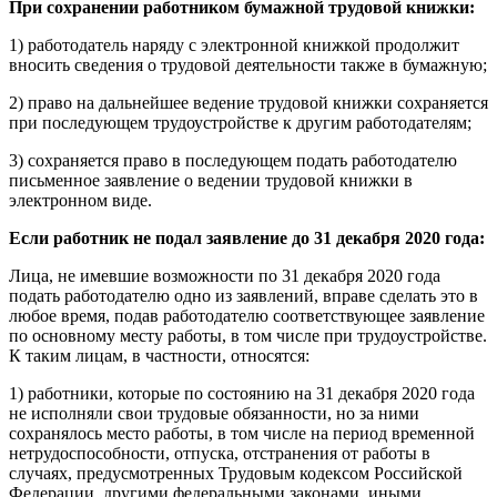
При сохранении работником бумажной трудовой книжки:
1) работодатель наряду с электронной книжкой продолжит
вносить сведения о трудовой деятельности также в бумажную;
2) право на дальнейшее ведение трудовой книжки сохраняется
при последующем трудоустройстве к другим работодателям;
3) сохраняется право в последующем подать работодателю
письменное заявление о ведении трудовой книжки в
электронном виде.
Если работник не подал заявление до 31 декабря 2020 года:
Лица, не имевшие возможности по 31 декабря 2020 года
подать работодателю одно из заявлений, вправе сделать это в
любое время, подав работодателю соответствующее заявление
по основному месту работы, в том числе при трудоустройстве.
К таким лицам, в частности, относятся:
1) работники, которые по состоянию на 31 декабря 2020 года
не исполняли свои трудовые обязанности, но за ними
сохранялось место работы, в том числе на период временной
нетрудоспособности, отпуска, отстранения от работы в
случаях, предусмотренных Трудовым кодексом Российской
Федерации, другими федеральными законами, иными