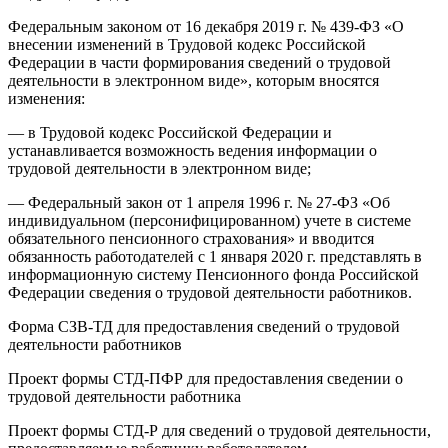
Федеральным законом от 16 декабря 2019 г. № 439-ФЗ «О
внесении изменений в Трудовой кодекс Российской
Федерации в части формирования сведений о трудовой
деятельности в электронном виде», которым вносятся
изменения:
— в Трудовой кодекс Российской Федерации и
устанавливается возможность ведения информации о
трудовой деятельности в электронном виде;
— Федеральный закон от 1 апреля 1996 г. № 27-ФЗ «Об
индивидуальном (персонифицированном) учете в системе
обязательного пенсионного страхования» и вводится
обязанность работодателей с 1 января 2020 г. представлять в
информационную систему Пенсионного фонда Российской
Федерации сведения о трудовой деятельности работников.
Форма СЗВ-ТД для предоставления сведений о трудовой
деятельности работников
Проект формы СТД-ПФР для предоставления сведении о
трудовой деятельности работника
Проект формы СТД-Р для сведений о трудовой деятельности,