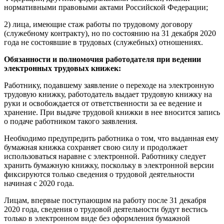
нормативными правовыми актами Российской Федерации;
2) лица, имеющие стаж работы по трудовому договору
(служебному контракту), но по состоянию на 31 декабря 2020
года не состоявшие в трудовых (служебных) отношениях.
Обязанности и полномочия работодателя при ведении
электронных трудовых книжек:
Работнику, подавшему заявление о переходе на электронную
трудовую книжку, работодатель выдает трудовую книжку на
руки и освобождается от ответственности за ее ведение и
хранение. При выдаче трудовой книжки в нее вносится запись
о подаче работником такого заявления.
Необходимо предупредить работника о том, что выданная ему
бумажная книжка сохраняет свою силу и продолжает
использоваться наравне с электронной. Работнику следует
хранить бумажную книжку, поскольку в электронной версии
фиксируются только сведения о трудовой деятельности
начиная с 2020 года.
Лицам, впервые поступающим на работу после 31 декабря
2020 года, сведения о трудовой деятельности будут вестись
только в электронном виде без оформления бумажной