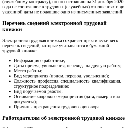
(служебному контракту), но по состоянию на 31 декабря 2020
года не состоявшие в трудовых (служебных) отношениях и до
указанной даты не подавшие одно из письменных заявлений.
Перечень сведений электронной трудовой
книжки
Электронная трудовая книжка сохраняет практически весь
перечень сведений, которые учитываются в бумажной
трудовой книжке:
Информация о работнике;
Даты приема, увольнения, перевода на другую работу;
Место работы;
Вид мероприятия (прием, перевод, увольнение);
Должность, профессия, специальность, квалификация,
структурное подразделение;
Вид поручаемой работы;
Основание кадрового мероприятия (дата, номер и вид
документа);
Причины прекращения трудового договора.
Работодателям об электронной трудовой книжке