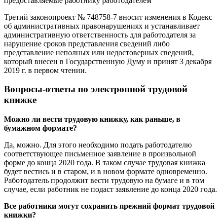
предоставляемые работнику работодателем
Третий законопроект № 748758-7 вносит изменения в Кодекс
об административных правонарушениях и устанавливает
административную ответственность для работодателя за
нарушение сроков представления сведений либо
представление неполных или недостоверных сведений,
который внесен в Государственную Думу и принят 3 декабря
2019 г. в первом чтении.
Вопросы-ответы по электронной трудовой
книжке
Можно ли вести трудовую книжку, как раньше, в
бумажном формате?
Да, можно. Для этого необходимо подать работодателю
соответствующее письменное заявление в произвольной
форме до конца 2020 года. В таком случае трудовая книжка
будет вестись и в старом, и в новом формате одновременно.
Работодатель продолжит вести трудовую на бумаге и в том
случае, если работник не подаст заявление до конца 2020 года.
Все работники могут сохранить прежний формат трудовой
книжки?