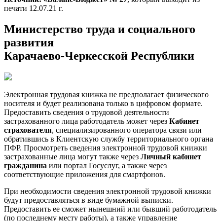
печати 12.07.21 г.
Министерство труда и социального
развития
Карачаево-Черкесской Республики
Электронная трудовая книжка не предполагает физического
носителя и будет реализована только в цифровом формате.
Предоставить сведения о трудовой деятельности
застрахованного лица работодатель может через
Кабинет
страхователя
, специализированного оператора связи или
обратившись в Клиентскую службу территориального органа
ПФР. Просмотреть сведения электронной трудовой книжки
застрахованные лица могут также через
Личный кабинет
гражданина
или портал Госуслуг, а также через
соответствующие приложения для смартфонов.
При необходимости сведения электронной трудовой книжки
будут предоставляться в виде бумажной выписки.
Предоставить ее сможет нынешний или бывший работодатель
(по последнему месту работы), а также управление