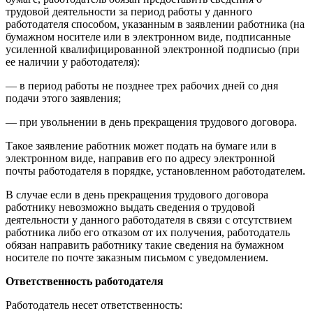
трудовой деятельности за период работы у данного
работодателя способом, указанным в заявлении работника (на
бумажном носителе или в электронном виде, подписанные
усиленной квалифицированной электронной подписью (при
ее наличии у работодателя):
— в период работы не позднее трех рабочих дней со дня
подачи этого заявления;
— при увольнении в день прекращения трудового договора.
Такое заявление работник может подать на бумаге или в
электронном виде, направив его по адресу электронной
почты работодателя в порядке, установленном работодателем.
В случае если в день прекращения трудового договора
работнику невозможно выдать сведения о трудовой
деятельности у данного работодателя в связи с отсутствием
работника либо его отказом от их получения, работодатель
обязан направить работнику такие сведения на бумажном
носителе по почте заказным письмом с уведомлением.
Ответственность работодателя
Работодатель несет ответственность: