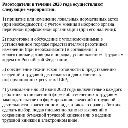
Работодатели в течение 2020 года осуществляют
следующие мероприятия:
1) принятие или изменение локальных нормативных актов
(при необходимости) с учетом мнения выборного органа
первичной профсоюзной организации (при его наличии);
2) подготовка и обсуждение с уполномоченными в
установленном порядке представителями работников
изменений (при необходимости) в соглашения и
коллективные договоры в порядке, установленном Трудовым
кодексом Российской Федерации;
3) обеспечение технической готовности к представлению
сведений о трудовой деятельности для хранения в
информационных ресурсах ПФР;
4) уведомление до 30 июня 2020 года включительно каждого
работника в письменной форме об изменениях в трудовом
законодательстве по формированию сведений о трудовой
деятельности в электронном виде, а также о праве работника
сделать выбор, подав письменно одно из заявлений о
сохранении бумажной трудовой книжки или о ведении
трудовой книжки в электронном виде .