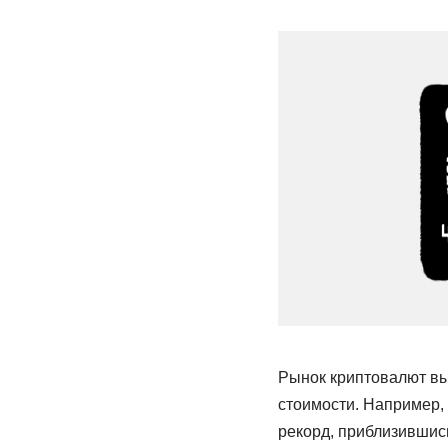
Рынок криптовалют вы
стоимости. Например, 
рекорд, приблизившись