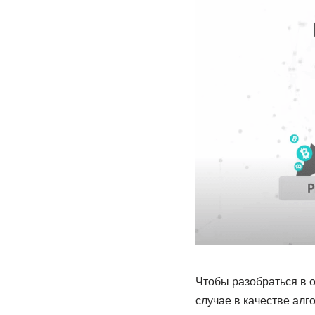
Чтобы разобраться в о
случае в качестве алг