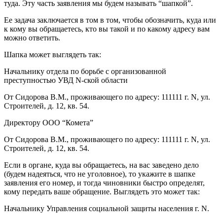
туда. Эту часть заявления мы будем называть “шапкой”.
Ее задача заключается в том в том, чтобы обозначить, куда или
к кому вы обращаетесь, кто вы такой и по какому адресу вам
можно ответить.
Шапка может выглядеть так:
Начальнику отдела по борьбе с организованной
преступностью УВД N-ской области
От Сидорова В.М., проживающего по адресу: 111111 г. N, ул.
Строителей, д. 12, кв. 54.
Директору ООО “Комета”
От Сидорова В.М., проживающего по адресу: 111111 г. N, ул.
Строителей, д. 12, кв. 54.
Если в органе, куда вы обращаетесь, на вас заведено дело
(будем надеяться, что не уголовное), то укажите в шапке
заявления его номер, и тогда чиновники быстро определят,
кому передать ваше обращение. Выглядеть это может так:
Начальнику Управления социальной защиты населения г. N.