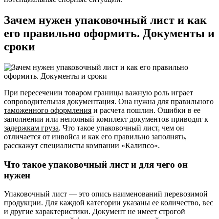
Зачем нужен упаковочный лист и как
его правильно оформить. Документы и
сроки
При пересечении товаром границы важную роль играет
сопроводительная документация. Она нужна для правильного
таможенного оформления
и расчета пошлин. Ошибки в ее
заполнении или неполный комплект документов приводят к
задержкам груза
. Что такое упаковочный лист, чем он
отличается от инвойса и как его правильно заполнять,
расскажут специалисты компании «Калипсо».
Что такое упаковочный лист и для чего он
нужен
Упаковочный лист — это опись наименований перевозимой
продукции. Для каждой категории указаны ее количество, вес
и другие характеристики. Документ не имеет строгой