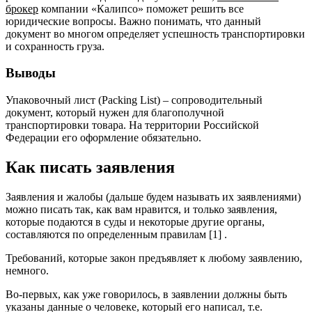
брокер
компании «Калипсо» поможет решить все
юридические вопросы. Важно понимать, что данный
документ во многом определяет успешность транспортировки
и сохранность груза.
Выводы
Упаковочный лист (Packing List) – сопроводительный
документ, который нужен для благополучной
транспортировки товара. На территории Российской
Федерации его оформление обязательно.
Как писать заявления
Заявления и жалобы (дальше будем называть их заявлениями)
можно писать так, как вам нравится, и только заявления,
которые подаются в суды и некоторые другие органы,
составляются по определенным правилам [1] .
Требований, которые закон предъявляет к любому заявлению,
немного.
Во-первых, как уже говорилось, в заявлении должны быть
указаны данные о человеке, который его написал, т.е.