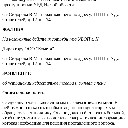
преступностью УВД N-ской области
От Сидорова В.М., проживающего по адресу: 111111 г. N, ул.
Строителей, д. 12, кв. 54.
ЖАЛОБА
На незаконные действия сотрудников УБОП г. N.
Директору ООО “Комета”
От Сидорова В.М., проживающего по адресу: 111111 г. N, ул.
Строителей, д. 12, кв. 54
ЗАЯВЛЕНИЕ
об устранении недостатков товара и выплате пени
Описательная часть
Следующую часть заявления мы назовем
описательной
. В
ней нужно рассказать о событиях, по поводу которых мы
обращаемся к чиновнику. Она не должна быть очень большой,
чтобы не утомить его, но должна содержать всю информацию,
которая необходима для решения поставленного вопроса.