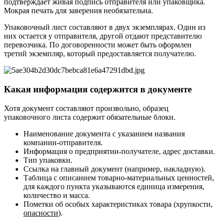
подтверждает живая подпись отправителя или упаковщика.
Мокрая печать для заверения необязательна.
Упаковочный лист составляют в двух экземплярах. Один из
них остается у отправителя, другой отдают представителю
перевозчика. По договоренности может быть оформлен
третий экземпляр, который предоставляется получателю.
Какая информация содержится в документе
Хотя документ составляют произвольно, образец
упаковочного листа содержит обязательные блоки.
Наименование документа с указанием названия
компании-отправителя.
Информация о предприятии-получателе, адрес доставки.
Тип упаковки.
Ссылка на главный документ (например, накладную).
Таблица с описанием товарно-материальных ценностей,
для каждого пункта указываются единица измерения,
количество и масса.
Пометки об особых характеристиках товара (хрупкости,
опасности
).