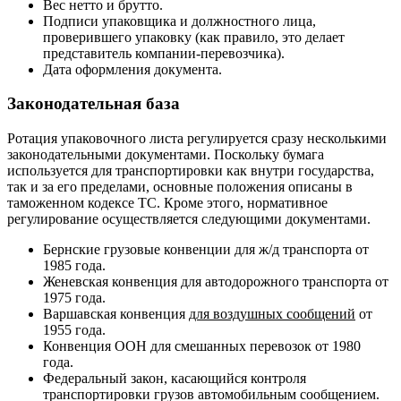
Вес нетто и брутто.
Подписи упаковщика и должностного лица,
проверившего упаковку (как правило, это делает
представитель компании-перевозчика).
Дата оформления документа.
Законодательная база
Ротация упаковочного листа регулируется сразу несколькими
законодательными документами. Поскольку бумага
используется для транспортировки как внутри государства,
так и за его пределами, основные положения описаны в
таможенном кодексе ТС. Кроме этого, нормативное
регулирование осуществляется следующими документами.
Бернские грузовые конвенции для ж/д транспорта от
1985 года.
Женевская конвенция для автодорожного транспорта от
1975 года.
Варшавская конвенция
для воздушных сообщений
от
1955 года.
Конвенция ООН для смешанных перевозок от 1980
года.
Федеральный закон, касающийся контроля
транспортировки грузов автомобильным сообщением.