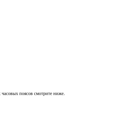
х часовых поясов смотрите ниже.