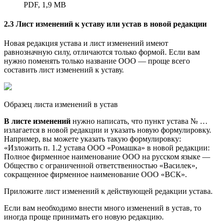
PDF, 1,9 МB
2.3 Лист изменений к уставу или устав в новой редакции
Новая редакция устава и лист изменений имеют
равнозначную силу, отличаются только формой. Если вам
нужно поменять только название ООО — проще всего
составить лист изменений к уставу.
Образец листа изменений в устав
В листе изменений
нужно написать, что пункт устава № …
излагается в новой редакции и указать новую формулировку.
Например, вы можете указать такую формулировку:
«Изложить п. 1.2 устава ООО «Ромашка» в новой редакции:
Полное фирменное наименование ООО на русском языке —
Общество с ограниченной ответственностью «Василек»,
сокращенное фирменное наименование ООО «ВСК».
Приложите лист изменений к действующей редакции устава.
Если вам необходимо внести много изменений в устав, то
иногда проще принимать его новую редакцию.