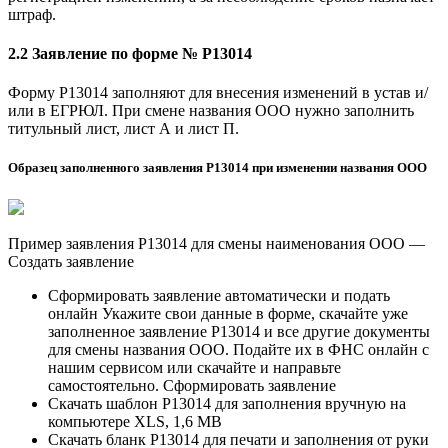
штраф.
2.2 Заявление по форме № Р13014
Форму Р13014 заполняют для внесения изменений в устав и/
или в ЕГРЮЛ. При смене названия ООО нужно заполнить
титульный лист, лист А и лист П.
Образец заполненного заявления Р13014 при изменении названия ООО
Пример заявления Р13014 для смены наименования ООО —
Создать заявление
Сформировать заявление автоматически и подать
онлайн Укажите свои данные в форме, скачайте уже
заполненное заявление Р13014 и все другие документы
для смены названия ООО. Подайте их в ФНС онлайн с
нашим сервисом или скачайте и направьте
самостоятельно. Сформировать заявление
Скачать шаблон Р13014 для заполнения вручную на
компьютере XLS, 1,6 MB
Скачать бланк Р13014 для печати и заполнения от руки