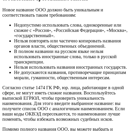
Новое название ООО должно быть уникальным и
соответствовать таким требованиям:
Недопустимо использовать слова, однокоренные или
схожие с «Россия», «Российская Федерация», «Москва»,
«государственный».
Нельзя повторять или частично копировать названия
органов власти, общественных объединений.
В полном названии на русском языке нельзя
использовать иностранные слова, только в русской
транскрипции.
Нельзя использовать названия иностранных государств.
Не допускаются названия, противоречащие принципам
морали, гуманности, общественным интересам.
Согласно статье 1474 ГК РФ, юр. лица, работающие в одной
сфере, не могут иметь схожие названия. Воспользуйтесь
выпиской ЕГРЮЛ, чтобы проверить уникальность
наименования. Для этого введите выбранное название: вы
получите список ООО с аналогичным наименованием. Если
ваши коды ОКВЭД пересекаются, то наименование лучше
поменять, чтобы избежать возможных судебных исков.
Помимо полного названия ООО, вы можете выбрать и