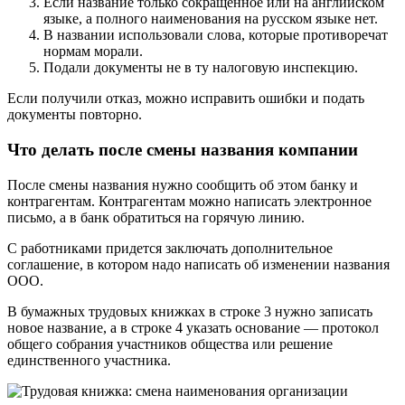
Если название только сокращенное или на английском
языке, а полного наименования на русском языке нет.
В названии использовали слова, которые противоречат
нормам морали.
Подали документы не в ту налоговую инспекцию.
Если получили отказ, можно исправить ошибки и подать
документы повторно.
Что делать после смены названия компании
После смены названия нужно сообщить об этом банку и
контрагентам. Контрагентам можно написать электронное
письмо, а в банк обратиться на горячую линию.
С работниками придется заключать дополнительное
соглашение, в котором надо написать об изменении названия
ООО.
В бумажных трудовых книжках в строке 3 нужно записать
новое название, а в строке 4 указать основание — протокол
общего собрания участников общества или решение
единственного участника.