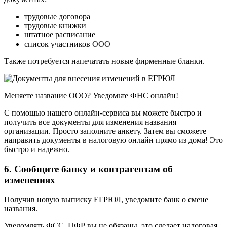
трудовые договора
трудовые книжки
штатное расписание
список участников ООО
Также потребуется напечатать новые фирменные бланки.
Меняете название ООО? Уведомьте ФНС онлайн!
С помощью нашего онлайн-сервиса вы можете быстро и
получить все документы для изменения названия
организации. Просто заполните анкету. Затем вы сможете
направить документы в налоговую онлайн прямо из дома! Это
быстро и надежно.
6. Сообщите банку и контрагентам об
изменениях
Получив новую выписку ЕГРЮЛ, уведомите банк о смене
названия.
Уведомлять ФСС, ПФР вы не обязаны, это сделает налоговая.