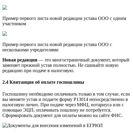
Пример первого листа новой редакции устава ООО с одним
участником
Пример первого листа новой редакции устава ООО с
несколькими учредителями
Новая редакция
— это многостраничный документ, который
заменяет прежний устав полностью. Не сшивайте новую
редакцию при подаче в налоговую.
2.4 Квитанция об оплате госпошлины
Госпошлину необходимо оплачивать только в том случае, если
вы меняете устав и подаете форму Р13014 непосредственно в
налоговую лично. При подаче через МФЦ, нотариуса или с
помощью ЭЦП, оплачивать пошлину не потребуется.
Сформировать документ для оплаты можно на сайте ФНС.