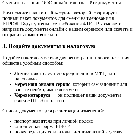
Смените название ООО онлайн или скачайте документы
Вам поможет наш онлайн-сервис, который сформирует
полный пакет документов для смены наименования в
ЕГРЮЛ. Будут учтены все требования ФНС. Вы сможете
направить документы онлайн с нашим сервисом или скачать и
отправить самостоятельно.
3. Подайте документы в налоговую
Подайте пакет документов для регистрации нового названия
общества удобным способом:
Лично
заявителем непосредственно в МФЦ или
налоговую.
Через наш онлайн-сервис
, который сам заполнит для
вас все необходимые документы.
Через нотариуса
— он подпишет ваши документы
своей ЭЦП. Это платно.
Список документов для регистрации изменений:
паспорт заявителя при личной подаче
заполненная форма Р13014
новая редакция устава или лист изменений к уставу