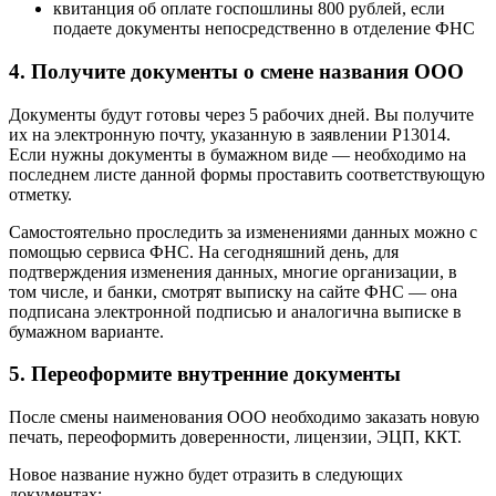
квитанция об оплате госпошлины 800 рублей, если
подаете документы непосредственно в отделение ФНС
4. Получите документы о смене названия ООО
Документы будут готовы через 5 рабочих дней. Вы получите
их на электронную почту, указанную в заявлении Р13014.
Если нужны документы в бумажном виде — необходимо на
последнем листе данной формы проставить соответствующую
отметку.
Самостоятельно проследить за изменениями данных можно с
помощью сервиса ФНС. На сегодняшний день, для
подтверждения изменения данных, многие организации, в
том числе, и банки, смотрят выписку на сайте ФНС — она
подписана электронной подписью и аналогична выписке в
бумажном варианте.
5. Переоформите внутренние документы
После смены наименования ООО необходимо заказать новую
печать, переоформить доверенности, лицензии, ЭЦП, ККТ.
Новое название нужно будет отразить в следующих
документах: