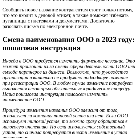
Сообщить новое название контрагентам стоит только потому,
что это входит в деловой этикет, а также поможет избежать
путанницы с платежами и документами. Достаточно
разослать письма по электронной почте.
Смена наименования ООО в 2023 году:
пошаговая инструкция
Иногда в ООО требуется изменить фирменное название. Это
может произойти из-за смены сферы деятельности ООО или
выхода партнеров из бизнеса. Возможно, что руководство
организации изначально не продумало подходящее название
при регистрации ООО. В любом случае изменение потребует
выполнения некоторых обязательных юридических процедур.
Наша пошаговая инструкция поможет изменить
наименование ООО.
Процедура изменения названия ООО зависит от того,
использует ли компания типовой устав или нет. Если ООО
использует типовой устав, то можно сразу обращаться в
налоговую инспекцию. Но если используется собственный
устав, то сначала потребуется внести изменения в устав
организации.