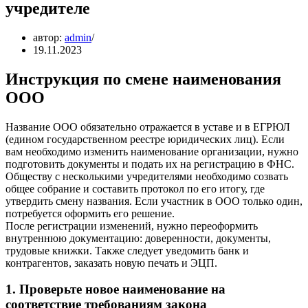
учредителе
автор:
admin
19.11.2023
Инструкция по смене наименования
ООО
Название ООО обязательно отражается в уставе и в ЕГРЮЛ
(едином государственном реестре юридических лиц). Если
вам необходимо изменить наименование организации, нужно
подготовить документы и подать их на регистрацию в ФНС.
Обществу с несколькими учредителями необходимо созвать
общее собрание и составить протокол по его итогу, где
утвердить смену названия. Если участник в ООО только один,
потребуется оформить его решение.
После регистрации изменений, нужно переоформить
внутреннюю документацию: доверенности, документы,
трудовые книжки. Также следует уведомить банк и
контрагентов, заказать новую печать и ЭЦП.
1. Проверьте новое наименование на
соответствие требованиям закона