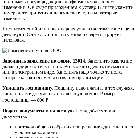
принимать новую редакцию, а оформить только лист
изменений. Он будет приложением к уставу. В листе укажите
номер, дату принятия и перечислите пункты, которые
изменятся.
Лист изменений или новая версия устава на этом этапе еще не
действуют. Они вступят в силу, когда их зарегистрирует
налоговая.
Заполнить заявление по форме 13014.
Заполнить заявление
должен директор компании. Это можно сделать письменно
или в электронном виде. Заполнять надо только те поля,
которые касаются смены названия организации.
Уплатить госпошлину.
Пошлину надо платить в тех случаях,
когда подаете документы в налоговую лично. Размер
госпошлины — 800 ₽.
Подать документы в налоговую.
Понадобятся такие
документы:
протокол общего собрания или решение единственного
участника компании;
заявление по форме;