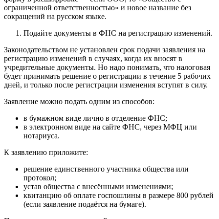
ограниченной ответственностью» и новое название без
сокращений на русском языке.
Подайте документы в ФНС на регистрацию изменений.
Законодательством не установлен срок подачи заявления на
регистрацию изменений в случаях, когда их вносят в
учредительные документы. Но надо понимать, что налоговая
будет принимать решение о регистрации в течение 5 рабочих
дней, и только после регистрации изменения вступят в силу.
Заявление можно подать одним из способов:
в бумажном виде лично в отделение ФНС;
в электронном виде на сайте ФНС, через МФЦ или
нотариуса.
К заявлению приложите:
решение единственного участника общества или
протокол;
устав общества с внесёнными изменениями;
квитанцию об оплате госпошлины в размере 800 рублей
(если заявление подаётся на бумаге).