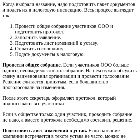
Когда выбрали название, надо подготовить пакет документов
и подать их в налоговую инспекцию. Весь процесс выглядит
так:
Провести общее собрание участников ООО и
подготовить протокол.
Заполнить заявление.
Подготовить лист изменений к уставу.
Оплатить госпошлину.
Подать документы в налоговую.
Провести общее собрание.
Если участников ООО больше
одного, необходимо созвать собрание. На нем нужно обсудить
смену наименования организации и провести голосование.
Решение считается принятым, если большинство
проголосовали за изменения.
После этого секретарь оформляет протокол, который
подписывают все участники.
Если в обществе только один участник, проводить собрание
не надо, а вместо протокола необходимо составить решение.
Подготовить лист изменений в устав.
Если название
компании встречается в тексте устава не часто, можно не