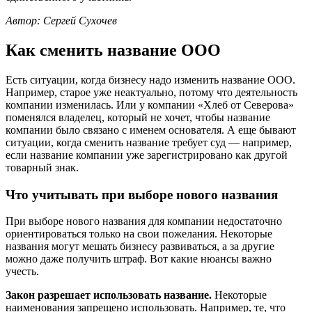
Автор: Сергей Сухочев
Как сменить название ООО
Есть ситуации, когда бизнесу надо изменить название ООО.
Например, старое уже неактуально, потому что деятельность
компании изменилась. Или у компании «Хлеб от Северова»
поменялся владелец, который не хочет, чтобы название
компании было связано с именем основателя. А еще бывают
ситуации, когда сменить название требует суд — например,
если название компании уже зарегистрировано как другой
товарный знак.
Что учитывать при выборе нового названия
При выборе нового названия для компании недостаточно
ориентироваться только на свои пожелания. Некоторые
названия могут мешать бизнесу развиваться, а за другие
можно даже получить штраф. Вот какие нюансы важно
учесть.
Закон разрешает использовать название.
Некоторые
наименования запрещено использовать. Например, те, что