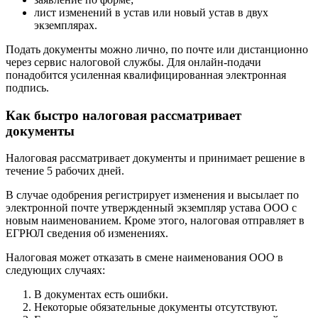
лист изменений в устав или новый устав в двух
экземплярах.
Подать документы можно лично, по почте или дистанционно
через сервис налоговой службы. Для онлайн-подачи
понадобится усиленная квалифицированная электронная
подпись.
Как быстро налоговая рассматривает
документы
Налоговая рассматривает документы и принимает решение в
течение 5 рабочих дней.
В случае одобрения регистрирует изменения и высылает по
электронной почте утвержденный экземпляр устава ООО с
новым наименованием. Кроме этого, налоговая отправляет в
ЕГРЮЛ сведения об изменениях.
Налоговая может отказать в смене наименования ООО в
следующих случаях:
В документах есть ошибки.
Некоторые обязательные документы отсутствуют.