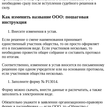
необходимо сразу после вступления судебного решения в
силу.
Как изменить название ООО: пошаговая
инструкция
Внесите изменения в устав.
Если решение о смене наименования принимает
единственный участник общества, то он просто оформляет
его в письменном виде. Если участников несколько, то
необходимо провести общее собрание и составить протокол
по итогам.
Соответственно, изменение в устав вносится по письменному
решению при одном учредителе или на основании протокола,
если участников общества несколько.
Заполните форму № Р13014.
Форму можно скачать, внести данные и распечатать, а также
заполнить в электронном виде.
Обязательно укажите в заявлении организационно-правовую
форму в расшифровке — если ООО, то «Общество с