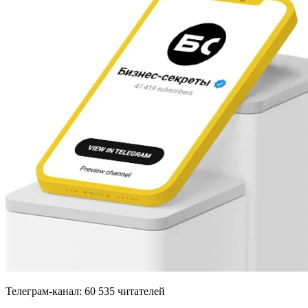
Телеграм-канал: 60 535 читателей