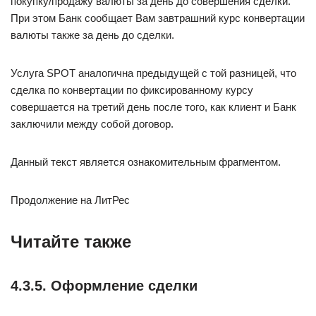
покупку/продажу валюты за день до совершения сделки.
При этом Банк сообщает Вам завтрашний курс конвертации
валюты также за день до сделки.
Услуга SPOT аналогична предыдущей с той разницей, что
сделка по конвертации по фиксированному курсу
совершается на третий день после того, как клиент и Банк
заключили между собой договор.
Данный текст является ознакомительным фрагментом.
Продолжение на ЛитРес
Читайте также
4.3.5. Оформление сделки