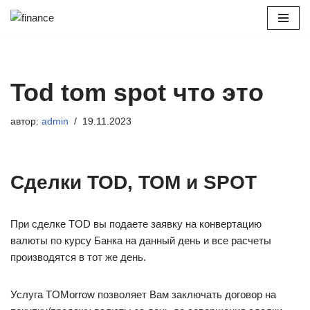
Перейти
к
содержимому
Tod tom spot что это
автор:
admin
19.11.2023
Сделки TOD, TOM и SPOT
При сделке TOD вы подаете заявку на конвертацию
валюты по курсу Банка на данный день и все расчеты
производятся в тот же день.
Услуга TOMorrow позволяет Вам заключать договор на