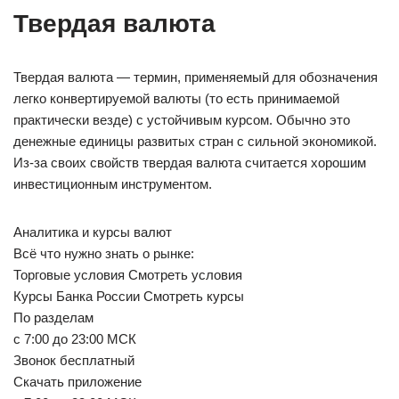
Твердая валюта
Твердая валюта — термин, применяемый для обозначения
легко конвертируемой валюты (то есть принимаемой
практически везде) с устойчивым курсом. Обычно это
денежные единицы развитых стран с сильной экономикой.
Из-за своих свойств твердая валюта считается хорошим
инвестиционным инструментом.
Аналитика и курсы валют
Всё что нужно знать о рынке:
Торговые условия Смотреть условия
Курсы Банка России Смотреть курсы
По разделам
с 7:00 до 23:00 МСК
Звонок бесплатный
Скачать приложение