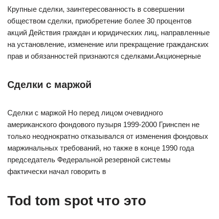
Крупные сделки, заинтересованность в совершении
обществом сделки, приобретение более 30 процентов
акций Действия граждан и юридических лиц, направленные
на установление, изменение или прекращение гражданских
прав и обязанностей признаются сделками.Акционерные
Сделки с маржой
Сделки с маржой Но перед лицом очевидного
американского фондового пузыря 1999-2000 Гринспен не
только неоднократно отказывался от изменения фондовых
маржинальных требований, но также в конце 1990 года
председатель Федеральной резервной системы
фактически начал говорить в
Tod tom spot что это