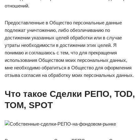
отношений.
Предоставленные в Общество персональные данные
подлежат уничтожению, либо обезличиванию по
достижении указанных целей обработки или в случае
утраты необходимости в достижении этих целей. Я
понимаю и соглашаюсь с тем, что для прекращения
использования Обществом моих персональных данных,
мне необходимо обратиться в Общество для оформления
отзыва согласия на обработку моих персональных данных.
Что такое Сделки РЕПО, TOD,
TOM, SPOT