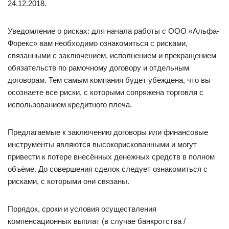
24.12.2018.
Уведомление о рисках: для начала работы с ООО «Альфа-
Форекс» вам необходимо ознакомиться с рисками,
связанными с заключением, исполнением и прекращением
обязательств по рамочному договору и отдельным
договорам. Тем самым компания будет убеждена, что вы
осознаете все риски, с которыми сопряжена торговля с
использованием кредитного плеча.
Предлагаемые к заключению договоры или финансовые
инструменты являются высокорискованными и могут
привести к потере внесённых денежных средств в полном
объёме. До совершения сделок следует ознакомиться с
рисками, с которыми они связаны.
Порядок, сроки и условия осуществления
компенсационных выплат (в случае банкротства /