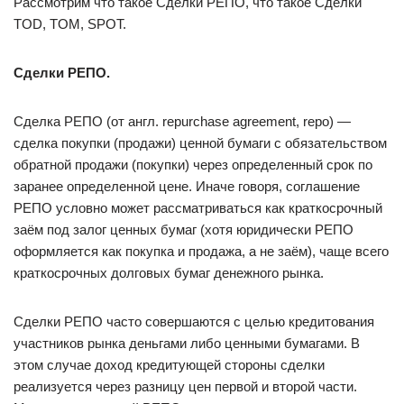
Рассмотрим что такое Сделки РЕПО, что такое Сделки
TOD, TOM, SPOT.
Сделки РЕПО.
Сделка РЕПО (от англ. repurchase agreement, repo) —
сделка покупки (продажи) ценной бумаги с обязательством
обратной продажи (покупки) через определенный срок по
заранее определенной цене. Иначе говоря, соглашение
РЕПО условно может рассматриваться как краткосрочный
заём под залог ценных бумаг (хотя юридически РЕПО
оформляется как покупка и продажа, а не заём), чаще всего
краткосрочных долговых бумаг денежного рынка.
Сделки РЕПО часто совершаются с целью кредитования
участников рынка деньгами либо ценными бумагами. В
этом случае доход кредитующей стороны сделки
реализуется через разницу цен первой и второй части.