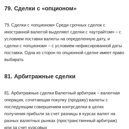
79. Сделки с «опционом»
79. Сделки с «опционом» Среди срочных сделок с
иностранной валютой выделяют сделки с «аутрайтом» – с
условием поставки валюты на определенную дату, и
сделки с «опционом» – с условием нефиксированной даты
поставки. Одна из сторон по опционной сделке имеет право
выбирать
81. Арбитражные сделки
81. Арбитражные сделки Валютный арбитраж – валютная
операция, сочетающая покупку (продажу) валюты с
последующим совершением контрсделки в целях
получения прибыли за счет разницы в курсах валют на
разных валютных рынках (пространственный арбитраж)
или за счет курсовых