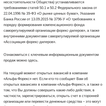
несостоятельности Общества) устанавливаются
требованиями статей 50.1 и 50.2 Федерального закона от
22.04.1996 № 39-ФЗ «О рынке ценных бумаг», Указания
Банка России от 13.09.2015 № 3796-У «О требованиях к
порядку формирования компенсационного фонда
саморегулируемой организации форекс-дилеров», а также
внутренними документами саморегулируемой организации
«Ассоциация форекс-дилеров».
Ознакомиться с ключевым информационным документом
продаж можно здесь.
На текущий момент открытых вакансий в компании
«Альфа-Форекс» нет. Если кто-то сообщает Вам об
открытых вакансиях в компании «Альфа-Форекс», а также о
том, что Вы должны совершить какие-либо действия, в
частности, зарегистрироваться, открыть счет в сторонней
организации или перевести денежные средства – это могут