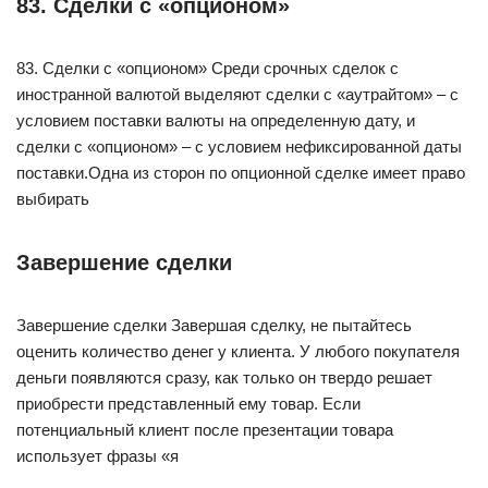
83. Сделки с «опционом»
83. Сделки с «опционом» Среди срочных сделок с
иностранной валютой выделяют сделки с «аутрайтом» – с
условием поставки валюты на определенную дату, и
сделки с «опционом» – с условием нефиксированной даты
поставки.Одна из сторон по опционной сделке имеет право
выбирать
Завершение сделки
Завершение сделки Завершая сделку, не пытайтесь
оценить количество денег у клиента. У любого покупателя
деньги появляются сразу, как только он твердо решает
приобрести представленный ему товар. Если
потенциальный клиент после презентации товара
использует фразы «я