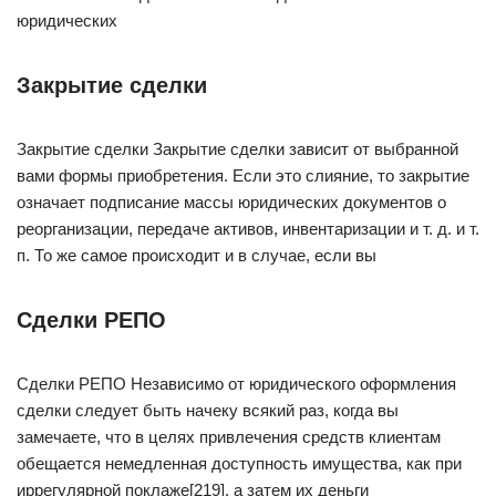
юридических
Закрытие сделки
Закрытие сделки Закрытие сделки зависит от выбранной
вами формы приобретения. Если это слияние, то закрытие
означает подписание массы юридических документов о
реорганизации, передаче активов, инвентаризации и т. д. и т.
п. То же самое происходит и в случае, если вы
Сделки РЕПО
Сделки РЕПО Независимо от юридического оформления
сделки следует быть начеку всякий раз, когда вы
замечаете, что в целях привлечения средств клиентам
обещается немедленная доступность имущества, как при
иррегулярной поклаже[219], а затем их деньги