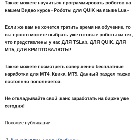
Также можете научиться программировать роботов на
нашем Видео курсе «Роботы для QUIK на языке Lua»
Если же вам не хочется тратить время на обучение, то
вы просто можете выбрать уже готовые роботы из тех,
что представлены у нас ДЛЯ TSLab, ДЛЯ QUIK, ДЛЯ
MT5, ДЛЯ КРИПТОВАЛЮТЫ!
Также можете посмотреть совершенно бесплатные
наработки для МТ4, Квика, МТ5. Данный раздел также
постоянно пополняется.
Не откладывайте свой шанс заработать на бирже уже
сегодня!
Похожие публикации:
Как оформить карту сбербанка