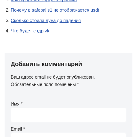
Почему в safepal s1 не отображается usdt
Сколько стоила луна до падения
Что будет с гдр vk
Добавить комментарий
Ваш адрес email не будет опубликован.
Обязательные поля помечены
*
Имя
*
Email
*