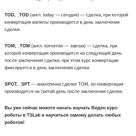
TOD, _TOD
(англ. today — сегодня) — сделка, при которой
конвертация валюты производится в день заключения
сделки.
TOM, _TOM
(англ. tomorrow — завтра) — сделка, при
которой конвертация производится на следующий день
после заключения сделки, при этом курс конвертации
фиксируется в день заключения сделки.
SPOT, _SPT
— аналогична сделке TOM, но конвертация
производится на третий день после заключения сделки.
Вы уже сейчас можете начать изучать Видео курс-
роботы в TSLab и научиться самому делать любых
роботов!