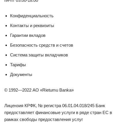
пн-пт 09:00-18:00
Конфиденциальность
Контакты и реквизиты
Гарантии вкладов
Безопасность средств и счетов
Система защиты вкладчиков
Тарифы
Документы
© 1992—2022 АО «Rietumu Banka»
Лицензия КРФК, № регистра 06.01.04.018/245 Банк
предоставляет финансовые услуги в ряде стран ЕС в
рамках свободы предоставления услуг