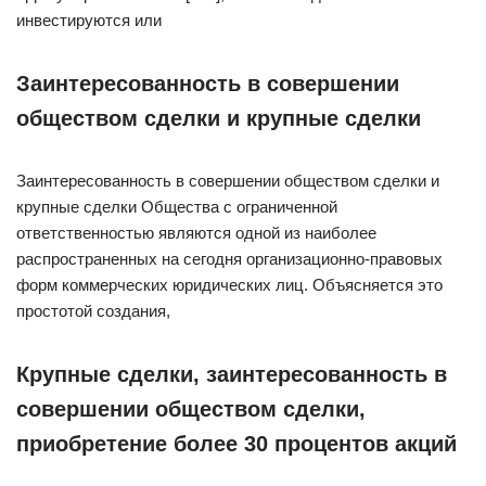
инвестируются или
Заинтересованность в совершении
обществом сделки и крупные сделки
Заинтересованность в совершении обществом сделки и
крупные сделки Общества с ограниченной
ответственностью являются одной из наиболее
распространенных на сегодня организационно-правовых
форм коммерческих юридических лиц. Объясняется это
простотой создания,
Крупные сделки, заинтересованность в
совершении обществом сделки,
приобретение более 30 процентов акций