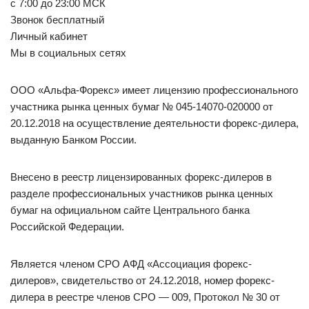
с 7:00 до 23:00 МСК
Звонок бесплатный
Личный кабинет
Мы в социальных сетях
ООО «Альфа-Форекс» имеет лицензию профессионального
участника рынка ценных бумаг № 045-14070-020000 от
20.12.2018 на осуществление деятельности форекс-дилера,
выданную Банком России.
Внесено в реестр лицензированных форекс-дилеров в
разделе профессиональных участников рынка ценных
бумаг на официальном сайте Центрального банка
Российской Федерации.
Является членом СРО АФД «Ассоциация форекс-
дилеров», свидетельство от 24.12.2018, номер форекс-
дилера в реестре членов СРО — 009, Протокол № 30 от