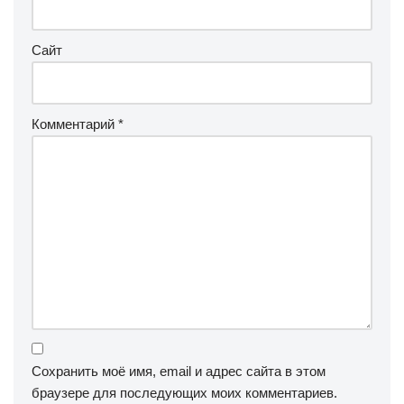
Сайт
Комментарий
*
Сохранить моё имя, email и адрес сайта в этом
браузере для последующих моих комментариев.