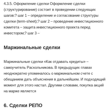
4.3.5. Оформление сделки Оформление сделки
(структурирование) состоит в проведении следующих
шагов:? шаг 1 – определение и согласование структуры
сделки (term-sheet);? шаг 2 – проведение инвестиционного
комитета – защита инвестиционного проекта перед
инвестором;? шаг 3 –
Маржинальные сделки
Маржинальные сделки «Как отдавать кредиты» –
самоучитель Раскольникова. В предыдущих главах
неоднократно упоминалось о маржинальном счете с
обещанием дать объяснения в дальнейшем. И подходящий
момент для этого настал. Другими словами, покупка акций
на марже является
6. Сделки РЕПО