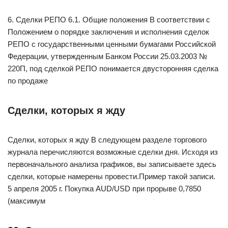
6. Сделки РЕПО 6.1. Общие положения В соответствии с
Положением о порядке заключения и исполнения сделок
РЕПО с государственными ценными бумагами Российской
Федерации, утвержденным Банком России 25.03.2003 №
220П, под сделкой РЕПО понимается двусторонняя сделка
по продаже
Сделки, которых я жду
Сделки, которых я жду В следующем разделе торгового
журнала перечисляются возможные сделки дня. Исходя из
первоначального анализа графиков, вы записываете здесь
сделки, которые намерены провести.Пример такой записи.
5 апреля 2005 г. Покупка AUD/USD при прорыве 0,7850
(максимум