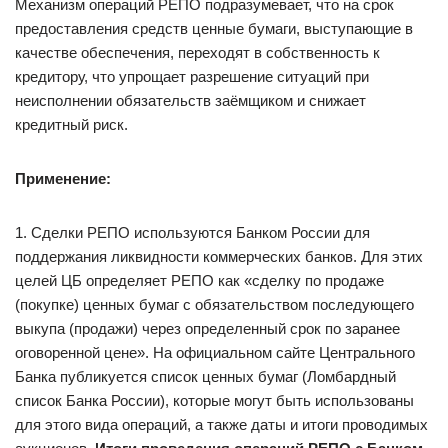
Механизм операций РЕПО подразумевает, что на срок
предоставления средств ценные бумаги, выступающие в
качестве обеспечения, переходят в собственность к
кредитору, что упрощает разрешение ситуаций при
неисполнении обязательств заёмщиком и снижает
кредитный риск.
Применение:
1. Сделки РЕПО используются Банком России для
поддержания ликвидности коммерческих банков. Для этих
целей ЦБ определяет РЕПО как «сделку по продаже
(покупке) ценных бумаг с обязательством последующего
выкупа (продажи) через определенный срок по заранее
оговоренной цене». На официальном сайте Центрального
Банка публикуется список ценных бумаг (Ломбардный
список Банка России), которые могут быть использованы
для этого вида операций, а также даты и итоги проводимых