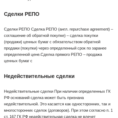
Сделки РЕПО
Сделки РЕПО Сделка РЕПО (англ. repurchase agreement) –
соглашение об обратной покупке) – сделка покупки
(продажи) ценных бумаг с обязательством обратной
продажи (покупки) через определенный срок по заранее
определенной цене.Сделка прямого РЕПО – продажа
ценных бумаг с
Недействительные сделки
Недействительные сделки При наличии определенных ГК
РФ оснований сделка может быть признана
недействительной. Это касается как односторонних, так и
многосторонних сделок (договоров). При этом согласно п. 1
ст. 167 ГК РФ недействительная сделка не влечет