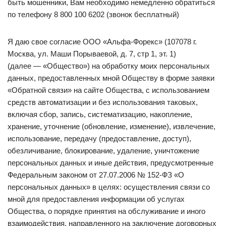
быть мошенники, Вам необходимо немедленно обратиться
по телефону 8 800 100 6202 (звонок бесплатный)
Я даю свое согласие ООО «Альфа-Форекс» (107078 г.
Москва, ул. Маши Порываевой, д. 7, стр 1, эт. 1)
(далее — «Общество») на обработку моих персональных
данных, предоставленных мной Обществу в форме заявки
«Обратной связи» на сайте Общества, с использованием
средств автоматизации и без использования таковых,
включая сбор, запись, систематизацию, накопление,
хранение, уточнение (обновление, изменение), извлечение,
использование, передачу (предоставление, доступ),
обезличивание, блокирование, удаление, уничтожение
персональных данных и иные действия, предусмотренные
Федеральным законом от 27.07.2006 № 152-ФЗ «О
персональных данных» в целях: осуществления связи со
мной для предоставления информации об услугах
Общества, о порядке принятия на обслуживание и иного
взаимодействия, направленного на заключение договорных