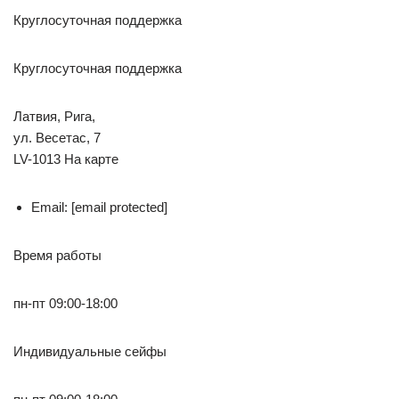
Круглосуточная поддержка
Круглосуточная поддержка
Латвия, Рига,
ул. Весетас, 7
LV-1013 На карте
Email: [email protected]
Время работы
пн-пт 09:00-18:00
Индивидуальные сейфы