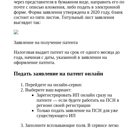
через представителя в бумажном виде, направить его по
почте с описью вложения, либо подать в электронной
форме. Форма заявления утверждена в 2020 году, бланк
состоит из пяти листов. Титульный лист заявления
выглядит так:
Заявление на получение патента
Налоговая выдает патент на срок от одного месяца до
года, начиная с даты, указанной в заявлении на
оформление патента.
Подать заявление на патент онлайн
Перейдите на онлайн-сервис
Выберите ваш вариант:
Зарегистрировать ИП онлайн сразу на
патенте — если будете работать на ПСН в
регионе своей регистрации
Только подать заявление на ПСН для уже
существующего ИП
Заполните всплывающие поля. В сервисе легко