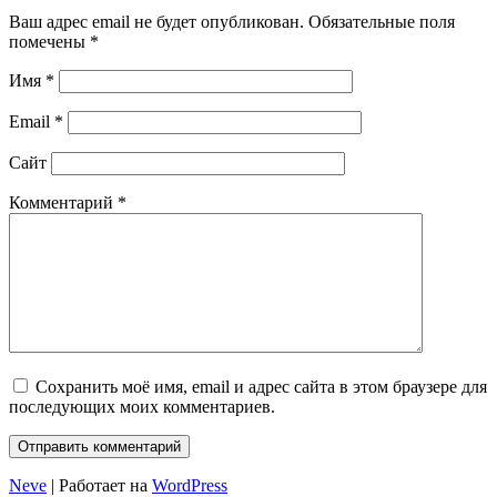
Ваш адрес email не будет опубликован.
Обязательные поля
помечены
*
Имя
*
Email
*
Сайт
Комментарий
*
Сохранить моё имя, email и адрес сайта в этом браузере для
последующих моих комментариев.
Neve
| Работает на
WordPress