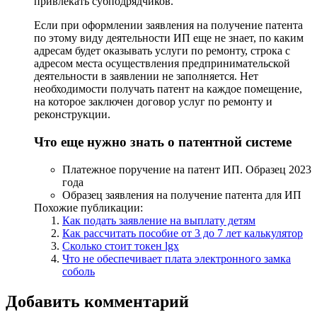
привлекать субподрядчиков.
Если при оформлении заявления на получение патента
по этому виду деятельности ИП еще не знает, по каким
адресам будет оказывать услуги по ремонту, строка с
адресом места осуществления предпринимательской
деятельности в заявлении не заполняется. Нет
необходимости получать патент на каждое помещение,
на которое заключен договор услуг по ремонту и
реконструкции.
Что еще нужно знать о патентной системе
Платежное поручение на патент ИП. Образец 2023
года
Образец заявления на получение патента для ИП
Похожие публикации:
Как подать заявление на выплату детям
Как рассчитать пособие от 3 до 7 лет калькулятор
Сколько стоит токен lgx
Что не обеспечивает плата электронного замка
соболь
Добавить комментарий