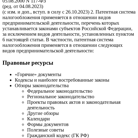
05.08.2000 N 117-ФЗ
(ред. от 04.08.2023)
(с изм. и доп., вступ. в силу с 26.10.2023) 2. Патентная система
налогообложения применяется в отношении видов
предпринимательской деятельности, перечень которых
устанавливается законами субъектов Российской Федерации,
за исключением видов деятельности, установленных пунктом
6 настоящей статьи. В частности, патентная система
налогообложения применяется в отношении следующих
видов предпринимательской деятельности:
Правовые ресурсы
«Горячие» документы
Кодексы и наиболее востребованные законы
Обзоры законодательства
Федеральное законодательство
Региональное законодательство
Проекты правовых актов и законодательная
деятельность
Другие обзоры
Календари
Формы документов
Полезные советы
Гражданский кодекс (ГК РФ)