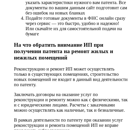
указать характеристики нужного вам патента. Все
документы по вашим данным сайт подготовит сам
без ошибок на новых бланках
Подайте готовые документы в ФНС онлайн сразу
через сервис — это быстро, удобно и надежно!
Или скачайте их для самостоятельной подачи на
бумаге
На что обратить внимание ИП при
получении патента на ремонт жилых и
нежилых помещений
Реконструкцию и ремонт ИП может осуществлять
только в существующих помещениях, строительство
новых помещений не входит в данный вид деятельности
по патенту.
Заключать договоры на оказание услуг по
реконструкции и ремонту можно как с физическими, так
и с юридическими лицами. Расчеты с заказчиками
можно осуществлять как наличные, так и безналичные.
В рамках деятельности по патенту при оказании услуг
реконструкции и ремонта помещений ИП не вправе