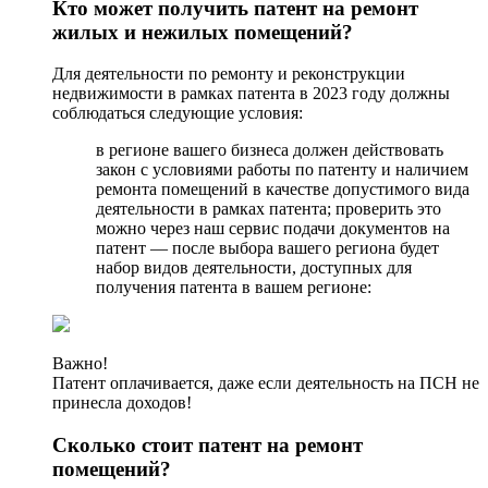
Кто может получить патент на ремонт
жилых и нежилых помещений?
Для деятельности по ремонту и реконструкции
недвижимости в рамках патента в 2023 году должны
соблюдаться следующие условия:
в регионе вашего бизнеса должен действовать
закон с условиями работы по патенту и наличием
ремонта помещений в качестве допустимого вида
деятельности в рамках патента; проверить это
можно через наш сервис подачи документов на
патент — после выбора вашего региона будет
набор видов деятельности, доступных для
получения патента в вашем регионе:
Важно!
Патент оплачивается, даже если деятельность на ПСН не
принесла доходов!
Сколько стоит патент на ремонт
помещений?