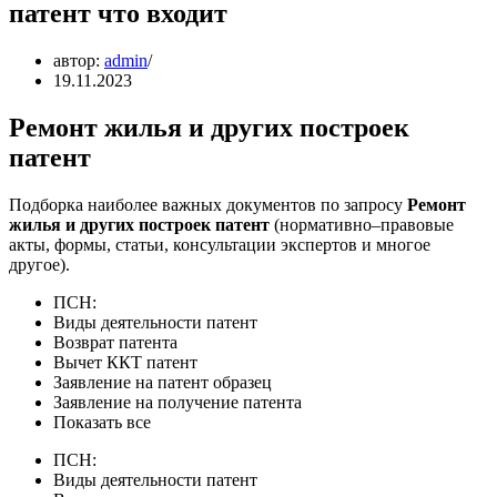
патент что входит
автор:
admin
19.11.2023
Ремонт жилья и других построек
патент
Подборка наиболее важных документов по запросу
Ремонт
жилья и других построек патент
(нормативно–правовые
акты, формы, статьи, консультации экспертов и многое
другое).
ПСН:
Виды деятельности патент
Возврат патента
Вычет ККТ патент
Заявление на патент образец
Заявление на получение патента
Показать все
ПСН:
Виды деятельности патент