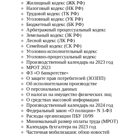
Жилищный кодекс (ЖК РФ)
Налоговый кодекс (НК РФ)
Трудовой кодекс (ТК РФ)
Уголовный кодекс (УК РФ)
Бюджетный кодекс (БК РФ)
Арбитражный процессуальный кодекс
Земельный кодекс (ЗК РФ)
Лесной кодекс (ЛК РФ)
Семейный кодекс (СК РФ)
Уголовно-исполнительный кодекс
Уголовно-процессуальный кодекс
Производственный календарь на 2023 год
МРОТ 2023
ФЗ «О банкротстве»
О защите прав потребителей (ЗОЗПП)
Об исполнительном производстве
О персональных данных
О налогах на имущество физических лиц
О средствах массовой информации
Производственный календарь на 2024 год
Федеральный закон «О полиции» N 3-ФЗ
Расходы организации ПБУ 10/99
Минимальный размер оплаты труда (МРОТ)
Календарь бухгалтера на 2023 год
Частичная мобилизация: обзор новостей