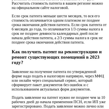
Рассчитать стоимость патента в вашем регионе можно
на официальном сайте налоговой.
Если срок патента меньше шести месяцев, то вся его
стоимость оплачивается одним платежом не позднее
срока окончания действия патента. Если срок патента от
6 месяцев до года, то оплачивается 1/3 суммы налога в
срок не позднее девяноста календарных дней после
начала действия патента, а 2/3 суммы налога в срок не
позднее срока окончания действия патента.
Как получить патент на реконструкцию и
ремонт существующих помещений в 2023
году?
Заявление на получение патента по утвержденной
форме надо подать в налоговую напрямую, через МФЦ
или онлайн через специальный сервис, который
сформирует пакет документов без ошибок и с
использованием актуальных форм документов.
Подать заявление на патент нужно не позднее чем за 10
рабочих дней до начала применения ПСН, если ИП уже
зарегистрировано. Подать заявление можно лично или