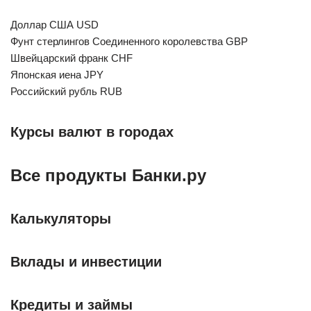
Доллар США USD
Фунт стерлингов Соединенного королевства GBP
Швейцарский франк CHF
Японская иена JPY
Российский рубль RUB
Курсы валют в городах
Все продукты Банки.ру
Калькуляторы
Вклады и инвестиции
Кредиты и займы