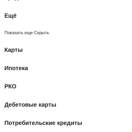
Ещё
Показать еще Скрыть
Карты
Ипотека
РКО
Дебетовые карты
Потребительские кредиты