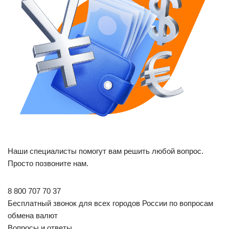
Наши специалисты помогут вам решить любой вопрос.
Просто позвоните нам.
8 800 707 70 37
Бесплатный звонок для всех городов России по вопросам
обмена валют
Вопросы и ответы