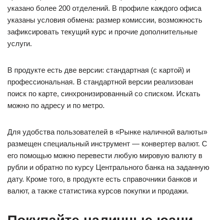
указано более 200 отделений. В профиле каждого офиса
указаны условия обмена: размер комиссии, возможность
зафиксировать текущий курс и прочие дополнительные
услуги.
В продукте есть две версии: стандартная (с картой) и
профессиональная. В стандартной версии реализован
поиск по карте, синхронизированный со списком. Искать
можно по адресу и по метро.
Для удобства пользователей в «Рынке наличной валюты»
размещен специальный инструмент — конвертер валют. С
его помощью можно перевести любую мировую валюту в
рубли и обратно по курсу Центрального банка на заданную
дату. Кроме того, в продукте есть справочники банков и
валют, а также статистика курсов покупки и продажи.