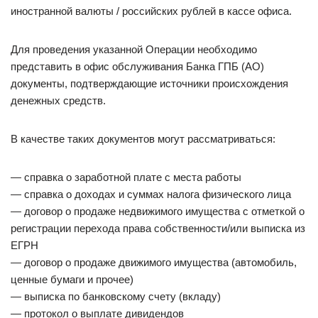
иностранной валюты / российских рублей в кассе офиса.
Для проведения указанной Операции необходимо
представить в офис обслуживания Банка ГПБ (АО)
документы, подтверждающие источники происхождения
денежных средств.
В качестве таких документов могут рассматриваться:
— справка о заработной плате с места работы
— справка о доходах и суммах налога физического лица
— договор о продаже недвижимого имущества с отметкой о
регистрации перехода права собственности/или выписка из
ЕГРН
— договор о продаже движимого имущества (автомобиль,
ценные бумаги и прочее)
— выписка по банковскому счету (вкладу)
— протокол о выплате дивидендов