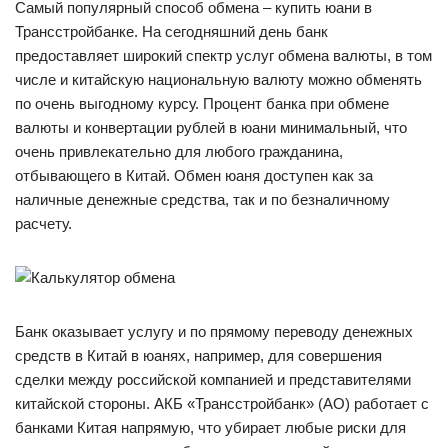
Самый популярный способ обмена – купить юани в
Трансстройбанке. На сегодняшний день банк
предоставляет широкий спектр услуг обмена валюты, в том
числе и китайскую национальную валюту можно обменять
по очень выгодному курсу. Процент банка при обмене
валюты и конвертации рублей в юани минимальный, что
очень привлекательно для любого гражданина,
отбывающего в Китай. Обмен юаня доступен как за
наличные денежные средства, так и по безналичному
расчету.
Банк оказывает услугу и по прямому переводу денежных
средств в Китай в юанях, например, для совершения
сделки между российской компанией и представителями
китайской стороны. АКБ «Трансстройбанк» (АО) работает с
банками Китая напрямую, что убирает любые риски для