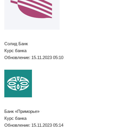
Солид Банк
Курс банка
Обновление: 15.11.2023 05:10
Банк «Приморье»
Курс банка
Обновление: 15.11.2023 05:14