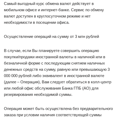
Самый выгодный курс обмена валют действует в
мобильном офисе и интернет-банке. Сервис по обмену
валют доступен в круглосуточном режиме и нет
необходимости в посещении офиса.
Осуществление операций на сумму от 3 млн рублей
В случае, если Вы планируете совершить операцию
покупки/продажи иностранной валюты в наличной или в
безналичной форме с последующим снятием наличных
денежных средств на сумму, равную или превышающую 3
000 000 рублей либо эквивалент в иностранной валюте
(далее – Операция), Вам следует обратиться в колл-центр
или любой офис обслуживания Банка ГПБ (АО) для
резервирования необходимой суммы.
Операция может быть осуществлена без предварительного
заказа при условии наличия соответствующей суммы