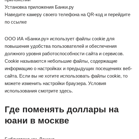
Установка приложения Банки.ру
Наведите камеру своего телефона на QR-код и перейдите
по ссылке
ООО ИА «Банки.ру» использует файлы cookie для
повышения удобства пользователей и обеспечения
должного уровня работоспособности сайта и сервисов.
Cookie называются небольшие файлы, содержащие
информацию о настройках и предыдущих посещениях веб-
сайта. Если вы не хотите использовать файлы cookie, то
можете изменить настройки браузера. Условия
использования смотрите здесь.
Где поменять доллары на
юани в москве