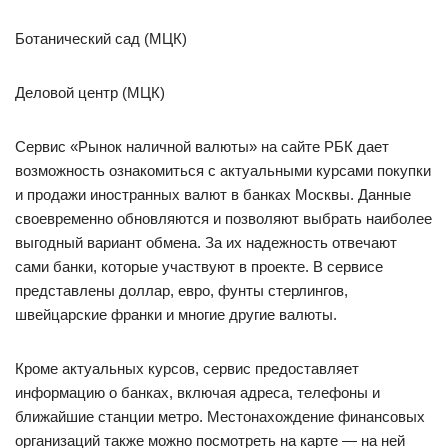
Ботанический сад (МЦК)
Деловой центр (МЦК)
Сервис «Рынок наличной валюты» на сайте РБК дает
возможность ознакомиться с актуальными курсами покупки
и продажи иностранных валют в банках Москвы. Данные
своевременно обновляются и позволяют выбрать наиболее
выгодный вариант обмена. За их надежность отвечают
сами банки, которые участвуют в проекте. В сервисе
представлены доллар, евро, фунты стерлингов,
швейцарские франки и многие другие валюты.
Кроме актуальных курсов, сервис предоставляет
информацию о банках, включая адреса, телефоны и
ближайшие станции метро. Местонахождение финансовых
организаций также можно посмотреть на карте — на ней