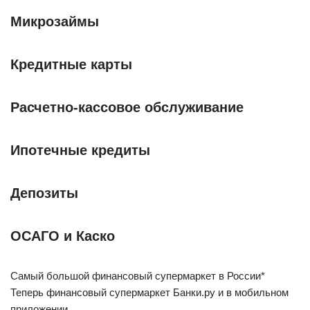
Микрозаймы
Кредитные карты
Расчетно-кассовое обслуживание
Ипотечные кредиты
Депозиты
ОСАГО и Каско
Самый большой финансовый супермаркет в России*
Теперь финансовый супермаркет Банки.ру и в мобильном
приложении