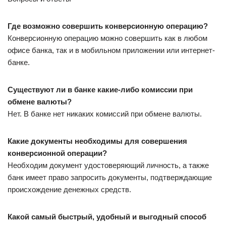
Где возможно совершить конверсионную операцию?
Конверсионную операцию можно совершить как в любом
офисе банка, так и в мобильном приложении или интернет-
банке.
Существуют ли в банке какие-либо комиссии при
обмене валюты?
Нет. В банке нет никаких комиссий при обмене валюты.
Какие документы необходимы для совершения
конверсионной операции?
Необходим документ удостоверяющий личность, а также
банк имеет право запросить документы, подтверждающие
происхождение денежных средств.
Какой самый быстрый, удобный и выгодный способ