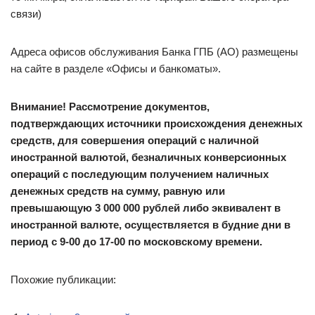
связи)
Адреса офисов обслуживания Банка ГПБ (АО) размещены
на сайте в разделе «Офисы и банкоматы».
Внимание! Рассмотрение документов,
подтверждающих источники происхождения денежных
средств, для совершения операций с наличной
иностранной валютой, безналичных конверсионных
операций с последующим получением наличных
денежных средств на сумму, равную или
превышающую 3 000 000 рублей либо эквивалент в
иностранной валюте, осуществляется в будние дни в
период с 9-00 до 17-00 по московскому времени.
Похожие публикации: