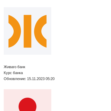
Живаго банк
Курс банка
Обновление: 15.11.2023 05:20