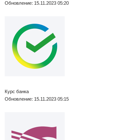
Обновление: 15.11.2023 05:20
Курс банка
Обновление: 15.11.2023 05:15