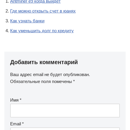
Antminer e9 когда выйдет
Где можно открыть счет в юанях
Как узнать банки
Как уменьшить долг по кредиту
Добавить комментарий
Ваш адрес email не будет опубликован.
Обязательные поля помечены
*
Имя
*
Email
*