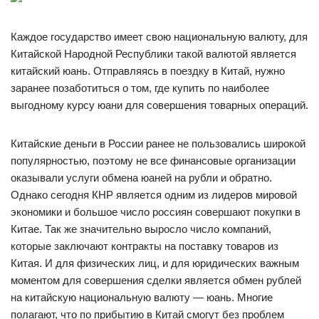
Каждое государство имеет свою национальную валюту, для
Китайской Народной Республики такой валютой является
китайский юань. Отправляясь в поездку в Китай, нужно
заранее позаботиться о том, где купить по наиболее
выгодному курсу юани для совершения товарных операций.
Китайские деньги в России ранее не пользовались широкой
популярностью, поэтому не все финансовые организации
оказывали услуги обмена юаней на рубли и обратно.
Однако сегодня КНР является одним из лидеров мировой
экономики и большое число россиян совершают покупки в
Китае. Так же значительно выросло число компаний,
которые заключают контракты на поставку товаров из
Китая. И для физических лиц, и для юридических важным
моментом для совершения сделки является обмен рублей
на китайскую национальную валюту — юань. Многие
полагают, что по прибытию в Китай смогут без проблем