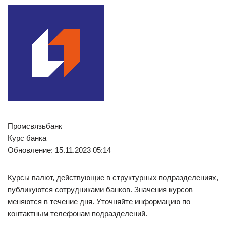
Промсвязьбанк
Курс банка
Обновление: 15.11.2023 05:14
Курсы валют, действующие в структурных подразделениях,
публикуются сотрудниками банков. Значения курсов
меняются в течение дня. Уточняйте информацию по
контактным телефонам подразделений.