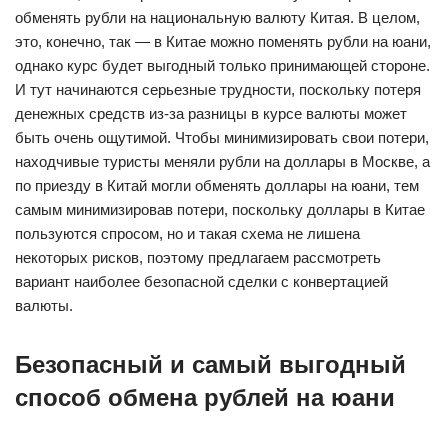
обменять рубли на национальную валюту Китая. В целом,
это, конечно, так — в Китае можно поменять рубли на юани,
однако курс будет выгодный только принимающей стороне.
И тут начинаются серьезные трудности, поскольку потеря
денежных средств из-за разницы в курсе валюты может
быть очень ощутимой. Чтобы минимизировать свои потери,
находчивые туристы меняли рубли на доллары в Москве, а
по приезду в Китай могли обменять доллары на юани, тем
самым минимизировав потери, поскольку доллары в Китае
пользуются спросом, но и такая схема не лишена
некоторых рисков, поэтому предлагаем рассмотреть
вариант наиболее безопасной сделки с конвертацией
валюты.
Безопасный и самый выгодный
способ обмена рублей на юани