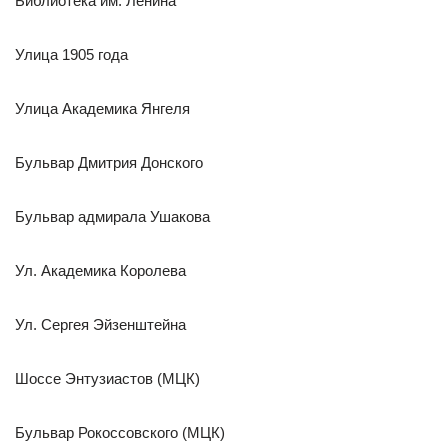
Библиотека им. Ленина
Улица 1905 года
Улица Академика Янгеля
Бульвар Дмитрия Донского
Бульвар адмирала Ушакова
Ул. Академика Королева
Ул. Сергея Эйзенштейна
Шоссе Энтузиастов (МЦК)
Бульвар Рокоссовского (МЦК)