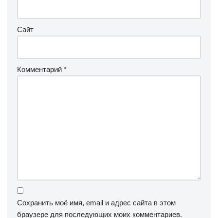
Сайт
Комментарий
*
Сохранить моё имя, email и адрес сайта в этом
браузере для последующих моих комментариев.