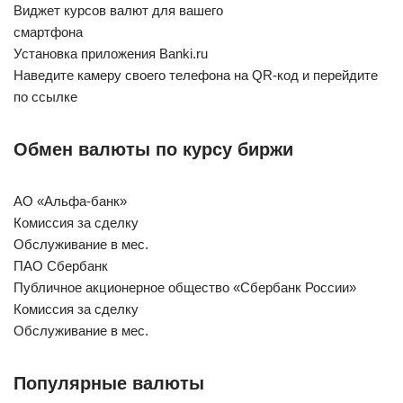
Виджет курсов валют для вашего
смартфона
Установка приложения Banki.ru
Наведите камеру своего телефона на QR-код и перейдите
по ссылке
Обмен валюты по курсу биржи
АО «Альфа-банк»
Комиссия за сделку
Обслуживание в мес.
ПАО Сбербанк
Публичное акционерное общество «Сбербанк России»
Комиссия за сделку
Обслуживание в мес.
Популярные валюты