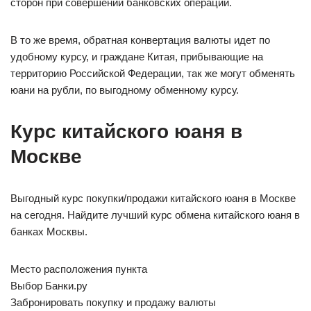
сторон при совершении банковских операций.
В то же время, обратная конвертация валюты идет по
удобному курсу, и граждане Китая, прибывающие на
территорию Российской Федерации, так же могут обменять
юани на рубли, по выгодному обменному курсу.
Курс китайского юаня в
Москве
Выгодный курс покупки/продажи китайского юаня в Москве
на сегодня. Найдите лучший курс обмена китайского юаня в
банках Москвы.
Место расположения пункта
Выбор Банки.ру
Забронировать покупку и продажу валюты