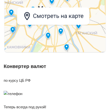
Конвертер валют
по курсу ЦБ РФ
Теперь всегда под рукой!