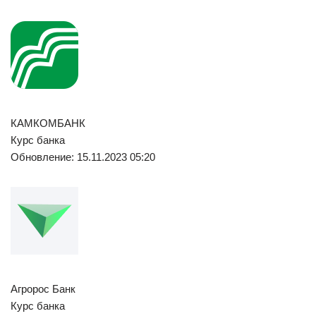
КАМКОМБАНК
Курс банка
Обновление: 15.11.2023 05:20
Агророс Банк
Курс банка