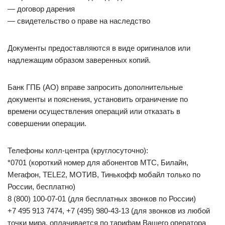
— договор дарения
— свидетельство о праве на наследство
Документы предоставляются в виде оригиналов или
надлежащим образом заверенных копий.
Банк ГПБ (АО) вправе запросить дополнительные
документы и пояснения, установить ограничение по
времени осуществления операций или отказать в
совершении операции.
Телефоны колл-центра (круглосуточно):
*0701 (короткий номер для абонентов МТС, Билайн,
Мегафон, TELE2, МОТИВ, Тинькофф мобайл только по
России, бесплатно)
8 (800) 100-07-01 (для бесплатных звонков по России)
+7 495 913 7474, +7 (495) 980-43-13 (для звонков из любой
точки мира, оплачивается по тарифам Вашего оператора