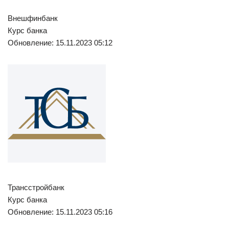
Внешфинбанк
Курс банка
Обновление: 15.11.2023 05:12
Трансстройбанк
Курс банка
Обновление: 15.11.2023 05:16