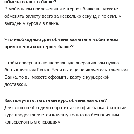
обмена валют в банке?
В мобильном приложении и интернет банке вы можете
обменять валюту всего за несколько секунд и по самым
выгодным курсам в банке.
Что необходимо для обмена валюты в мобильном
приложении и интернет-банке?
Чтобы совершить конверсионную операцию вам нужно
быть клиентом Банка. Если вы еще не являетесь клиентом
Банка, то вы можете оформить карту с курьерской
доставкой.
Как получить льготный курс обмена валюты?
Для этого необходимо обратиться в офис банка. Льготный
курс предоставляется клиенту только по безналичным
конверсионным операциям.