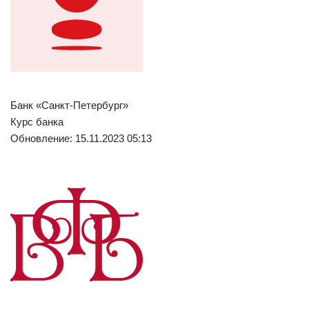
Банк «Санкт-Петербург»
Курс банка
Обновление: 15.11.2023 05:13