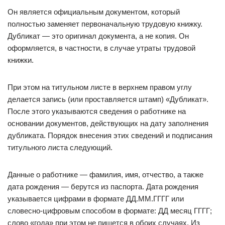
Он является официальным документом, который
полностью заменяет первоначальную трудовую книжку.
Дубликат — это оригинал документа, а не копия. Он
оформляется, в частности, в случае утраты трудовой
книжки.
При этом на титульном листе в верхнем правом углу
делается запись (или проставляется штамп) «Дубликат».
После этого указываются сведения о работнике на
основании документов, действующих на дату заполнения
дубликата. Порядок внесения этих сведений и подписания
титульного листа следующий.
Данные о работнике — фамилия, имя, отчество, а также
дата рождения — берутся из паспорта. Дата рождения
указывается цифрами в формате ДД.ММ.ГГГГ или
словесно-цифровым способом в формате: ДД месяц ГГГГ;
слово «года» при этом не пишется в обоих случаях. Из