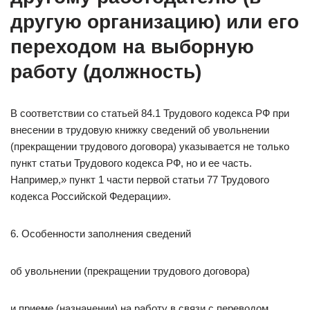
другую организацию) или его
переходом на выборную
работу (должность)
В соответствии со статьей 84.1 Трудового кодекса РФ при
внесении в трудовую книжку сведений об увольнении
(прекращении трудового договора) указывается не только
пункт статьи Трудового кодекса РФ, но и ее часть.
Например,» пункт 1 части первой статьи 77 Трудового
кодекса Российской Федерации».
6. Особенности заполнения сведений
об увольнении (прекращении трудового договора)
и приеме (назначении) на работу в связи с переводом