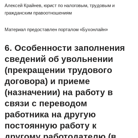
Алексей Крайнев, юрист по налоговым, трудовым и
гражданским правоотношениям
Материал предоставлен порталом «Бухонлайн»
6. Особенности заполнения
сведений об увольнении
(прекращении трудового
договора) и приеме
(назначении) на работу в
связи с переводом
работника на другую
постоянную работу к
другому работодателю (в