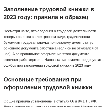
Заполнение трудовой книжки в
2023 году: правила и образец
Несмотря на то, что сведения о трудовой деятельности
теперь хранятся в электронном виде, традиционная
бумажная трудовая книжка по-прежнему имеет статус
основного документа работника (если он не отказался от
нее). А за правильное оформление этого документа
отвечает работодатель. Наша статья поможет не допустить
ошибок при заполнении трудовой книжки в 2023 году.
Основные требования при
оформлении трудовой книжки
Общие правила установлены в статьях 66 и 84.1 ТК РФ.
Детализация этих норм содержится в приказе Минтруда от