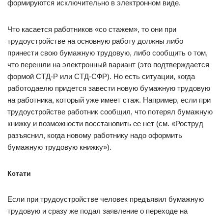
формируются исключительно в электронном виде.
Что касается работников «со стажем», то они при
трудоустройстве на основную работу должны либо
принести свою бумажную трудовую, либо сообщить о том,
что перешли на электронный вариант (это подтверждается
формой СТД-Р или СТД-СФР). Но есть ситуации, когда
работодаелю придется завести новую бумажную трудовую
на работника, который уже имеет стаж. Например, если при
трудоустройстве работник сообщил, что потерял бумажную
книжку и возможности восстановить ее нет (см. «Роструд
разъяснил, когда новому работнику надо оформить
бумажную трудовую книжку»).
Кстати
Если при трудоустройстве человек предъявил бумажную
трудовую и сразу же подал заявление о переходе на