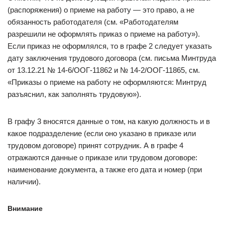
(распоряжения) о приеме на работу — это право, а не
обязанность работодателя (см. «Работодателям
разрешили не оформлять приказ о приеме на работу»).
Если приказ не оформлялся, то в графе 2 следует указать
дату заключения трудового договора (см. письма Минтруда
от 13.12.21 № 14-6/ООГ-11862 и № 14-2/ООГ-11865, см.
«Приказы о приеме на работу не оформляются: Минтруд
разъяснил, как заполнять трудовую»).
В графу 3 вносятся данные о том, на какую должность и в
какое подразделение (если оно указано в приказе или
трудовом договоре) принят сотрудник. А в графе 4
отражаются данные о приказе или трудовом договоре:
наименование документа, а также его дата и номер (при
наличии).
Внимание