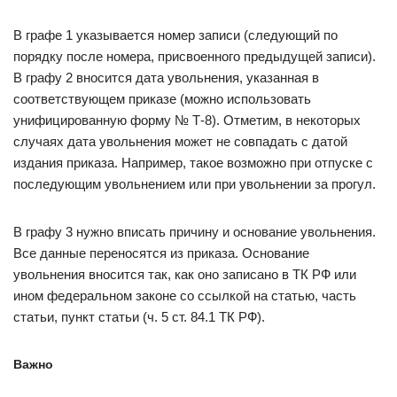
В графе 1 указывается номер записи (следующий по
порядку после номера, присвоенного предыдущей записи).
В графу 2 вносится дата увольнения, указанная в
соответствующем приказе (можно использовать
унифицированную форму № Т-8). Отметим, в некоторых
случаях дата увольнения может не совпадать с датой
издания приказа. Например, такое возможно при отпуске с
последующим увольнением или при увольнении за прогул.
В графу 3 нужно вписать причину и основание увольнения.
Все данные переносятся из приказа. Основание
увольнения вносится так, как оно записано в ТК РФ или
ином федеральном законе со ссылкой на статью, часть
статьи, пункт статьи (ч. 5 ст. 84.1 ТК РФ).
Важно