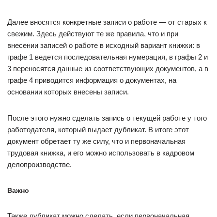
Далее вносятся конкретные записи о работе — от старых к
свежим. Здесь действуют те же правила, что и при
внесении записей о работе в исходный вариант книжки: в
графе 1 ведется последовательная нумерация, в графы 2 и
3 переносятся данные из соответствующих документов, а в
графе 4 приводится информация о документах, на
основании которых внесены записи.
После этого нужно сделать запись о текущей работе у того
работодателя, который выдает дубликат. В итоге этот
документ обретает ту же силу, что и первоначальная
трудовая книжка, и его можно использовать в кадровом
делопроизводстве.
Важно
Также дубликат можно сделать, если первоначальная