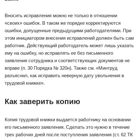
Вносить исправления можно не только в отношении
«своих» ошибок. В таком же порядке корректируются
ошибки, допущенные предыдущими работодателями. При
этом инициатором внесения исправлений должен быть сам
работник. Действующий работодатель может лишь указать
ему на ошибку, но исправлять ее без письменного
заявления сотрудника и соответствующих документов не
вправе (п. 30 Порядка № 320н). Также см. «Минтруд
разъяснил, как исправить неверную дату увольнения в
трудовой книжке».
Как заверить копию
Копия трудовой книжки выдается работнику на основании
его письменного заявления. Сделать это нужно в течение
трех рабочих дней после поступления заявления (ст. 62 ТК