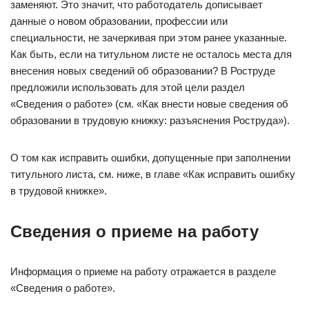
заменяют. Это значит, что работодатель дописывает
данные о новом образовании, профессии или
специальности, не зачеркивая при этом ранее указанные.
Как быть, если на титульном листе не осталось места для
внесения новых сведений об образовании? В Роструде
предложили использовать для этой цели раздел
«Сведения о работе» (см. «Как внести новые сведения об
образовании в трудовую книжку: разъяснения Роструда»).
О том как исправить ошибки, допущенные при заполнении
титульного листа, см. ниже, в главе «Как исправить ошибку
в трудовой книжке».
Сведения о приеме на работу
Информация о приеме на работу отражается в разделе
«Сведения о работе».