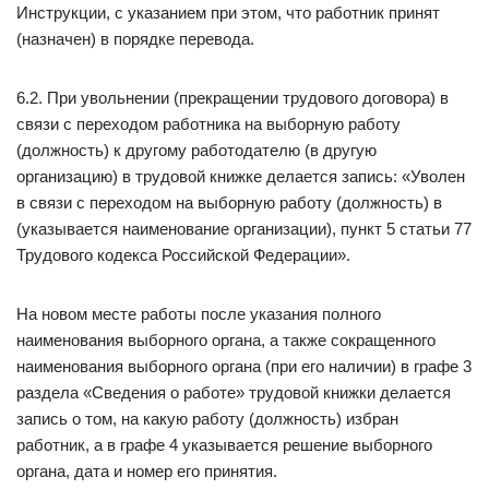
Инструкции, с указанием при этом, что работник принят
(назначен) в порядке перевода.
6.2. При увольнении (прекращении трудового договора) в
связи с переходом работника на выборную работу
(должность) к другому работодателю (в другую
организацию) в трудовой книжке делается запись: «Уволен
в связи с переходом на выборную работу (должность) в
(указывается наименование организации), пункт 5 статьи 77
Трудового кодекса Российской Федерации».
На новом месте работы после указания полного
наименования выборного органа, а также сокращенного
наименования выборного органа (при его наличии) в графе 3
раздела «Сведения о работе» трудовой книжки делается
запись о том, на какую работу (должность) избран
работник, а в графе 4 указывается решение выборного
органа, дата и номер его принятия.