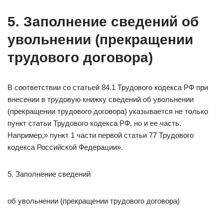
5. Заполнение сведений об
увольнении (прекращении
трудового договора)
В соответствии со статьей 84.1 Трудового кодекса РФ при
внесении в трудовую книжку сведений об увольнении
(прекращении трудового договора) указывается не только
пункт статьи Трудового кодекса РФ, но и ее часть.
Например,» пункт 1 части первой статьи 77 Трудового
кодекса Российской Федерации».
5. Заполнение сведений
об увольнении (прекращении трудового договора)