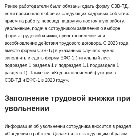
Ранее работодатели были обязаны сдать форму СЗВ-ТД,
если произошло любое из следующих кадровых событий:
прием на работу, перевод на другую постоянную работу,
увольнение, подача сотрудником заявления о выборе
формы трудовой книжки, приостановление или
возобновление действия трудового договора. С 2023 года
вместо формы СЗВ-ТД в указанных случаях нужно
заполнить и сдать форму ЕФС-1 (титульный лист,
подраздел 1 раздела 1 и подраздел 1.1 подраздела 1
раздела 1). Также см. «​Код выполняемой функции в
СЗВ‑ТД и ЕФС‑1 в 2023 году».
Заполнение трудовой книжки при
увольнении
Информация об увольнении сотрудника вносится в раздел
«Сведения о работе». Делается это следующим образом.