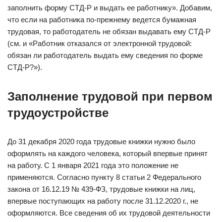
заполнить форму СТД‑Р и выдать ее работнику». Добавим,
что если на работника по-прежнему ведется бумажная
трудовая, то работодатель не обязан выдавать ему СТД-Р
(см. и «Работник отказался от электронной трудовой:
обязан ли работодатель выдать ему сведения по форме
СТД‑Р?»).
Заполнение трудовой при первом
трудоустройстве
До 31 декабря 2020 года трудовые книжки нужно было
оформлять на каждого человека, который впервые принят
на работу. С 1 января 2021 года это положение не
применяются. Согласно пункту 8 статьи 2 Федерального
закона от 16.12.19 № 439-ФЗ, трудовые книжки на лиц,
впервые поступающих на работу после 31.12.2020 г., не
оформляются. Все сведения об их трудовой деятельности