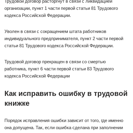
Трудовой договор расторгнут в связи с ликвидацией
организации, пункт 1 части первой статьи 81 Трудового
кодекса Российской Федерации.
Уволен в связи с сокращением штата работников
индивидуального предпринимателя, пункт 2 части первой
статьи 81 Трудового кодекса Российской Федерации.
Трудовой договор прекращен в связи со смертью
работника, пункт 6 части первой статьи 83 Трудового
кодекса Российской Федерации
Как исправить ошибку в трудовой
книжке
Порядок исправления ошибки зависит от того, где именно
она допущена. Так, если ошибка сделана при заполнении