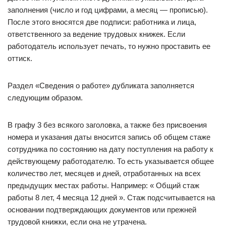
заполнения (число и год цифрами, а месяц — прописью).
После этого вносятся две подписи: работника и лица,
ответственного за ведение трудовых книжек. Если
работодатель использует печать, то нужно проставить ее
оттиск.
Раздел «Сведения о работе» дубликата заполняется
следующим образом.
В графу 3 без всякого заголовка, а также без присвоения
номера и указания даты вносится запись об общем стаже
сотрудника по состоянию на дату поступления на работу к
действующему работодателю. То есть указывается общее
количество лет, месяцев и дней, отработанных на всех
предыдущих местах работы. Например: « Общий стаж
работы 8 лет, 4 месяца 12 дней ». Стаж подсчитывается на
основании подтверждающих документов или прежней
трудовой книжки, если она не утрачена.