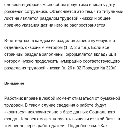
словесно-цифровым способом допустимо вписать дату
рождения сотрудника. Объясняется это тем, что титульный
лист не является разделом трудовой книжки и общее
правило указания дат на него не распространяется.
В-четвертых, в каждом из разделов записи нумеруются
отдельно, сквозным методом (1, 2, 3 и т.д.). Если все
страницы раздела заполнены, оформляется вкладыш, в
котором нужно продолжить нумерацию соответствующего
раздела из трудовой книжки (п. 26 и 32 Порядка № 320н).
Внимание
Работник вправе в любой момент отказаться от бумажной
трудовой. В таком случае сведения о работе будут
«копиться» исключительно в базе данных Социального
фонда. Человек сможет получать выписки из этой базы, в
том числе через работодателя. Подробнее см. «Как