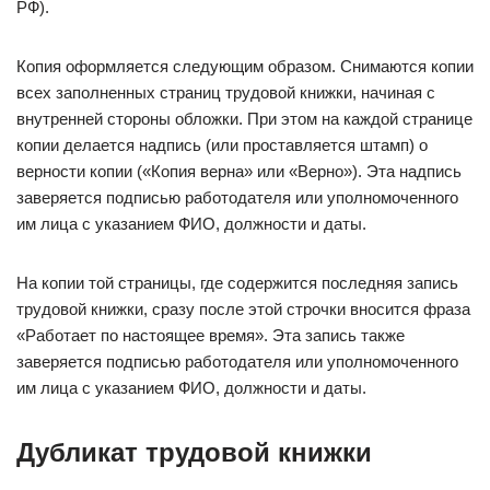
РФ).
Копия оформляется следующим образом. Снимаются копии
всех заполненных страниц трудовой книжки, начиная с
внутренней стороны обложки. При этом на каждой странице
копии делается надпись (или проставляется штамп) о
верности копии («Копия верна» или «Верно»). Эта надпись
заверяется подписью работодателя или уполномоченного
им лица с указанием ФИО, должности и даты.
На копии той страницы, где содержится последняя запись
трудовой книжки, сразу после этой строчки вносится фраза
«Работает по настоящее время». Эта запись также
заверяется подписью работодателя или уполномоченного
им лица с указанием ФИО, должности и даты.
Дубликат трудовой книжки