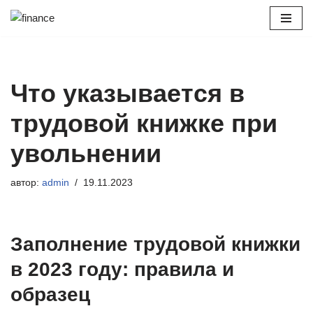
Перейти
к
содержимому
Что указывается в
трудовой книжке при
увольнении
автор:
admin
19.11.2023
Заполнение трудовой книжки
в 2023 году: правила и
образец