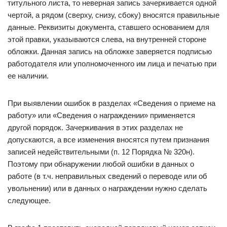
титульного листа, то неверная запись зачеркивается одной
чертой, а рядом (сверху, снизу, сбоку) вносятся правильные
данные. Реквизиты документа, ставшего основанием для
этой правки, указываются слева, на внутренней стороне
обложки. Данная запись на обложке заверяется подписью
работодателя или уполномоченного им лица и печатью при
ее наличии.
При выявлении ошибок в разделах «Сведения о приеме на
работу» или «Сведения о награждении» применяется
другой порядок. Зачеркивания в этих разделах не
допускаются, а все изменения вносятся путем признания
записей недействительными (п. 12 Порядка № 320н).
Поэтому при обнаружении любой ошибки в данных о
работе (в т.ч. неправильных сведений о переводе или об
увольнении) или в данных о награждении нужно сделать
следующее.