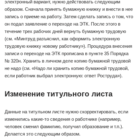
электронный вариант, нужно действовать следующим
образом. Сначала принять бумажную книжку и внести в нее
запись о приеме на работу. Затем сделать запись о том, что
он подал заявление о переходе на ЭТК. После этого в
течение трех рабочих дней вернуть бумажную трудовую
(см. «Минтруд разъяснил, как оформить электронную
трудовую книжку новому работнику»). Процедура внесения
записи о переходе на ЭТК прописана в пункте 35 Порядка
№ 320н. Хранить в личном деле копию бумажной трудовой
не надо (см. «Надо ли хранить копию бумажной трудовой,
если работник выбрал электронную: ответ Роструда»).
Изменение титульного листа
Данные на титульном листе нужно скорректировать, если
изменились какие-то сведения о работнике (например,
человек сменил фамилию, получил образование и т.п.).
Делается это следующим образом.