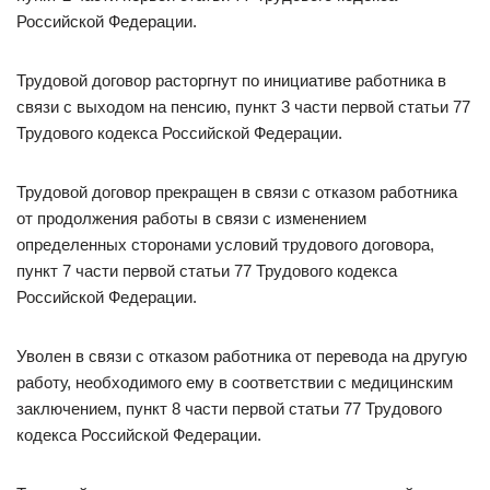
Российской Федерации.
Трудовой договор расторгнут по инициативе работника в
связи с выходом на пенсию, пункт 3 части первой статьи 77
Трудового кодекса Российской Федерации.
Трудовой договор прекращен в связи с отказом работника
от продолжения работы в связи с изменением
определенных сторонами условий трудового договора,
пункт 7 части первой статьи 77 Трудового кодекса
Российской Федерации.
Уволен в связи с отказом работника от перевода на другую
работу, необходимого ему в соответствии с медицинским
заключением, пункт 8 части первой статьи 77 Трудового
кодекса Российской Федерации.