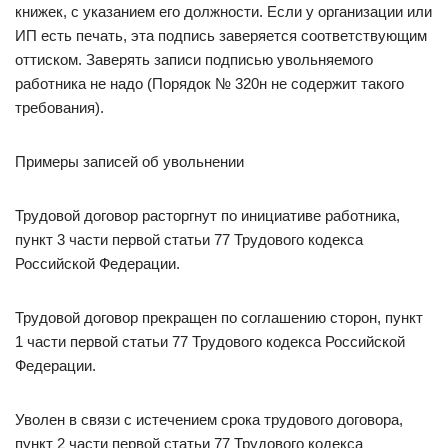
книжек, с указанием его должности. Если у организации или
ИП есть печать, эта подпись заверяется соответствующим
оттиском. Заверять записи подписью увольняемого
работника не надо (Порядок № 320н не содержит такого
требования).
Примеры записей об увольнении
Трудовой договор расторгнут по инициативе работника,
пункт 3 части первой статьи 77 Трудового кодекса
Российской Федерации.
Трудовой договор прекращен по соглашению сторон, пункт
1 части первой статьи 77 Трудового кодекса Российской
Федерации.
Уволен в связи с истечением срока трудового договора,
пункт 2 части первой статьи 77 Трудового кодекса