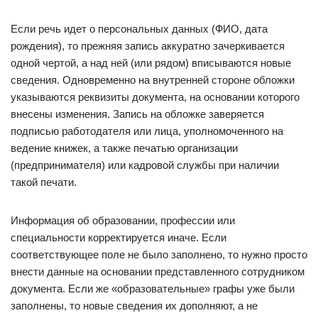
Если речь идет о персональных данных (ФИО, дата
рождения), то прежняя запись аккуратно зачеркивается
одной чертой, а над ней (или рядом) вписываются новые
сведения. Одновременно на внутренней стороне обложки
указываются реквизиты документа, на основании которого
внесены изменения. Запись на обложке заверяется
подписью работодателя или лица, уполномоченного на
ведение книжек, а также печатью организации
(предпринимателя) или кадровой службы при наличии
такой печати.
Информация об образовании, профессии или
специальности корректируется иначе. Если
соответствующее поле не было заполнено, то нужно просто
внести данные на основании представленного сотрудником
документа. Если же «образовательные» графы уже были
заполнены, то новые сведения их дополняют, а не