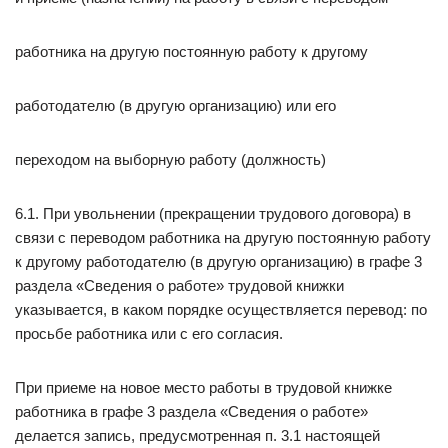
работника на другую постоянную работу к другому
работодателю (в другую организацию) или его
переходом на выборную работу (должность)
6.1. При увольнении (прекращении трудового договора) в
связи с переводом работника на другую постоянную работу
к другому работодателю (в другую организацию) в графе 3
раздела «Сведения о работе» трудовой книжки
указывается, в каком порядке осуществляется перевод: по
просьбе работника или с его согласия.
При приеме на новое место работы в трудовой книжке
работника в графе 3 раздела «Сведения о работе»
делается запись, предусмотренная п. 3.1 настоящей