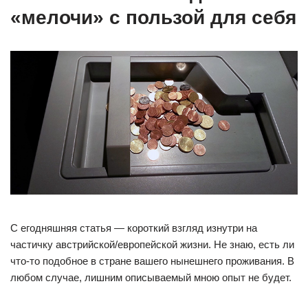
«мелочи» с пользой для себя
С егодняшняя статья — короткий взгляд изнутри на
частичку австрийской/европейской жизни. Не знаю, есть ли
что-то подобное в стране вашего нынешнего проживания. В
любом случае, лишним описываемый мною опыт не будет.