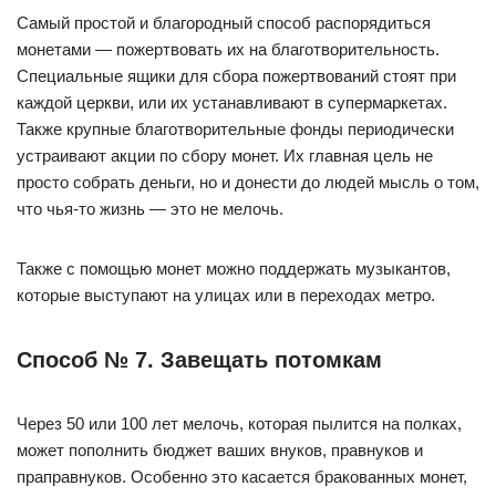
Самый простой и благородный способ распорядиться
монетами — пожертвовать их на благотворительность.
Специальные ящики для сбора пожертвований стоят при
каждой церкви, или их устанавливают в супермаркетах.
Также крупные благотворительные фонды периодически
устраивают акции по сбору монет. Их главная цель не
просто собрать деньги, но и донести до людей мысль о том,
что чья-то жизнь — это не мелочь.
Также с помощью монет можно поддержать музыкантов,
которые выступают на улицах или в переходах метро.
Способ № 7. Завещать потомкам
Через 50 или 100 лет мелочь, которая пылится на полках,
может пополнить бюджет ваших внуков, правнуков и
праправнуков. Особенно это касается бракованных монет,