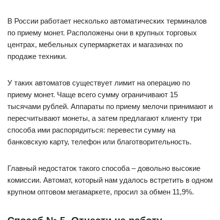
В России работает несколько автоматических терминалов
по приему монет. Расположены они в крупных торговых
центрах, мебельных супермаркетах и магазинах по
продаже техники.
У таких автоматов существует лимит на операцию по
приему монет. Чаще всего сумму ограничивают 15
тысячами рублей. Аппараты по приему мелочи принимают и
пересчитывают монеты, а затем предлагают клиенту три
способа ими распорядиться: перевести сумму на
банковскую карту, телефон или благотворительность.
Главный недостаток такого способа – довольно высокие
комиссии. Автомат, который нам удалось встретить в одном
крупном оптовом мегамаркете, просил за обмен 11,9%.