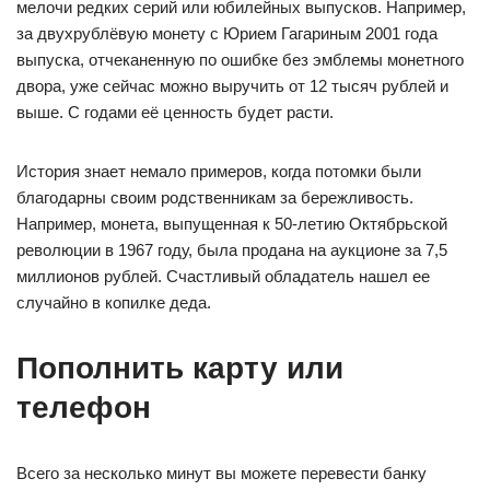
мелочи редких серий или юбилейных выпусков. Например,
за двухрублёвую монету с Юрием Гагариным 2001 года
выпуска, отчеканенную по ошибке без эмблемы монетного
двора, уже сейчас можно выручить от 12 тысяч рублей и
выше. С годами её ценность будет расти.
История знает немало примеров, когда потомки были
благодарны своим родственникам за бережливость.
Например, монета, выпущенная к 50-летию Октябрьской
революции в 1967 году, была продана на аукционе за 7,5
миллионов рублей. Счастливый обладатель нашел ее
случайно в копилке деда.
Пополнить карту или
телефон
Всего за несколько минут вы можете перевести банку