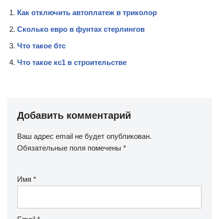
Как отключить автоплатеж в триколор
Сколько евро в фунтах стерлингов
Что такое бтс
Что такое кс1 в строительстве
Добавить комментарий
Ваш адрес email не будет опубликован.
Обязательные поля помечены
*
Имя
*