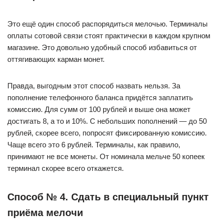
Это ещё один способ распорядиться мелочью. Терминалы
оплаты сотовой связи стоят практически в каждом крупном
магазине. Это довольно удобный способ избавиться от
оттягивающих карман монет.
Правда, выгодным этот способ назвать нельзя. За
пополнение телефонного баланса придётся заплатить
комиссию. Для сумм от 100 рублей и выше она может
достигать 8, а то и 10%. С небольших пополнений — до 50
рублей, скорее всего, попросят фиксированную комиссию.
Чаще всего это 6 рублей. Терминалы, как правило,
принимают не все монеты. От номинала мельче 50 копеек
терминал скорее всего откажется.
Способ № 4. Сдать в специальный пункт
приёма мелочи