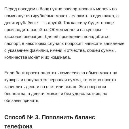
Перед походом в банк нужно рассортировать мелочь по
номиналу: пятирублёвые монеты сложить в один пакет, а
десятирублёвые — в другой. Так кассиру будет проще
производить расчёты. Обмен мелочи на купюры —
кассовая операция. Для её проведения понадобится
паспорт, в некоторых случаях попросят написать заявление
с указанием фамилии, имени и отчества, общей суммы,
количества монет и их номинала.
Если банк просит оплатить комиссию за обмен монет на
купюры и получается неровная сумма, то можно просто
зачислить деньги на счет или вклад. Эта операция
бесплатна, а деньги, может, и без удовольствия, но
обязаны принять.
Способ № 3. Пополнить баланс
телефона