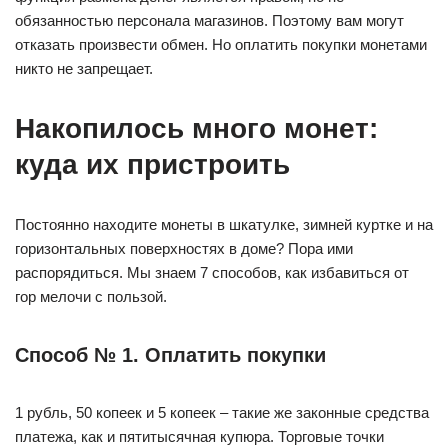
обязанностью персонала магазинов. Поэтому вам могут
отказать произвести обмен. Но оплатить покупки монетами
никто не запрещает.
Накопилось много монет:
куда их пристроить
Постоянно находите монеты в шкатулке, зимней куртке и на
горизонтальных поверхностях в доме? Пора ими
распорядиться. Мы знаем 7 способов, как избавиться от
гор мелочи с пользой.
Способ № 1. Оплатить покупки
1 рубль, 50 копеек и 5 копеек – такие же законные средства
платежа, как и пятитысячная купюра. Торговые точки