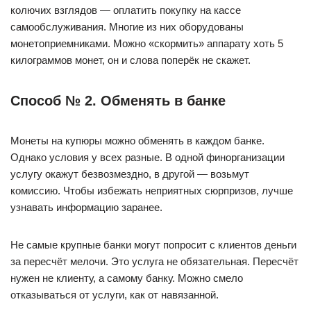
колючих взглядов — оплатить покупку на кассе
самообслуживания. Многие из них оборудованы
монетоприемниками. Можно «скормить» аппарату хоть 5
килограммов монет, он и слова поперёк не скажет.
Способ № 2. Обменять в банке
Монеты на купюры можно обменять в каждом банке.
Однако условия у всех разные. В одной финорганизации
услугу окажут безвозмездно, в другой — возьмут
комиссию. Чтобы избежать неприятных сюрпризов, лучше
узнавать информацию заранее.
Не самые крупные банки могут попросит с клиентов деньги
за пересчёт мелочи. Это услуга не обязательная. Пересчёт
нужен не клиенту, а самому банку. Можно смело
отказываться от услуги, как от навязанной.