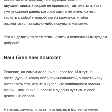
двухцентовики, которые не принимают автоматы и, как я
уже упоминал ранее, которые как-то не очень хочется
таскать с собой и выгребать из карманов, чтобы
расплатиться за какую-либо покупку в магазине.
Что же делать со всем этим нажитым непосильным трудом
добром?
Ваш банк вам поможет
Решение, на самом деле, очень простое. И я тут не
претендую на какую-либо оригинальность, а просто хочу
рассказать тем, кто не в курсе, что копившуюся годами
мелочь можно очень просто и удобно пустить в свой
денежный оборот.
Не знаю, замечали ли вы или нет, но в более ли менее