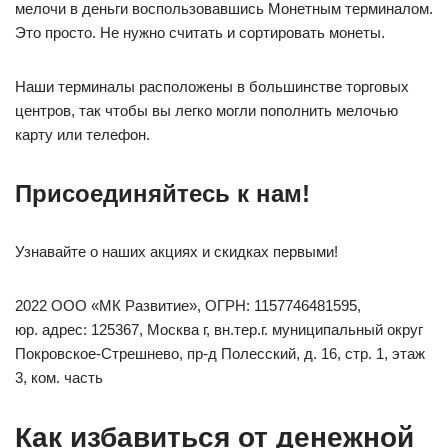
мелочи в деньги воспользовавшись Монетным терминалом.
Это просто. Не нужно считать и сортировать монеты.
Наши терминалы расположены в большинстве торговых
центров, так чтобы вы легко могли пополнить мелочью
карту или телефон.
Присоединяйтесь к нам!
Узнавайте о наших акциях и скидках первыми!
2022 ООО «МК Развитие», ОГРН: 1157746481595,
юр. адрес: 125367, Москва г, вн.тер.г. муниципальный округ
Покровское-Стрешнево, пр-д Полесский, д. 16, стр. 1, этаж
3, ком. часть
Как избавиться от денежной