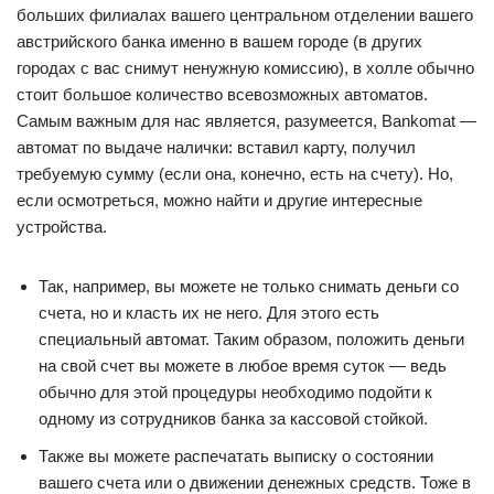
больших филиалах вашего центральном отделении вашего
австрийского банка именно в вашем городе (в других
городах с вас снимут ненужную комиссию), в холле обычно
стоит большое количество всевозможных автоматов.
Самым важным для нас является, разумеется, Bankomat —
автомат по выдаче налички: вставил карту, получил
требуемую сумму (если она, конечно, есть на счету). Но,
если осмотреться, можно найти и другие интересные
устройства.
Так, например, вы можете не только снимать деньги со
счета, но и класть их не него. Для этого есть
специальный автомат. Таким образом, положить деньги
на свой счет вы можете в любое время суток — ведь
обычно для этой процедуры необходимо подойти к
одному из сотрудников банка за кассовой стойкой.
Также вы можете распечатать выписку о состоянии
вашего счета или о движении денежных средств. Тоже в