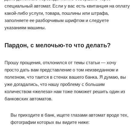
специальный автомат. Если у вас есть квитанция на оплату
какой-либо услуги, товара, пошлины или штрафа,
заполняете ее разборчивым шрифтом и следуете
указаниям машины.
Пардон, с мелочью-то что делать?
Прошу прощения, отклонился от темы статьи — хочу
просто дать вам представление о том неизведанном и
полезном, что таится в стенах вашего банка. Я думаю, вы
уже догадались, что нашу проблему с большим
количеством «железа» нам тоже поможет решить один из
банковских автоматов.
Вы приходите в банк, ищете глазами автомат вроде тех,
фотографии которых вы видите ниже: