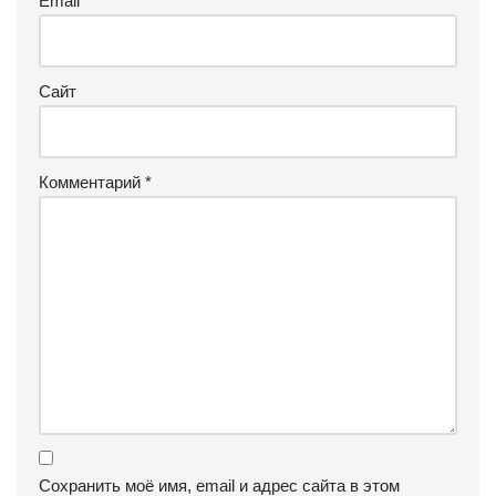
Email
*
Сайт
Комментарий
*
Сохранить моё имя, email и адрес сайта в этом