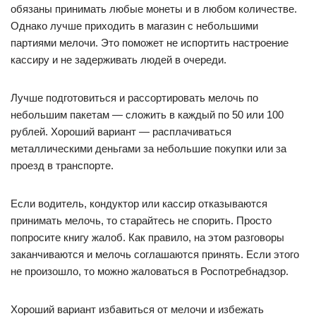
обязаны принимать любые монеты и в любом количестве.
Однако лучше приходить в магазин с небольшими
партиями мелочи. Это поможет не испортить настроение
кассиру и не задерживать людей в очереди.
Лучше подготовиться и рассортировать мелочь по
небольшим пакетам — сложить в каждый по 50 или 100
рублей. Хороший вариант — расплачиваться
металлическими деньгами за небольшие покупки или за
проезд в транспорте.
Если водитель, кондуктор или кассир отказываются
принимать мелочь, то старайтесь не спорить. Просто
попросите книгу жалоб. Как правило, на этом разговоры
заканчиваются и мелочь соглашаются принять. Если этого
не произошло, то можно жаловаться в Роспотребнадзор.
Хороший вариант избавиться от мелочи и избежать