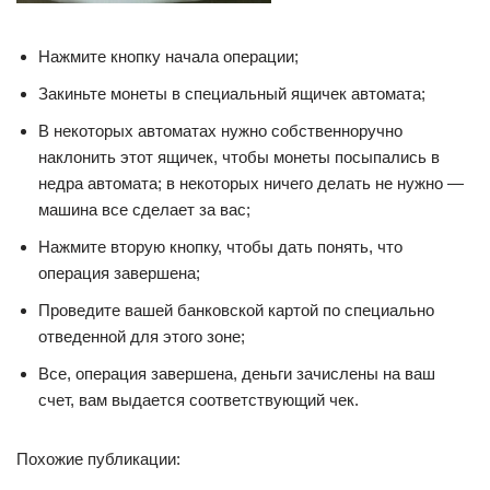
Нажмите кнопку начала операции;
Закиньте монеты в специальный ящичек автомата;
В некоторых автоматах нужно собственноручно
наклонить этот ящичек, чтобы монеты посыпались в
недра автомата; в некоторых ничего делать не нужно —
машина все сделает за вас;
Нажмите вторую кнопку, чтобы дать понять, что
операция завершена;
Проведите вашей банковской картой по специально
отведенной для этого зоне;
Все, операция завершена, деньги зачислены на ваш
счет, вам выдается соответствующий чек.
Похожие публикации: