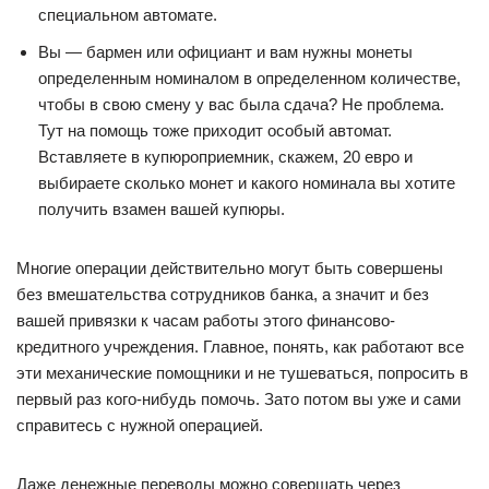
специальном автомате.
Вы — бармен или официант и вам нужны монеты
определенным номиналом в определенном количестве,
чтобы в свою смену у вас была сдача? Не проблема.
Тут на помощь тоже приходит особый автомат.
Вставляете в купюроприемник, скажем, 20 евро и
выбираете сколько монет и какого номинала вы хотите
получить взамен вашей купюры.
Многие операции действительно могут быть совершены
без вмешательства сотрудников банка, а значит и без
вашей привязки к часам работы этого финансово-
кредитного учреждения. Главное, понять, как работают все
эти механические помощники и не тушеваться, попросить в
первый раз кого-нибудь помочь. Зато потом вы уже и сами
справитесь с нужной операцией.
Даже денежные переводы можно совершать через