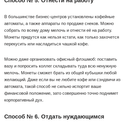
Способ № 5. Отнести на работу
В большинстве бизнес-центров установлены кофейные
автоматы, а также аппараты по продаже снеков. Можно
собрать по всему дому мелочь и отнести её на работу.
Монеты придутся как нельзя кстати, как только захочется
перекусить или насладиться чашкой кофе.
Можно даже организовать офисный флэшмоб: поставить
вазу и попросить коллег складывать туда всю ненужную
мелочь. Монеты сможет брать из общей кубышки любой
желающий. Даже если вы не любите кофе или сэндвичи из
автомата, такой способ не сильно испортит ваше
финансовой положение, зато совершенно точно поднимет
корпоративный дух.
Способ № 6. Отдать нуждающимся