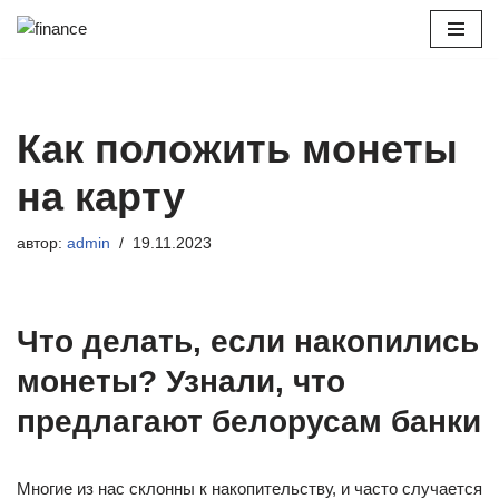
Перейти
к
содержимому
Как положить монеты
на карту
автор:
admin
19.11.2023
Что делать, если накопились
монеты? Узнали, что
предлагают белорусам банки
Многие из нас склонны к накопительству, и часто случается