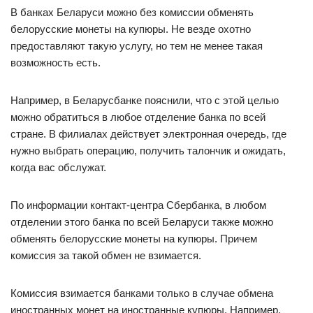
В банках Беларуси можно без комиссии обменять
белорусские монеты на купюры. Не везде охотно
предоставляют такую услугу, но тем не менее такая
возможность есть.
Например, в Беларусбанке пояснили, что с этой целью
можно обратиться в любое отделение банка по всей
стране. В филиалах действует электронная очередь, где
нужно выбрать операцию, получить талончик и ожидать,
когда вас обслужат.
По информации контакт-центра Сбербанка, в любом
отделении этого банка по всей Беларуси также можно
обменять белорусские монеты на купюры. Причем
комиссия за такой обмен не взимается.
Комиссия взимается банками только в случае обмена
иностранных монет на иностранные купюры. Например,