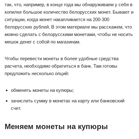
так, что, например, в конце года мы обнаруживаем у себя в
копилке большое количество белорусских монет. Бывают и
ситуации, когда монет накапливается на 200-300
белорусских рублей. В этом материале мы расскажем, что
можно сделать с белорусскими монетами, чтобы не носить
мешок денег с собой по магазинам.
Чтобы перевести монеты в более удобные средства
расчета, необходимо обратиться в банк. Там готовы
предложить несколько опций:
обменять монеты на купюры;
зачислить сумму в монетах на карту или банковский
счет.
Меняем монеты на купюры