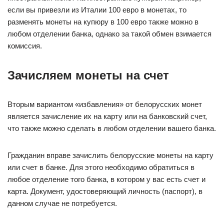
если вы привезли из Италии 100 евро в монетах, то
разменять монеты на купюру в 100 евро также можно в
любом отделении банка, однако за такой обмен взимается
комиссия.
Зачисляем монеты на счет
Вторым вариантом «избавления» от белорусских монет
является зачисление их на карту или на банковский счет,
что также можно сделать в любом отделении вашего банка.
Гражданин вправе зачислить белорусские монеты на карту
или счет в банке. Для этого необходимо обратиться в
любое отделение того банка, в котором у вас есть счет и
карта. Документ, удостоверяющий личность (паспорт), в
данном случае не потребуется.