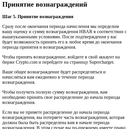
Принятие вознаграждений
Шаг 5. Принятие вознаграждения
Сразу после окончания периода начисления мы определим
вашу оценку и сумму вознаграждения HBAR в соответствии с
вышеуказанными условиями. После подтверждения у вас
будет возможность принять его в любое время до окончания
периода принятия и вознаграждения.
Чтобы принять вознаграждение, войдите в свой аккаунт на
бирже Crypto.com и перейдите на страницу Supercharger.
Ваше общее вознаграждение будет распределяться и
начисляться вам ежедневно в течение периода
вознаграждения.
Чтобы получить полную сумму вознаграждения, вам
необходимо принять свое распределение до начала периода
вознаграждения.
Если вы не примете распределение до начала периода
вознаграждения, вы потеряете часть вознаграждения, которая
должна была быть распределена вам в начале периода
вознаграждения. В этом случае вы по-прежнему имеете право