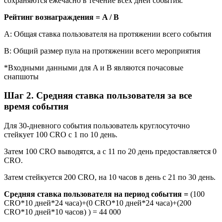
сохраняются ежечасно в течение всех дней события.
Рейтинг вознаграждения = A / B
A: Общая ставка пользователя на протяжении всего события
B: Общий размер пула на протяжении всего мероприятия
*Входными данными для A и B являются почасовые
снапшоты
Шаг 2. Средняя ставка пользователя за все
время события
Для 30-дневного события пользователь круглосуточно
стейкует 100 CRO с 1 по 10 день.
Затем 100 CRO выводятся, а с 11 по 20 день предоставляется 0
CRO.
Затем стейкуется 200 CRO, на 10 часов в день с 21 по 30 день.
Средняя ставка пользователя на период события =
(100
CRO*10 дней*24 часа)+(0 CRO*10 дней*24 часа)+(200
CRO*10 дней*10 часов) ) = 44 000