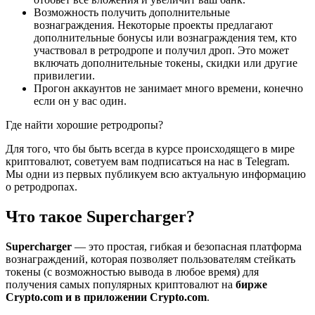
Возможность получить дополнительные
вознаграждения. Некоторые проекты предлагают
дополнительные бонусы или вознаграждения тем, кто
участвовал в ретродропе и получил дроп. Это может
включать дополнительные токены, скидки или другие
привилегии.
Прогон аккаунтов не занимает много времени, конечно
если он у вас один.
Где найти хорошие ретродропы?
Для того, что бы быть всегда в курсе происходящего в мире
криптовалют, советуем вам подписаться на нас в Telegram.
Мы одни из первых публикуем всю актуальную информацию
о ретродропах.
Что такое Supercharger?
Supercharger
— это простая, гибкая и безопасная платформа
вознаграждений, которая позволяет пользователям стейкать
токены (с возможностью вывода в любое время) для
получения самых популярных криптовалют на
бирже
Crypto.com и в приложении Crypto.com
.