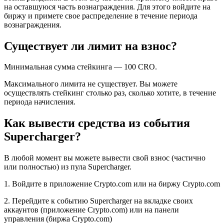
на оставшуюся часть вознаграждения. Для этого войдите на
биржу и примете свое распределение в течение периода
вознаграждения.
Существует ли лимит на взнос?
Минимальная сумма стейкинга — 100 CRO.
Максимального лимита не существует. Вы можете
осуществлять стейкинг столько раз, сколько хотите, в течение
периода начисления.
Как вывести средства из события
Supercharger?
В любой момент вы можете вывести свой взнос (частично
или полностью) из пула Supercharger.
1. Войдите в приложение Crypto.com или на биржу Crypto.com
2. Перейдите к событию Supercharger на вкладке своих
аккаунтов (приложение Crypto.com) или на панели
управления (биржа Crypto.com)