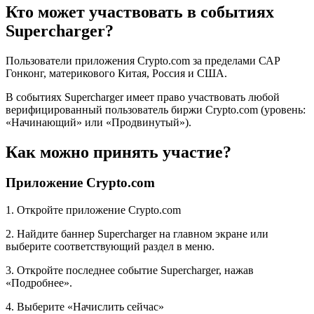
Кто может участвовать в событиях
Supercharger?
Пользователи приложения Crypto.com за пределами САР
Гонконг, материкового Китая, Россия и США.
В событиях Supercharger имеет право участвовать любой
верифицированный пользователь биржи Crypto.com (уровень:
«Начинающий» или «Продвинутый»).
Как можно принять участие?
Приложение Crypto.com
1. Откройте приложение Crypto.com
2. Найдите баннер Supercharger на главном экране или
выберите соответствующий раздел в меню.
3. Откройте последнее событие Supercharger, нажав
«Подробнее».
4. Выберите «Начислить сейчас»