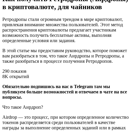
в криптовалюте, для чайников
Ретродропы стали огромным трендом в мире криптовалют,
привлекая внимание множества пользователей. Этот метод
распространения криптовалюты предлагает участникам
возможность получить бесплатные активы, выполняя
определенные условия или задания.
В этой статье мы предоставим руководство, которое поможет
вам разобраться в том, что такое Аирдропы и Ретродропы, а
также разобраться в процессе получения Ретродропов.
290 показов
8K открытий
Обязательно подпишись на нас в Telegram там мы
публикуем больше возможностей и отвечаем в чате на все
вопросы.
Что такое Аирдроп?
Airdrop — это процесс, при котором определенное количество
токенов распределяется среди пользователей в качестве
награды за выполнение определенных заданий или в рамках