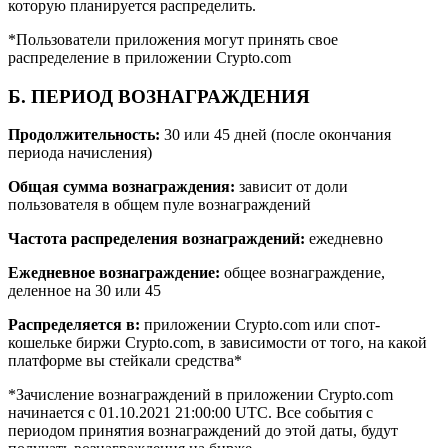
которую планируется распределить.
*Пользователи приложения могут принять свое
распределение в приложении Crypto.com
Б. ПЕРИОД ВОЗНАГРАЖДЕНИЯ
Продолжительность:
30 или 45 дней (после окончания
периода начисления)
Общая сумма вознаграждения:
зависит от доли
пользователя в общем пуле вознаграждений
Частота распределения вознаграждений:
ежедневно
Ежедневное вознаграждение:
общее вознаграждение,
деленное на 30 или 45
Распределяется в:
приложении Crypto.com или спот-
кошельке биржи Crypto.com, в зависимости от того, на какой
платформе вы стейкали средства*
*Зачисление вознаграждений в приложении Crypto.com
начинается с 01.10.2021 21:00:00 UTC. Все события с
периодом принятия вознаграждений до этой даты, будут