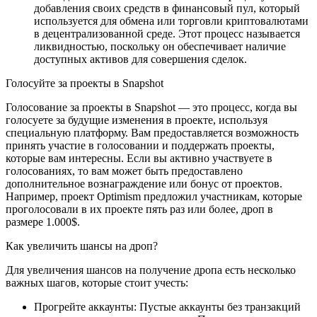
добавления своих средств в финансовый пул, который
используется для обмена или торговли криптовалютами
в децентрализованной среде. Этот процесс называется
ликвидностью, поскольку он обеспечивает наличие
доступных активов для совершения сделок.
Голосуйте за проекты в Snapshot
Голосование за проекты в Snapshot — это процесс, когда вы
голосуете за будущие изменения в проекте, используя
специальную платформу. Вам предоставляется возможность
принять участие в голосовании и поддержать проекты,
которые вам интересны. Если вы активно участвуете в
голосованиях, то вам может быть предоставлено
дополнительное вознаграждение или бонус от проектов.
Например, проект Optimism предложил участникам, которые
проголосовали в их проекте пять раз или более, дроп в
размере 1.000$.
Как увеличить шансы на дроп?
Для увеличения шансов на получение дропа есть несколько
важных шагов, которые стоит учесть:
Прогрейте аккаунты: Пустые аккаунты без транзакций