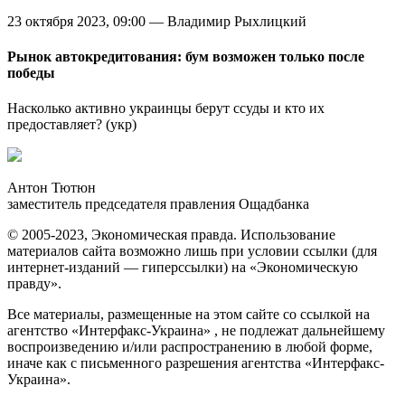
23 октября 2023, 09:00 — Владимир Рыхлицкий
Рынок автокредитования: бум возможен только после
победы
Насколько активно украинцы берут ссуды и кто их
предоставляет? (укр)
Антон Тютюн
заместитель председателя правления Ощадбанка
© 2005-2023, Экономическая правда. Использование
материалов сайта возможно лишь при условии ссылки (для
интернет-изданий — гиперссылки) на «Экономическую
правду».
Все материалы, размещенные на этом сайте со ссылкой на
агентство «Интерфакс-Украина» , не подлежат дальнейшему
воспроизведению и/или распространению в любой форме,
иначе как с письменного разрешения агентства «Интерфакс-
Украина».