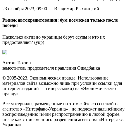
23 октября 2023, 09:00 — Владимир Рыхлицкий
Рынок автокредитования: бум возможен только после
победы
Насколько активно украинцы берут ссуды и кто их
предоставляет? (укр)
Антон Тютюн
заместитель председателя правления Ощадбанка
© 2005-2023, Экономическая правда. Использование
материалов сайта возможно лишь при условии ссылки (для
интернет-изданий — гиперссылки) на «Экономическую
правду».
Все материалы, размещенные на этом сайте со ссылкой на
агентство «Интерфакс-Украина» , не подлежат дальнейшему
воспроизведению и/или распространению в любой форме,
иначе как с письменного разрешения агентства «Интерфакс-
Украина».