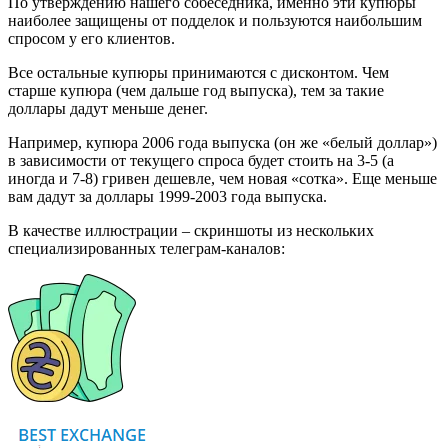
По утверждению нашего собеседника, именно эти купюры
наиболее защищены от подделок и пользуются наибольшим
спросом у его клиентов.
Все остальные купюры принимаются с дисконтом. Чем
старше купюра (чем дальше год выпуска), тем за такие
доллары дадут меньше денег.
Например, купюра 2006 года выпуска (он же «белый доллар»)
в зависимости от текущего спроса будет стоить на 3-5 (а
иногда и 7-8) гривен дешевле, чем новая «сотка». Еще меньше
вам дадут за доллары 1999-2003 года выпуска.
В качестве иллюстрации – скриншоты из нескольких
специализированных телеграм-каналов: