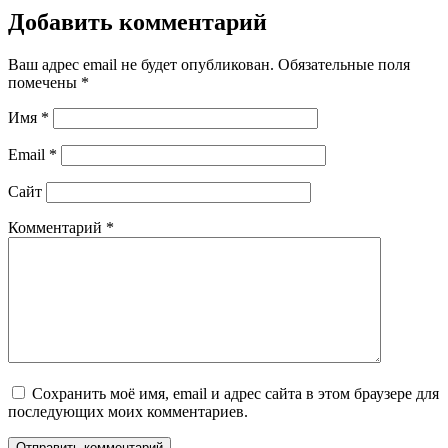
Добавить комментарий
Ваш адрес email не будет опубликован.
Обязательные поля
помечены
*
Имя
*
Email
*
Сайт
Комментарий
*
Сохранить моё имя, email и адрес сайта в этом браузере для
последующих моих комментариев.