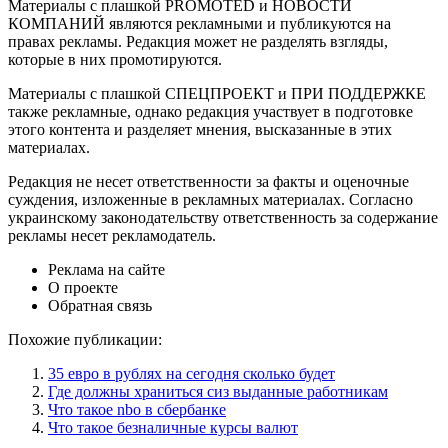
Материалы с плашкой PROMOTED и НОВОСТИ
КОМПАНИЙ являются рекламными и публикуются на
правах рекламы. Редакция может не разделять взгляды,
которые в них промотируются.
Материалы с плашкой СПЕЦПРОЕКТ и ПРИ ПОДДЕРЖКЕ
также рекламные, однако редакция участвует в подготовке
этого контента и разделяет мнения, высказанные в этих
материалах.
Редакция не несет ответственности за факты и оценочные
суждения, изложенные в рекламных материалах. Согласно
украинскому законодательству ответственность за содержание
рекламы несет рекламодатель.
Реклама на сайте
О проекте
Обратная связь
Похожие публикации:
35 евро в рублях на сегодня сколько будет
Где должны храниться сиз выданные работникам
Что такое nbo в сбербанке
Что такое безналичные курсы валют