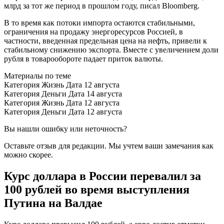
млрд за тот же период в прошлом году, писал Bloomberg.
В то время как потоки импорта остаются стабильными,
ограничения на продажу энергоресурсов Россией, в
частности, введенная предельная цена на нефть, привели к
стабильному снижению экспорта. Вместе с увеличением доли
рубля в товарообороте падает приток валюты.
Материалы по теме
Категория Жизнь Дата 12 августа
Категория Деньги Дата 14 августа
Категория Жизнь Дата 12 августа
Категория Деньги Дата 12 августа
Вы нашли ошибку или неточность?
Оставьте отзыв для редакции. Мы учтем ваши замечания как
можно скорее.
Курс доллара в России перевалил за
100 рублей во время выступления
Путина на Валдае