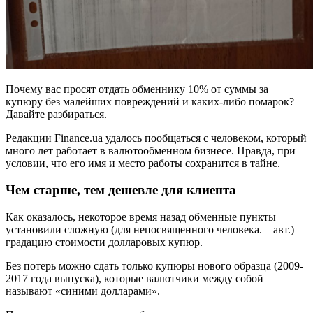
Почему вас просят отдать обменнику 10% от суммы за
купюру без малейших повреждений и каких-либо помарок?
Давайте разбираться.
Редакции Finance.ua удалось пообщаться с человеком, который
много лет работает в валютообменном бизнесе. Правда, при
условии, что его имя и место работы сохранится в тайне.
Чем старше, тем дешевле для клиента
Как оказалось, некоторое время назад обменные пункты
установили сложную (для непосвященного человека. – авт.)
градацию стоимости долларовых купюр.
Без потерь можно сдать только купюры нового образца (2009-
2017 года выпуска), которые валютчики между собой
называют «синими долларами».