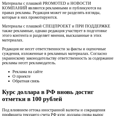
Материалы с плашкой PROMOTED и НОВОСТИ
КОМПАНИЙ являются рекламными и публикуются на
правах рекламы. Редакция может не разделять взгляды,
которые в них промотируются.
Материалы с плашкой СПЕЦПРОЕКТ и ПРИ ПОДДЕРЖКЕ
также рекламные, однако редакция участвует в подготовке
этого контента и разделяет мнения, высказанные в этих
материалах.
Редакция не несет ответственности за факты и оценочные
суждения, изложенные в рекламных материалах. Согласно
украинскому законодательству ответственность за содержание
рекламы несет рекламодатель.
Реклама на сайте
О проекте
Обратная связь
Курс доллара в РФ вновь достиг
отметки в 100 рублей
Под влиянием оттока иностранной валюты и сокращения
профицита текущего счета РФ курс доллара снова вырос