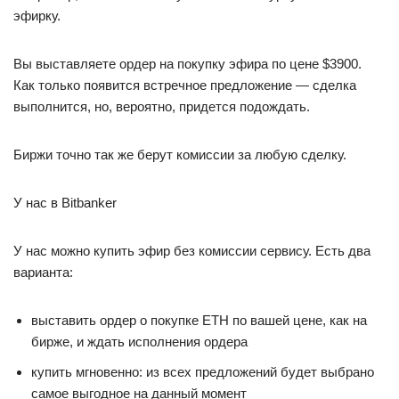
эфирку.
Вы выставляете ордер на покупку эфира по цене $3900.
Как только появится встречное предложение — сделка
выполнится, но, вероятно, придется подождать.
Биржи точно так же берут комиссии за любую сделку.
У нас в Bitbanker
У нас можно купить эфир без комиссии сервису. Есть два
варианта:
выставить ордер о покупке ETH по вашей цене, как на
бирже, и ждать исполнения ордера
купить мгновенно: из всех предложений будет выбрано
самое выгодное на данный момент