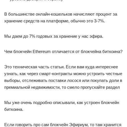
В большинстве онлайн-кошельков начисляют процент за
хранение средств на платформе, обычно это 3-7%.
Мы даем до 7% годовых за хранение у нас эфира.
Чем блокчейн Ethereum отличается от блокчейна биткоина?
Это техническая часть статьи. Если вам куда интереснее
узнать, как через смарт-контракты можно устроить честные
выборы, отслеживать поставки лосося или покупать доли в
премиальной недвижимости, то смело пропускайте раздел
Мы уже очень подробно описывали, как устроен блокчейн
биткоина.
Если говорить про сам блокчейн Эфириум, то там хранится