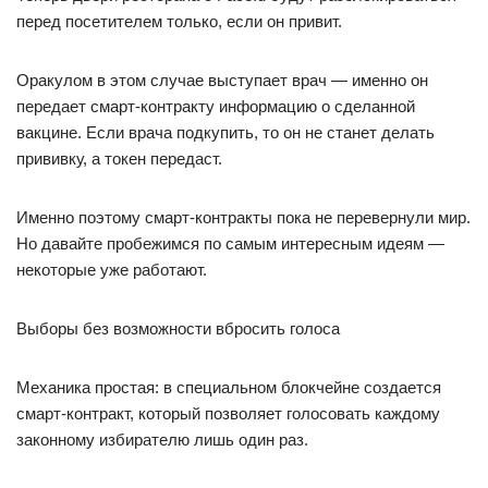
перед посетителем только, если он привит.
Оракулом в этом случае выступает врач — именно он
передает смарт-контракту информацию о сделанной
вакцине. Если врача подкупить, то он не станет делать
прививку, а токен передаст.
Именно поэтому смарт-контракты пока не перевернули мир.
Но давайте пробежимся по самым интересным идеям —
некоторые уже работают.
Выборы без возможности вбросить голоса
Механика простая: в специальном блокчейне создается
смарт-контракт, который позволяет голосовать каждому
законному избирателю лишь один раз.