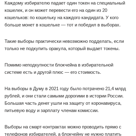
Каждому избирателю падает один токен на специальный
кошелек, и он может перевести его на один из 20
кошельков: по кошельку на каждого кандидата. У кого
больше монет в кошельке — тот и победил в выборах.
Такие выборы практически невозможно подделать, если
только не подкупить оракула, который выдает токены.
Помимо неподкупности блокчейна в избирательной
системе есть и другой плюс — его стоимость.
На выборы в Думу в 2021 году было потрачено 21,4 млрд
рублей, и они стали самыми дорогими в истории России.
Большая часть денег ушли на защиту от коронавируса,
питьевую воду и зарплату членам комиссии.
Выборы на смарт-контрактах можно проводить прямо с
телефонов избирателей, а блокчейну не нужно платить