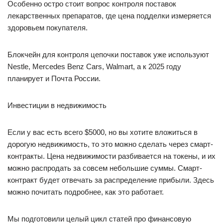
Особенно остро стоит вопрос контроля поставок
лекарственных препаратов, где цена подделки измеряется
здоровьем покупателя.
Блокчейн для контроля цепочки поставок уже используют
Nestle, Mercedes Benz Cars, Walmart, а к 2025 году
планирует и Почта России.
Инвестиции в недвижимость
Если у вас есть всего $5000, но вы хотите вложиться в
дорогую недвижимость, то это можно сделать через смарт-
контракты. Цена недвижимости разбивается на токены, и их
можно распродать за совсем небольшие суммы. Смарт-
контракт будет отвечать за распределение прибыли. Здесь
можно почитать подробнее, как это работает.
Мы подготовили целый цикл статей про финансовую