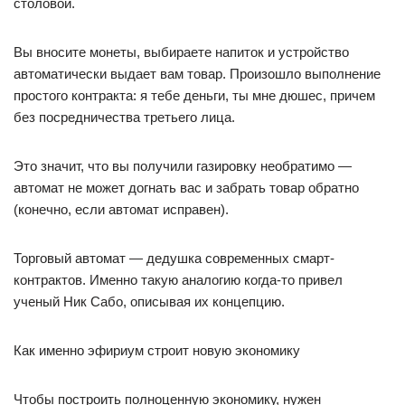
столовой.
Вы вносите монеты, выбираете напиток и устройство
автоматически выдает вам товар. Произошло выполнение
простого контракта: я тебе деньги, ты мне дюшес, причем
без посредничества третьего лица.
Это значит, что вы получили газировку необратимо —
автомат не может догнать вас и забрать товар обратно
(конечно, если автомат исправен).
Торговый автомат — дедушка современных смарт-
контрактов. Именно такую аналогию когда-то привел
ученый Ник Сабо, описывая их концепцию.
Как именно эфириум строит новую экономику
Чтобы построить полноценную экономику, нужен