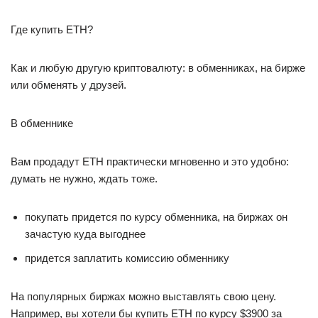
Где купить ETH?
Как и любую другую криптовалюту: в обменниках, на бирже
или обменять у друзей.
В обменнике
Вам продадут ETH практически мгновенно и это удобно:
думать не нужно, ждать тоже.
покупать придется по курсу обменника, на биржах он
зачастую куда выгоднее
придется заплатить комиссию обменнику
На популярных биржах можно выставлять свою цену.
Например, вы хотели бы купить ETH по курсу $3900 за