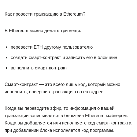
Как провести транзакцию в Ethereum?
В Ethereum можно делать три вещи:
перевести ETH другому пользователю
создать смарт-контракт и записать его в блокчейн
выполнить смарт-контракт
Смарт-контракт — это всего лишь код, который можно
исполнить, совершив транзакцию на его адрес.
Когда вы переводите эфир, то информация о вашей
транзакции записывается в блокчейн Ethereum майнером.
Когда вы добавляется или исполняете код смарт-контракта,
при добавлении блока исполняется код программы.