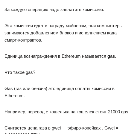
За каждую операцию надо заплатить комиссию.
Эта комиссия идет в награду майнерам, чьи компьютеры
занимаются добавлением блоков и исполнением кода
смарт-контрактов.
Единица вознаграждения в Ethereum называется
gas
.
Что такое gas?
Gas (газ или бензин) это единица оплаты комиссии в
Ethereum.
Например, перевод с кошелька на кошелек стоит 21000 gas.
Считается цена газа в gwei — эфиро-копейках . Gwei =