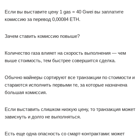
Если вы выставите цену 1 gas = 40 Gwei вы заплатите
комиссию за перевод 0,00084 ETH.
Зачем ставить комиссию повыше?
Количество газа влияет на скорость выполнения — чем
выше стоимость, тем быстрее совершится сделка.
Обычно майнеры сортируют все транзакции по стоимости и
стараются исполнить первыми те, за которые назначена
большая комиссия.
Если выставить слишком низкую цену, то транзакция может
зависнуть и долго не выполняться.
Есть еще одна опасность со смарт-контрактами: может