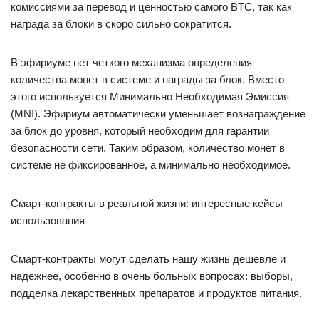
комиссиями за перевод и ценностью самого BTC, так как
награда за блоки в скоро сильно сократится.
В эфириуме нет четкого механизма определения
количества монет в системе и награды за блок. Вместо
этого используется Минимально Необходимая Эмиссия
(MNI). Эфириум автоматически уменьшает вознаграждение
за блок до уровня, который необходим для гарантии
безопасности сети. Таким образом, количество монет в
системе не фиксированное, а минимально необходимое.
Смарт-контракты в реальной жизни: интересные кейсы
использования
Смарт-контракты могут сделать нашу жизнь дешевле и
надежнее, особенно в очень больных вопросах: выборы,
подделка лекарственных препаратов и продуктов питания.