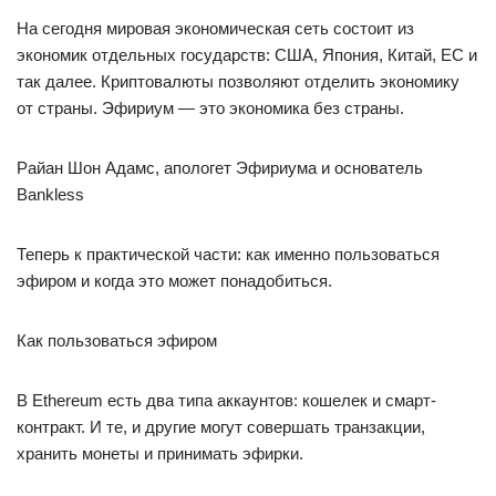
На сегодня мировая экономическая сеть состоит из
экономик отдельных государств: США, Япония, Китай, ЕС и
так далее. Криптовалюты позволяют отделить экономику
от страны. Эфириум — это экономика без страны.
Райан Шон Адамс, апологет Эфириума и основатель
Bankless
Теперь к практической части: как именно пользоваться
эфиром и когда это может понадобиться.
Как пользоваться эфиром
В Ethereum есть два типа аккаунтов: кошелек и смарт-
контракт. И те, и другие могут совершать транзакции,
хранить монеты и принимать эфирки.