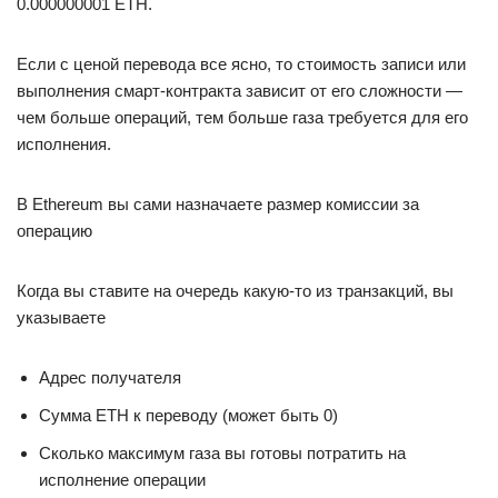
0.000000001 ETH.
Если с ценой перевода все ясно, то стоимость записи или
выполнения смарт-контракта зависит от его сложности —
чем больше операций, тем больше газа требуется для его
исполнения.
В Ethereum вы сами назначаете размер комиссии за
операцию
Когда вы ставите на очередь какую-то из транзакций, вы
указываете
Адрес получателя
Сумма ETH к переводу (может быть 0)
Сколько максимум газа вы готовы потратить на
исполнение операции