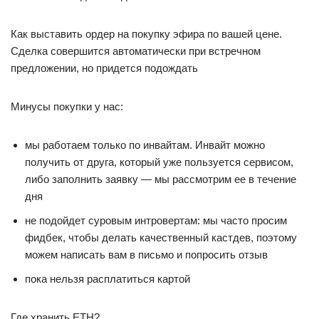
Как выставить ордер на покупку эфира по вашей цене.
Сделка совершится автоматически при встречном
предложении, но придется подождать
Минусы покупки у нас:
мы работаем только по инвайтам. Инвайт можно
получить от друга, который уже пользуется сервисом,
либо заполнить заявку — мы рассмотрим ее в течение
дня
не подойдет суровым интровертам: мы часто просим
фидбек, чтобы делать качественный кастдев, поэтому
можем написать вам в письмо и попросить отзыв
пока нельзя расплатиться картой
Где хранить ETH?