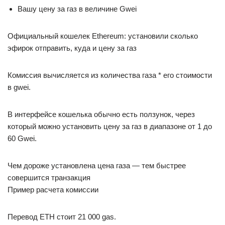
Вашу цену за газ в величине Gwei
Официальный кошелек Ethereum: установили сколько
эфирок отправить, куда и цену за газ
Комиссия вычисляется из количества газа * его стоимости
в gwei.
В интерфейсе кошелька обычно есть ползунок, через
который можно установить цену за газ в диапазоне от 1 до
60 Gwei.
Чем дороже установлена цена газа — тем быстрее
совершится транзакция
Пример расчета комиссии
Перевод ETH стоит 21 000 gas.