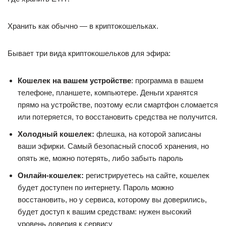
Хранить как обычно — в криптокошельках.
Бывает три вида криптокошельков для эфира:
Кошелек на вашем устройстве
: программа в вашем
телефоне, планшете, компьютере. Деньги хранятся
прямо на устройстве, поэтому если смартфон сломается
или потеряется, то восстановить средства не получится.
Холодный кошелек:
флешка, на которой записаны
ваши эфирки. Самый безопасный способ хранения, но
опять же, можно потерять, либо забыть пароль
Онлайн-кошелек:
регистрируетесь на сайте, кошелек
будет доступен по интернету. Пароль можно
восстановить, но у сервиса, которому вы доверились,
будет доступ к вашим средствам: нужен высокий
уровень доверия к сервису