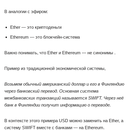
В аналогии с эфиром:
Ether — это криптоденьги
Ethereum — это блокчейн-система
Важно понимать, что Ether и Ethereum — не синонимы .
Пример из традиционной экономической системы,
Возьмем обычный американский доллар и его в Финляндию
через банковский перевод. Основная система
межбанковских транзакций называется SWIFT. Через неё
банк в Финляндии получит информацию о переводе.
В контексте этого примера USD можно заменить на Ether, а
систему SWIFT вместе с банками — на Ethereum.