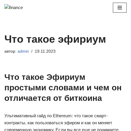
Перейти
к
содержимому
Что такое эфириум
автор:
admin
19.11.2023
Что такое Эфириум
простыми словами и чем он
отличается от биткоина
Ультимативный гайд по Ethereum: что такое смарт-
контракты, как пользоваться эфиром и как он меняет
современную экономику. Если вы все еще не понимаете,