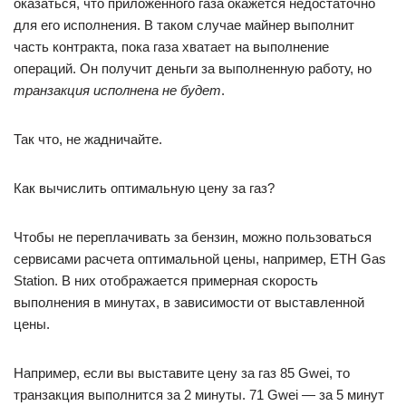
оказаться, что приложенного газа окажется недостаточно
для его исполнения. В таком случае майнер выполнит
часть контракта, пока газа хватает на выполнение
операций. Он получит деньги за выполненную работу, но
транзакция исполнена не будет
.
Так что, не жадничайте.
Как вычислить оптимальную цену за газ?
Чтобы не переплачивать за бензин, можно пользоваться
сервисами расчета оптимальной цены, например, ETH Gas
Station. В них отображается примерная скорость
выполнения в минутах, в зависимости от выставленной
цены.
Например, если вы выставите цену за газ 85 Gwei, то
транзакция выполнится за 2 минуты. 71 Gwei — за 5 минут