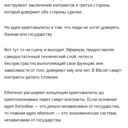
инструмент заключения контрактов и третья сторона,
которой доверяют обе стороны сделки.
Но идея криптовалюты в том, что люди не хотят доверять
банкам или государству .
Вот тут то на сцену и выходит Эфириум, предоставляя
самодостаточный технический слой, четко и
беспристрастно выполняющий свои функции, вне
зависимости от того, доверяют ему или нет. В Bitcoin смарт-
контракты делать сложнее.
Ethereum расширяет концепцию криптовалюты до
криптоэкономики через смарт-контракты. Если основная
идея биткойна — это деньги независимые от государства,
то главная идея ethereum — это экономическая система,
независимая от государства