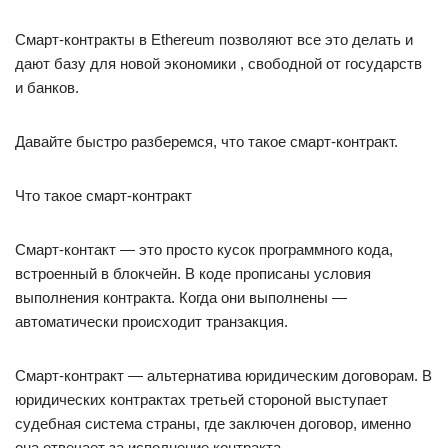
Смарт-контракты в Ethereum позволяют все это делать и
дают базу для новой экономики , свободной от государств
и банков.
Давайте быстро разберемся, что такое смарт-контракт.
Что такое смарт-контракт
Смарт-контакт — это просто кусок программного кода,
встроенный в блокчейн. В коде прописаны условия
выполнения контракта. Когда они выполнены —
автоматически происходит транзакция.
Смарт-контракт — альтернатива юридическим договорам. В
юридических контрактах третьей стороной выступает
судебная система страны, где заключен договор, именно
она отвечает за исполнение контракта.