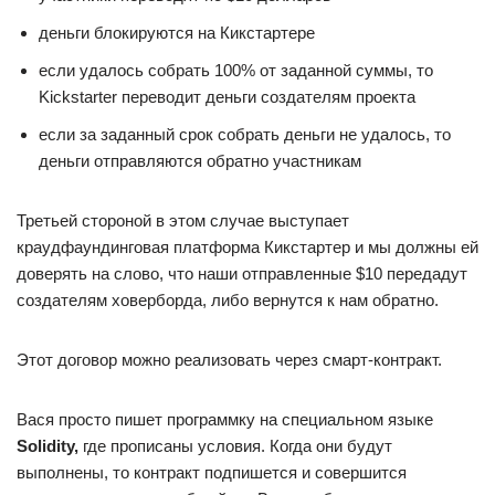
деньги блокируются на Кикстартере
если удалось собрать 100% от заданной суммы, то
Kickstarter переводит деньги создателям проекта
если за заданный срок собрать деньги не удалось, то
деньги отправляются обратно участникам
Третьей стороной в этом случае выступает
краудфаундинговая платформа Кикстартер и мы должны ей
доверять на слово, что наши отправленные $10 передадут
создателям ховерборда, либо вернутся к нам обратно.
Этот договор можно реализовать через смарт-контракт.
Вася просто пишет программку на специальном языке
Solidity,
где прописаны условия. Когда они будут
выполнены, то контракт подпишется и совершится