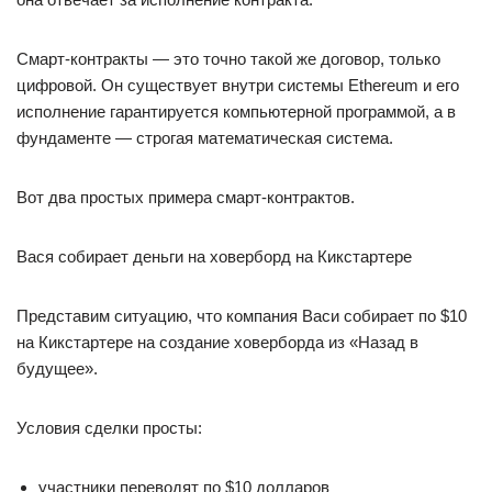
Смарт-контракты — это точно такой же договор, только
цифровой. Он существует внутри системы Ethereum и его
исполнение гарантируется компьютерной программой, а в
фундаменте — строгая математическая система.
Вот два простых примера смарт-контрактов.
Вася собирает деньги на ховерборд на Кикстартере
Представим ситуацию, что компания Васи собирает по $10
на Кикстартере на создание ховерборда из «Назад в
будущее».
Условия сделки просты:
участники переводят по $10 долларов