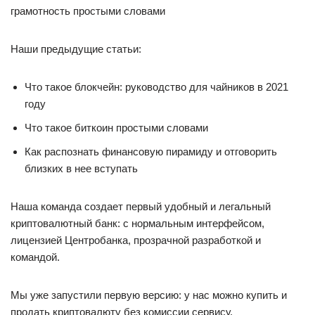
грамотность простыми словами
Наши предыдущие статьи:
Что такое блокчейн: руководство для чайников в 2021
году
Что такое биткоин простыми словами
Как распознать финансовую пирамиду и отговорить
близких в нее вступать
Наша команда создает первый удобный и легальный
криптовалютный банк: с нормальным интерфейсом,
лицензией Центробанка, прозрачной разработкой и
командой.
Мы уже запустили первую версию: у нас можно купить и
продать криптовалюту без комиссии сервису.