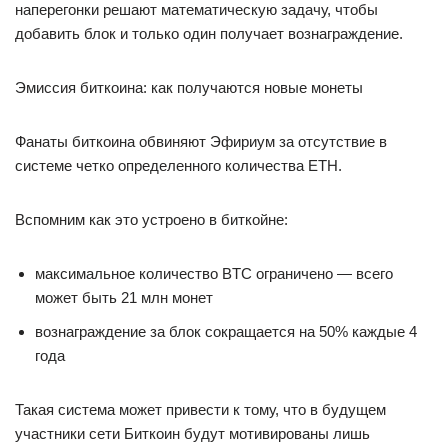
наперегонки решают математическую задачу, чтобы
добавить блок и только один получает вознаграждение.
Эмиссия биткоина: как получаются новые монеты
Фанаты биткоина обвиняют Эфириум за отсутствие в
системе четко определенного количества ETH.
Вспомним как это устроено в биткойне:
максимальное количество BTC ограничено — всего
может быть 21 млн монет
вознаграждение за блок сокращается на 50% каждые 4
года
Такая система может привести к тому, что в будущем
участники сети Биткоин будут мотивированы лишь