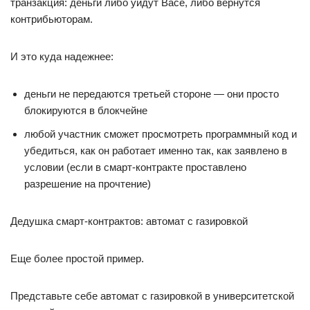
транзакция: деньги либо уйдут Васе, либо вернутся
контрибьюторам.
И это куда надежнее:
деньги не передаются третьей стороне — они просто
блокируются в блокчейне
любой участник сможет просмотреть программный код и
убедиться, как он работает именно так, как заявлено в
условии (если в смарт-контракте проставлено
разрешение на прочтение)
Дедушка смарт-контрактов: автомат с газировкой
Еще более простой пример.
Представьте себе автомат с газировкой в университетской