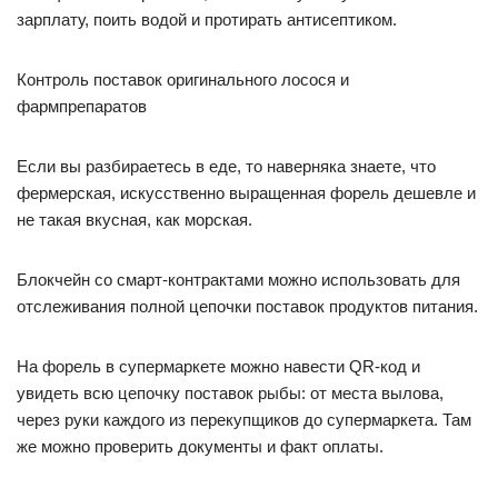
зарплату, поить водой и протирать антисептиком.
Контроль поставок оригинального лосося и
фармпрепаратов
Если вы разбираетесь в еде, то наверняка знаете, что
фермерская, искусственно выращенная форель дешевле и
не такая вкусная, как морская.
Блокчейн со смарт-контрактами можно использовать для
отслеживания полной цепочки поставок продуктов питания.
На форель в супермаркете можно навести QR-код и
увидеть всю цепочку поставок рыбы: от места вылова,
через руки каждого из перекупщиков до супермаркета. Там
же можно проверить документы и факт оплаты.