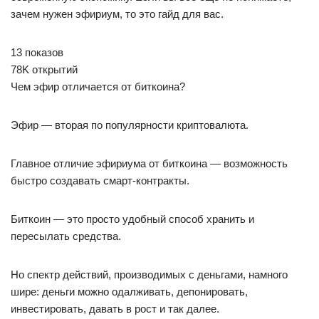
зачем нужен эфириум, то это гайд для вас.
13 показов
78K открытий
Чем эфир отличается от биткоина?
Эфир — вторая по популярности криптовалюта.
Главное отличие эфириума от биткоина — возможность
быстро создавать смарт-контракты.
Биткоин — это просто удобный способ хранить и
пересылать средства.
Но спектр действий, производимых с деньгами, намного
шире: деньги можно одалживать, депонировать,
инвестировать, давать в рост и так далее.