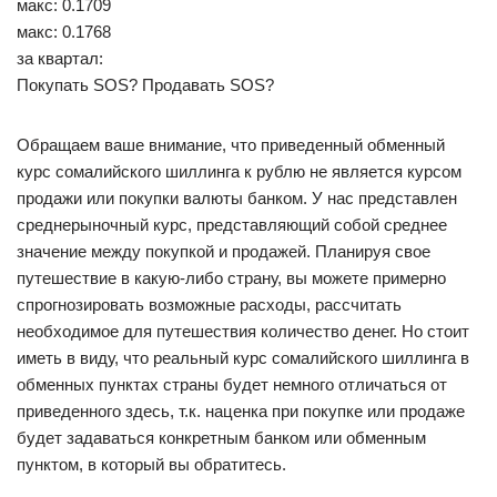
макс: 0.1709
макс: 0.1768
за квартал:
Покупать SOS? Продавать SOS?
Обращаем ваше внимание, что приведенный обменный
курс сомалийского шиллинга к рублю не является курсом
продажи или покупки валюты банком. У нас представлен
среднерыночный курс, представляющий собой среднее
значение между покупкой и продажей. Планируя свое
путешествие в какую-либо страну, вы можете примерно
спрогнозировать возможные расходы, рассчитать
необходимое для путешествия количество денег. Но стоит
иметь в виду, что реальный курс сомалийского шиллинга в
обменных пунктах страны будет немного отличаться от
приведенного здесь, т.к. наценка при покупке или продаже
будет задаваться конкретным банком или обменным
пунктом, в который вы обратитесь.