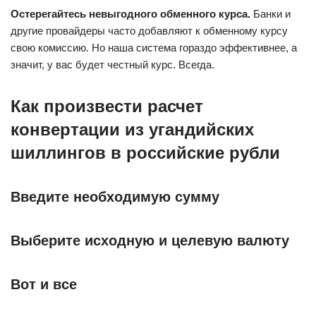
Остерегайтесь невыгодного обменного курса.
Банки и
другие провайдеры часто добавляют к обменному курсу
свою комиссию. Но наша система гораздо эффективнее, а
значит, у вас будет честный курс. Всегда.
Как произвести расчет
конвертации из угандийских
шиллингов в российские рубли
Введите необходимую сумму
Выберите исходную и целевую валюту
Вот и все