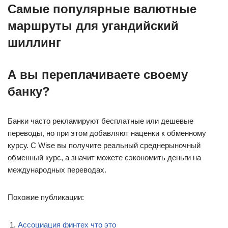
Самые популярные валютные
маршруты для угандийский
шиллинг
А вы переплачиваете своему
банку?
Банки часто рекламируют бесплатные или дешевые
переводы, но при этом добавляют наценки к обменному
курсу. С Wise вы получите реальный среднерыночный
обменный курс, а значит можете сэкономить деньги на
международных переводах.
Похожие публикации:
Ассоциация финтех что это