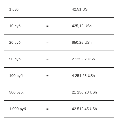
1 руб.
=
42,51 USh
10 руб.
=
425,12 USh
20 руб.
=
850,25 USh
50 руб.
=
2 125,62 USh
100 руб.
=
4 251,25 USh
500 руб.
=
21 256,23 USh
1 000 руб.
=
42 512,45 USh