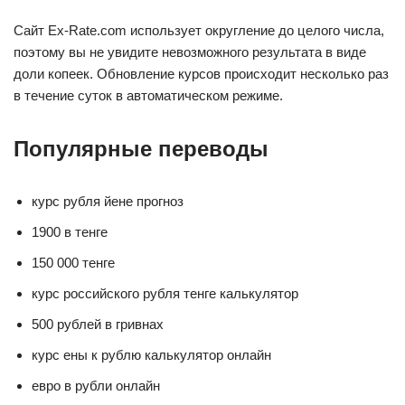
Сайт Ex-Rate.com использует округление до целого числа,
поэтому вы не увидите невозможного результата в виде
доли копеек. Обновление курсов происходит несколько раз
в течение суток в автоматическом режиме.
Популярные переводы
курс рубля йене прогноз
1900 в тенге
150 000 тенге
курс российского рубля тенге калькулятор
500 рублей в гривнах
курс ены к рублю калькулятор онлайн
евро в рубли онлайн