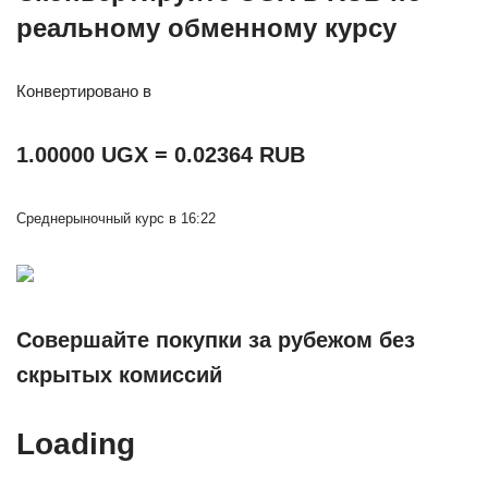
реальному обменному курсу
Конвертировано в
1.00000 UGX = 0.02364 RUB
Среднерыночный курс в 16:22
Совершайте покупки за рубежом без
скрытых комиссий
Loading