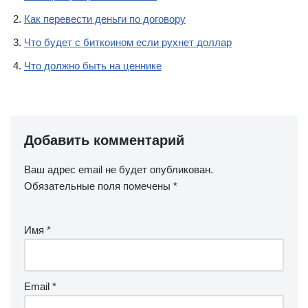
Как перевести деньги по договору
Что будет с биткоином если рухнет доллар
Что должно быть на ценнике
Добавить комментарий
Ваш адрес email не будет опубликован.
Обязательные поля помечены
*
Имя
*
Email
*