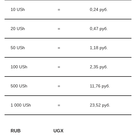
10 USh
=
0,24 руб.
20 USh
=
0,47 руб.
50 USh
=
1,18 руб.
100 USh
=
2,35 руб.
500 USh
=
11,76 руб.
1 000 USh
=
23,52 руб.
RUB
UGX