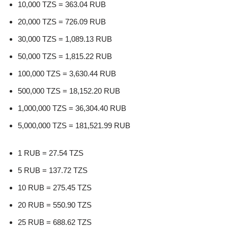
10,000 TZS = 363.04 RUB
20,000 TZS = 726.09 RUB
30,000 TZS = 1,089.13 RUB
50,000 TZS = 1,815.22 RUB
100,000 TZS = 3,630.44 RUB
500,000 TZS = 18,152.20 RUB
1,000,000 TZS = 36,304.40 RUB
5,000,000 TZS = 181,521.99 RUB
1 RUB = 27.54 TZS
5 RUB = 137.72 TZS
10 RUB = 275.45 TZS
20 RUB = 550.90 TZS
25 RUB = 688.62 TZS