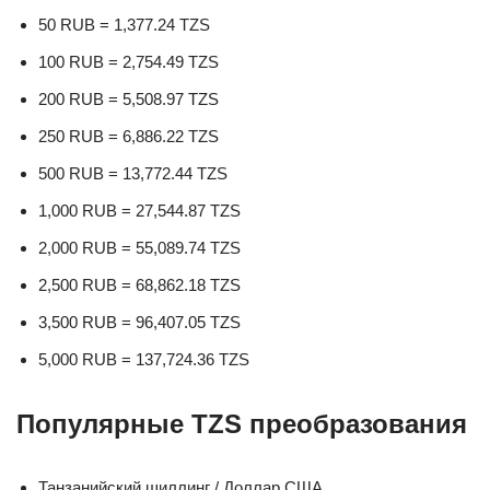
50 RUB = 1,377.24 TZS
100 RUB = 2,754.49 TZS
200 RUB = 5,508.97 TZS
250 RUB = 6,886.22 TZS
500 RUB = 13,772.44 TZS
1,000 RUB = 27,544.87 TZS
2,000 RUB = 55,089.74 TZS
2,500 RUB = 68,862.18 TZS
3,500 RUB = 96,407.05 TZS
5,000 RUB = 137,724.36 TZS
Популярные TZS преобразования
Танзанийский шиллинг / Доллар США