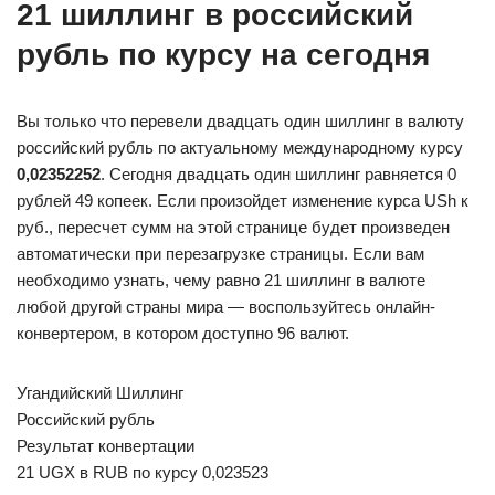
21 шиллинг в российский
рубль по курсу на сегодня
Вы только что перевели двадцать один шиллинг в валюту
российский рубль по актуальному международному курсу
0,02352252
. Сегодня двадцать один шиллинг равняется 0
рублей 49 копеек. Если произойдет изменение курса USh к
руб., пересчет сумм на этой странице будет произведен
автоматически при перезагрузке страницы. Если вам
необходимо узнать, чему равно 21 шиллинг в валюте
любой другой страны мира — воспользуйтесь онлайн-
конвертером, в котором доступно 96 валют.
Угандийский Шиллинг
Российский рубль
Результат конвертации
21 UGX в RUB по курсу 0,023523