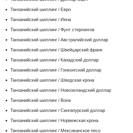
Танзанийский шиллинг / Евро
Танзанийский шиллинг / Иена
Танзанийский шиллинг / Фунт стерлингов
Танзанийский шиллинг / Австралийский доллар
Танзанийский шиллинг / Швейцарский франк
Танзанийский шиллинг / Канадский доллар
Танзанийский шиллинг / Гонконгский доллар
Танзанийский шиллинг / Шведская крона
Танзанийский шиллинг / Новозеландский доллар
Танзанийский шиллинг / Вона
Танзанийский шиллинг / Сингапурский доллар
Танзанийский шиллинг / Норвежская крона
Танзанийский шиллинг / Мексиканское песо