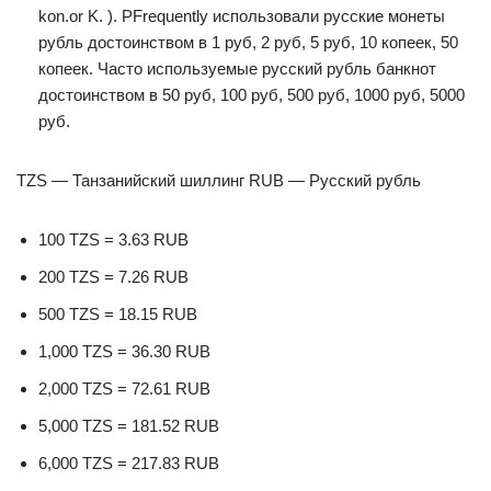
kon.or K. ). PFrequently использовали русские монеты
рубль достоинством в 1 руб, 2 руб, 5 руб, 10 копеек, 50
копеек. Часто используемые русский рубль банкнот
достоинством в 50 руб, 100 руб, 500 руб, 1000 руб, 5000
руб.
TZS — Танзанийский шиллинг RUB — Русский рубль
100 TZS = 3.63 RUB
200 TZS = 7.26 RUB
500 TZS = 18.15 RUB
1,000 TZS = 36.30 RUB
2,000 TZS = 72.61 RUB
5,000 TZS = 181.52 RUB
6,000 TZS = 217.83 RUB