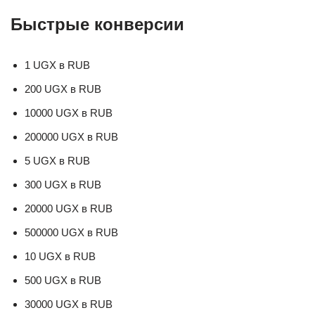
Быстрые конверсии
1 UGX в RUB
200 UGX в RUB
10000 UGX в RUB
200000 UGX в RUB
5 UGX в RUB
300 UGX в RUB
20000 UGX в RUB
500000 UGX в RUB
10 UGX в RUB
500 UGX в RUB
30000 UGX в RUB