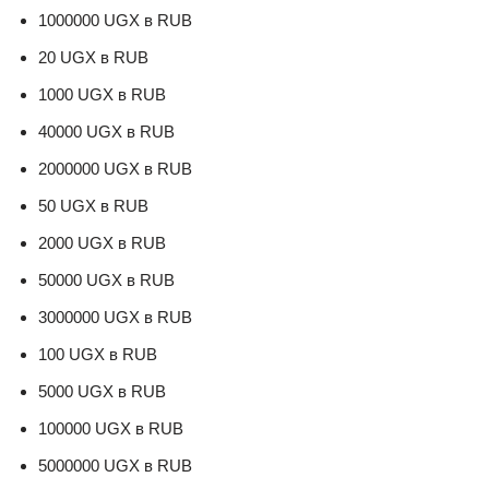
1000000 UGX в RUB
20 UGX в RUB
1000 UGX в RUB
40000 UGX в RUB
2000000 UGX в RUB
50 UGX в RUB
2000 UGX в RUB
50000 UGX в RUB
3000000 UGX в RUB
100 UGX в RUB
5000 UGX в RUB
100000 UGX в RUB
5000000 UGX в RUB