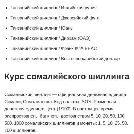
Танзанийский шиллинг / Индийская рупия
Танзанийский шиллинг / Джерсийский фунт
Танзанийский шиллинг / Юань
Танзанийский шиллинг / Дирхам (ОАЭ)
Танзанийский шиллинг / Франк КФА BEAC
Танзанийский шиллинг / Восточно-карибский доллар
Курс сомалийского шиллинга
Сомалийский шиллинг — официальная денежная единица
Сомали, Сомалиленда. Код валюты: SOS. Разменная
денежная единица: Цент (1/100). В настоящее время
распространены банкноты достоинством 5, 10, 20, 50, 100,
500, 1000 сомалийских шиллингов и монеты: 1, 5, 10, 25, 50,
100 шиллингов.