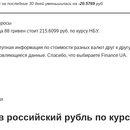
 за последние 30 дней уменьшилась на
-20.5769
руб.
просы
а 88 гривен стоит 215.6099 руб. по курсу НБУ.
упная информация по стоимости разных валют друг к другу
новляющиеся данные. Спасибо, что выбираете Finance UA.
ах
в российский рубль по курс