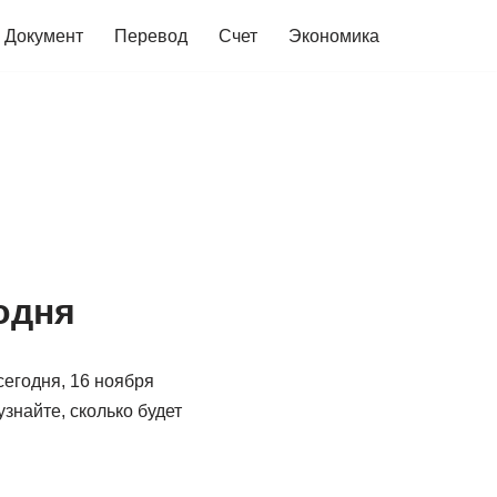
Документ
Перевод
Счет
Экономика
одня
сегодня, 16 ноября
знайте, сколько будет