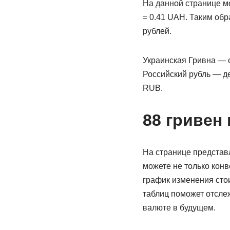
На данной странице мо
= 0.41 UAH. Таким обр
рублей.
Украинская Гривна — 
Российский рубль — д
RUB.
88 гривен
На странице представл
можете не только конв
график изменения стои
таблиц поможет отсле
валюте в будущем.