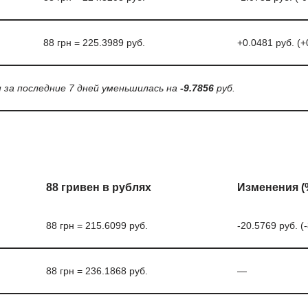
88 грн = 225.3989 руб.
+0.0481 руб. (
 за последние 7 дней уменьшилась на
-9.7856
руб.
88 гривен в рублях
Изменения (
88 грн = 215.6099 руб.
-20.5769 руб. (
88 грн = 236.1868 руб.
—