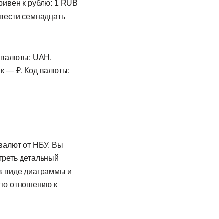
ривен к рублю: 1 RUB
Двести семнадцать
 валюты: UAH.
к — ₽. Код валюты:
 валют от НБУ. Вы
треть детальный
 в виде диаграммы и
 по отношению к