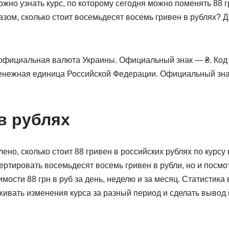
жно узнать курс, по которому сегодня можно поменять 88 г
азом, сколько стоит восемьдесят восемь гривен в рублях? 
официальная валюта Украины. Официальный знак — ₴. Код
енежная единица Российской Федерации. Официальный зна
 в рублях
ено, сколько стоит 88 гривен в российских рублях по курсу
ертировать восемьдесят восемь гривен в рубли, но и посмо
мости 88 грн в руб за день, неделю и за месяц. Статистика
живать изменения курса за разный период и сделать вывод