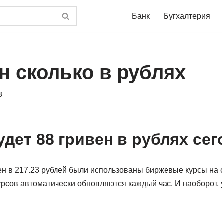
Банк
Бугхалтерия
н сколько в рублях
3
удет 88 гривен в рублях сег
ен в 217.23 рублей были использованы биржевые курсы на 
урсов автоматически обновляются каждый час. И наоборот, у