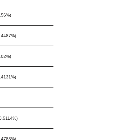
1.56%)
1.4487%)
1.02%)
0.4131%)
+0.5114%)
0.4783%)