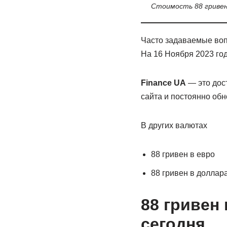
Стоимость 88 гривен
Часто задаваемые во
На 16 Ноября 2023 год
Finance UA
— это дост
сайта и постоянно об
В других валютах
88 гривен в евро
88 гривен в доллар
88 гривен 
сегодня