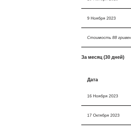
9 Ноября 2023
Стоимость 88 гривен
За месяц (30 дней)
Дата
16 Ноября 2023
17 Октября 2023