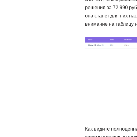
решения за 72 990 руб
она станет для них на
внимание на таблицу 
Как видите полноценн