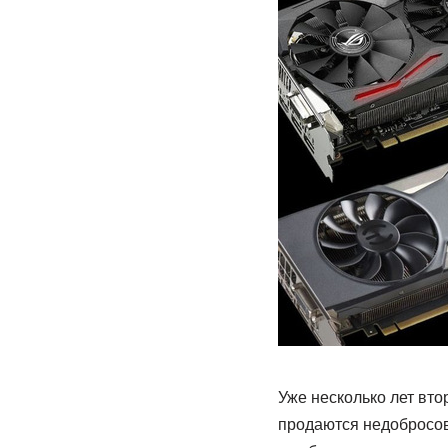
Уже несколько лет вт
продаются недобросов