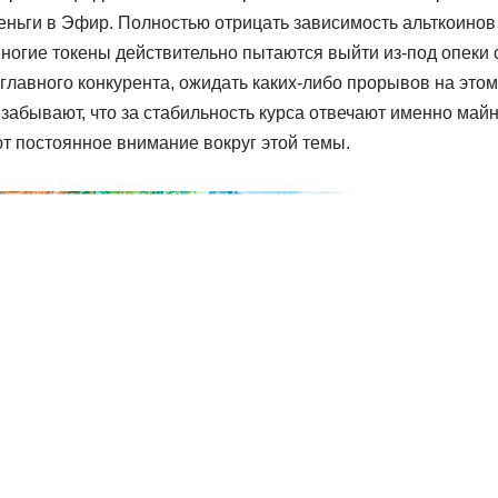
ньги в Эфир. Полностью отрицать зависимость альткоинов 
ногие токены действительно пытаются выйти из-под опеки 
 главного конкурента, ожидать каких-либо прорывов на этом
 забывают, что за стабильность курса отвечают именно май
т постоянное внимание вокруг этой темы.