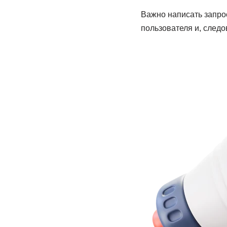
Важно написать запро
пользователя и, следо