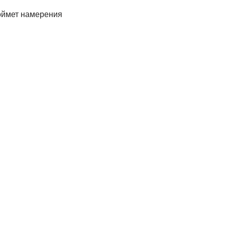
поймет намерения