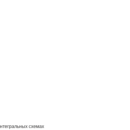
интегральных схемах