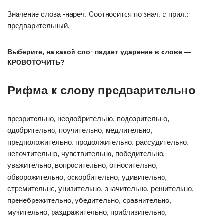
Значение слова -нареч. Соотносится по знач. с прил.:
предварительный.
Выберите, на какой слог падает ударение в слове —
КРОВОТОЧИТЬ?
Рифма к слову предварительно
презрительно, неодобрительно, подозрительно,
одобрительно, поучительно, медлительно,
предположительно, продолжительно, рассудительно,
непочтительно, чувствительно, победительно,
уважительно, вопросительно, относительно,
обворожительно, оскорбительно, удивительно,
стремительно, унизительно, значительно, решительно,
пренебрежительно, убедительно, сравнительно,
мучительно, раздражительно, приблизительно,