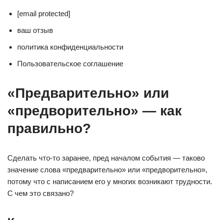
[email protected]
ваш отзыв
политика конфиденциальности
Пользовательское соглашение
«Предварительно» или
«предворительно» — как
правильно?
Сделать что-то заранее, пред началом события — таково
значение слова «предварительно» или «предворительно»,
потому что с написанием его у многих возникают трудности.
С чем это связано?