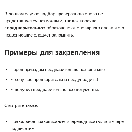
В данном случае подбор проверочного слова не
представляется возможным, так как наречие
«
предварительно
» образовано от словарного слова и его
правописание следует запомнить.
Примеры для закрепления
Перед приездом предварительно позвони мне.
Я хочу вас предварительно предупредить!
Я получил предварительно все документы.
Смотрите также:
Правильное правописание: «переподписать» или «пере
подписать»