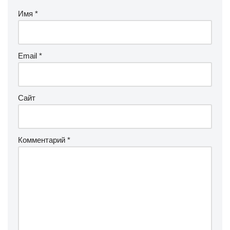
Имя
*
Email
*
Сайт
Комментарий
*