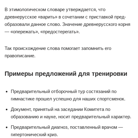
В этимологическом словаре утверждается, что
древнерусское «варить» в сочетании с приставкой пред-
образовали данное слово. Значение древнерусского корня
— «опережать», «предостерегать».
Так происхождение слова помогает запомнить его
правописание.
Примеры предложений для тренировки
Предварительный отборочный тур состязаний по
гимнастике прошел успешно для наших спортсменок.
Документ, принятый на заседании Комитета по
образованию и науке, носит предварительный характер.
Предварительный диагноз, поставленный врачом —
гипертонический криз.