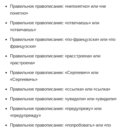
Правильное правописание: «непонятно» или «не
понятно»
Правильное правописание: «отвечаешь» или
«отвичаешь»
Правильное правописание: «по-французски» или «по
французски»
Правильное правописание: «расстроена» или
«растроена»
Правильное правописание: «Сергеевич» или
«Сергеевичь»
Правильное правописание: «ссылка» или «сылка»
Правильное правописание: «увидели» или «увидили»
Правильное правописание: «предупрежу» или
«предупрежду»
Правильное правописание: «попробовать» или «по