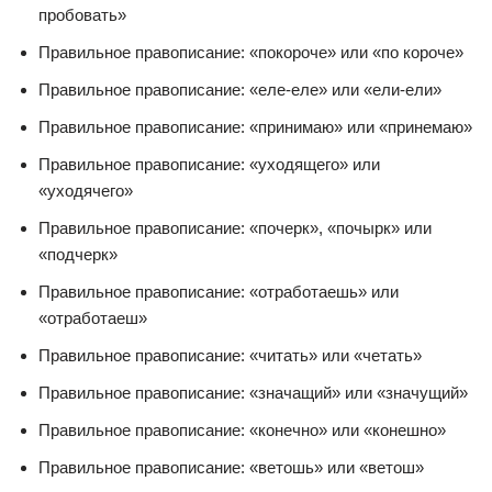
пробовать»
Правильное правописание: «покороче» или «по короче»
Правильное правописание: «еле-еле» или «ели-ели»
Правильное правописание: «принимаю» или «принемаю»
Правильное правописание: «уходящего» или
«уходячего»
Правильное правописание: «почерк», «почырк» или
«подчерк»
Правильное правописание: «отработаешь» или
«отработаеш»
Правильное правописание: «читать» или «четать»
Правильное правописание: «значащий» или «значущий»
Правильное правописание: «конечно» или «конешно»
Правильное правописание: «ветошь» или «ветош»