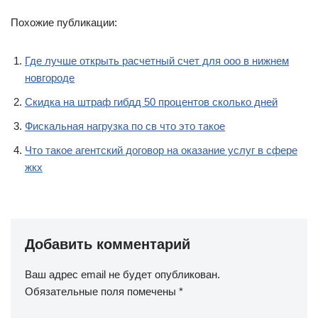
Похожие публикации:
Где лучше открыть расчетный счет для ооо в нижнем
новгороде
Скидка на штраф гибдд 50 процентов сколько дней
Фискальная нагрузка по св что это такое
Что такое агентский договор на оказание услуг в сфере
жкх
Добавить комментарий
Ваш адрес email не будет опубликован.
Обязательные поля помечены
*