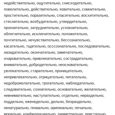
недействительно, ощутительно, снисходительно,
повелительно, действительно, язвительно, сомнительно,
простительно, поразительно, спасительно, восхитительно,
стеснительно, возбудительно, утвердительно,
пронзительно, затруднительно, успокоительно,
облегчительно, исключительно, положительно,
почтительно, нечувствительно, бессознательно,
касательно, тщательно, осссознательно, последовательно,
назидательно, окончательно, замечательно,
очаровательно, привлекательно, сострадательно,
внимательно, добродетельно, неосновательно,
увлекательно, старательно, проницательно,
непривлекательно, отрицательно, питательно,
недоброжелательно, трогательно, наблюдательно,
следовательно, сознательно, основательно, желательно,
невнимательно, наступательно, отдельно, нераздельно,
поддельно, еженедельно, дельно, безраздельно,
ненатурально, гениально, оригинально, печально,
морально, конфиденциально, диаметрально, пристально,