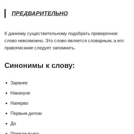
ПРЕДВАРИТЕЛЬНО
К данному существительному подобрать проверочное
слово невозможно. Это слово является словарным, а его
правописание следует запомнить.
Синонимы к слову:
Заранее
Накануне
Наперво
Первым делом
До
Прежде всего