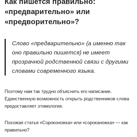
Как пишется правильно:
«предварительно» или
«предворительно»?
Слово «предварительно» (а именно так
оно правильно пишется) не имеет
прозрачной родственной связи с другими
словами современного языка.
Поэтому нам так трудно объяснить его написание.
Единственную возможность открыть родственников слова
предоставляет этимология.
Похожая статья «Сороконожка» или «сороканожка» — как
правильно?