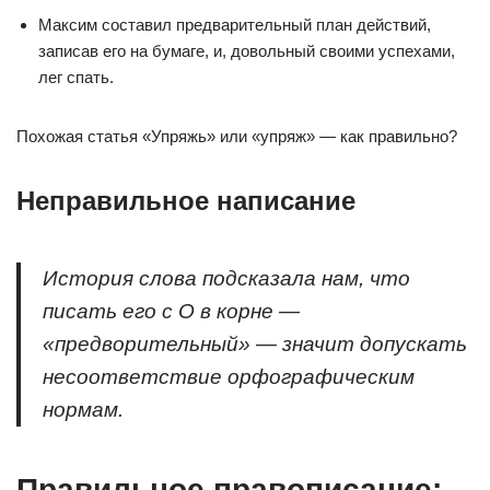
Максим составил предварительный план действий,
записав его на бумаге, и, довольный своими успехами,
лег спать.
Похожая статья «Упряжь» или «упряж» — как правильно?
Неправильное написание
История слова подсказала нам, что
писать его с О в корне —
«предворительный» — значит допускать
несоответствие орфографическим
нормам.
Правильное правописание: