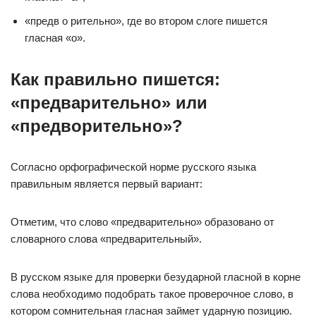
«предв о рительно», где во втором слоге пишется
гласная «о».
Как правильно пишется:
«предварительно» или
«предворительно»?
Согласно орфографической норме русского языка
правильным является первый вариант:
Отметим, что слово «предварительно» образовано от
словарного слова «предварительный».
В русском языке для проверки безударной гласной в корне
слова необходимо подобрать такое проверочное слово, в
котором сомнительная гласная займет ударную позицию.