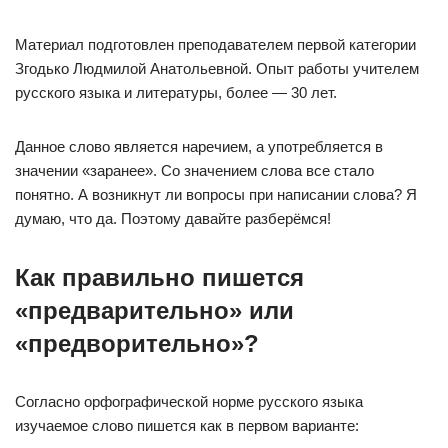
Материал подготовлен преподавателем первой категории
Згодько Людмилой Анатольевной. Опыт работы учителем
русского языка и литературы, более — 30 лет.
Данное слово является наречием, а употребляется в
значении «заранее». Со значением слова все стало
понятно. А возникнут ли вопросы при написании слова? Я
думаю, что да. Поэтому давайте разберёмся!
Как
правильно пишется
«предварительно» или
«предворительно»?
Согласно орфографической норме русского языка
изучаемое слово пишется как в первом варианте: