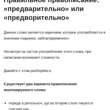
«предварительно» или
«предворительно»
Данное слово является наречием, которое употребляется в
значении «заранее, заблаговременно».
Несмотря на частое употребление этого слова, при
написании возникают сложности.
Давайте с этим разберёмся.
Существует два варианта правописания
анализируемого слова:
«предв а рительно», где во втором слоге пишется
гласная «а»,