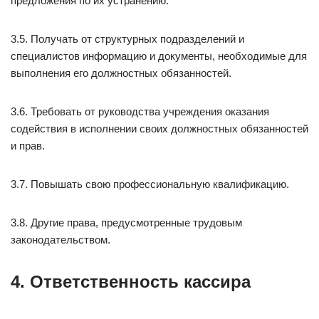
предложения по их устранению.
3.5. Получать от структурных подразделений и
специалистов информацию и документы, необходимые для
выполнения его должностных обязанностей.
3.6. Требовать от руководства учреждения оказания
содействия в исполнении своих должностных обязанностей
и прав.
3.7. Повышать свою профессиональную квалификацию.
3.8. Другие права, предусмотренные трудовым
законодательством.
4. Ответственность кассира