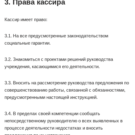
3. Права кассира
Кассир имеет право:
3.1. На все предусмотренные законодательством
социальные гарантии.
3.2. Знакомиться с проектами решений руководства
учреждения, касающимися его деятельности.
3.3. Вносить на рассмотрение руководства предложения по
совершенствованию работы, связанной с обязанностями,
предусмотренными настоящей инструкцией.
3.4. В пределах своей компетенции сообщать
непосредственному руководителю о всех выявленных в
процессе деятельности недостатках и вносить