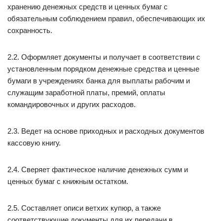
хранению денежных средств и ценных бумаг с
обязательным соблюдением правил, обеспечивающих их
сохранность.
2.2. Оформляет документы и получает в соответствии с
установленным порядком денежные средства и ценные
бумаги в учреждениях банка для выплаты рабочим и
служащим заработной платы, премий, оплаты
командировочных и других расходов.
2.3. Ведет на основе приходных и расходных документов
кассовую книгу.
2.4. Сверяет фактическое наличие денежных сумм и
ценных бумаг с книжным остатком.
2.5. Составляет описи ветхих купюр, а также
соответствующие документы для их передачи в