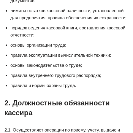
документов;
лимиты остатков кассовой наличности, установленной
для предприятия, правила обеспечения их сохранности;
порядок ведения кассовой книги, составления кассовой
отчетности;
основы организации труда;
правила эксплуатации вычислительной техники;
основы законодательства о труде;
правила внутреннего трудового распорядка;
правила и нормы охраны труда.
2. Должностные обязанности
кассира
2.1. Осуществляет операции по приему, учету, выдаче и