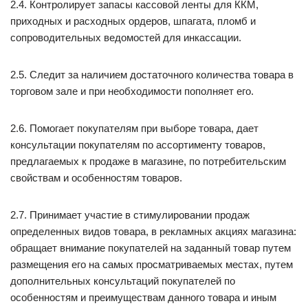
2.4. Контролирует запасы кассовой ленты для ККМ,
приходных и расходных ордеров, шпагата, пломб и
сопроводительных ведомостей для инкассации.
2.5. Следит за наличием достаточного количества товара в
торговом зале и при необходимости пополняет его.
2.6. Помогает покупателям при выборе товара, дает
консультации покупателям по ассортименту товаров,
предлагаемых к продаже в магазине, по потребительским
свойствам и особенностям товаров.
2.7. Принимает участие в стимулировании продаж
определенных видов товара, в рекламных акциях магазина:
обращает внимание покупателей на заданный товар путем
размещения его на самых просматриваемых местах, путем
дополнительных консультаций покупателей по
особенностям и преимуществам данного товара и иным