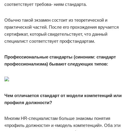
соответствует требова- ниям стандарта.
Обычно такой экзамен состоит из теоретической и
практической частей. После его прохождения вручается
сертификат, который свидетельствует, что данный
специалист соответствует профстандартам.
Профессиональные стандарты (синоним: стандарт
профессионализма) бывают следующих типов:
Чем отличается стандарт от модели компетенций или
профиля должности?
Многим HR-специалистам больше знакомы понятия
«профиль должности» и «модель компетенций». Оба эти