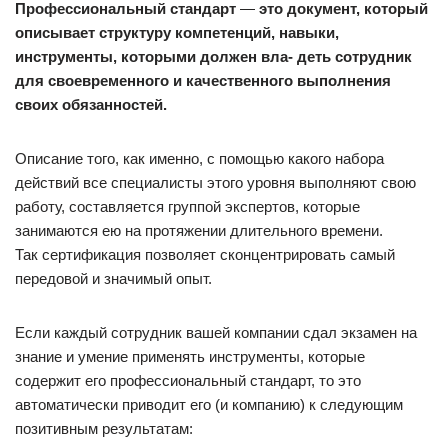
Профессиональный стандарт
—
это документ, который
описывает структуру компетенций, навыки,
инструменты, которыми должен вла- деть сотрудник
для своевременного и качествен
ного выполнения
своих обязанностей.
Описание того, как именно, с помощью какого набора
действий все специалисты этого уровня выполняют свою
работу, составляется группой экспертов, которые
занимаются ею на протяжении длительного времени.
Так сертификация позволяет сконцентрировать самый
передовой и значимый опыт.
Если каждый сотрудник вашей компании сдал экзамен на
знание и умение применять инструменты, которые
содержит его профессиональный стандарт, то это
автоматически приводит его (и компанию) к следующим
позитивным результатам: