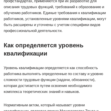
профстандартах, применяются при их разработке для
описания трудовых функций, требований к образованию и
обучению работников. Единые требования к квалификации
работников, установленные уровнями квалификации, могут
быть расширены и уточнены с учетом специфики видов
профессиональной деятельности.
Как определяется уровень
квалификации
Уровень квалификации определяется как способность
работника выполнять определенные по составу и уровню
сложности трудовые функции (задачи, обязанности),
которая достигается путем освоения необходимого
комплекса теоретических знаний и навыков.
Нормативным актом, который называет уровни
квалификации, является приказ Министерства Труда и