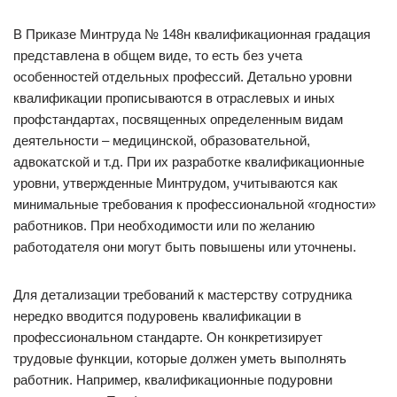
В Приказе Минтруда № 148н квалификационная градация
представлена в общем виде, то есть без учета
особенностей отдельных профессий. Детально уровни
квалификации прописываются в отраслевых и иных
профстандартах, посвященных определенным видам
деятельности – медицинской, образовательной,
адвокатской и т.д. При их разработке квалификационные
уровни, утвержденные Минтрудом, учитываются как
минимальные требования к профессиональной «годности»
работников. При необходимости или по желанию
работодателя они могут быть повышены или уточнены.
Для детализации требований к мастерству сотрудника
нередко вводится подуровень квалификации в
профессиональном стандарте. Он конкретизирует
трудовые функции, которые должен уметь выполнять
работник. Например, квалификационные подуровни