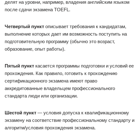
делят на уровни, например, владения английским языком
после сдачи экзамена TOEFL.
Четвертый пункт
описывает требования к кандидатам,
выполнение которых дает им возможность поступить на
подготовительную программу (обычно это возраст,
образование, опыт работы).
Пятый пункт
касается программы подготовки и условий ее
прохождения. Как правило, готовить к прохождению
сертификационного экзамена имеют право
аккредитованные владельцем профессионального
стандарта люди или организации.
Шестой пункт
— условия допуска к квалификационному
экзамену на соответствие профессиональному стандарту и
алгоритм/условия прохождения экзамена.