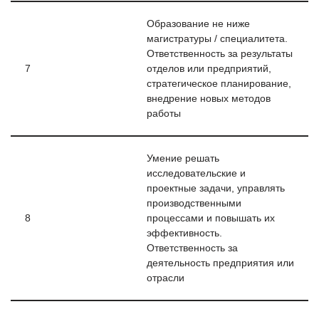
Образование не ниже
магистратуры / специалитета.
Ответственность за результаты
7
отделов или предприятий,
стратегическое планирование,
внедрение новых методов
работы
Умение решать
исследовательские и
проектные задачи, управлять
производственными
8
процессами и повышать их
эффективность.
Ответственность за
деятельность предприятия или
отрасли