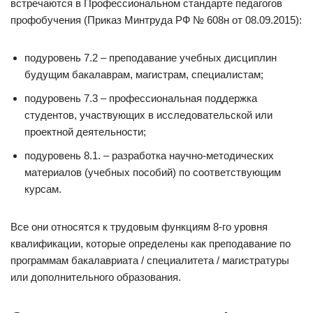
встречаются в Профессиональном стандарте педагогов
профобучения (Приказ Минтруда РФ № 608н от 08.09.2015):
подуровень 7.2 – преподавание учебных дисциплин
будущим бакалаврам, магистрам, специалистам;
подуровень 7.3 – профессиональная поддержка
студентов, участвующих в исследовательской или
проектной деятельности;
подуровень 8.1. – разработка научно-методических
материалов (учебных пособий) по соответствующим
курсам.
Все они относятся к трудовым функциям 8-го уровня
квалификации, которые определены как преподавание по
программам бакалавриата / специалитета / магистратуры
или дополнительного образования.