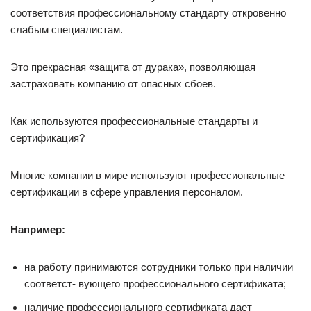
соответствия профессиональному стандарту откровенно
слабым специалистам.
Это прекрасная «защита от дурака», позволяющая
застраховать компанию от опасных сбоев.
Как используются профессиональные стандарты и
сертификация?
Многие компании в мире используют профессиональные
сертификации в сфере управления персоналом.
Например:
на работу принимаются сотрудники только при наличии
соответст- вующего профессионального сертификата;
наличие профессионального сертификата дает