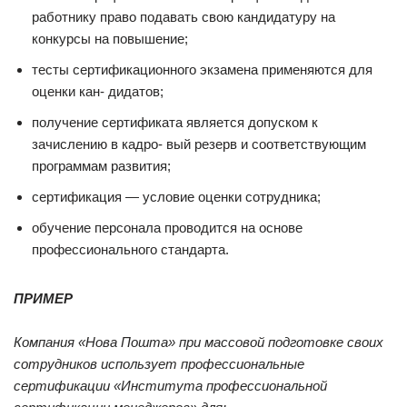
работнику право подавать свою кандидатуру на
конкурсы на повышение;
тесты сертификационного экзамена применяются для
оценки кан- дидатов;
получение сертификата является допуском к
зачислению в кадро- вый резерв и соответствующим
программам развития;
сертификация — условие оценки сотрудника;
обучение персонала проводится на основе
профессионального стандарта.
ПРИМЕР
Компания «Нова Пошта» при массовой подготовке своих
сотрудников использует профессиональные
сертификации «Института профессиональной