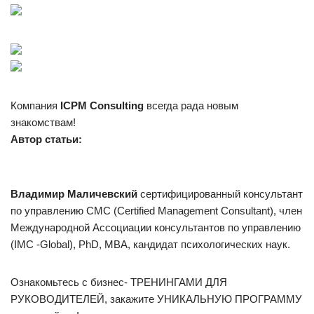
Компания
ICPM Consulting
всегда рада новым
знакомствам!
Автор статьи:
Владимир Маличевский
сертифицированный консультант
по управлению СМС (Certified Management Consultant), член
Международной Ассоциации консультантов по управлению
(IMC -Global), PhD, MBA, кандидат психологических наук.
Ознакомьтесь с бизнес- ТРЕНИНГАМИ ДЛЯ
РУКОВОДИТЕЛЕЙ, закажите УНИКАЛЬНУЮ ПРОГРАММУ