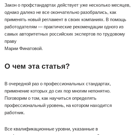
Закон о профстандартах действует уже несколько месяцев,
однако далеко не все окончательно разобрались, как
применять новый регламент в своих компаниях. В помощь
работодателям — практические рекомендации одного из
самых авторитетных российских экспертов по трудовому
праву
Марии Финатовой.
О чем эта статья?
В очередной раз о профессиональных стандартах,
применение которых до сих пор многим непонятно.
Поговорим о том, как научиться определять
профессиональный уровень, на котором находится
работник.
Все квалификационные уровни, указанные в