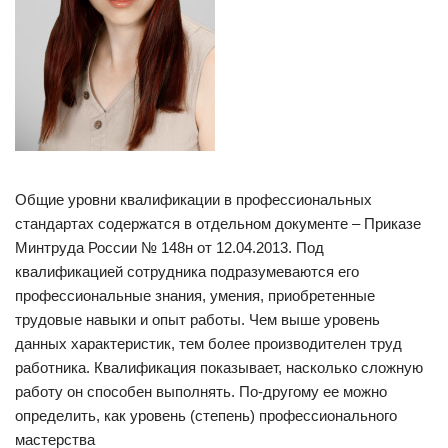
Общие уровни квалификации в профессиональных
стандартах содержатся в отдельном документе – Приказе
Минтруда России № 148н от 12.04.2013. Под
квалификацией сотрудника подразумеваются его
профессиональные знания, умения, приобретенные
трудовые навыки и опыт работы. Чем выше уровень
данных характеристик, тем более производителен труд
работника. Квалификация показывает, насколько сложную
работу он способен выполнять. По-другому ее можно
определить, как уровень (степень) профессионального
мастерства