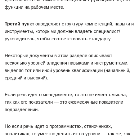
функции на рабочем месте.
Третий пункт
определяет структуру компетенций, навыки и
инструменты, которыми должен владеть специалист/
руководитель, чтобы соответствовать стандарту.
Некоторые документы в этом разделе описывают
несколько уровней владения навыками и инструментами,
выделяя тот или иной уровень квалификации (начальный,
средний и высокий).
Если речь идет о менеджменте, то это не имеет смысла,
так как его показатели — это ежемесячные показатели
подразделений.
Но если речь идет о программистах, станочниках,
аналитиках, то уместно делить их на уровни — так же, как