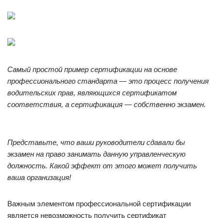
Самый простой пример сертификации на основе
профессионального стандарта — это процесс получения
водительских прав, являющихся сертификатом
соответствия, а сертификация — собственно экзамен.
Представьте, что ваши руководители сдавали бы
экзамен на право занимать данную управленческую
должность. Какой эффект от этого может получить
ваша организация!
Важным элементом профессиональной сертификации
является невозможность получить сертификат