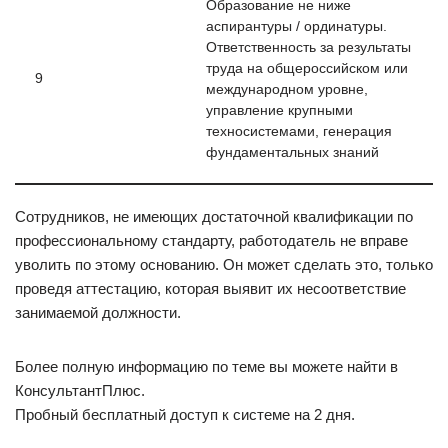
Образование не ниже
аспирантуры / ординатуры.
Ответственность за результаты
труда на общероссийском или
9
международном уровне,
управление крупными
техносистемами, генерация
фундаментальных знаний
Сотрудников, не имеющих достаточной квалификации по
профессиональному стандарту, работодатель не вправе
уволить по этому основанию. Он может сделать это, только
проведя аттестацию, которая выявит их несоответствие
занимаемой должности.
Более полную информацию по теме вы можете найти в
КонсультантПлюс.
Пробный бесплатный доступ к системе на 2 дня.