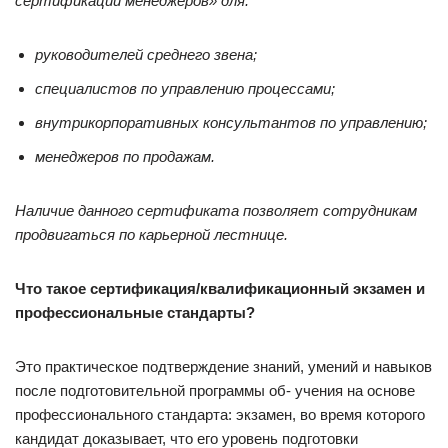
сертификации менеджеров» для:
руководителей среднего звена;
специалистов по управлению процессами;
внутрикорпоративных консультантов по управлению;
менеджеров по продажам.
Наличие данного сертификата позволяет сотрудникам
продвигаться по карьерной лестнице.
Что такое сертификация/квалификационный экзамен и
профессиональные стандарты?
Это практическое подтверждение знаний, умений и навыков
после подготовительной программы об- учения на основе
профессионального стандарта: экзамен, во время которого
кандидат доказывает, что его уровень подготовки