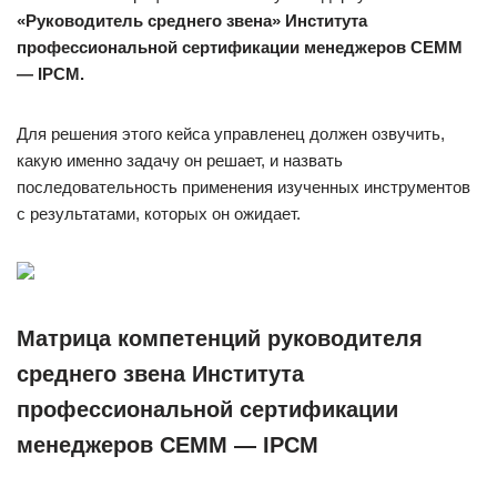
«Руководитель среднего звена» Института
профессиональной сертификации менеджеров CEMM
— IPCM.
Для решения этого кейса управленец должен озвучить,
какую именно задачу он решает, и назвать
последовательность применения изученных инструментов
с результатами, которых он ожидает.
Матрица компетенций руководителя
среднего звена Института
профессиональной сертификации
менеджеров CEMM — IPCM