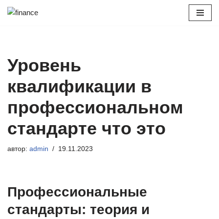
Перейти
к
содержимому
Уровень
квалификации в
профессиональном
стандарте что это
автор:
admin
19.11.2023
Профессиональные
стандарты: теория и