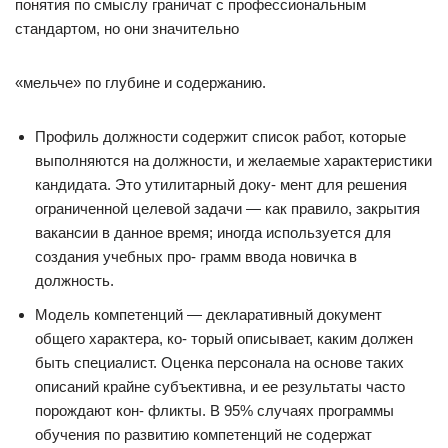
понятия по смыслу граничат с профессиональным
стандартом, но они значительно
«мельче» по глубине и содержанию.
Профиль должности содержит список работ, которые
выполняются на должности, и желаемые характеристики
кандидата. Это утилитарный доку- мент для решения
ограниченной целевой задачи — как правило, закрытия
вакансии в данное время; иногда используется для
создания учебных про- грамм ввода новичка в
должность.
Модель компетенций — декларативный документ
общего характера, ко- торый описывает, каким должен
быть специалист. Оценка персонала на основе таких
описаний крайне субъективна, и ее результаты часто
порождают кон- фликты. В 95% случаях программы
обучения по развитию компетенций не содержат