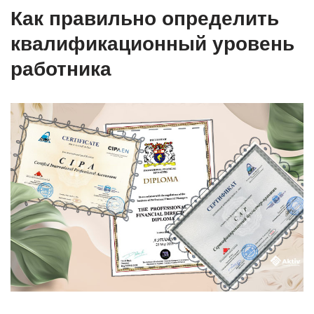
Как правильно определить
квалификационный уровень
работника