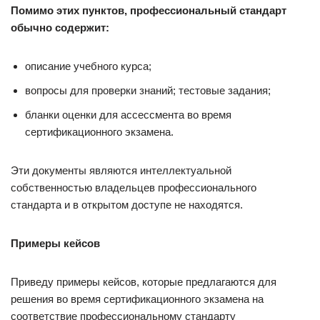
Помимо этих пунктов, профессиональный стандарт
обычно содержит:
описание учебного курса;
вопросы для проверки знаний; тестовые задания;
бланки оценки для ассессмента во время
сертификационного экзамена.
Эти документы являются интеллектуальной
собственностью владельцев профессионального
стандарта и в открытом доступе не находятся.
Примеры кейсов
Приведу примеры кейсов, которые предлагаются для
решения во время сертификационного экзамена на
соответствие профессиональному стандарту