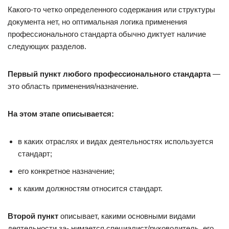
Какого-то четко определенного содержания или структуры
документа нет, но оптимальная логика применения
профессионального стандарта обычно диктует наличие
следующих разделов.
Первый пункт любого профессионального стандарта
—
это область применения/назначение.
На этом этапе описывается:
в каких отраслях и видах деятельностях используется
стандарт;
его конкретное назначение;
к каким должностям относится стандарт.
Второй пункт
описывает, какими основными видами
деятельности за- нимается специалист/руководитель, его