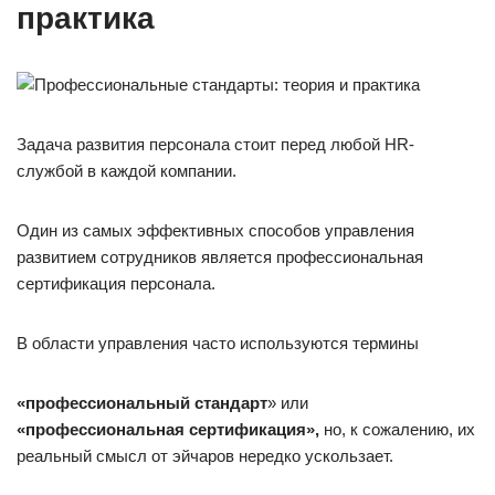
практика
Задача развития персонала стоит перед любой HR-
службой в каждой компании.
Один из самых эффективных способов управления
развитием сотрудников является профессиональная
сертификация персонала.
В области управления часто используются термины
«профессиональный стандарт
» или
«профессиональная сертификация»,
но, к сожалению, их
реальный смысл от эйчаров нередко ускользает.