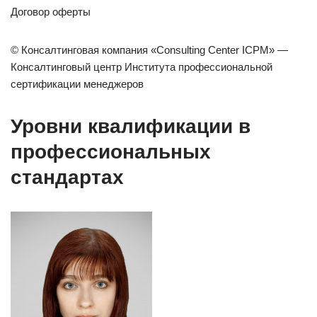
Договор оферты
© Консалтинговая компания «Consulting Center ICPM» —
Консалтинговый центр Института профессиональной
сертификации менеджеров
Уровни квалификации в
профессиональных
стандартах