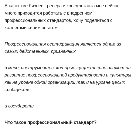
В качестве бизнес-тренера и консультанта мне сейчас
много приходится работать с внедрением
профессиональных стандартов, хочу поделиться с
коллегами своим опытом.
Профессиональная сертификация является одним из
самых действенных, признанных
в мире, инструментов, которые существенно влияют на
развитие профессиональной продуктивности и культуры
как на уровне одной организации, так и на уровне целых
сообществ
и государств.
Что такое профессиональный стандарт?