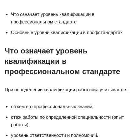
Что означает уровень квалификации в
профессиональном стандарте
Основные уровни квалификации в профстандартах
Что означает уровень
квалификации в
профессиональном стандарте
При определении квалификации работника учитывается:
объем его профессиональных знаний;
стаж работы по определенной специальности (опыт
работы);
уровень ответственности и полномочий.