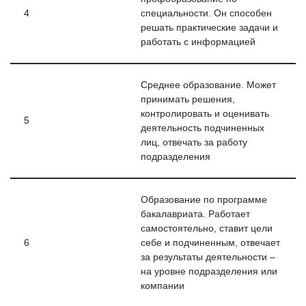
4
специальности. Он способен
решать практические задачи и
работать с информацией
Среднее образование. Может
принимать решения,
контролировать и оценивать
5
деятельность подчиненных
лиц, отвечать за работу
подразделения
Образование по программе
бакалавриата. Работает
самостоятельно, ставит цели
6
себе и подчиненным, отвечает
за результаты деятельности –
на уровне подразделения или
компании