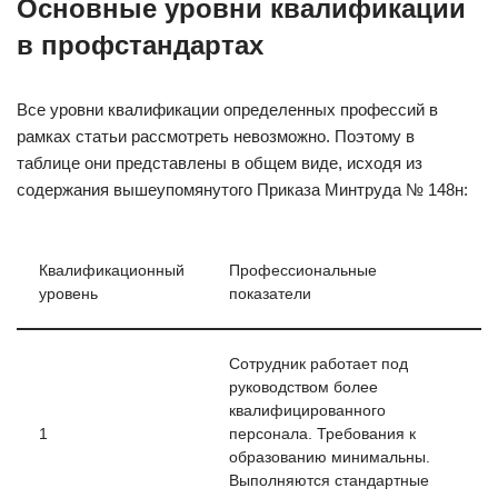
Основные уровни квалификации
в профстандартах
Все уровни квалификации определенных профессий в
рамках статьи рассмотреть невозможно. Поэтому в
таблице они представлены в общем виде, исходя из
содержания вышеупомянутого Приказа Минтруда № 148н:
Квалификационный
Профессиональные
уровень
показатели
Сотрудник работает под
руководством более
квалифицированного
1
персонала. Требования к
образованию минимальны.
Выполняются стандартные