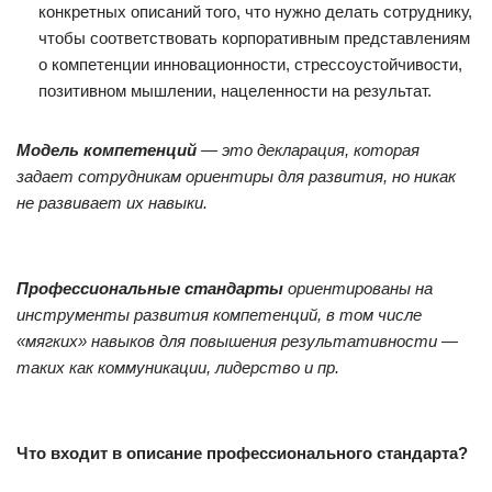
конкретных описаний того, что нужно делать сотруднику,
чтобы соответствовать корпоративным представлениям
о компетенции инновационности, стрессоустойчивости,
позитивном мышлении, нацеленности на результат.
Модель компетенций
— это декларация, которая
задает сотрудникам ориентиры для развития, но никак
не развивает их навыки.
Профессиональные стандарты
ориентированы на
инструменты развития компетенций, в том числе
«мягких» навыков для повышения результативности —
таких как коммуникации, лидерство и пр.
Что входит в описание профессионального стандарта?