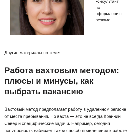
консультант
по
оформлению
резюме
Другие материалы по теме:
Работа вахтовым методом:
плюсы и минусы, как
выбрать вакансию
Вахтовый метод предполагает работу в удаленном регионе
от места пребывания. Но вахта — это не всегда Крайний
Север и специфические задачи. Например, сегодня
популярность набирает такой способ привлечения к работе