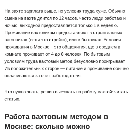
На вахте зарплата выше, но условия труда хуже. Обычно
смена на вахте длится по 12 часов, часто люди работаю и
ночью, выходной предоставляется только 1 в неделю.
Проживание вахтовикам предоставляют в строительных
вагончиках (если это стройка), или в бытовках. Условия
проживания в Москве – это общежития, где в среднем в
комнате проживает от 4 до 8 человек. По бытовым
условиям труда вахтовый метод безусловно проигрывает.
Из положительных сторон — питание и проживание обычно
оплачиваются за счет работодателя.
Что нужно знать, решив выезжать на работу вахтой: читать
статью.
Работа вахтовым методом в
Москве: сколько можно