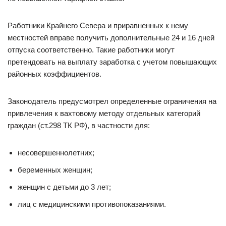
Работники Крайнего Севера и приравненных к нему
местностей вправе получить дополнительные 24 и 16 дней
отпуска соответственно. Такие работники могут
претендовать на выплату заработка с учетом повышающих
районных коэффициентов.
Законодатель предусмотрел определенные ограничения на
привлечения к вахтовому методу отдельных категорий
граждан (ст.298 ТК РФ), в частности для:
несовершеннолетних;
беременных женщин;
женщин с детьми до 3 лет;
лиц с медицинскими противопоказаниями.