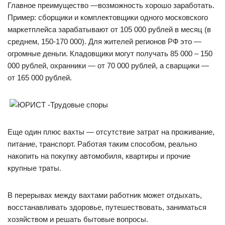
Главное преимущество —возможность хорошо заработать.
Пример: сборщики и комплектовщики одного московского
маркетплейса зарабатывают от 105 000 рублей в месяц (в
среднем, 150-170 000). Для жителей регионов РФ это —
огромные деньги. Кладовщики могут получать 85 000 – 150
000 рублей, охранники — от 70 000 рублей, а сварщики —
от 165 000 рублей.
Еще один плюс вахты — отсутствие затрат на проживание,
питание, транспорт. Работая таким способом, реально
накопить на покупку автомобиля, квартиры и прочие
крупные траты.
В перерывах между вахтами работник может отдыхать,
восстанавливать здоровье, путешествовать, заниматься
хозяйством и решать бытовые вопросы.