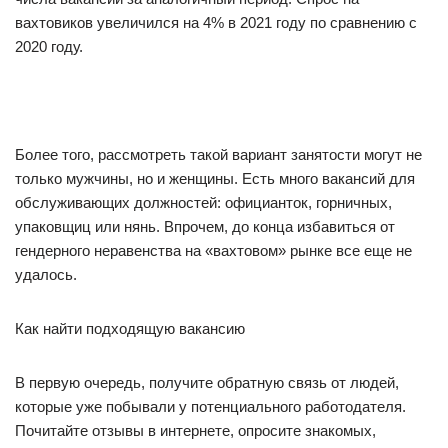
вахтовиков увеличился на 4% в 2021 году по сравнению с
2020 году.
Более того, рассмотреть такой вариант занятости могут не
только мужчины, но и женщины. Есть много вакансий для
обслуживающих должностей: официанток, горничных,
упаковщиц или нянь. Впрочем, до конца избавиться от
гендерного неравенства на «вахтовом» рынке все еще не
удалось.
Как найти подходящую вакансию
В первую очередь, получите обратную связь от людей,
которые уже побывали у потенциального работодателя.
Почитайте отзывы в интернете, опросите знакомых,