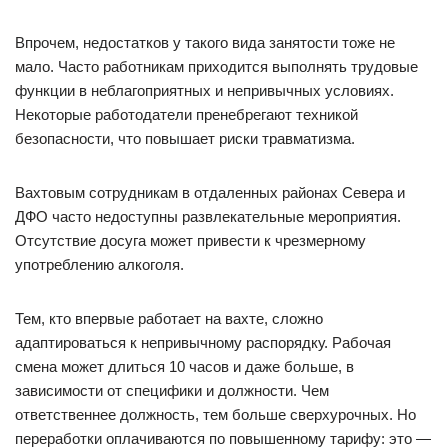
Впрочем, недостатков у такого вида занятости тоже не
мало. Часто работникам приходится выполнять трудовые
функции в неблагоприятных и непривычных условиях.
Некоторые работодатели пренебрегают техникой
безопасности, что повышает риски травматизма.
Вахтовым сотрудникам в отдаленных районах Севера и
ДФО часто недоступны развлекательные мероприятия.
Отсутствие досуга может привести к чрезмерному
употреблению алкоголя.
Тем, кто впервые работает на вахте, сложно
адаптироваться к непривычному распорядку. Рабочая
смена может длиться 10 часов и даже больше, в
зависимости от специфики и должности. Чем
ответственнее должность, тем больше сверхурочных. Но
переработки оплачиваются по повышенному тарифу: это —