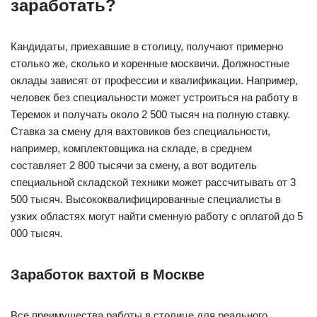
заработать?
Кандидаты, приехавшие в столицу, получают примерно
столько же, сколько и коренные москвичи. Должностные
оклады зависят от профессии и квалификации. Например,
человек без специальности может устроиться на работу в
Теремок и получать около 2 500 тысяч на полную ставку.
Ставка за смену для вахтовиков без специальности,
например, комплектовщика на складе, в среднем
составляет 2 800 тысячи за смену, а вот водитель
специальной складской техники может рассчитывать от 3
500 тысяч. Высококвалифицированные специалисты в
узких областях могут найти сменную работу с оплатой до 5
000 тысяч.
Заработок вахтой в Москве
Все преимущества работы в столице для реального