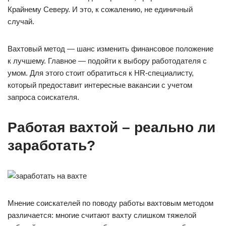
Крайнему Северу. И это, к сожалению, не единичный
случай.
Вахтовый метод — шанс изменить финансовое положение
к лучшему. Главное — подойти к выбору работодателя с
умом. Для этого стоит обратиться к HR-специалисту,
который предоставит интересные вакансии с учетом
запроса соискателя.
Работая вахтой – реально ли
заработать?
Мнение соискателей по поводу работы вахтовым методом
различается: многие считают вахту слишком тяжелой