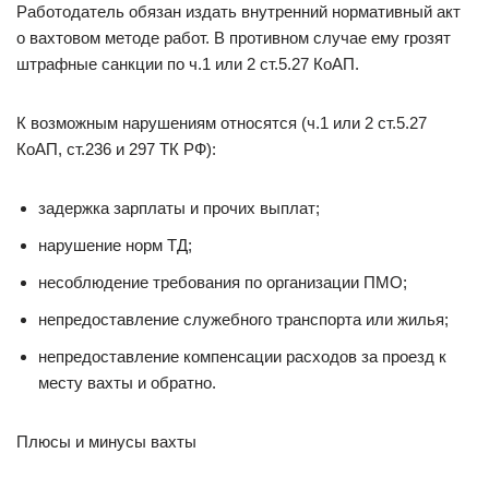
Работодатель обязан издать внутренний нормативный акт
о вахтовом методе работ. В противном случае ему грозят
штрафные санкции по ч.1 или 2 ст.5.27 КоАП.
К возможным нарушениям относятся (ч.1 или 2 ст.5.27
КоАП, ст.236 и 297 ТК РФ):
задержка зарплаты и прочих выплат;
нарушение норм ТД;
несоблюдение требования по организации ПМО;
непредоставление служебного транспорта или жилья;
непредоставление компенсации расходов за проезд к
месту вахты и обратно.
Плюсы и минусы вахты