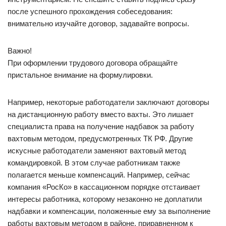
после успешного прохождения собеседования:
внимательно изучайте договор, задавайте вопросы.
Важно!
При оформлении трудового договора обращайте
пристальное внимание на формулировки.
Например, некоторые работодатели заключают договоры
на дистанционную работу вместо вахты. Это лишает
специалиста права на получение надбавок за работу
вахтовым методом, предусмотренных ТК РФ. Другие
искусные работодатели заменяют вахтовый метод
командировкой. В этом случае работникам также
полагается меньше компенсаций. Например, сейчас
компания «РосКо» в кассационном порядке отстаивает
интересы работника, которому незаконно не доплатили
надбавки и компенсации, положенные ему за выполнение
работы вахтовым методом в районе, приравненном к