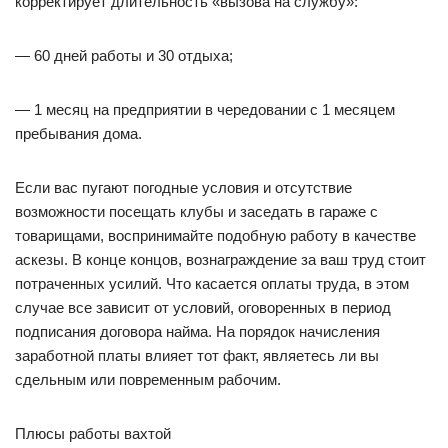
корректирует длительность «вызова на службу»:
— 60 дней работы и 30 отдыха;
— 1 месяц на предприятии в чередовании с 1 месяцем
пребывания дома.
Если вас пугают погодные условия и отсутствие
возможности посещать клубы и заседать в гараже с
товарищами, воспринимайте подобную работу в качестве
аскезы. В конце концов, вознаграждение за ваш труд стоит
потраченных усилий. Что касается оплаты труда, в этом
случае все зависит от условий, оговоренных в период
подписания договора найма. На порядок начисления
заработной платы влияет тот факт, являетесь ли вы
сдельным или повременным рабочим.
Плюсы работы вахтой