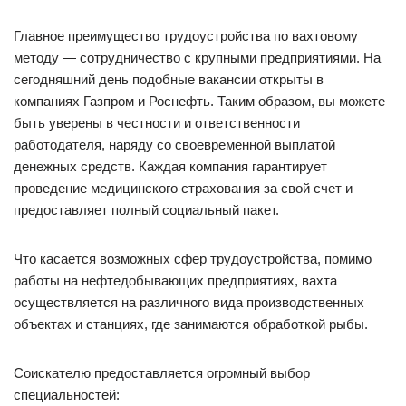
Главное преимущество трудоустройства по вахтовому
методу — сотрудничество с крупными предприятиями. На
сегодняшний день подобные вакансии открыты в
компаниях Газпром и Роснефть. Таким образом, вы можете
быть уверены в честности и ответственности
работодателя, наряду со своевременной выплатой
денежных средств. Каждая компания гарантирует
проведение медицинского страхования за свой счет и
предоставляет полный социальный пакет.
Что касается возможных сфер трудоустройства, помимо
работы на нефтедобывающих предприятиях, вахта
осуществляется на различного вида производственных
объектах и станциях, где занимаются обработкой рыбы.
Соискателю предоставляется огромный выбор
специальностей: