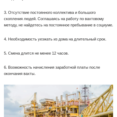
3. Отсутствие постоянного коллектива и большого
скопления людей. Соглашаясь на работу по вахтовому
методу, не найдетесь на постоянное пребывание в социуме.
4. Необходимость уезжать из дома на длительный срок.
5. Смена длится не менее 12 часов.
6. Возможность начисления заработной платы после
окончания вахты.