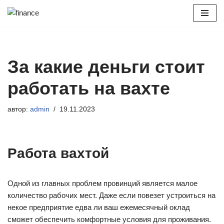
Перейти
к
содержимому
За какие деньги стоит
работать на вахте
автор:
admin
19.11.2023
Работа вахтой
Одной из главных проблем провинций является малое
количество рабочих мест. Даже если повезет устроиться на
некое предприятие едва ли ваш ежемесячный оклад
сможет обеспечить комфортные условия для проживания.