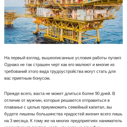
На первый взгляд, вышеописанные условия работы пугают.
Однако не так страшен черт как его малюют и многие из
требований этого вида трудоустройства могут стать для
вас приятным бонусом.
Прежде всего, вахта не может длиться более 90 дней. В
отличие от мужчин, которые решаются отправиться в
плаванье с целью приумножить семейный капитал, вы
будете лишены большинства «радостей жизни» всего лишь
на 3 месяца. К тому же на многих предприятиях наниматель