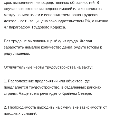
срок выполнения непосредственных обязанностей. В
случае возникновения недопониманий или конфликтов
между нанимателем и исполнителем, ваша трудовая
деятельность защищена законодательством РФ, а именно
47 параграфом Трудового Кодекса.
Без труда не выловишь и рыбку из пруда. Желая
заработать немалое количество денег, будьте готовы к
ряду лишений.
Отличительные черты трудоустройства на вахту:
1. Расположение предприятий или объектов, где
предлагается трудоустройство, в отдаленных районах
страны. Чаще всего речь идет о Крайнем Севере.
2. Необходимость выходить на смену вне зависимости от
погодных условий.