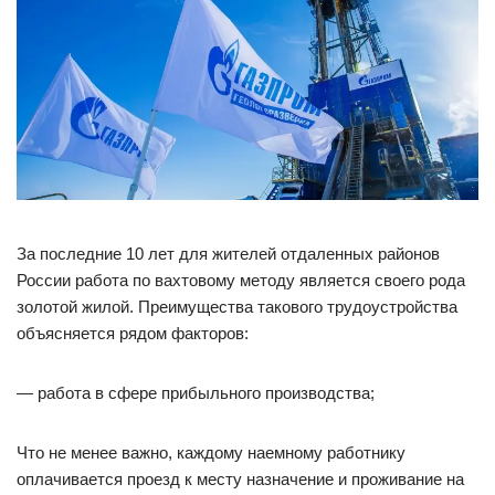
За последние 10 лет для жителей отдаленных районов
России работа по вахтовому методу является своего рода
золотой жилой. Преимущества такового трудоустройства
объясняется рядом факторов:
— работа в сфере прибыльного производства;
Что не менее важно, каждому наемному работнику
оплачивается проезд к месту назначение и проживание на