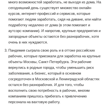
много возможностей заработать, не выходя из дома. На
сегодняшний день существует множество онлайн-
курсов, интернет-профессий и сервисов, которые
помогают людям заработать, сидя на диване, или найти
подработку недалеко от дома (в этом помогают и
аутсорс-компании). И напротив, крупные предприятия и
загородные объекты остаются без разнорабочих, хотя
очень в них нуждаются.
Пандемия сыграла свою роль и в оттоке российских
рабочих, которые приезжали для заработка на крупные
объекты Москвы, Санкт-Петербурга. Эти рабочие
вернулись в родные города, чтобы уменьшить риск
заболевания, а бизнес, который в основном
сосредоточен в Московской и Ленинградской областях
остался без разнорабочих. И для того, чтобы
восполнить свою потребность в рабочих, многим
компаниям пришлось прибегать к привлечению
персонала на вахтовую работу.