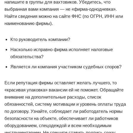
напишите в группы для вахтовиков. Убедитесь, что
выбранная вами компания — не «фирма-однодневка».
Найти сведения можно на сайте ФНС (по ОГРН, ИНН или
наименованию фирмы).
Кто руководитель компании?
Насколько исправно фирма исполняет налоговые
обязательства?
Является ли компания участником судебных споров?
Если репутация фирмы оставляет желать лучшего, то
«красивая упаковка» вакансии ей не поможет. Обращайте
внимание на дополнительные расходы, список
обязанностей, систему мотивации и уровень оплаты труда
по договору. Узнайте, соблюдает ли работодатель нормы
безопасности на объекте, обеспечивает ли работников
оборудованием, спецодеждой и всем необходимым
инструментарием. Не спешите ставить подпись сразу