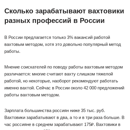
Сколько зарабатывают вахтовики
разных профессий в России
В России предлагается только 3% вакансий работой
вахтовым методом, хотя это довольно популярный метод
работы.
Мнение соискателей по поводу работы вахтовым методом
различается: многие считают вахту слишком тяжелой
работой, но некоторые, наоборот рекомендуют работать
именно вахтой. Сейчас в России около 42 000 предложений
работы вахтовым методом.
Зарплата большинства россиян ниже 35 тыс. руб.
Вахтовики зарабатывают в два, а то и в три раза больше. В
час россияне в среднем зарабатывают 175₽. Вахтовики в