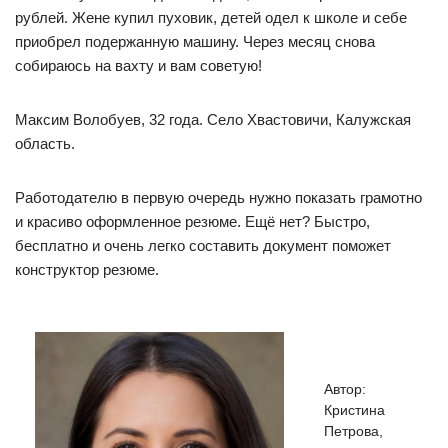
рублей. Жене купил пуховик, детей одел к школе и себе
приобрел подержанную машину. Через месяц снова
собираюсь на вахту и вам советую!
Максим Волобуев, 32 года. Село Хвастовичи, Калужская
область.
Работодателю в первую очередь нужно показать грамотно
и красиво оформленное резюме. Ещё нет? Быстро,
бесплатно и очень легко составить документ поможет
конструктор резюме.
Автор:
Кристина
Петрова,