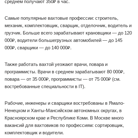
среднем получают 350₽ в час.
Самые популярные вахтовые профессии: строитель,
механик, комплектовщик, сварщик, отделочник, водитель и
грузчик. Больше всего зарабатывают крановщики — до 120
000₽, водители большегрузных автомобилей — до 145
000₽, сварщики — до 140 000₽.
Также работать вахтой уезжают врачи, повара и
программисты. Врачи в среднем зарабатывают 80 000₽,
повара — от 35 000₽, программисты — от 75 000₽ (см.
востребованные специальности в IT).
Рабочие, инженеры и сварщики востребованы в Ямало-
Ненецком и Ханты-Мансийском автономных округах, в
Красноярском крае и Республике Коми. В Москве много
вакансий для вахтовиков по профессиям: сортировщик,
комплектовщик и водители.