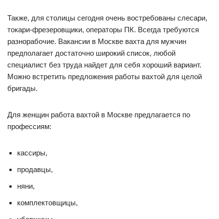
Также, для столицы сегодня очень востребованы слесари,
токари-фрезеровщики, операторы ПК. Всегда требуются
разнорабочие. Вакансии в Москве вахта для мужчин
предполагает достаточно широкий список, любой
специалист без труда найдет для себя хороший вариант.
Можно встретить предложения работы вахтой для целой
бригады.
Для женщин работа вахтой в Москве предлагается по
профессиям:
кассиры,
продавцы,
няни,
комплектовщицы,