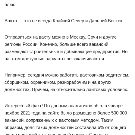
плюс.
Вахта — это не всегда Крайний Север и Дальний Восток
Отправиться на вахту можно в Москву, Сочи и другие
регионы России. Конечно, больше всего вакансий
размещают строительные и добывающие предприятия. Но
на этом доступные варианты не заканчиваются.
Например, сегодня можно работать вахтовиком-водителем,
сборщиком, охранником, разнорабочим и на других
должностях. Причем, на относительно лайтовых условиях.
Интересный факт! По данным аналитиков hh.ru в январе-
ноябре 2021 года на сайте было размещено более 500 000
вакансий, сопряженных с вахтовым методом. Таким
образом, доля таких должностей составила 6% от общего
числа вакансий за аналогичный период. Спрос на