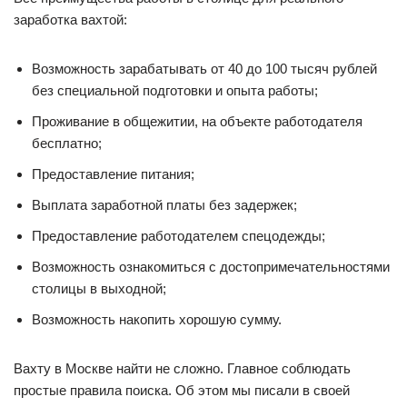
заработка вахтой:
Возможность зарабатывать от 40 до 100 тысяч рублей
без специальной подготовки и опыта работы;
Проживание в общежитии, на объекте работодателя
бесплатно;
Предоставление питания;
Выплата заработной платы без задержек;
Предоставление работодателем спецодежды;
Возможность ознакомиться с достопримечательностями
столицы в выходной;
Возможность накопить хорошую сумму.
Вахту в Москве найти не сложно. Главное соблюдать
простые правила поиска. Об этом мы писали в своей