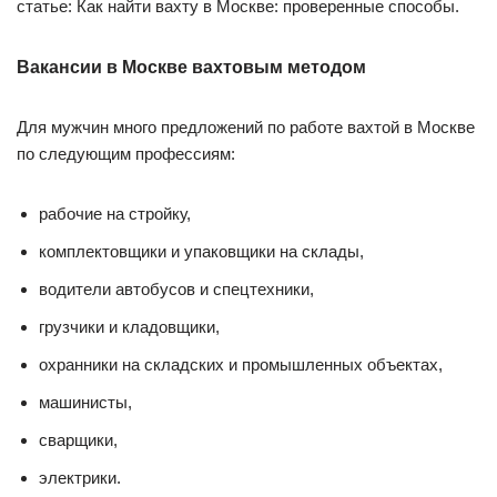
статье: Как найти вахту в Москве: проверенные способы.
Вакансии в Москве вахтовым методом
Для мужчин много предложений по работе вахтой в Москве
по следующим профессиям:
рабочие на стройку,
комплектовщики и упаковщики на склады,
водители автобусов и спецтехники,
грузчики и кладовщики,
охранники на складских и промышленных объектах,
машинисты,
сварщики,
электрики.