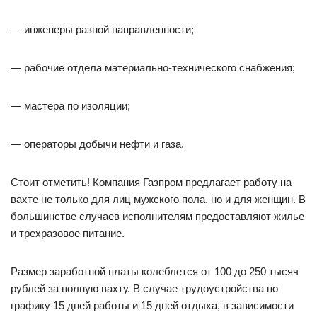
— инженеры разной направленности;
— рабочие отдела материально-технического снабжения;
— мастера по изоляции;
— операторы добычи нефти и газа.
Стоит отметить! Компания Газпром предлагает работу на
вахте не только для лиц мужского пола, но и для женщин. В
большинстве случаев исполнителям предоставляют жилье
и трехразовое питание.
Размер заработной платы колеблется от 100 до 250 тысяч
рублей за полную вахту. В случае трудоустройства по
графику 15 дней работы и 15 дней отдыха, в зависимости