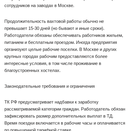
сотрудников на заводах в Москве.
Продолжительность вахтовой работы обычно не
превышает 15-30 дней (но бывают и иные сроки).
Работодатели обязаны обеспечивать работников жильем,
питанием и бесплатным проездом. Иногда предприятия
организуют целые рабочие поселки. В Москве и других
крупных городах рабочим предоставляются более
интересные условия, в том числе проживание в
благоустроенных хостелах.
Законодательные требования и ограничения
ТК РФ предусматривает надбавки к заработку
рассматриваемой категории граждан. Работодатель обязан
зафиксировать размер дополнительных выплат в ТД.
Время поездки включается в рабочие часы и оплачивается
по повышенной тарифной ставке.