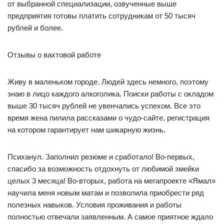
от выбранной специализации, озвученные выше
предприятия готовы платить сотрудникам от 50 тысяч
рублей и более.
Отзывы о вахтовой работе
Живу в маленьком городе. Людей здесь немного, поэтому
знаю в лицо каждого алкоголика. Поиски работы с окладом
выше 30 тысяч рублей не увенчались успехом. Все это
время жена пилила рассказами о чудо-сайте, регистрация
на котором гарантирует нам шикарную жизнь.
Психанул. Заполнил резюме и сработало! Во-первых,
спасибо за возможность отдохнуть от любимой змейки
целых 3 месяца! Во-вторых, работа на мегапроекте «Ямал»
научила меня новым матам и позволила приобрести ряд
полезных навыков. Условия проживания и работы
полностью отвечали заявленным. А самое приятное ждало