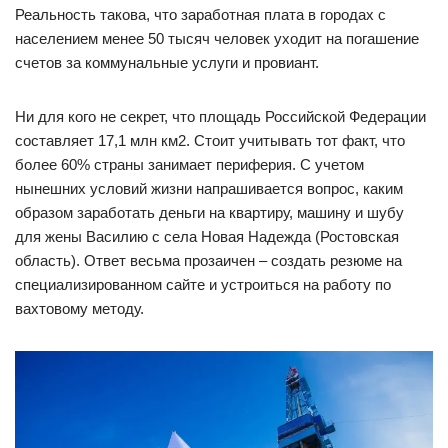
Реальность такова, что заработная плата в городах с
населением менее 50 тысяч человек уходит на погашение
счетов за коммунальные услуги и провиант.
Ни для кого не секрет, что площадь Российской Федерации
составляет 17,1 млн км2. Стоит учитывать тот факт, что
более 60% страны занимает периферия. С учетом
нынешних условий жизни напрашивается вопрос, каким
образом заработать деньги на квартиру, машину и шубу
для жены Василию с села Новая Надежда (Ростовская
область). Ответ весьма прозаичен – создать резюме на
специализированном сайте и устроиться на работу по
вахтовому методу.