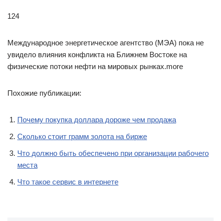
124
Международное энергетическое агентство (МЭА) пока не
увидело влияния конфликта на Ближнем Востоке на
физические потоки нефти на мировых рынках.more
Похожие публикации:
Почему покупка доллара дороже чем продажа
Сколько стоит грамм золота на бирже
Что должно быть обеспечено при организации рабочего
места
Что такое сервис в интернете