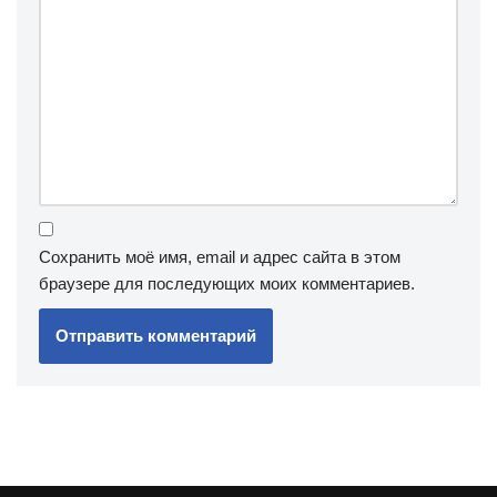
Сохранить моё имя, email и адрес сайта в этом
браузере для последующих моих комментариев.