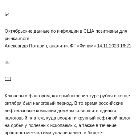
54
Октябрьские данные по инфляции в США позитивны для
рынка.more
Александр Потавин, аналитик ФГ «Финам» 14.11.2023 16:21
111
Ключевым фактором, который укрепил курс рубля в конце
октября был налоговый период. В то время российские
нефтегазовые компании должны совершить единый
налоговый платеж, куда входил и крупный нефтяной налог
на добычу полезных ископаемых, а также в течение
прошлого месяца ими уплачивались в бюджет