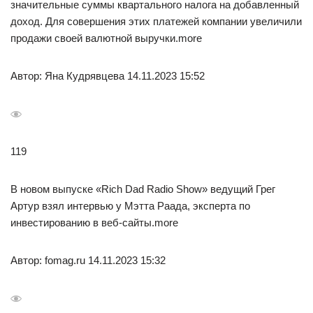
значительные суммы квартального налога на добавленный
доход. Для совершения этих платежей компании увеличили
продажи своей валютной выручки.more
Автор: Яна Кудрявцева 14.11.2023 15:52
119
В новом выпуске «Rich Dad Radio Show» ведущий Грег
Артур взял интервью у Мэтта Раада, эксперта по
инвестированию в веб-сайты.more
Автор: fomag.ru 14.11.2023 15:32