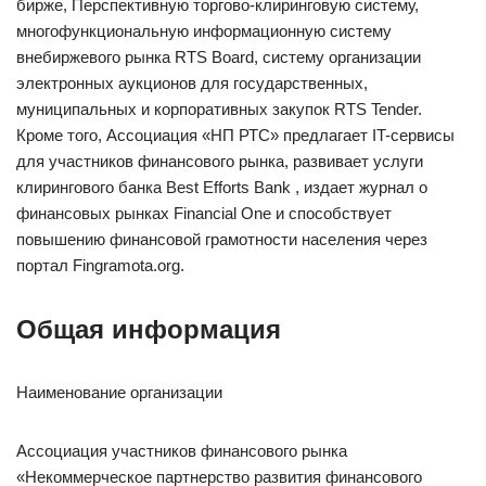
бирже, Перспективную торгово-клиринговую систему,
многофункциональную информационную систему
внебиржевого рынка RTS Board, систему организации
электронных аукционов для государственных,
муниципальных и корпоративных закупок RTS Tender.
Кроме того, Ассоциация «НП РТС» предлагает IT-сервисы
для участников финансового рынка, развивает услуги
клирингового банка Best Efforts Bank , издает журнал о
финансовых рынках Financial One и способствует
повышению финансовой грамотности населения через
портал Fingramota.org.
Общая информация
Наименование организации
Ассоциация участников финансового рынка
«Некоммерческое партнерство развития финансового