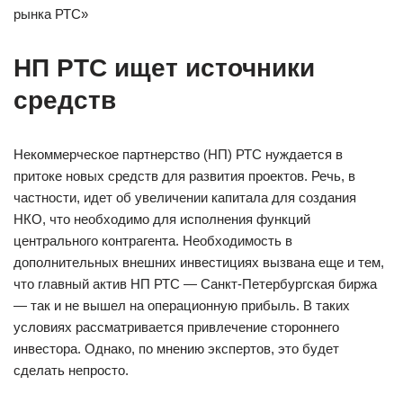
рынка РТС»
НП РТС ищет источники
средств
Некоммерческое партнерство (НП) РТС нуждается в
притоке новых средств для развития проектов. Речь, в
частности, идет об увеличении капитала для создания
НКО, что необходимо для исполнения функций
центрального контрагента. Необходимость в
дополнительных внешних инвестициях вызвана еще и тем,
что главный актив НП РТС — Санкт-Петербургская биржа
— так и не вышел на операционную прибыль. В таких
условиях рассматривается привлечение стороннего
инвестора. Однако, по мнению экспертов, это будет
сделать непросто.