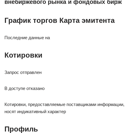
внебиржевого рынка и фондовых бирж
График торгов Карта эмитента
Последние данные на
Котировки
Запрос отправлен
В доступе отказано
Котировки, предоставляемые поставщиками информации,
носят индикативный характер
Профиль