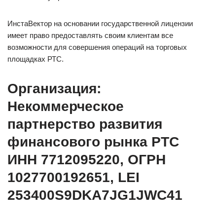
ИнстаВектор на основании государственной лицензии
имеет право предоставлять своим клиентам все
возможности для совершения операций на торговых
площадках РТС.
Организация:
Некоммерческое
партнерство развития
финансового рынка РТС
ИНН 7712095220, ОГРН
1027700192651, LEI
253400S9DKA7JG1JWC41