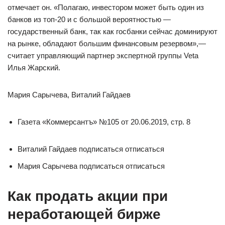
отмечает он. «Полагаю, инвестором может быть один из
банков из топ-20 и с большой вероятностью —
государственный банк, так как госбанки сейчас доминируют
на рынке, обладают большим финансовым резервом»,—
считает управляющий партнер экспертной группы Veta
Илья Жарский.
Мария Сарычева, Виталий Гайдаев
Газета «Коммерсантъ» №105 от 20.06.2019, стр. 8
Виталий Гайдаев подписаться отписаться
Мария Сарычева подписаться отписаться
Как продать акции при
неработающей бирже