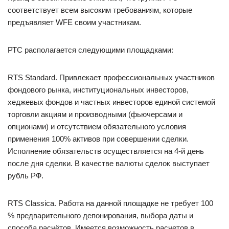
соответствует всем высоким требованиям, которые
предъявляет WFE своим участникам.
РТC располагается следующими площадками:
RTS Standard. Привлекает профессиональных участников
фондового рынка, институциональных инвесторов,
хеджевых фондов и частных инвесторов единой системой
торговли акциям и производными (фьючерсами и
опционами) и отсутствием обязательного условия
применения 100% активов при совершении сделки.
Исполнение обязательств осуществляется на 4-й день
после дня сделки. В качестве валюты сделок выступает
рубль РФ.
RTS Classica. Работа на данной площадке не требует 100
% предварительного депонирования, выбора даты и
способа расчётов. Имеется возможность расчетов в