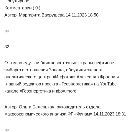
Популярное
Комментарии ( 0 )
Автор: Маргарита Вахрушева 14.11.2023 18:50
32
О том, введут ли ближневосточные страны нефтяное
эмбарго в отношении Запада, обсудили эксперт
аналитического центра «Инфотэк» Александр Фролов и
главный редактор проекта «Геоэнергетика» на YouTube-
канале «Геоэнергетика инфо».more
Автор: Ольга Беленькая, руководитель отдела
макроэкономического анализа ФГ «Финам» 14.11.2023 18:31