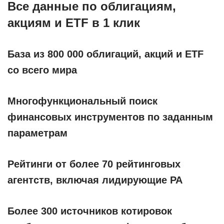
Все данные по облигациям,
акциям и ETF в 1 клик
База из 800 000 облигаций, акций и ETF
со всего мира
Многофункциональный поиск
финансовых инструментов по заданным
параметрам
Рейтинги от более 70 рейтинговых
агентств, включая лидирующие РА
Более 300 источников котировок