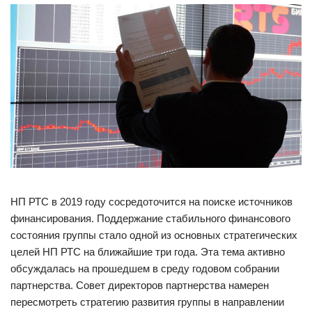
НП РТС в 2019 году сосредоточится на поиске источников
финансирования. Поддержание стабильного финансового
состояния группы стало одной из основных стратегических
целей НП РТС на ближайшие три года. Эта тема активно
обсуждалась на прошедшем в среду годовом собрании
партнерства. Совет директоров партнерства намерен
пересмотреть стратегию развития группы в направлении