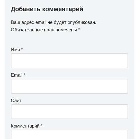
Добавить комментарий
Ваш адрес email не будет опубликован.
Обязательные поля помечены
*
Имя
*
Email
*
Сайт
Комментарий
*