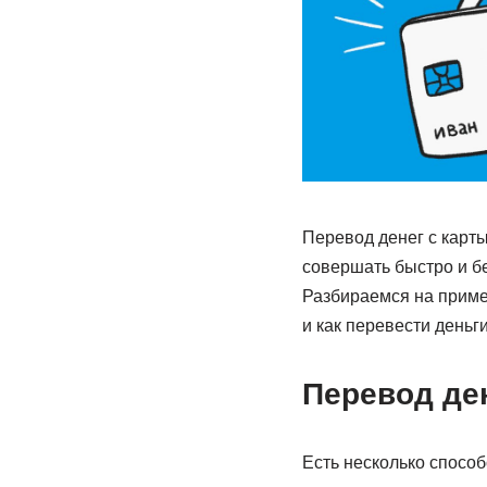
Перевод денег с карт
совершать быстро и бе
Разбираемся на приме
и как перевести деньги
Перевод ден
Есть несколько способ