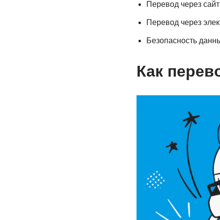
Перевод через сайт
Перевод через эле
Безопасность данн
Как перев