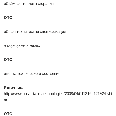
объёмная теплота сгорания
ОТС
общая техническая спецификация
в маркировке, техн.
ОТС
оценка технического состояния
Источник:
http://www.oilcapital.ru/technologies/2008/04/011316_121924.sht
ml
ОТС