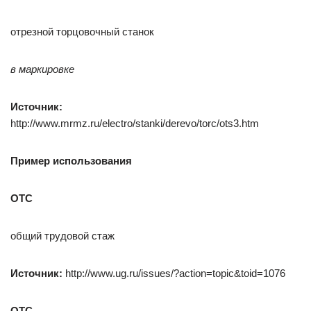
отрезной торцовочный станок
в маркировке
Источник:
http://www.mrmz.ru/electro/stanki/derevo/torc/ots3.htm
Пример использования
ОТС
общий трудовой стаж
Источник:
http://www.ug.ru/issues/?action=topic&toid=1076
ОТС