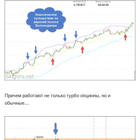
Причем работают не только турбо опционы, но и
обычные…