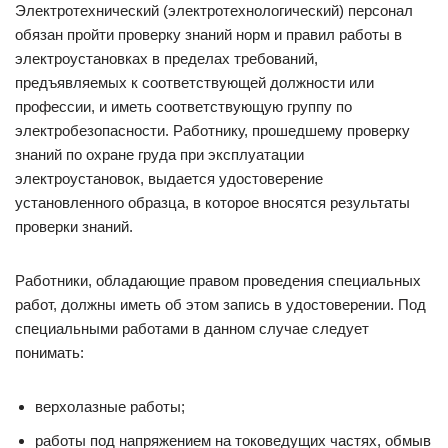
Электротехнический (электротехнологический) персонал
обязан пройти проверку знаний норм и правил работы в
электроустановках в пределах требований,
предъявляемых к соответствующей должности или
профессии, и иметь соответствующую группу по
электробезопасности. Работнику, прошедшему проверку
знаний по охране груда при эксплуатации
электроустановок, выдается удостоверение
установленного образца, в которое вносятся результаты
проверки знаний.
Работники, обладающие правом проведения специальных
работ, должны иметь об этом запись в удостоверении. Под
специальными работами в данном случае следует
понимать:
верхолазные работы;
работы под напряжением на токоведущих частях, обмыв