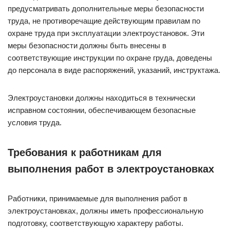
предусматривать дополнительные меры безопасности
труда, не противоречащие действующим правилам по
охране труда при эксплуатации электро­установок. Эти
меры безопасности должны быть внесены в
соответствующие инструкции по охране груда, доведены
до персонала в виде распоряжений, указаний, инструктажа.
Электроустановки должны находиться в технически
исправном состоянии, обеспечивающем без­опасные
условия труда.
Требования к работникам для
выполнения работ в электроустановках
Работники, принимаемые для выполнения работ в
электроустановках, должны иметь профессиональную
подготовку, соответствующую характеру работы.