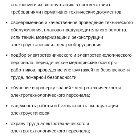
состоянии и их эксплуатацию в соответствии с
требованиями нормативно-технических документов;
своевременное и качественное проведение технического
обслуживания, планово-предупредительного ремонта,
испытаний, модернизации и реконструкции
электроустановок и электрооборудования;
подбор электротехнического и электротехнологического
персонала, периодические медицинские осмотры
работников, проведение инструктажей по безопасности
труда, пожарной безопасности;
обучение и проверку знаний электротехнического и
электротехнологического персонала;
надежность работы и безопасность эксплуатации
электроустановок;
охрану труда электротехнического и
электротехнологического персонала;