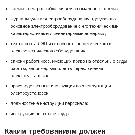
схемы электроснабжения для нормального режима;
журналы учёта электрооборудования, где указано
основное электрооборудование с его техническими
характеристиками и инвентарными номерами;
техпаспорта ЛЭП и основного энергетического и
электротехнического оборудования;
списки работников, имеющих право на отдельные виды
работы, например выполнять переключения
электроустановок;
производственные инструкции по эксплуатации
электроустановок;
должностные инструкции персонала;
инструкции по охране труда.
Каким требованиям должен