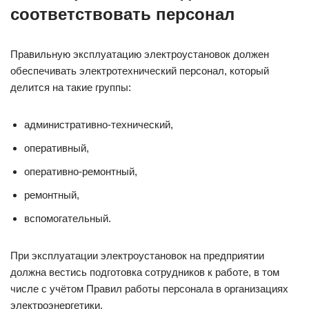
соответствовать персонал
Правильную эксплуатацию электроустановок должен
обеспечивать электротехнический персонал, который
делится на такие группы:
административно-технический,
оперативный,
оперативно-ремонтный,
ремонтный,
вспомогательный.
При эксплуатации электроустановок на предприятии
должна вестись подготовка сотрудников к работе, в том
числе с учётом Правил работы персонала в организациях
электроэнергетики.