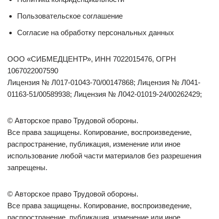
Пользовательское соглашение
Согласие на обработку персональных данных
ООО «СИБМЕДЦЕНТР», ИНН 7022015476, ОГРН
1067022007590
Лицензия № Л017-01043-70/00147868; Лицензия № Л041-
01163-51/00589938; Лицензия № Л042-01019-24/00262429;
© Авторское право Трудовой обороны.
Все права защищены. Копирование, воспроизведение,
распространение, публикация, изменение или иное
использование любой части материалов без разрешения
запрещены.
© Авторское право Трудовой обороны.
Все права защищены. Копирование, воспроизведение,
распространение, публикация, изменение или иное