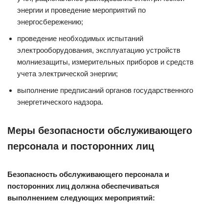
энергии и проведение мероприятий по
энергосбережению;
проведение необходимых испытаний
электрооборудования, эксплуатацию устройств
молниезащиты, измерительных приборов и средств
учета электрической энергии;
выполнение предписаний органов государственного
энергетического надзора.
Меры безопасности обслуживающего
персонала и посторонних лиц
Безопасность обслуживающего персонала и
посторонних лиц должна обеспечиваться
выполнением следующих мероприятий: