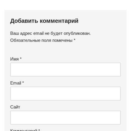
Добавить комментарий
Ваш адрес email не будет опубликован.
Обязательные поля помечены
*
Имя
*
Email
*
Сайт
Комментарий
*