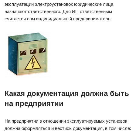
эксплуатации электроустановок юридические лица
назначают ответственного. Для ИП ответственным
считается сам индивидуальный предприниматель.
Какая документация должна быть
на предприятии
На предприятии в отношении эксплуатируемых установок
должна оформляться и вестись документация, в том числе: