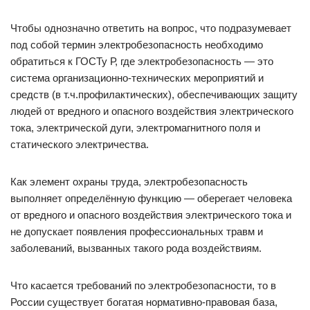
Чтобы однозначно ответить на вопрос, что подразумевает
под собой термин электробезопасность необходимо
обратиться к ГОСТу Р, где электробезопасность — это
система организационно-технических мероприятий и
средств (в т.ч.профилактических), обеспечивающих защиту
людей от вредного и опасного воздействия электрического
тока, электрической дуги, электромагнитного поля и
статического электричества.
Как элемент охраны труда, электробезопасность
выполняет определённую функцию — оберегает человека
от вредного и опасного воздействия электрического тока и
не допускает появления профессиональных травм и
заболеваний, вызванных такого рода воздействиям.
Что касается требований по электробезопасности, то в
России существует богатая нормативно-правовая база,