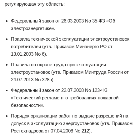
регулирующая эту область:
Федеральный закон от 26.03.2003 No 35-ФЗ «Об
электроэнергетике».
Правила технической эксплуатации электроустановок
потребителей (утв. Приказом Минэнерго РФ от
13.01.2003 No 6).
Правила по охране труда при эксплуатации
электроустановок (утв. Приказом Минтруда России от
24.07.2013 No 328н).
Федеральный закон от 22.07.2008 No 123-ФЗ
«Технический регламент о требованиях пожарной
безопасности».
Порядок организации работ по выдаче разрешений на
допуск в эксплуатацию энергоустановок (утв. Приказом
Ростехнадзора от 07.04.2008 No 212).