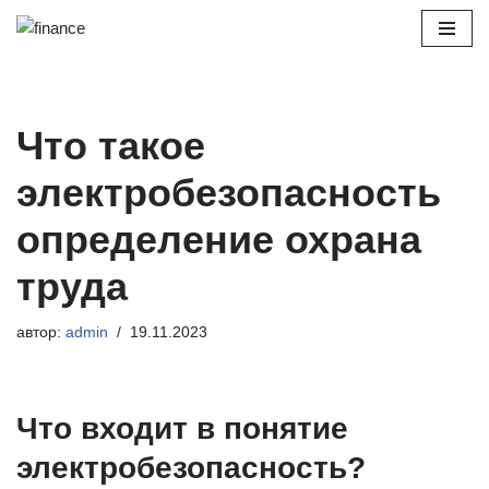
Перейти
к
содержимому
Что такое
электробезопасность
определение охрана
труда
автор:
admin
19.11.2023
Что входит в понятие
электробезопасность?