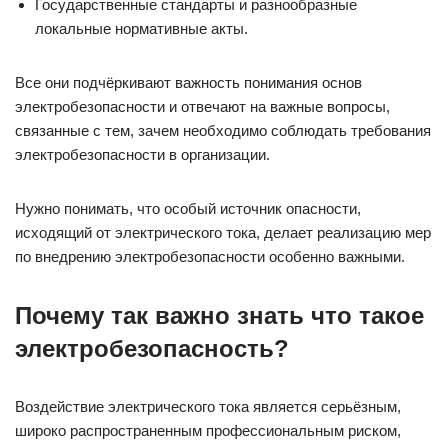
Государственные стандарты и разнообразные
локальные нормативные акты.
Все они подчёркивают важность понимания основ
электробезопасности и отвечают на важные вопросы,
связанные с тем, зачем необходимо соблюдать требования
электробезопасности в организации.
Нужно понимать, что особый источник опасности,
исходящий от электрического тока, делает реализацию мер
по внедрению электробезопасности особенно важными.
Почему так важно знать что такое
электробезопасность?
Воздействие электрического тока является серьёзным,
широко распространенным профессиональным риском,