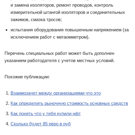
и за­мена изоляторов, ремонт проводов, контроль
измерительной штангой изоляторов и соединительных
зажимов, смазка тросов;
испытания оборудования повышенным напряжением (за
исключением работ с мегаомметром).
Перечень специальных работ может быть дополнен
указанием работодателя с учетов местных условий.
Похожие публикации:
Взаимозачет между организациями что это
Как определить рыночную стоимость основных средств
Как понять что у тебя купили нфт
Сколько будет 85 евро в руб