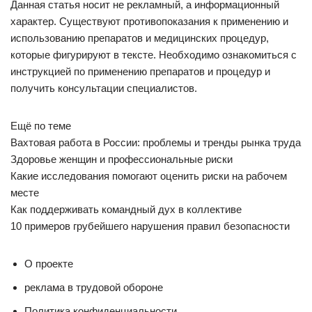
Данная статья носит не рекламный, а информационный
характер. Существуют противопоказания к применению и
использованию препаратов и медицинских процедур,
которые фигурируют в тексте. Необходимо ознакомиться с
инструкцией по применению препаратов и процедур и
получить консультации специалистов.
Ещё по теме
Вахтовая работа в России: проблемы и тренды рынка труда
Здоровье женщин и профессиональные риски
Какие исследования помогают оценить риски на рабочем
месте
Как поддерживать командный дух в коллективе
10 примеров грубейшего нарушения правил безопасности
О проекте
реклама в трудовой обороне
Политика конфиденциальности