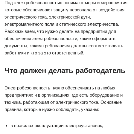
Под электробезопасностью понимают меры и мероприятия,
которые обеспечивают защиту персонала от воздействия
электрического тока, электрической дуги,
электромагнитного поля и статического электричества.
Рассказываем, что нужно делать на предприятии для
обеспечения электробезопасности, какие оформлять
документы, каким требованиям должны соответствовать
работники и кто за это ответственный.
Что должен делать работодатель
Электробезопасность нужно обеспечивать на любых
предприятиях и в организациях, где есть оборудование и
техника, работающая от электрического тока. Основные
правила, которые нужно соблюдать, указаны:
в правилах эксплуатации электроустановок;