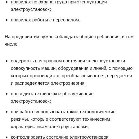
правилах по охране труда при эксплуатации
электроустановок;
правилах работы с персоналом.
На предприятии нужно соблюдать общие требования, в том
числе:
содержать в исправном состоянии электроустановки —
совокупность машин, оборудования и линий, с помощью
которых производится, преобразовывается, передаётся
и распределяется электроэнергия;
проводить техническое обслуживание
электроустановок;
при работе использовать такие технологические
режимы, которые соответствуют техническим
характеристикам электроустановки;
контролировать состояние электроустановок;