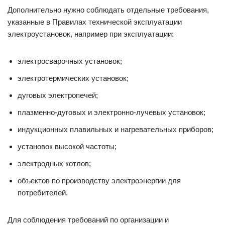
Дополнительно нужно соблюдать отдельные требования,
указанные в Правилах технической эксплуатации
электроустановок, например при эксплуатации:
электросварочных установок;
электротермических установок;
дуговых электропечей;
плазменно-дуговых и электронно-лучевых установок;
индукционных плавильных и нагревательных приборов;
установок высокой частоты;
электродных котлов;
объектов по производству электроэнергии для
потребителей.
Для соблюдения требований по организации и