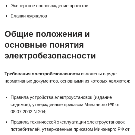
Экспертное сопровождение проектов
Бланки журналов
Общие положения и
основные понятия
электробезопасности
Требования электробезопасности
изложены в ряде
нормативных документов, основными из которых являются:
Правила устройства электроустановок (издание
седьмое), утвержденные приказом Минэнерго РФ от
08.07.2002 N 204;
Правила технической эксплуатации электроустановок
потребителей, утвержденные приказом Минэнерго РФ от