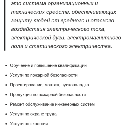
это система организационных и
технических средств, обеспечивающих
защиту людей от вредного и опасного
воздействия электрического тока,
электрической дуги, электромагнитного
поля и статического электричества.
Обучение и повышение квалификации
Услуги по пожарной безопасности
Проектирование, монтаж, пусконаладка
Продукция по пожарной безопасности
Ремонт обслуживание инженерных систем
Услуги по охране труда
Услуги по экологии