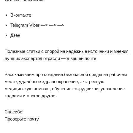
Вконтакте
Telegram Viber —> —> —>
Дзен
Полезные статьи с опорой на надёжные источники и мнения
лучших экспертов отрасли — в вашей почте
Рассказываем про создание безопасной среды на рабочем
месте, удалённое здравоохранение, экстренную
медицинскую помощь, обучение сотрудников, управление
кадрами и многое другое.
Спасибо!
Проверьте почту