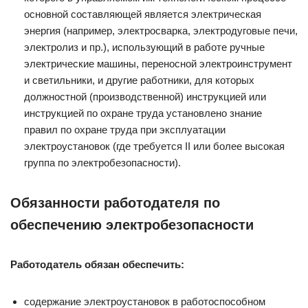
основной составляющей является электрическая
энергия (например, электросварка, электродуговые печи,
электролиз и пр.), использующий в работе ручные
электрические машины, переносной электроинструмент
и светильники, и другие ра­ботники, для которых
должностной (производственной) инструкцией или
инструкцией по охране труда установлено знание
правил по охране труда при эксплуатации
электроустановок (где требуется II или более высокая
группа по электробезопасности).
Обязанности работодателя по
обеспечению электробезопасности
Работодатель обязан обеспечить:
содержание электроустановок в работоспособном