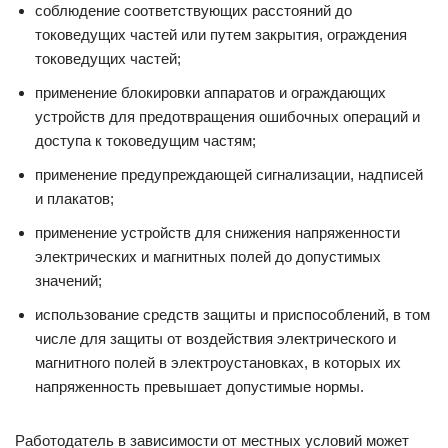
соблюдение соответствующих расстояний до
токоведущих частей или путем закрытия, ограждения
токоведущих частей;
применение блокировки аппаратов и ограждающих
устройств для предотвращения ошибочных операций и
доступа к токоведущим частям;
применение предупреждающей сигнализации, надписей
и плакатов;
применение устройств для снижения напряженности
электрических и магнитных полей до допустимых
значений;
использование средств защиты и приспособлений, в том
числе для защиты от воздействия электрического и
магнитного полей в электроустановках, в которых их
напряженность превышает допустимые нормы.
Работодатель в зависимости от местных условий может