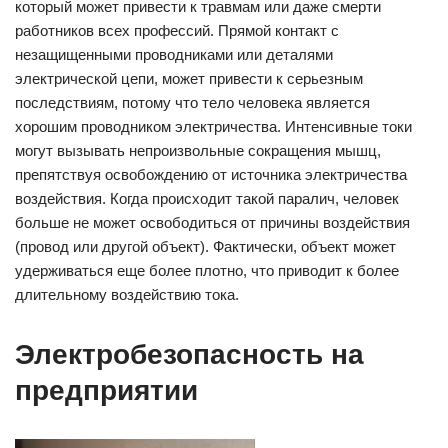
который может привести к травмам или даже смерти
работников всех профессий. Прямой контакт с
незащищенными проводниками или деталями
электрической цепи, может привести к серьезным
последствиям, потому что тело человека является
хорошим проводником электричества. Интенсивные токи
могут вызывать непроизвольные сокращения мышц,
препятствуя освобождению от источника электричества
воздействия. Когда происходит такой паралич, человек
больше не может освободиться от причины воздействия
(провод или другой объект). Фактически, объект может
удерживаться еще более плотно, что приводит к более
длительному воздействию тока.
Электробезопас­ность на
предприятии