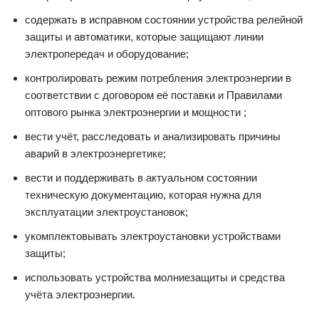
содержать в исправном состоянии устройства релейной
защиты и автоматики, которые защищают линии
электропередач и оборудование;
контролировать режим потребления электроэнергии в
соответствии с договором её поставки и Правилами
оптового рынка электроэнергии и мощности ;
вести учёт, расследовать и анализировать причины
аварий в электроэнергетике;
вести и поддерживать в актуальном состоянии
техническую документацию, которая нужна для
эксплуатации электроустановок;
укомплектовывать электроустановки устройствами
защиты;
использовать устройства молниезащиты и средства
учёта электроэнергии.