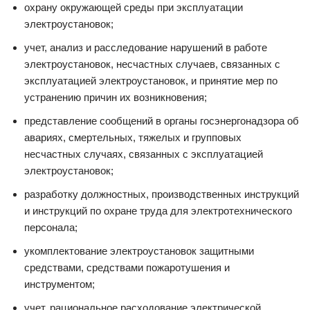
охрану окружающей среды при эксплуатации
электроустановок;
учет, анализ и расследование нарушений в работе
электроустановок, несчастных случаев, связанных с
эксплуатацией электроустановок, и принятие мер по
устранению причин их возникновения;
представление сообщений в органы госэнергонадзора об
авариях, смертельных, тяжелых и групповых
несчастных случаях, связанных с эксплуатацией
электроустановок;
разработку должностных, производственных инструкций
и инструкций по охране труда для электротехнического
персонала;
укомплектование электроустановок защитными
средствами, средствами пожаротушения и
инструментом;
учет, рациональное расходование электрической