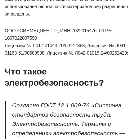
использование любой части материалов без разрешения
запрещены.
ООО «СИБМЕДЦЕНТР», ИНН 7022015476, ОГРН
1067022007590
Лицензия № Л017-01043-70/00147868; Лицензия № Л041-
01163-51/00589938; Лицензия № Л042-01019-24/00262429;
Что такое
электробезопасность?
Согласно ГОСТ 12.1.009-76 «Система
стандартов безопасности труда.
Электробезопасность. Термины и
определения» электробезопасность —