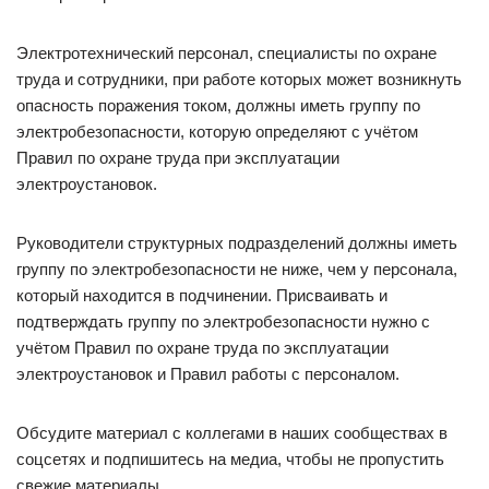
Электротехнический персонал, специалисты по охране
труда и сотрудники, при работе которых может возникнуть
опасность поражения током, должны иметь группу по
электробезопасности, которую определяют с учётом
Правил по охране труда при эксплуатации
электроустановок.
Руководители структурных подразделений должны иметь
группу по электробезопасности не ниже, чем у персонала,
который находится в подчинении. Присваивать и
подтверждать группу по электробезопасности нужно с
учётом Правил по охране труда по эксплуатации
электроустановок и Правил работы с персоналом.
Обсудите материал с коллегами в наших сообществах в
соцсетях и подпишитесь на медиа, чтобы не пропустить
свежие материалы.