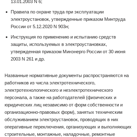
13.01.2003 N 6;
Правила по охране труда при эксплуатации
электроустановок, утвержденные приказом Минтруда
России от 5.12.2020 N 903н;
Инструкция по применению и испытанию средств
защиты, используемых в электроустановках,
утвержденная приказом Минэнерго России от 30 июня
2003 N 261 и др.
Названные нормативные документы распространяются на
работ­ников из числа электротехнического,
электротехнологического и неэлектротехнического
персонала, а также на работодателей (физических и
юридических лиц независимо от форм собственности и
организационно-правовых форм), занятых техническим
обслуживанием электроустановок, проводящих в них
оперативные переключения, организующих и выполняющих
строительные, монтажные, наладочные, ремонтные