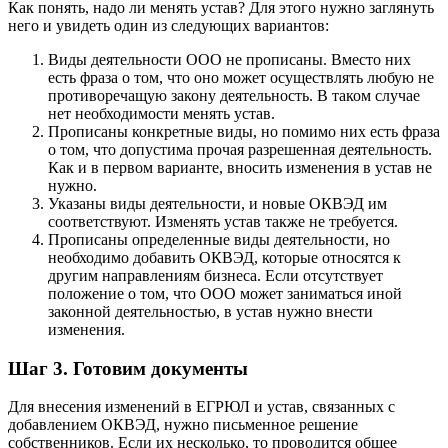
Как понять, надо ли менять устав? Для этого нужно заглянуть
него и увидеть один из следующих вариантов:
Виды деятельности ООО не прописаны. Вместо них
есть фраза о том, что оно может осуществлять любую не
противоречащую закону деятельность. В таком случае
нет необходимости менять устав.
Прописаны конкретные виды, но помимо них есть фраза
о том, что допустима прочая разрешенная деятельность.
Как и в первом варианте, вносить изменения в устав не
нужно.
Указаны виды деятельности, и новые ОКВЭД им
соответствуют. Изменять устав также не требуется.
Прописаны определенные виды деятельности, но
необходимо добавить ОКВЭД, которые относятся к
другим направлениям бизнеса. Если отсутствует
положение о том, что ООО может заниматься иной
законной деятельностью, в устав нужно внести
изменения.
Шаг 3. Готовим документы
Для внесения изменений в ЕГРЮЛ и устав, связанных с
добавлением ОКВЭД, нужно письменное решение
собственников. Если их несколько, то проводится общее