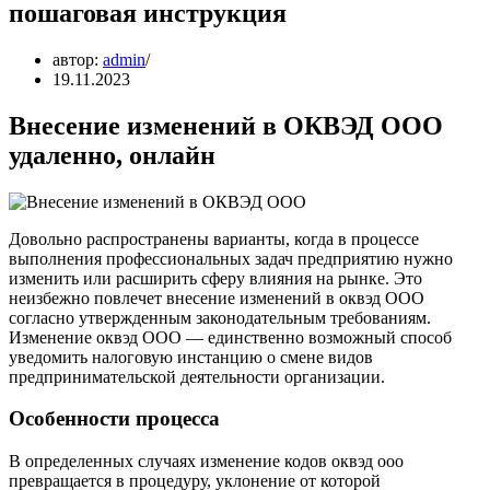
пошаговая инструкция
автор:
admin
19.11.2023
Внесение изменений в ОКВЭД ООО
удаленно, онлайн
Довольно распространены варианты, когда в процессе
выполнения профессиональных задач предприятию нужно
изменить или расширить сферу влияния на рынке. Это
неизбежно повлечет внесение изменений в оквэд ООО
согласно утвержденным законодательным требованиям.
Изменение оквэд ООО — единственно возможный способ
уведомить налоговую инстанцию о смене видов
предпринимательской деятельности организации.
Особенности процесса
В определенных случаях изменение кодов оквэд ооо
превращается в процедуру, уклонение от которой