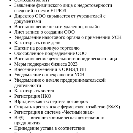
Заявление физического лица о недостоверности
сведений о нем в ЕГРЮЛ
Директор ООО скрывается от учредителей с
документами
Восстановление печати удаленно, онлайн
Лист записи о создании ООО
Уведомление налогового органа о применении УСН
Как открыть свое дело
Патент на розничную торговлю
Обособленное подразделение ООО
Восстановление деятельности юридического лица
Меры поддержки бизнеса 2023
Внесение изменений в ОКВЭД ИП
Уведомление о прекращении УСН
Уведомление о начале предпринимательской
деятельности
Как открыть хостел
Регистрация НКО
Юридическая экспертиза договоров
Открыть крестьянское фермерское хозяйство (КФХ)
Регистрация в системе «Честный знак»
ВЭД — внешнеэкономическая деятельность
предприятия
Приведение устава в соответствие