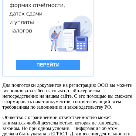
Для подготовки документов на регистрацию ООО вы можете
воспользоваться бесплатным онлайн-сервисом
непосредственно на нашем сайте. С его помощью вы сможете
сформировать пакет документов, соответствующий всем
требованиям по заполнению и законодательству РФ.
Общество с ограниченной ответственностью может
заниматься любой деятельностью, которая не запрещена
законом. Но при одном условии – информация об этом
должна быть указана в ЕГРЮЛ. Для внесения деятельности в