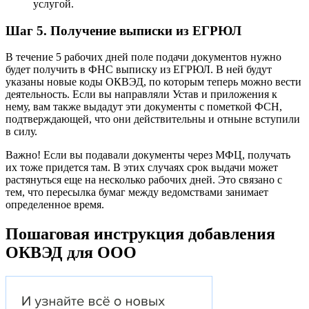
услугой.
Шаг 5. Получение выписки из ЕГРЮЛ
В течение 5 рабочих дней поле подачи документов нужно
будет получить в ФНС выписку из ЕГРЮЛ. В ней будут
указаны новые коды ОКВЭД, по которым теперь можно вести
деятельность. Если вы направляли Устав и приложения к
нему, вам также выдадут эти документы с пометкой ФСН,
подтверждающей, что они действительны и отныне вступили
в силу.
Важно! Если вы подавали документы через МФЦ, получать
их тоже придется там. В этих случаях срок выдачи может
растянуться еще на несколько рабочих дней. Это связано с
тем, что пересылка бумаг между ведомствами занимает
определенное время.
Пошаговая инструкция добавления
ОКВЭД для ООО