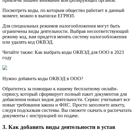
привлечь лишнее внимание контролирующих органов.
Посмотреть коды, по которым общество работает в данный
момент, можно в выписки ЕГРЮЛ.
Для специальных режимов налогообложения могут быть
ограничены виды деятельности. Выбрав несоответствующий
режиму код, вам придется менять систему налогообложения
или удалять код ОКВЭД.
Читайте также: Как выбрать коды ОКВЭД для ООО в 2023
году
Нужно добавить коды ОКВЭД в ООО?
Обратитесь за помощью к нашему бесплатному онлайн-
сервису, который сформирует полный пакет документов для
добавления новых видов деятельности. Сервис учитывает все
новые требования закона и ФНС. Просто заполните анкету,
следуя подсказкам системы. Вы сможете скачать и распечатать
документы с инструкцией по подаче.
3. Как добавить виды деятельности в устав