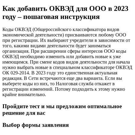
Как добавить ОКВЭД для ООО в 2023
году – пошаговая инструкция
Коды ОКВЭД (Общероссийского классификатора видов
экономической деятельности) присваиваются любому ООО
при регистрации. Их выбирают учредители в зависимости от
того, какими видами деятельности будет заниматься
организация. При расширении сферы интересов ООО коды
ОКВЭД необходимо изменить или добавить новые к уже
имеющимся. При смене кодов видов деятельности для начала
нужно выбрать новые в специальном классификаторе ОКВЭД
ОК 029-2014. В 2023 году это единственная актуальная
редакция. В Сети встречаются еще два варианта. Если вы
выберете коды из них, то Налоговая служба откажет в
регистрации изменений. Потому подходить к этому нужно
крайне внимательно.
Пройдите тест и мы предложим оптимальное
решение для вас
Выбор формы заявления