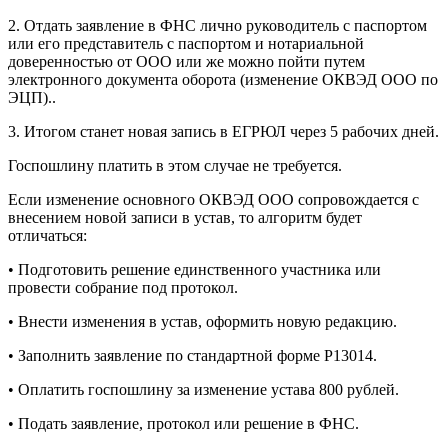
2. Отдать заявление в ФНС лично руководитель с паспортом
или его представитель с паспортом и нотариальной
доверенностью от ООО или же можно пойти путем
электронного документа оборота (изменение ОКВЭД ООО по
ЭЦП)..
3. Итогом станет новая запись в ЕГРЮЛ через 5 рабочих дней.
Госпошлину платить в этом случае не требуется.
Если изменение основного ОКВЭД ООО сопровождается с
внесением новой записи в устав, то алгоритм будет
отличаться:
• Подготовить решение единственного участника или
провести собрание под протокол.
• Внести изменения в устав, оформить новую редакцию.
• Заполнить заявление по стандартной форме Р13014.
• Оплатить госпошлину за изменение устава 800 рублей.
• Подать заявление, протокол или решение в ФНС.