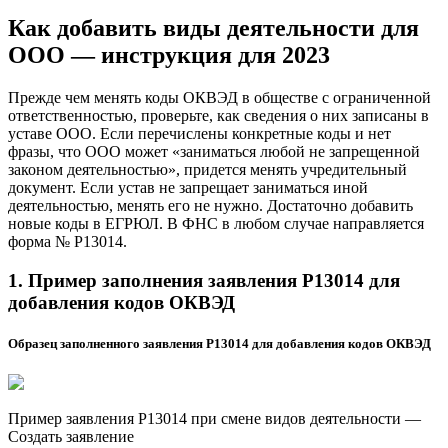
Как добавить виды деятельности для
ООО — инструкция для 2023
Прежде чем менять коды ОКВЭД в обществе с ограниченной
ответственностью, проверьте, как сведения о них записаны в
уставе ООО. Если перечислены конкретные коды и нет
фразы, что ООО может «заниматься любой не запрещенной
законом деятельностью», придется менять учредительный
документ. Если устав не запрещает заниматься иной
деятельностью, менять его не нужно. Достаточно добавить
новые коды в ЕГРЮЛ. В ФНС в любом случае направляется
форма № Р13014.
1. Пример заполнения заявления Р13014 для
добавления кодов ОКВЭД
Образец заполненного заявления Р13014 для добавления кодов ОКВЭД
Пример заявления Р13014 при смене видов деятельности —
Создать заявление