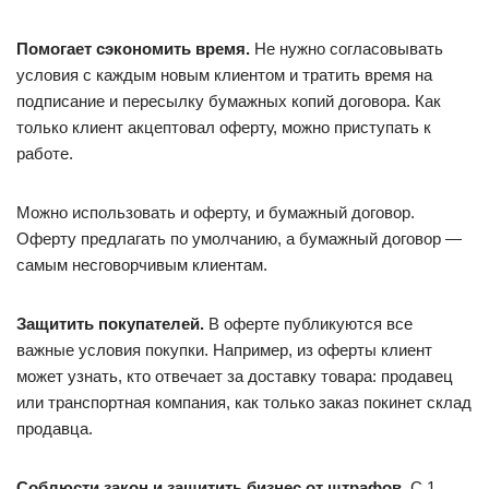
Помогает сэкономить время.
Не нужно согласовывать
условия с каждым новым клиентом и тратить время на
подписание и пересылку бумажных копий договора. Как
только клиент акцептовал оферту, можно приступать к
работе.
Можно использовать и оферту, и бумажный договор.
Оферту предлагать по умолчанию, а бумажный договор —
самым несговорчивым клиентам.
Защитить покупателей.
В оферте публикуются все
важные условия покупки. Например, из оферты клиент
может узнать, кто отвечает за доставку товара: продавец
или транспортная компания, как только заказ покинет склад
продавца.
Соблюсти закон и защитить бизнес от штрафов.
С 1