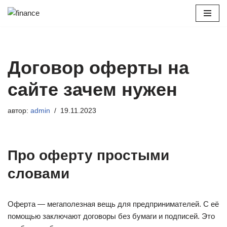
Перейти
к
содержимому
Договор оферты на
сайте зачем нужен
автор:
admin
19.11.2023
Про оферту простыми
словами
Оферта — мегаполезная вещь для предпринимателей. С её
помощью заключают договоры без бумаги и подписей. Это