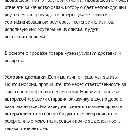
отвечать за качество связи, которую дает неподходящий
роутер. Если провайдер в оферте укажет список
сертифицированных роутеров, претензии клиентов,
использующих роутеры не из списка, будут
несостоятельными.
В оферте о продаже товара нужны условия доставки и
возврата.
Условия доставки.
Если магазин отправляет заказы
Почтой России, пропишите, кто несет ответственность за
заказ после передачи перевозчику. Например, магазин
авторской керамики отправил заказчику вазу, по дороге
ваза разбилась. Магазину не придется компенсировать
потери клиента из своего бюджета, если прописать в
оферте, что с момента передачи почте за целостность
заказа отвечает она.