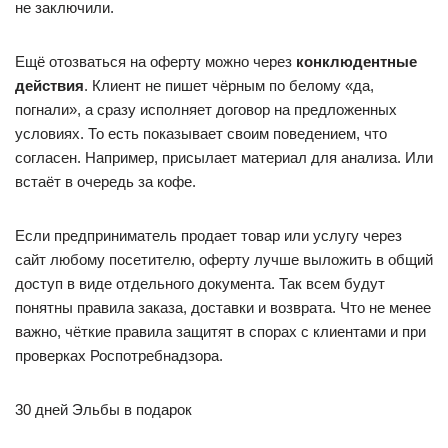
не заключили.
Ещё отозваться на оферту можно через
конклюдентные
действия
. Клиент не пишет чёрным по белому «да,
погнали», а сразу исполняет договор на предложенных
условиях. То есть показывает своим поведением, что
согласен. Например, присылает материал для анализа. Или
встаёт в очередь за кофе.
Если предприниматель продает товар или услугу через
сайт любому посетителю, оферту лучше выложить в общий
доступ в виде отдельного документа. Так всем будут
понятны правила заказа, доставки и возврата. Что не менее
важно, чёткие правила защитят в спорах с клиентами и при
проверках Роспотребнадзора.
30 дней Эльбы в подарок