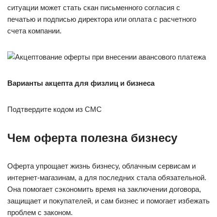
ситуации может стать скан письменного согласия с
печатью и подписью директора или оплата с расчетного
счета компании.
Варианты акцепта для физлиц и бизнеса
Подтвердите кодом из СМС
Чем оферта полезна бизнесу
Оферта упрощает жизнь бизнесу, облачным сервисам и
интернет-магазинам, а для последних стала обязательной.
Она помогает сэкономить время на заключении договора,
защищает и покупателей, и сам бизнес и помогает избежать
проблем с законом.