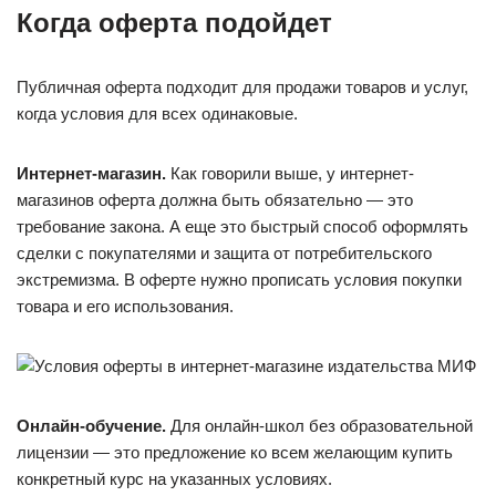
Когда оферта подойдет
Публичная оферта подходит для продажи товаров и услуг,
когда условия для всех одинаковые.
Интернет-магазин.
Как говорили выше, у интернет-
магазинов оферта должна быть обязательно — это
требование закона. А еще это быстрый способ оформлять
сделки с покупателями и защита от потребительского
экстремизма. В оферте нужно прописать условия покупки
товара и его использования.
Онлайн-обучение.
Для онлайн-школ без образовательной
лицензии — это предложение ко всем желающим купить
конкретный курс на указанных условиях.