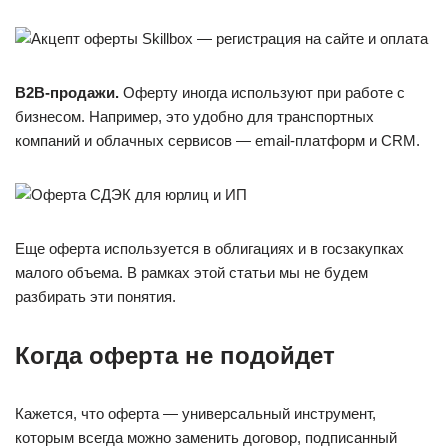
B2B-продажи.
Оферту иногда используют при работе с
бизнесом. Например, это удобно для транспортных
компаний и облачных сервисов — email-платформ и CRM.
Еще оферта используется в облигациях и в госзакупках
малого объема. В рамках этой статьи мы не будем
разбирать эти понятия.
Когда оферта не подойдет
Кажется, что оферта — универсальный инструмент,
которым всегда можно заменить договор, подписанный