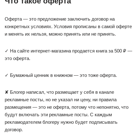
Что такое оферта
Оферта — это предложение заключить договор на
конкретных условиях. Условия прописаны в самой оферте
и менять их нельзя, можно принять или не принять.
✓ На сайте интернет-магазина продается книга за 500 ₽ —
это оферта.
✓ Бумажный ценник в книжном — это тоже оферта.
✘ Блогер написал, что размещает у себя в канале
рекламные посты, но не указал ни цену, ни правила
размещения — это не оферта, потому что непонятно, что
будут включать эти рекламные посты. С каждым
рекламодателем блогеру нужно будет подписывать
договор.