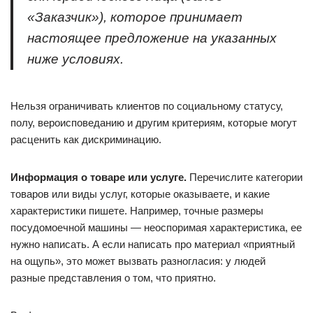
«Заказчик»), которое принимает
настоящее предложение на указанных
ниже условиях.
Нельзя ограничивать клиентов по социальному статусу,
полу, вероисповеданию и другим критериям, которые могут
расценить как дискриминацию.
Информация о товаре или услуге.
Перечислите категории
товаров или виды услуг, которые оказываете, и какие
характеристики пишете. Например, точные размеры
посудомоечной машины — неоспоримая характеристика, ее
нужно написать. А если написать про материал «приятный
на ощупь», это может вызвать разногласия: у людей
разные представления о том, что приятно.