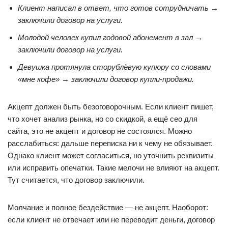
Клиент написал в ответ, что готов сотрудничать →
заключили договор на услуги.
Молодой человек купил годовой абонемент в зал →
заключили договор на услуги.
Девушка протянула сторублёвую купюру со словами
«мне кофе» → заключили договор купли-продажи.
Акцепт должен быть безоговорочным. Если клиент пишет,
что хочет анализ рынка, но со скидкой, а ещё сео для
сайта, это не акцепт и договор не состоялся. Можно
расслабиться: дальше переписка ни к чему не обязывает.
Однако клиент может согласиться, но уточнить реквизиты
или исправить опечатки. Такие мелочи не влияют на акцепт.
Тут считается, что договор заключили.
Молчание и полное бездействие — не акцепт. Наоборот:
если клиент не отвечает или не переводит деньги, договор