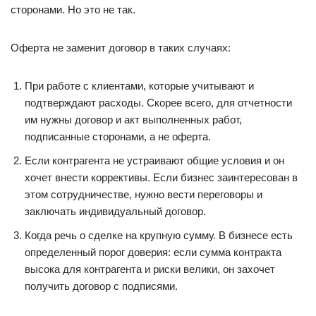
сторонами. Но это не так.
Оферта не заменит договор в таких случаях:
При работе с клиентами, которые учитывают и
подтверждают расходы. Скорее всего, для отчетности
им нужны договор и акт выполненных работ,
подписанные сторонами, а не оферта.
Если контрагента не устраивают общие условия и он
хочет внести коррективы. Если бизнес заинтересован в
этом сотрудничестве, нужно вести переговоры и
заключать индивидуальный договор.
Когда речь о сделке на крупную сумму. В бизнесе есть
определенный порог доверия: если сумма контракта
высока для контрагента и риски велики, он захочет
получить договор с подписями.