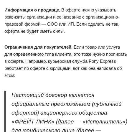
Информация о продавце.
В оферте нужно указывать
реквизиты организации и ее название с организационно-
правовой формой — ООО или ИП. Если сделать не так,
оферта не будет иметь силы.
Ограничения для покупателей.
Если товар или услуга
для определенного типа клиента, это тоже нужно прописать
в оферте. Например, курьерская служба Pony Express
работает по оферте с юрлицами, вот как она написала об
этом:
Настоящий договор является
официальным предложением (публичной
офертой) акционерного общества
«ФРЕЙТ ЛИНК» (далее — «Исполнитель»)
для юридического лица (далее —