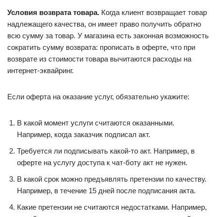
Условия возврата товара.
Когда клиент возвращает товар
надлежащего качества, он имеет право получить обратно
всю сумму за товар. У магазина есть законная возможность
сократить сумму возврата: прописать в оферте, что при
возврате из стоимости товара вычитаются расходы на
интернет-эквайринг.
Если оферта на оказание услуг, обязательно укажите:
В какой момент услуги считаются оказанными.
Например, когда заказчик подписал акт.
Требуется ли подписывать какой-то акт. Например, в
оферте на услугу доступа к чат-боту акт не нужен.
В какой срок можно предъявлять претензии по качеству.
Например, в течение 15 дней после подписания акта.
Какие претензии не считаются недостатками. Например,