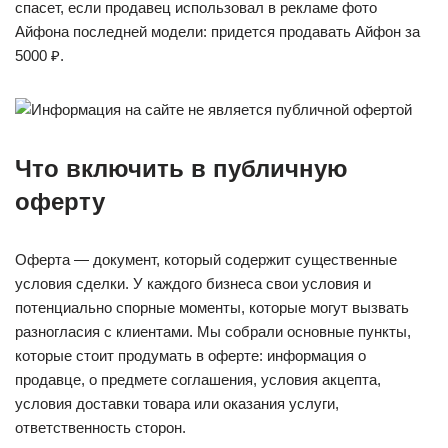
спасет, если продавец использовал в рекламе фото
Айфона последней модели: придется продавать Айфон за
5000 ₽.
Что включить в публичную
оферту
Оферта — документ, который содержит существенные
условия сделки. У каждого бизнеса свои условия и
потенциально спорные моменты, которые могут вызвать
разногласия с клиентами. Мы собрали основные пункты,
которые стоит продумать в оферте: информация о
продавце, о предмете соглашения, условия акцепта,
условия доставки товара или оказания услуги,
ответственность сторон.