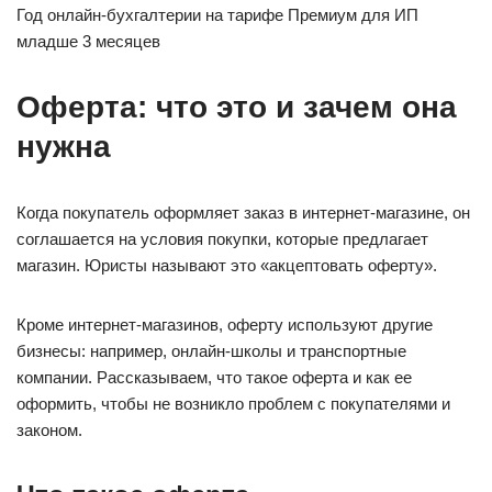
Год онлайн-бухгалтерии на тарифе Премиум для ИП
младше 3 месяцев
Оферта: что это и зачем она
нужна
Когда покупатель оформляет заказ в интернет-магазине, он
соглашается на условия покупки, которые предлагает
магазин. Юристы называют это «акцептовать оферту».
Кроме интернет-магазинов, оферту используют другие
бизнесы: например, онлайн-школы и транспортные
компании. Рассказываем, что такое оферта и как ее
оформить, чтобы не возникло проблем с покупателями и
законом.