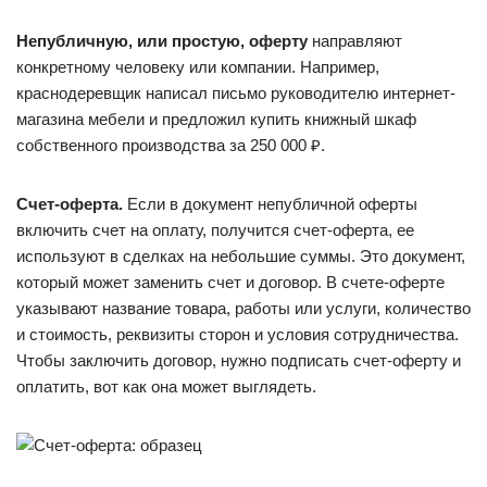
Непубличную, или простую, оферту
направляют
конкретному человеку или компании. Например,
краснодеревщик написал письмо руководителю интернет-
магазина мебели и предложил купить книжный шкаф
собственного производства за 250 000 ₽.
Счет-оферта.
Если в документ непубличной оферты
включить счет на оплату, получится счет-оферта, ее
используют в сделках на небольшие суммы. Это документ,
который может заменить счет и договор. В счете-оферте
указывают название товара, работы или услуги, количество
и стоимость, реквизиты сторон и условия сотрудничества.
Чтобы заключить договор, нужно подписать счет-оферту и
оплатить, вот как она может выглядеть.