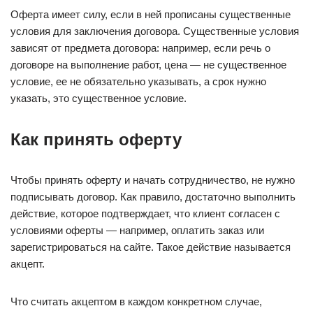
Оферта имеет силу, если в ней прописаны существенные
условия для заключения договора. Существенные условия
зависят от предмета договора: например, если речь о
договоре на выполнение работ, цена — не существенное
условие, ее не обязательно указывать, а срок нужно
указать, это существенное условие.
Как принять оферту
Чтобы принять оферту и начать сотрудничество, не нужно
подписывать договор. Как правило, достаточно выполнить
действие, которое подтверждает, что клиент согласен с
условиями оферты — например, оплатить заказ или
зарегистрироваться на сайте. Такое действие называется
акцепт.
Что считать акцептом в каждом конкретном случае,