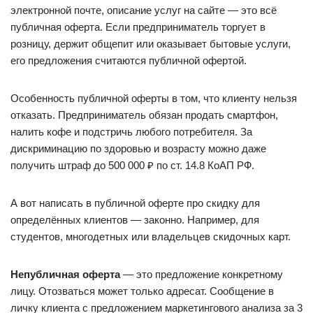
электронной почте, описание услуг на сайте — это всё
публичная оферта. Если предприниматель торгует в
розницу, держит общепит или оказывает бытовые услуги,
его предложения считаются публичной офертой.
Особенность публичной оферты в том, что клиенту нельзя
отказать. Предприниматель обязан продать смартфон,
налить кофе и подстричь любого потребителя. За
дискриминацию по здоровью и возрасту можно даже
получить штраф до 500 000 ₽ по ст. 14.8 КоАП РФ.
А вот написать в публичной оферте про скидку для
определённых клиентов — законно. Например, для
студентов, многодетных или владельцев скидочных карт.
Непубличная оферта
— это предложение конкретному
лицу. Отозваться может только адресат. Сообщение в
личку клиента с предложением маркетингового анализа за 3