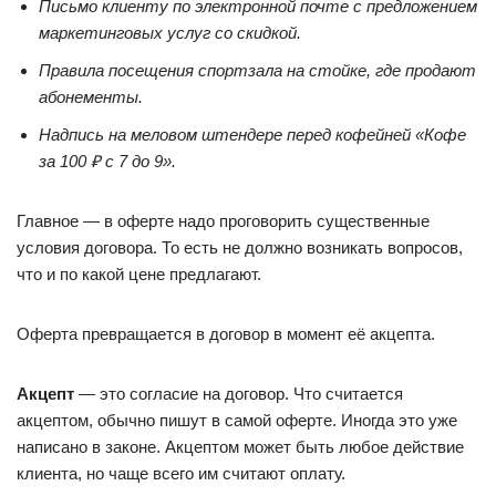
Письмо клиенту по электронной почте с предложением
маркетинговых услуг со скидкой.
Правила посещения спортзала на стойке, где продают
абонементы.
Надпись на меловом штендере перед кофейней «Кофе
за 100 ₽ с 7 до 9».
Главное — в оферте надо проговорить существенные
условия договора. То есть не должно возникать вопросов,
что и по какой цене предлагают.
Оферта превращается в договор в момент её акцепта.
Акцепт
— это согласие на договор. Что считается
акцептом, обычно пишут в самой оферте. Иногда это уже
написано в законе. Акцептом может быть любое действие
клиента, но чаще всего им считают оплату.