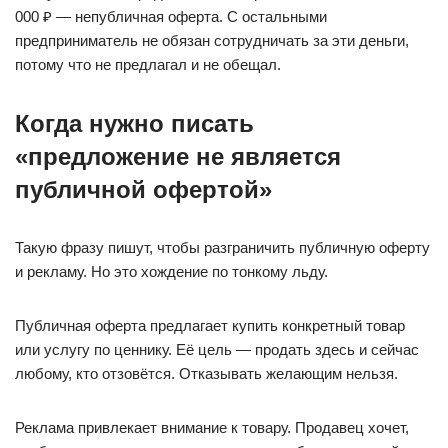
000 ₽ — непубличная оферта. С остальными
предприниматель не обязан сотрудничать за эти деньги,
потому что не предлагал и не обещал.
Когда нужно писать
«предложение не является
публичной офертой»
Такую фразу пишут, чтобы разграничить публичную оферту
и рекламу. Но это хождение по тонкому льду.
Публичная оферта предлагает купить конкретный товар
или услугу по ценнику. Её цель — продать здесь и сейчас
любому, кто отзовётся. Отказывать желающим нельзя.
Реклама привлекает внимание к товару. Продавец хочет,