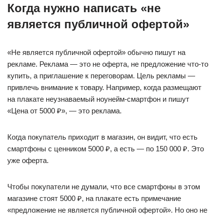
Когда нужно написать «не
является публичной офертой»
«Не является публичной офертой» обычно пишут на
рекламе. Реклама — это не оферта, не предложение что-то
купить, а приглашение к переговорам. Цель рекламы —
привлечь внимание к товару. Например, когда размещают
на плакате неузнаваемый ноунейм-смартфон и пишут
«Цена от 5000 ₽», — это реклама.
Когда покупатель приходит в магазин, он видит, что есть
смартфоны с ценником 5000 ₽, а есть — по 150 000 ₽. Это
уже оферта.
Чтобы покупатели не думали, что все смартфоны в этом
магазине стоят 5000 ₽, на плакате есть примечание
«предложение не является публичной офертой». Но оно не