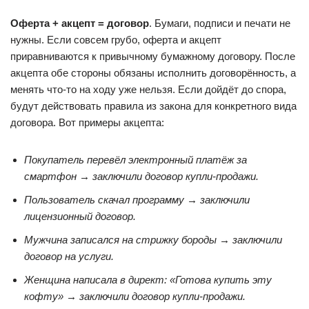
Оферта + акцепт = договор
. Бумаги, подписи и печати не
нужны. Если совсем грубо, оферта и акцепт
приравниваются к привычному бумажному договору. После
акцепта обе стороны обязаны исполнить договорённость, а
менять что-то на ходу уже нельзя. Если дойдёт до спора,
будут действовать правила из закона для конкретного вида
договора. Вот примеры акцепта:
Покупатель перевёл электронный платёж за
смартфон → заключили договор купли-продажи.
Пользователь скачал программу → заключили
лицензионный договор.
Мужчина записался на стрижку бороды → заключили
договор на услуги.
Женщина написала в директ: «Готова купить эту
кофту» → заключили договор купли-продажи.