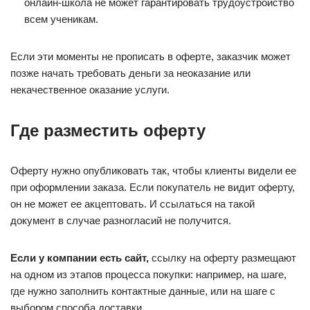
онлайн-школа не может гарантировать трудоустройство
всем ученикам.
Если эти моменты не прописать в оферте, заказчик может
позже начать требовать деньги за неоказание или
некачественное оказание услуги.
Где разместить оферту
Оферту нужно опубликовать так, чтобы клиенты видели ее
при оформлении заказа. Если покупатель не видит оферту,
он не может ее акцептовать. И ссылаться на такой
документ в случае разногласий не получится.
Если у компании есть сайт,
ссылку на оферту размещают
на одном из этапов процесса покупки: например, на шаге,
где нужно заполнить контактные данные, или на шаге с
выбором способа доставки.