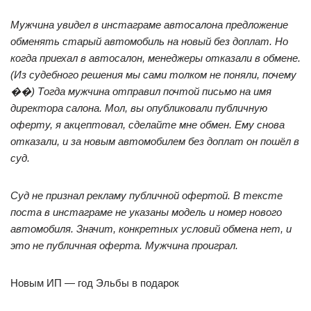
Мужчина увидел в инстаграме автосалона предложение
обменять старый автомобиль на новый без доплат. Но
когда приехал в автосалон, менеджеры отказали в обмене.
(Из судебного решения мы сами толком не поняли, почему
��) Тогда мужчина отправил почтой письмо на имя
директора салона. Мол, вы опубликовали публичную
оферту, я акцептовал, сделайте мне обмен. Ему снова
отказали, и за новым автомобилем без доплат он пошёл в
суд.
Суд не признал рекламу публичной офертой. В тексте
поста в инстаграме не указаны модель и номер нового
автомобиля. Значит, конкретных условий обмена нет, и
это не публичная оферта. Мужчина проиграл.
Новым ИП — год Эльбы в подарок