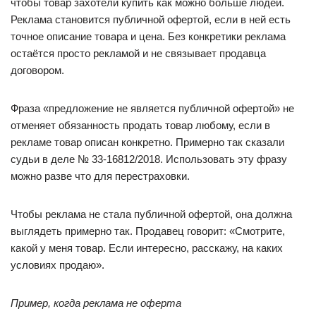
чтобы товар захотели купить как можно больше людей.
Реклама становится публичной офертой, если в ней есть
точное описание товара и цена. Без конкретики реклама
остаётся просто рекламой и не связывает продавца
договором.
Фраза «предложение не является публичной офертой» не
отменяет обязанность продать товар любому, если в
рекламе товар описан конкретно. Примерно так сказали
судьи в деле № 33-16812/2018. Использовать эту фразу
можно разве что для перестраховки.
Чтобы реклама не стала публичной офертой, она должна
выглядеть примерно так. Продавец говорит: «Смотрите,
какой у меня товар. Если интересно, расскажу, на каких
условиях продаю».
Пример, когда реклама не оферта