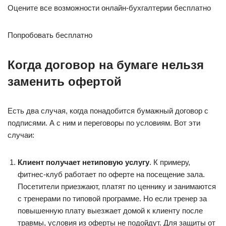
Оцените все возможности онлайн-бухгалтерии бесплатно
Попробовать бесплатно
Когда договор на бумаге нельзя
заменить офертой
Есть два случая, когда понадобится бумажный договор с
подписями. А с ним и переговоры по условиям. Вот эти
случаи:
Клиент получает нетиповую услугу
. К примеру,
фитнес-клуб работает по оферте на посещение зала.
Посетители приезжают, платят по ценнику и занимаются
с тренерами по типовой программе. Но если тренер за
повышенную плату выезжает домой к клиенту после
травмы, условия из оферты не подойдут. Для защиты от