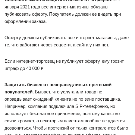
января 2021 года все интернет-магазины обязаны
публиковать оферту. Покупатель должен ее видеть при
оформлении заказа.
Оферту должны публиковать все интернет-магазины, даже
те, что работают через соцсети, а сайта у них нет.
Если интернет-торговец не публикует оферту, ему грозит
штраф до 40 000 ₽.
Защитить бизнес от несправедливых претензий
покупателей.
Бывает, что услуга или товар не
оправдывает ожиданий клиента не по вине поставщика.
Например, компания подключила SIP-телефонию, но
использует бесплатное приложение, поэтому качество
связи хромает, а некоторым клиентам вообще не удается
дозвониться. Чтобы претензий от таких контрагентов было