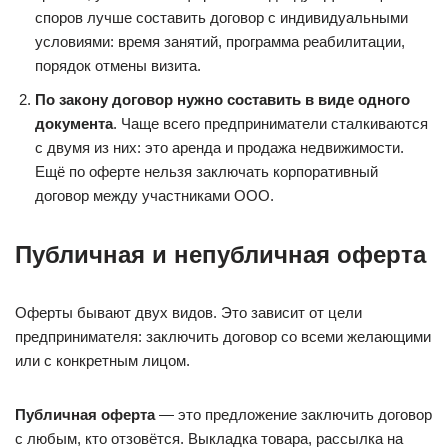
споров лучше составить договор с индивидуальными
условиями: время занятий, программа реабилитации,
порядок отмены визита.
По закону договор нужно составить в виде одного
документа
. Чаще всего предприниматели сталкиваются
с двумя из них: это аренда и продажа недвижимости.
Ещё по оферте нельзя заключать корпоративный
договор между участниками ООО.
Публичная и непубличная оферта
Оферты бывают двух видов. Это зависит от цели
предпринимателя: заключить договор со всеми желающими
или с конкретным лицом.
Публичная оферта
— это предложение заключить договор
с любым, кто отзовётся. Выкладка товара, рассылка на