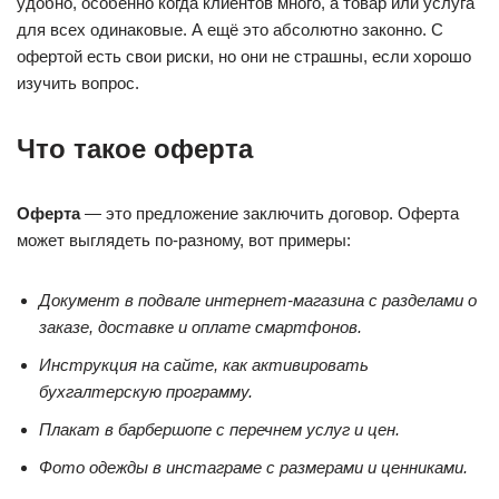
удобно, особенно когда клиентов много, а товар или услуга
для всех одинаковые. А ещё это абсолютно законно. С
офертой есть свои риски, но они не страшны, если хорошо
изучить вопрос.
Что такое оферта
Оферта
— это предложение заключить договор. Оферта
может выглядеть по-разному, вот примеры:
Документ в подвале интернет-магазина с разделами о
заказе, доставке и оплате смартфонов.
Инструкция на сайте, как активировать
бухгалтерскую программу.
Плакат в барбершопе с перечнем услуг и цен.
Фото одежды в инстаграме с размерами и ценниками.