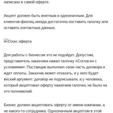
написано в самой оферте.
Акцепт должен быть внятным и однозначным. Для
клиентов-физлиц иногда достаточно поставить галочку или
оставить контактные данные.
Для работы с бизнесом это не подойдет. Допустим,
представитель заказчика нажал галочку «Согласен с
условиями». Поставщик выполнил свою часть договора и
ждет оплаты. Заказчик может отказать, и у него будет
веский аргумент: договор не подписывали, а у человека,
который акцептовал оферту нажатием галочки, не было на
это полномочий.
Бизнес должен акцептовать оферту от имени компании, а
не какого-то сотрудника. Однозначным акцептом в этой