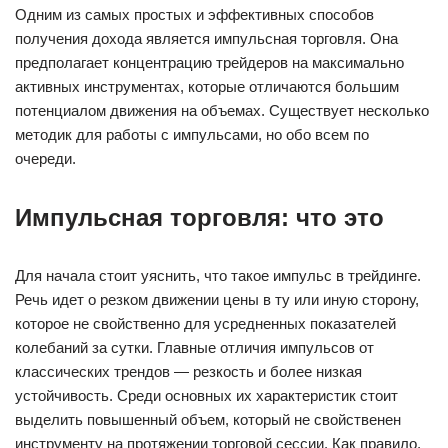
Одним из самых простых и эффективных способов
получения дохода является импульсная торговля. Она
предполагает концентрацию трейдеров на максимально
активных инструментах, которые отличаются большим
потенциалом движения на объемах. Существует несколько
методик для работы с импульсами, но обо всем по
очереди.
Импульсная торговля: что это
Для начала стоит уяснить, что такое импульс в трейдинге.
Речь идет о резком движении цены в ту или иную сторону,
которое не свойственно для усредненных показателей
колебаний за сутки. Главные отличия импульсов от
классических трендов — резкость и более низкая
устойчивость. Среди основных их характеристик стоит
выделить повышенный объем, который не свойственен
инструменту на протяжении торговой сессии. Как правило,