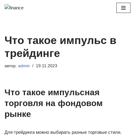
Перейти
к
содержимому
Что такое импульс в
трейдинге
автор:
admin
19.11.2023
Что такое импульсная
торговля на фондовом
рынке
Для трейдинга можно выбирать разные торговые стили.