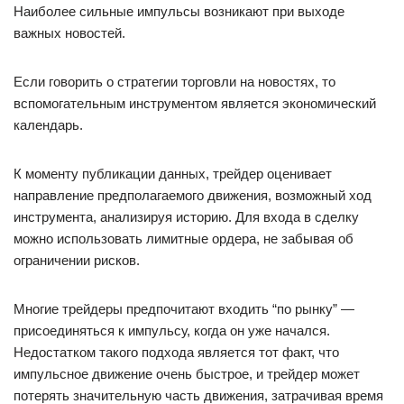
Наиболее сильные импульсы возникают при выходе
важных новостей.
Если говорить о стратегии торговли на новостях, то
вспомогательным инструментом является экономический
календарь.
К моменту публикации данных, трейдер оценивает
направление предполагаемого движения, возможный ход
инструмента, анализируя историю. Для входа в сделку
можно использовать лимитные ордера, не забывая об
ограничении рисков.
Многие трейдеры предпочитают входить “по рынку” —
присоединяться к импульсу, когда он уже начался.
Недостатком такого подхода является тот факт, что
импульсное движение очень быстрое, и трейдер может
потерять значительную часть движения, затрачивая время