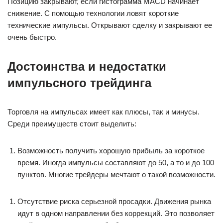
Позицию закрывают, если гистограмма MACD начинает
снижение. С помощью технологии ловят короткие
технические импульсы. Открывают сделку и закрывают ее
очень быстро.
Достоинства и недостатки
импульсного трейдинга
Торговля на импульсах имеет как плюсы, так и минусы.
Среди преимуществ стоит выделить:
Возможность получить хорошую прибыль за короткое
время. Иногда импульсы составляют до 50, а то и до 100
пунктов. Многие трейдеры мечтают о такой возможности.
Отсутствие риска серьезной просадки. Движения рынка
идут в одном направлении без коррекций. Это позволяет