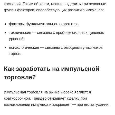
компаний. Таким образом, можно выделить три основные
группы факторов, способствующих развитию импульса:
факторы фундаментального характера;
технические — связаны с пробоем сильных ценовых
уровней;
психологические — связаны с эмоциями участников
торгов.
Как заработать на импульсной
торговле?
Импульсная торговля на рынке Форекс является
краткосрочной. Трейдер открывает сделку при
возникновении импульса и закрывает — при его затухании.