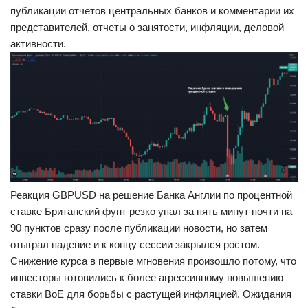
публикации отчетов центральных банков и комментарии их
представителей, отчеты о занятости, инфляции, деловой
активности.
Реакция GBPUSD на решение Банка Англии по процентной
ставке Британский фунт резко упал за пять минут почти на
90 пунктов сразу после публикации новости, но затем
отыграл падение и к концу сессии закрылся ростом.
Снижение курса в первые мгновения произошло потому, что
инвесторы готовились к более агрессивному повышению
ставки BoE для борьбы с растущей инфляцией. Ожидания