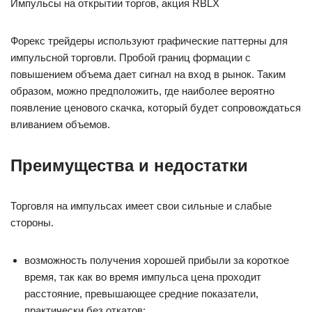
Импульсы на открытии торгов, акция RBLX
Форекс трейдеры используют графические паттерны для
импульсной торговли. Пробой границ формации с
повышением объема дает сигнал на вход в рынок. Таким
образом, можно предположить, где наиболее вероятно
появление ценового скачка, который будет сопровождаться
вливанием объемов.
Преимущества и недостатки
Торговля на импульсах имеет свои сильные и слабые
стороны.
возможность получения хорошей прибыли за короткое
время, так как во время импульса цена проходит
расстояние, превышающее средние показатели,
практически без откатов;