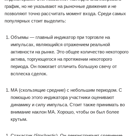
график, но не указывают на рыночные движения и не
позволяют точно рассчитать момент входа. Среди самых
популярных стоит выделить:
Объемы — главный индикатор при торговле на
импульсах, являющийся отражением реальной
активности на рынке. Это общее количество некоторого
актива, торгующегося на протяжении некоторого
периода. Он помогает отличить большую свечу от
всплеска сделок.
МА (скользящие средние) с небольшим периодом. С
помощью этого индикатора участники оценивают
динамику и силу импульса. Стоит также принимать во
внимание наклон МА. Хорошо, чтобы он был более
крутым.
Стахастик (Stochastic). Он демонстрирует сравнение