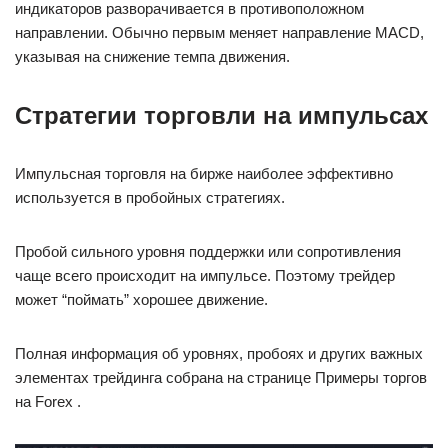
индикаторов разворачивается в противоположном
направлении. Обычно первым меняет направление MACD,
указывая на снижение темпа движения.
Стратегии торговли на импульсах
Импульсная торговля на бирже наиболее эффективно
используется в пробойных стратегиях.
Пробой сильного уровня поддержки или сопротивления
чаще всего происходит на импульсе. Поэтому трейдер
может “поймать” хорошее движение.
Полная информация об уровнях, пробоях и других важных
элементах трейдинга собрана на странице Примеры торгов
на Forex .