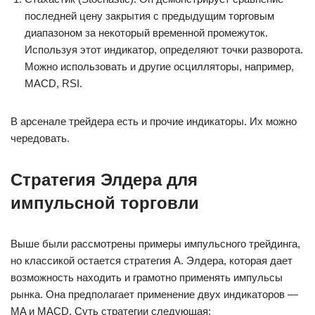
последней цену закрытия с предыдущим торговым
диапазоном за некоторый временной промежуток.
Используя этот индикатор, определяют точки разворота.
Можно использовать и другие осцилляторы, например,
MACD, RSI.
В арсенале трейдера есть и прочие индикаторы. Их можно
чередовать.
Стратегия Элдера для
импульсной торговли
Выше были рассмотрены примеры импульсного трейдинга,
но классикой остается стратегия А. Элдера, которая дает
возможность находить и грамотно применять импульсы
рынка. Она предполагает применение двух индикаторов —
MA и MACD. Суть стратегии следующая: