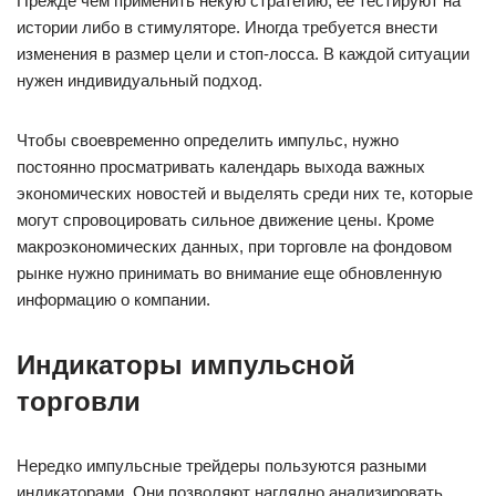
Прежде чем применить некую стратегию, ее тестируют на
истории либо в стимуляторе. Иногда требуется внести
изменения в размер цели и стоп-лосса. В каждой ситуации
нужен индивидуальный подход.
Чтобы своевременно определить импульс, нужно
постоянно просматривать календарь выхода важных
экономических новостей и выделять среди них те, которые
могут спровоцировать сильное движение цены. Кроме
макроэкономических данных, при торговле на фондовом
рынке нужно принимать во внимание еще обновленную
информацию о компании.
Индикаторы импульсной
торговли
Нередко импульсные трейдеры пользуются разными
индикаторами. Они позволяют наглядно анализировать