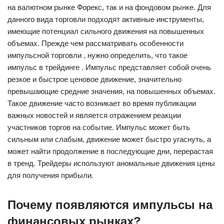
на валютном рынке Форекс, так и на фондовом рынке. Для
данного вида торговли подходят активные инструменты,
имеющие потенциал сильного движения на повышенных
объемах. Прежде чем рассматривать особенности
импульсной торговли , нужно определить, что такое
импульс в трейдинге . Импульс представляет собой очень
резкое и быстрое ценовое движение, значительно
превышающие средние значения, на повышенных объемах.
Такое движение часто возникает во время публикации
важных новостей и является отражением реакции
участников торгов на событие. Импульс может быть
сильным или слабым, движение может быстро угаснуть, а
может найти продолжение в последующие дни, перерастая
в тренд. Трейдеры используют аномальные движения цены
для получения прибыли.
Почему появляются импульсы на
финансовых рынках?