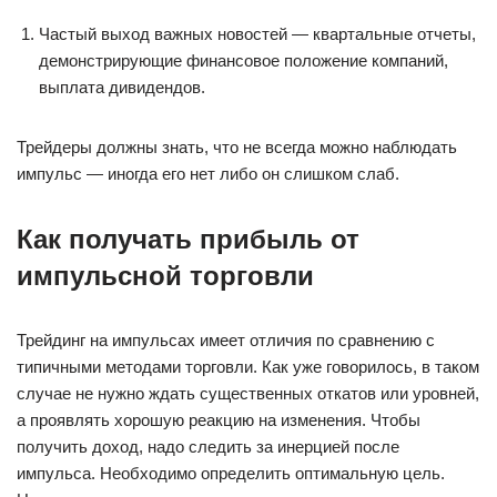
Частый выход важных новостей — квартальные отчеты,
демонстрирующие финансовое положение компаний,
выплата дивидендов.
Трейдеры должны знать, что не всегда можно наблюдать
импульс — иногда его нет либо он слишком слаб.
Как получать прибыль от
импульсной торговли
Трейдинг на импульсах имеет отличия по сравнению с
типичными методами торговли. Как уже говорилось, в таком
случае не нужно ждать существенных откатов или уровней,
а проявлять хорошую реакцию на изменения. Чтобы
получить доход, надо следить за инерцией после
импульса. Необходимо определить оптимальную цель.