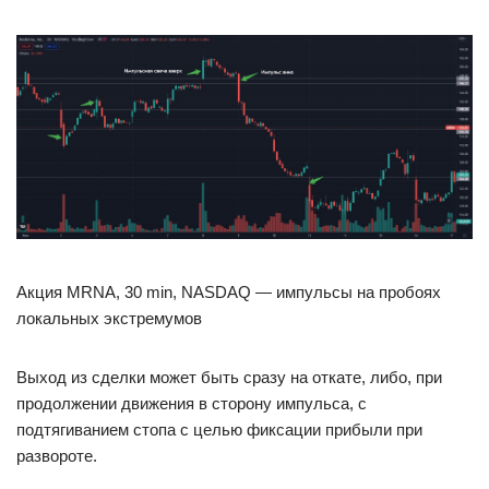
Акция MRNA, 30 min, NASDAQ — импульсы на пробоях
локальных экстремумов
Выход из сделки может быть сразу на откате, либо, при
продолжении движения в сторону импульса, с
подтягиванием стопа с целью фиксации прибыли при
развороте.