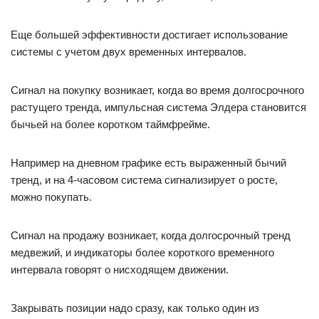
Еще большей эффективности достигает использование
системы с учетом двух временных интервалов.
Сигнал на покупку возникает, когда во время долгосрочного
растущего тренда, импульсная система Элдера становится
бычьей на более коротком таймфрейме.
Например на дневном графике есть выраженный бычий
тренд, и на 4-часовом система сигнализирует о росте,
можно покупать.
Сигнал на продажу возникает, когда долгосрочный тренд
медвежий, и индикаторы более короткого временного
интервала говорят о нисходящем движении.
Закрывать позиции надо сразу, как только один из