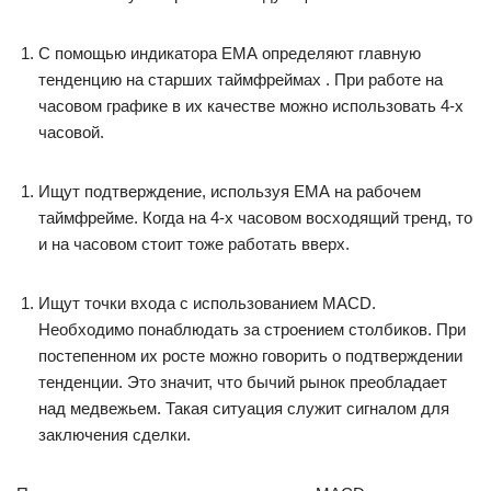
С помощью индикатора ЕМА определяют главную
тенденцию на старших таймфреймах . При работе на
часовом графике в их качестве можно использовать 4-х
часовой.
Ищут подтверждение, используя ЕМА на рабочем
таймфрейме. Когда на 4-х часовом восходящий тренд, то
и на часовом стоит тоже работать вверх.
Ищут точки входа с использованием МАСD.
Необходимо понаблюдать за строением столбиков. При
постепенном их росте можно говорить о подтверждении
тенденции. Это значит, что бычий рынок преобладает
над медвежьем. Такая ситуация служит сигналом для
заключения сделки.