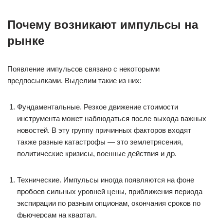
Почему возникают импульсы на
рынке
Появление импульсов связано с некоторыми
предпосылками. Выделим такие из них:
Фундаментальные. Резкое движение стоимости
инструмента может наблюдаться после выхода важных
новостей. В эту группу причинных факторов входят
также разные катастрофы — это землетрясения,
политические кризисы, военные действия и др.
Технические. Импульсы иногда появляются на фоне
пробоев сильных уровней цены, приближения периода
экспирации по разным опционам, окончания сроков по
фьючерсам на квартал.