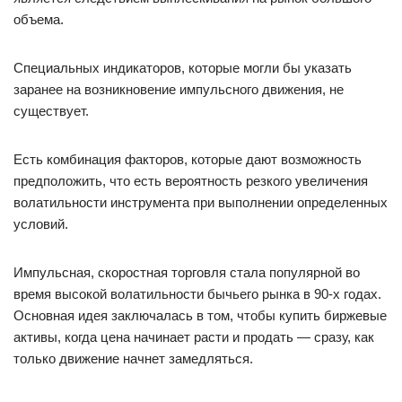
объема.
Специальных индикаторов, которые могли бы указать
заранее на возникновение импульсного движения, не
существует.
Есть комбинация факторов, которые дают возможность
предположить, что есть вероятность резкого увеличения
волатильности инструмента при выполнении определенных
условий.
Импульсная, скоростная торговля стала популярной во
время высокой волатильности бычьего рынка в 90-х годах.
Основная идея заключалась в том, чтобы купить биржевые
активы, когда цена начинает расти и продать — сразу, как
только движение начнет замедляться.