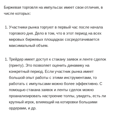
Биржевая торговля на импульсах имеет свои отличия, в
числе которых:
Участники рынка торгуют в первый час после начала
торгового дня. Дело в том, что в этот период на всех
мировых биржевых площадках сосредотачивается
максимальный объем.
Трейдер имеет доступ к стакану заявок и ленте сделок
(принту). Это позволяет оценить динамику на
конкретный период. Если участник рынка имеет
большой опыт работы с этими инструментами, то
работать с импульсами можно более эффективно. С
помощью стакана заявок и ленты сделок можно
проанализировать настроение толпы, увидеть, есть ли
крупный игрок, влияющий на котировки большими
ордерами, и др.