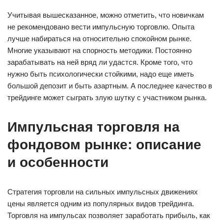
Учитывая вышесказанное, можно отметить, что новичкам
не рекомендовано вести импульсную торговлю. Опыта
лучше набираться на относительно спокойном рынке.
Многие указывают на спорность методики. Постоянно
зарабатывать на ней вряд ли удастся. Кроме того, что
нужно быть психологически стойкими, надо еще иметь
большой депозит и быть азартным. А последнее качество в
трейдинге может сыграть злую шутку с участником рынка.
Импульсная торговля на
фондовом рынке: описание
и особенности
Стратегия торговли на сильных импульсных движениях
цены является одним из популярных видов трейдинга.
Торговля на импульсах позволяет заработать прибыль, как