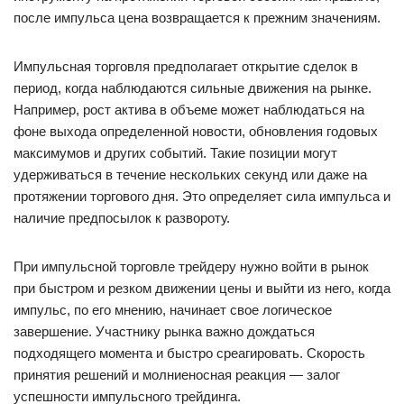
после импульса цена возвращается к прежним значениям.
Импульсная торговля предполагает открытие сделок в
период, когда наблюдаются сильные движения на рынке.
Например, рост актива в объеме может наблюдаться на
фоне выхода определенной новости, обновления годовых
максимумов и других событий. Такие позиции могут
удерживаться в течение нескольких секунд или даже на
протяжении торгового дня. Это определяет сила импульса и
наличие предпосылок к развороту.
При импульсной торговле трейдеру нужно войти в рынок
при быстром и резком движении цены и выйти из него, когда
импульс, по его мнению, начинает свое логическое
завершение. Участнику рынка важно дождаться
подходящего момента и быстро среагировать. Скорость
принятия решений и молниеносная реакция — залог
успешности импульсного трейдинга.