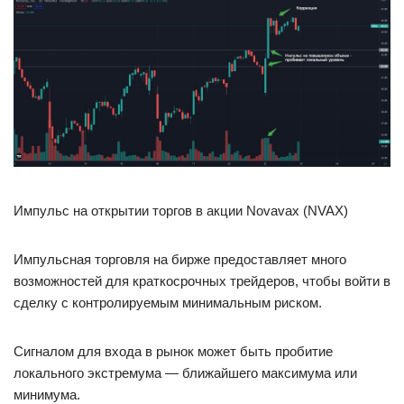
Импульс на открытии торгов в акции Novavax (NVAX)
Импульсная торговля на бирже предоставляет много
возможностей для краткосрочных трейдеров, чтобы войти в
сделку с контролируемым минимальным риском.
Сигналом для входа в рынок может быть пробитие
локального экстремума — ближайшего максимума или
минимума.