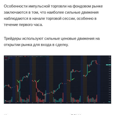
Особенности импульсной торговли на фондовом рынке
заключаются в том, что наиболее сильные движения
наблюдаются в начале торговой сессии, особенно в
течение первого часа.
Трейдеры используют сильные ценовые движения на
открытии рынка для входа в сделку.