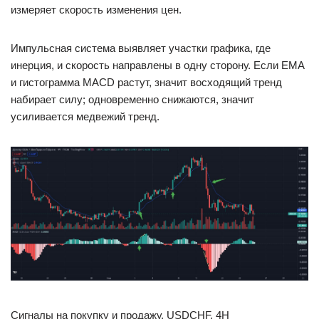
измеряет скорость изменения цен.
Импульсная система выявляет участки графика, где
инерция, и скорость направлены в одну сторону. Если EMA
и гистограмма MACD растут, значит восходящий тренд
набирает силу; одновременно снижаются, значит
усиливается медвежий тренд.
Сигналы на покупку и продажу, USDCHF, 4H