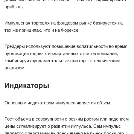
прибыль.
Импульсная торговля на фондовом рынке базируется на
тех же принципах, что и на Форексе.
Трейдеры используют повышение волатильности во время
публикации годовых и квартальных отчетов компаний,
комбинируя фундаментальные факторы с техническим
анализом.
Индикаторы
Основным индикатором импульса является объем.
Рост объема в совокупности с резким ростом или падением
цены сигнализирует о развитии импульса. Сам импульс
является следствием выплескивания на рынок большого