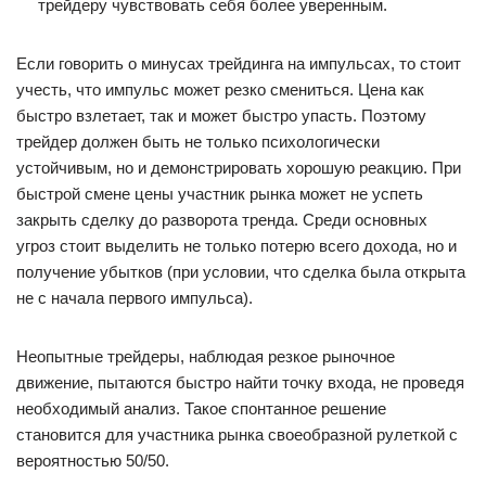
трейдеру чувствовать себя более уверенным.
Если говорить о минусах трейдинга на импульсах, то стоит
учесть, что импульс может резко смениться. Цена как
быстро взлетает, так и может быстро упасть. Поэтому
трейдер должен быть не только психологически
устойчивым, но и демонстрировать хорошую реакцию. При
быстрой смене цены участник рынка может не успеть
закрыть сделку до разворота тренда. Среди основных
угроз стоит выделить не только потерю всего дохода, но и
получение убытков (при условии, что сделка была открыта
не с начала первого импульса).
Неопытные трейдеры, наблюдая резкое рыночное
движение, пытаются быстро найти точку входа, не проведя
необходимый анализ. Такое спонтанное решение
становится для участника рынка своеобразной рулеткой с
вероятностью 50/50.