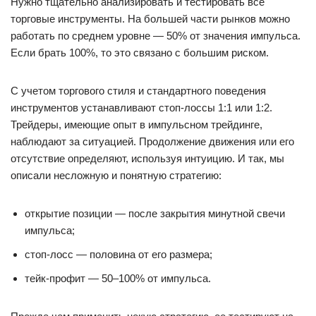
Нужно тщательно анализировать и тестировать все
торговые инструменты. На большей части рынков можно
работать по среднем уровне — 50% от значения импульса.
Если брать 100%, то это связано с большим риском.
С учетом торгового стиля и стандартного поведения
инструментов устанавливают стоп-лоссы 1:1 или 1:2.
Трейдеры, имеющие опыт в импульсном трейдинге,
наблюдают за ситуацией. Продолжение движения или его
отсутствие определяют, используя интуицию. И так, мы
описали несложную и понятную стратегию:
открытие позиции — после закрытия минутной свечи
импульса;
стоп-лосс — половина от его размера;
тейк-профит — 50–100% от импульса.