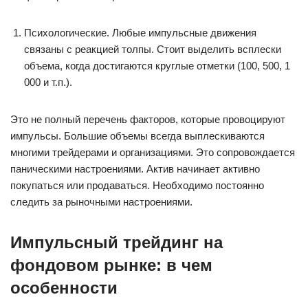
Психологические. Любые импульсные движения
связаны с реакцией толпы. Стоит выделить всплески
объема, когда достигаются круглые отметки (100, 500, 1
000 и т.п.).
Это не полный перечень факторов, которые провоцируют
импульсы. Большие объемы всегда выплескиваются
многими трейдерами и организациями. Это сопровождается
паническими настроениями. Актив начинает активно
покупаться или продаваться. Необходимо постоянно
следить за рыночными настроениями.
Импульсный трейдинг на
фондовом рынке: в чем
особенности