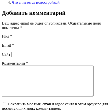
Что считается новостройкой
Добавить комментарий
Ваш адрес email не будет опубликован.
Обязательные поля
помечены
*
Имя
*
Email
*
Сайт
Комментарий
*
Сохранить моё имя, email и адрес сайта в этом браузере для
последующих моих комментариев.