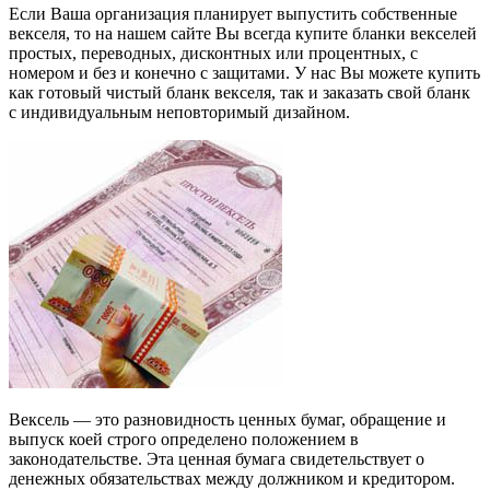
Если Ваша организация планирует выпустить собственные
векселя, то на нашем сайте Вы всегда купите бланки векселей
простых, переводных, дисконтных или процентных, с
номером и без и конечно с защитами. У нас Вы можете купить
как готовый чистый бланк векселя, так и заказать свой бланк
с индивидуальным неповторимый дизайном.
Вексель — это разновидность ценных бумаг, обращение и
выпуск коей строго определено положением в
законодательстве. Эта ценная бумага свидетельствует о
денежных обязательствах между должником и кредитором.