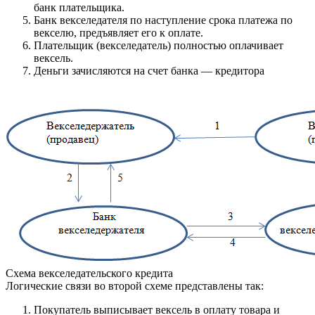
банк плательщика.
Банк векселедателя по наступление срока платежа по
векселю, предъявляет его к оплате.
Плательщик (векселедатель) полностью оплачивает
вексель.
Деньги зачисляются на счет банка — кредитора
Схема векселедательского кредита
Логические связи во второй схеме представлены так:
Покупатель выписывает вексель в оплату товара и