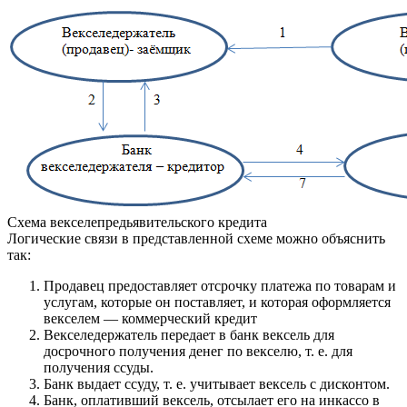
Схема векселепредьявительского кредита
Логические связи в представленной схеме можно объяснить
так:
Продавец предоставляет отсрочку платежа по товарам и
услугам, которые он поставляет, и которая оформляется
векселем — коммерческий кредит
Векселедержатель передает в банк вексель для
досрочного получения денег по векселю, т. е. для
получения ссуды.
Банк выдает ссуду, т. е. учитывает вексель с дисконтом.
Банк, оплативший вексель, отсылает его на инкассо в