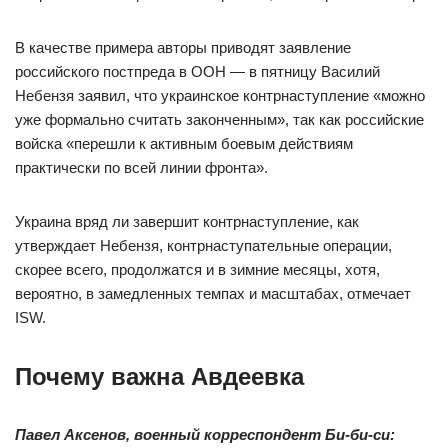
В качестве примера авторы приводят заявление
российского постпреда в ООН — в пятницу Василий
Небензя заявил, что украинское контрнаступление «можно
уже формально считать законченным», так как российские
войска «перешли к активным боевым действиям
практически по всей линии фронта».
Украина вряд ли завершит контрнаступление, как
утверждает Небензя, контрнаступательные операции,
скорее всего, продолжатся и в зимние месяцы, хотя,
вероятно, в замедленных темпах и масштабах, отмечает
ISW.
Почему важна Авдеевка
Павел Аксенов, военный корреспондент Би-би-си: