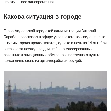
пехоту — все одновременно».
Какова ситуация в городе
Глава Авдеевской городской администрации Виталий
Барабаш рассказал в эфире украинского телевидения, что
штурмы города продолжаются, однако в ночь на 14 октября
впервые за последние дни не было массированных
ракетных и авиационных обстрелов населенного пункта,
велся лишь огонь из артиллерийских орудий.