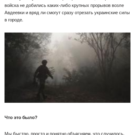
войска не добились каких-либо крупных прорывов возле
Авдеевки и вряд ли смогут сразу отрезать украинские силы
в городе.
Что это было?
Мы быстро, просто и понятно объясняем, что случилось,