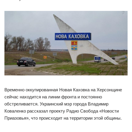
Временно оккупированная Новая Каховка на Херсонщине
сейчас находится на линии фронта и постоянно
обстреливается. Украинский мэр города Владимир
Коваленко рассказал проекту Радио Свобода «Новости
Приазовья», что происходит на территории этой общины.