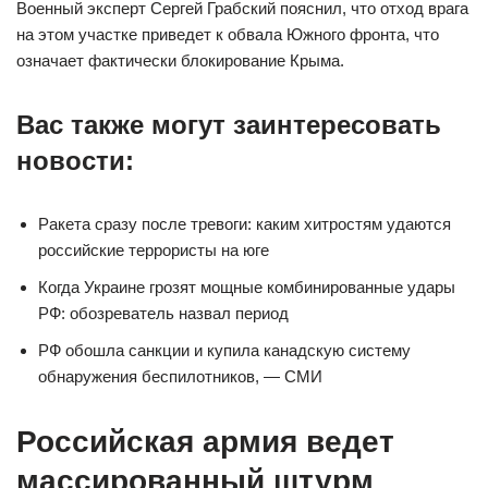
Военный эксперт Сергей Грабский пояснил, что отход врага
на этом участке приведет к обвала Южного фронта, что
означает фактически блокирование Крыма.
Вас также могут заинтересовать
новости:
Ракета сразу после тревоги: каким хитростям удаются
российские террористы на юге
Когда Украине грозят мощные комбинированные удары
РФ: обозреватель назвал период
РФ обошла санкции и купила канадскую систему
обнаружения беспилотников, — СМИ
Российская армия ведет
массированный штурм