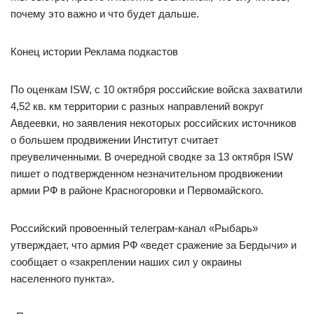
почему это важно и что будет дальше.
Конец истории Реклама подкастов
По оценкам ISW, с 10 октября российские войска захватили
4,52 кв. км территории с разных направлений вокруг
Авдеевки, но заявления некоторых российских источников
о большем продвижении Институт считает
преувеличенными. В очередной сводке за 13 октября ISW
пишет о подтвержденном незначительном продвижении
армии РФ в районе Красногоровки и Первомайского.
Российский провоенный телеграм-канал «Рыбарь»
утверждает, что армия РФ «ведет сражение за Бердычи» и
сообщает о «закреплении наших сил у окраины
населенного пункта».