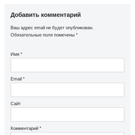
Добавить комментарий
Ваш адрес email не будет опубликован.
Обязательные поля помечены
*
Имя
*
Email
*
Сайт
Комментарий
*