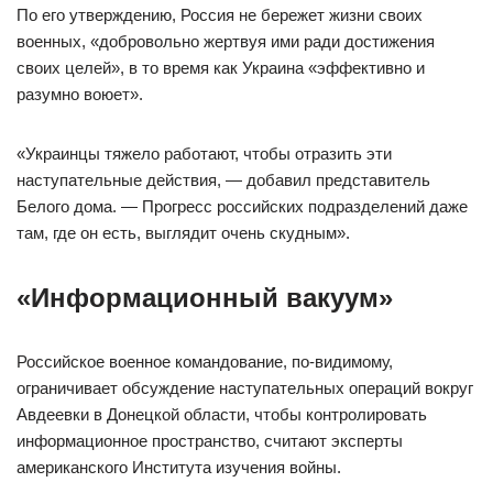
По его утверждению, Россия не бережет жизни своих
военных, «добровольно жертвуя ими ради достижения
своих целей», в то время как Украина «эффективно и
разумно воюет».
«Украинцы тяжело работают, чтобы отразить эти
наступательные действия, — добавил представитель
Белого дома. — Прогресс российских подразделений даже
там, где он есть, выглядит очень скудным».
«Информационный вакуум»
Российское военное командование, по-видимому,
ограничивает обсуждение наступательных операций вокруг
Авдеевки в Донецкой области, чтобы контролировать
информационное пространство, считают эксперты
американского Института изучения войны.