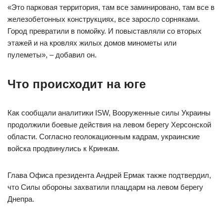
«Это парковая территория, там все заминировано, там все в
железобетонных конструкциях, все заросло сорняками.
Город превратили в помойку. И повыставляли со вторых
этажей и на кровлях жилых домов минометы или
пулеметы», – добавил он.
Что происходит на юге
Как сообщали аналитики ISW, Вооруженные силы Украины
продолжили боевые действия на левом берегу Херсонской
области. Согласно геолокационным кадрам, украинские
войска продвинулись к Кринкам.
Глава Офиса президента Андрей Ермак также подтвердил,
что Силы обороны захватили плацдарм на левом берегу
Днепра.