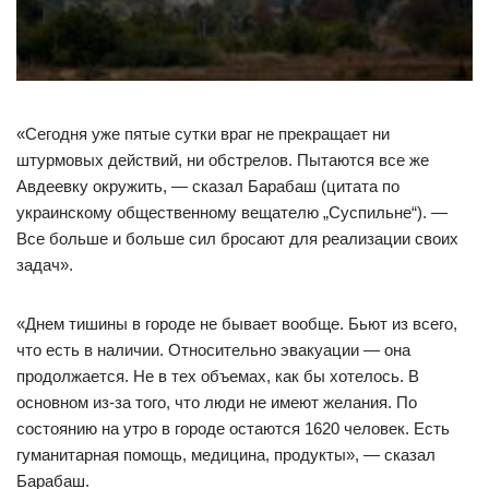
«Сегодня уже пятые сутки враг не прекращает ни
штурмовых действий, ни обстрелов. Пытаются все же
Авдеевку окружить, — сказал Барабаш (цитата по
украинскому общественному вещателю „Суспильне“). —
Все больше и больше сил бросают для реализации своих
задач».
«Днем тишины в городе не бывает вообще. Бьют из всего,
что есть в наличии. Относительно эвакуации — она
продолжается. Не в тех объемах, как бы хотелось. В
основном из-за того, что люди не имеют желания. По
состоянию на утро в городе остаются 1620 человек. Есть
гуманитарная помощь, медицина, продукты», — сказал
Барабаш.