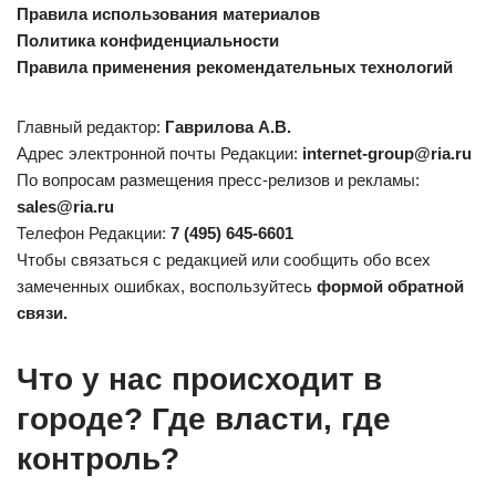
Правила использования материалов
Политика конфиденциальности
Правила применения рекомендательных технологий
Главный редактор:
Гаврилова А.В.
Адрес электронной почты Редакции:
internet-group@ria.ru
По вопросам размещения пресс-релизов и рекламы:
sales@ria.ru
Телефон Редакции:
7 (495) 645-6601
Чтобы связаться с редакцией или сообщить обо всех
замеченных ошибках, воспользуйтесь
формой обратной
связи.
Что у нас происходит в
городе? Где власти, где
контроль?