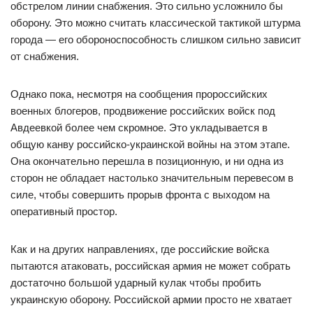
обстрелом линии снабжения. Это сильно усложнило бы
оборону. Это можно считать классической тактикой штурма
города — его обороноспособность слишком сильно зависит
от снабжения.
Однако пока, несмотря на сообщения пророссийских
военных блогеров, продвижение российских войск под
Авдеевкой более чем скромное. Это укладывается в
общую канву российско-украинской войны на этом этапе.
Она окончательно перешла в позиционную, и ни одна из
сторон не обладает настолько значительным перевесом в
силе, чтобы совершить прорыв фронта с выходом на
оперативный простор.
Как и на других направлениях, где российские войска
пытаются атаковать, российская армия не может собрать
достаточно большой ударный кулак чтобы пробить
украинскую оборону. Российской армии просто не хватает