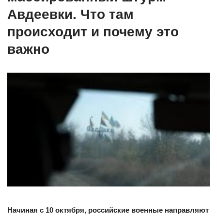
Авдеевки. Что там
происходит и почему это
важно
Начиная с 10 октября, российские военные направляют