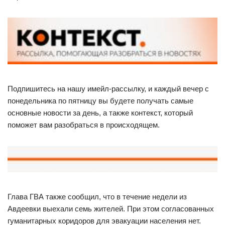
Подпишитесь на нашу имейл-рассылку, и каждый вечер с
понедельника по пятницу вы будете получать самые
основные новости за день, а также контекст, который
поможет вам разобраться в происходящем.
Глава ГВА также сообщил, что в течение недели из
Авдеевки выехали семь жителей. При этом согласованных
гуманитарных коридоров для эвакуации населения нет.