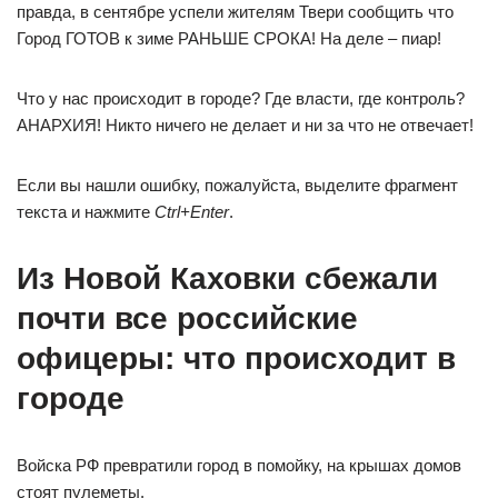
правда, в сентябре успели жителям Твери сообщить что
Город ГОТОВ к зиме РАНЬШЕ СРОКА! На деле – пиар!
Что у нас происходит в городе? Где власти, где контроль?
АНАРХИЯ! Никто ничего не делает и ни за что не отвечает!
Если вы нашли ошибку, пожалуйста, выделите фрагмент
текста и нажмите
Ctrl+Enter
.
Из Новой Каховки сбежали
почти все российские
офицеры: что происходит в
городе
Войска РФ превратили город в помойку, на крышах домов
стоят пулеметы.