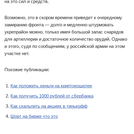
на это сил и средств.
Возможно, это в скором времени приведет к очередному
замиранию фронта — долго и медленно штурмовать
укрепрайон можно, только имея большой запас снарядов
для артиллерии и достаточное количество орудий. Однако
и этого, судя по сообщениям, у российской армии на этом
участке нет.
Похожие публикации:
Как положить деньги на криптокошелек
Как получить 1000 рублей от сбербанка
Как скальпить на акциях в тинькофф
Шорт на бирже что это