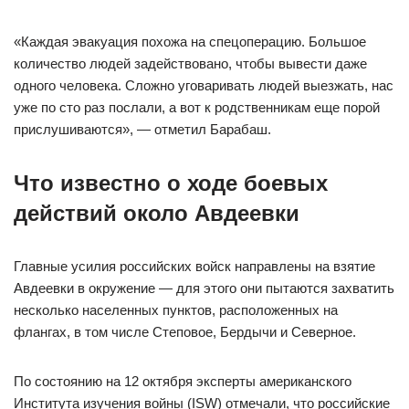
«Каждая эвакуация похожа на спецоперацию. Большое
количество людей задействовано, чтобы вывести даже
одного человека. Сложно уговаривать людей выезжать, нас
уже по сто раз послали, а вот к родственникам еще порой
прислушиваются», — отметил Барабаш.
Что известно о ходе боевых
действий около Авдеевки
Главные усилия российских войск направлены на взятие
Авдеевки в окружение — для этого они пытаются захватить
несколько населенных пунктов, расположенных на
флангах, в том числе Степовое, Бердычи и Северное.
По состоянию на 12 октября эксперты американского
Института изучения войны (ISW) отмечали, что российские