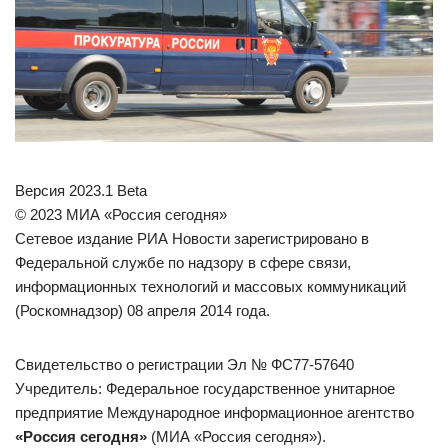
Версия 2023.1 Beta
© 2023 МИА «Россия сегодня»
Сетевое издание РИА Новости зарегистрировано в
Федеральной службе по надзору в сфере связи,
информационных технологий и массовых коммуникаций
(Роскомнадзор) 08 апреля 2014 года.
Свидетельство о регистрации Эл № ФС77-57640
Учредитель: Федеральное государственное унитарное
предприятие Международное информационное агентство
«Россия сегодня»
(МИА «Россия сегодня»).