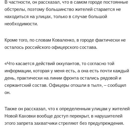
В частности, он рассказал, что в самом городе постоянные
обстрелы, поэтому большинство жителей старается не
находиться на улицах, только в случае большой
необходимости.
Кроме того, по словам Коваленко, в городе фактически не
осталось российского офицерского состава.
«Что касается действий оккупантов, то согласно той
информации, которая у меня есть, а она есть почти каждый
день, практически на линии фронта остались рядовой и
сержантский состав. Офицеры отошли в тыл», – сообщил
он.
Также он рассказал, что к определенным улицам у жителей
Новой Каховки вообще доступ перекрыт, в нарушителей
этого запрета захватчики стреляют без предупреждения.