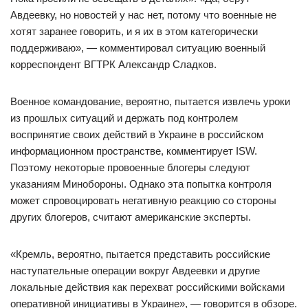
Авдеевку, но новостей у нас нет, потому что военные не
хотят заранее говорить, и я их в этом категорически
поддерживаю», — комментировал ситуацию военный
корреспондент ВГТРК Александр Сладков.
Военное командование, вероятно, пытается извлечь уроки
из прошлых ситуаций и держать под контролем
воспринятие своих действий в Украине в российском
информационном пространстве, комментирует ISW.
Поэтому некоторые провоенные блогеры следуют
указаниям Минобороны. Однако эта попытка контроля
может спровоцировать негативную реакцию со стороны
других блогеров, считают американские эксперты.
«Кремль, вероятно, пытается представить российские
наступательные операции вокруг Авдеевки и другие
локальные действия как перехват российскими войсками
оперативной инициативы в Украине», — говорится в обзоре.