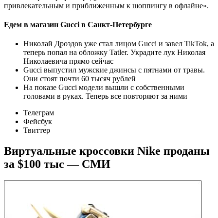
привлекательным и приближенным к шоппингу в офлайне».
Едем в магазин Gucci в Санкт-Петербурге
Николай Дроздов уже стал лицом Gucci и завел TikTok, а
теперь попал на обложку Tatler. Украдите лук Николая
Николаевича прямо сейчас
Gucci выпустил мужские джинсы с пятнами от травы.
Они стоят почти 60 тысяч рублей
На показе Gucci модели вышли с собственными
головами в руках. Теперь все повторяют за ними
Телеграм
Фейсбук
Твиттер
Виртуальные кроссовки Nike проданы
за $100 тыс — СМИ