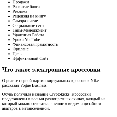
Продажи
Развитие блога
Реклама
Рецензия на книгу
Саморазвитие
Социальные сети
Тайм-Менеджмент
Удаленная Работа
Уроки YouTube
Финансовая грамотность
Фриланс
Цель
Эффективный Сайт
Что такое электронные кроссовки
О релизе первой партии виртуальных кроссовок Nike
рассказал Vogue Business.
Обувь получила название Cryptokicks. Кроссовки
представлены в восьми разноцветных скинах, каждый из
который можно сочетать с внешним видом и дизайном
аватаров в метавселенной.