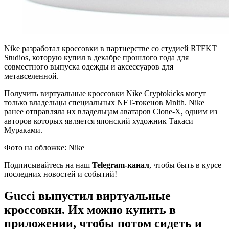
Nike разработал кроссовки в партнерстве со студией RTFKT
Studios, которую купил в декабре прошлого года для
совместного выпуска одежды и аксессуаров для
метавселенной.
Получить виртуальные кроссовки Nike Cryptokicks могут
только владельцы специальных NFT-токенов Mnlth. Nike
ранее отправляла их владельцам аватаров Clone-X, одним из
авторов которых является японский художник Такаси
Мураками.
Фото на обложке: Nike
Подписывайтесь на наш
Telegram-канал
, чтобы быть в курсе
последних новостей и событий!
Gucci выпустил виртуальные
кроссовки. Их можно купить в
приложении, чтобы потом сидеть и