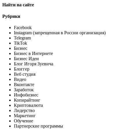
Найти на сайте
Рубрики
Facebook
Instagram (запрещенная в России организация)
Telegram
TikTok
Бизнес
Бизнес в Интернете
Бизнес Идеи
Блог Игоря Зуевича
Блоггер
Веб студия
Видео
Вконтакте
Заработок
Инфобизнес
Копирайтинг
Криптовалюта
Лидерство
Маркетинг
Обучение
Партнерские программы