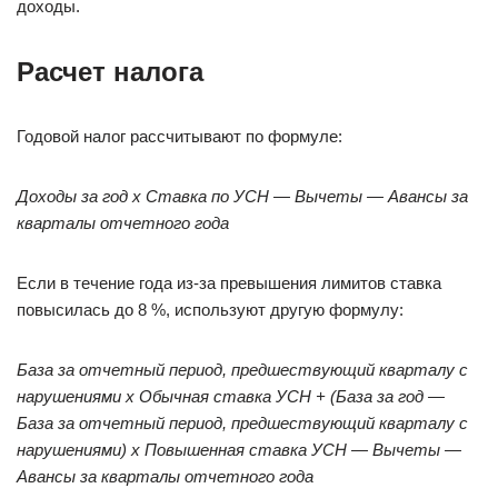
доходы.
Расчет налога
Годовой налог рассчитывают по формуле:
Доходы за год х Ставка по УСН — Вычеты — Авансы за
кварталы отчетного года
Если в течение года из-за превышения лимитов ставка
повысилась до 8 %, используют другую формулу:
База за отчетный период, предшествующий кварталу с
нарушениями х Обычная ставка УСН + (База за год —
База за отчетный период, предшествующий кварталу с
нарушениями) х Повышенная ставка УСН — Вычеты —
Авансы за кварталы отчетного года