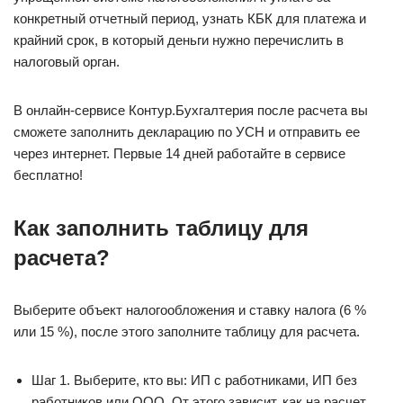
конкретный отчетный период, узнать КБК для платежа и
крайний срок, в который деньги нужно перечислить в
налоговый орган.
В онлайн-сервисе Контур.Бухгалтерия после расчета вы
сможете заполнить декларацию по УСН и отправить ее
через интернет. Первые 14 дней работайте в сервисе
бесплатно!
Как заполнить таблицу для
расчета?
Выберите объект налогообложения и ставку налога (6 %
или 15 %), после этого заполните таблицу для расчета.
Шаг 1. Выберите, кто вы: ИП с работниками, ИП без
работников или ООО. От этого зависит, как на расчет