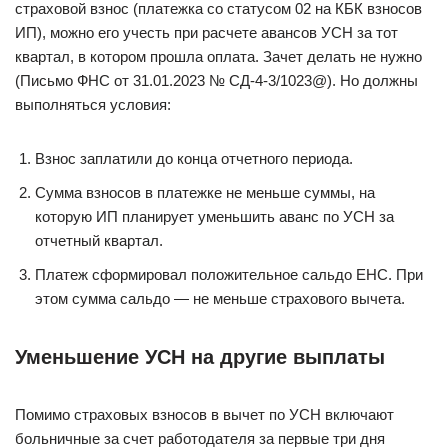
страховой взнос (платежка со статусом 02 на КБК взносов
ИП), можно его учесть при расчете авансов УСН за тот
квартал, в котором прошла оплата. Зачет делать не нужно
(Письмо ФНС от 31.01.2023 № СД-4-3/1023@). Но должны
выполняться условия:
Взнос заплатили до конца отчетного периода.
Сумма взносов в платежке не меньше суммы, на
которую ИП планирует уменьшить аванс по УСН за
отчетный квартал.
Платеж сформировал положительное сальдо ЕНС. При
этом сумма сальдо — не меньше страхового вычета.
Уменьшение УСН на другие выплаты
Помимо страховых взносов в вычет по УСН включают
больничные за счет работодателя за первые три дня