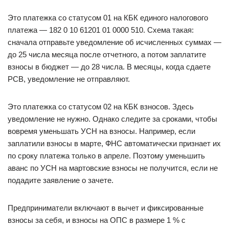
Это платежка со статусом 01 на КБК единого налогового
платежа — 182 0 10 61201 01 0000 510. Схема такая:
сначала отправьте уведомление об исчисленных суммах —
до 25 числа месяца после отчетного, а потом заплатите
взносы в бюджет — до 28 числа. В месяцы, когда сдаете
РСВ, уведомление не отправляют.
Это платежка со статусом 02 на КБК взносов. Здесь
уведомление не нужно. Однако следите за сроками, чтобы
вовремя уменьшать УСН на взносы. Например, если
заплатили взносы в марте, ФНС автоматически признает их
по сроку платежа только в апреле. Поэтому уменьшить
аванс по УСН на мартовские взносы не получится, если не
подадите заявление о зачете.
Предприниматели включают в вычет и фиксированные
взносы за себя, и взносы на ОПС в размере 1 % с