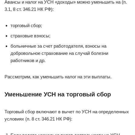
Авансы и налог на УСН «доходы» можно уменьшить на (п.
3.1, 8 ст. 346.21 НК РФ):
торговый сбор;
страховые взносы;
больничные за счет работодателя, взносы на
добровольное страхование на случай болезни
работников и др.
Рассмотрим, как уменьшить налог на эти выплаты.
Уменьшение УСН на торговый сбор
Торговый сбор включают в вычет по УСН на определенных
условиях (п. 8 ст. 346.21 НК РФ):