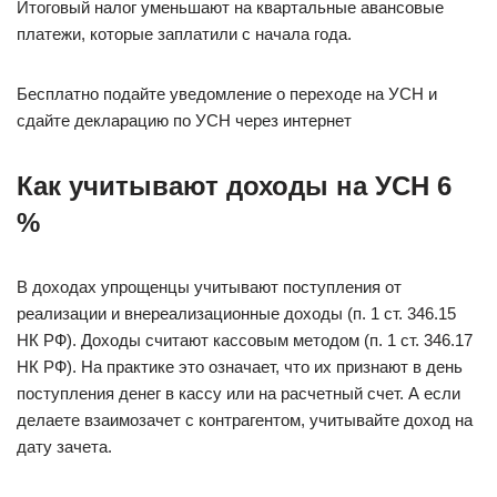
Итоговый налог уменьшают на квартальные авансовые
платежи, которые заплатили с начала года.
Бесплатно подайте уведомление о переходе на УСН и
сдайте декларацию по УСН через интернет
Как учитывают доходы на УСН 6
%
В доходах упрощенцы учитывают поступления от
реализации и внереализационные доходы (п. 1 ст. 346.15
НК РФ). Доходы считают кассовым методом (п. 1 ст. 346.17
НК РФ). На практике это означает, что их признают в день
поступления денег в кассу или на расчетный счет. А если
делаете взаимозачет с контрагентом, учитывайте доход на
дату зачета.