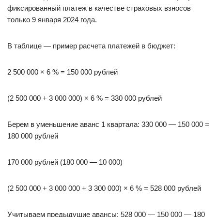
фиксированный платеж в качестве страховых взносов
только 9 января 2024 года.
В таблице — пример расчета платежей в бюджет:
2 500 000 × 6 % = 150 000 рублей
(2 500 000 + 3 000 000) × 6 % = 330 000 рублей
Берем в уменьшение аванс 1 квартала: 330 000 — 150 000 =
180 000 рублей
170 000 рублей (180 000 — 10 000)
(2 500 000 + 3 000 000 + 3 300 000) × 6 % = 528 000 рублей
Учитываем предыдущие авансы: 528 000 — 150 000 — 180