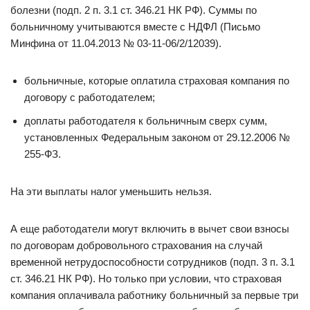
болезни (подп. 2 п. 3.1 ст. 346.21 НК РФ). Суммы по
больничному учитываются вместе с НДФЛ (Письмо
Минфина от 11.04.2013 № 03-11-06/2/12039).
больничные, которые оплатила страховая компания по
договору с работодателем;
доплаты работодателя к больничным сверх сумм,
установленных Федеральным законом от 29.12.2006 №
255-ФЗ.
На эти выплаты налог уменьшить нельзя.
А еще работодатели могут включить в вычет свои взносы
по договорам добровольного страхования на случай
временной нетрудоспособности сотрудников (подп. 3 п. 3.1
ст. 346.21 НК РФ). Но только при условии, что страховая
компания оплачивала работнику больничный за первые три