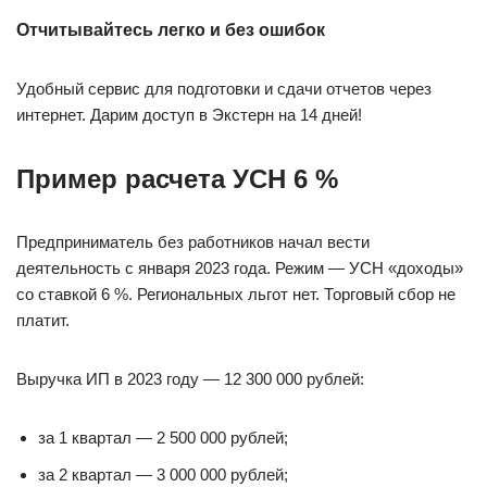
Отчитывайтесь легко и без ошибок
Удобный сервис для подготовки и сдачи отчетов через
интернет. Дарим доступ в Экстерн на 14 дней!
Пример расчета УСН 6 %
Предприниматель без работников начал вести
деятельность с января 2023 года. Режим — УСН «доходы»
со ставкой 6 %. Региональных льгот нет. Торговый сбор не
платит.
Выручка ИП в 2023 году — 12 300 000 рублей:
за 1 квартал — 2 500 000 рублей;
за 2 квартал — 3 000 000 рублей;