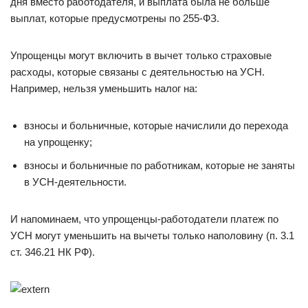
дня вместо работодателя, и выплата была не больше
выплат, которые предусмотрены по 255-ФЗ.
Упрощенцы могут включить в вычет только страховые
расходы, которые связаны с деятельностью на УСН.
Например, нельзя уменьшить налог на:
взносы и больничные, которые начислили до перехода
на упрощенку;
взносы и больничные по работникам, которые не заняты
в УСН-деятельности.
И напоминаем, что упрощенцы-работодатели платеж по
УСН могут уменьшить на вычеты только наполовину (п. 3.1
ст. 346.21 НК РФ).