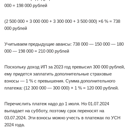
000 = 198 000 рублей
(2 500 000 + 3 000 000 + 3 300 000 + 3 500 000) ×6 % = 738
000 рублей
Учитываем предыдущие авансы: 738 000 — 150 000 — 180
000 — 198 000 = 210 000 рублей
Поскольку доход ИП за 2023 год превысил 300 000 рублей,
ему придется заплатить дополнительные страховые
взносы — 1 % с превышения. Сумма дополнительного
платежа: (12 300 000 — 300 000) × 1 % = 120 000 рублей.
Перечислить платеж надо до 1 июля. Но 01.07.2024
выпадает на субботу, поэтому срок переносят на
03.07.2024. Эти взносы можно учесть в платежах по УСН
2024 года.