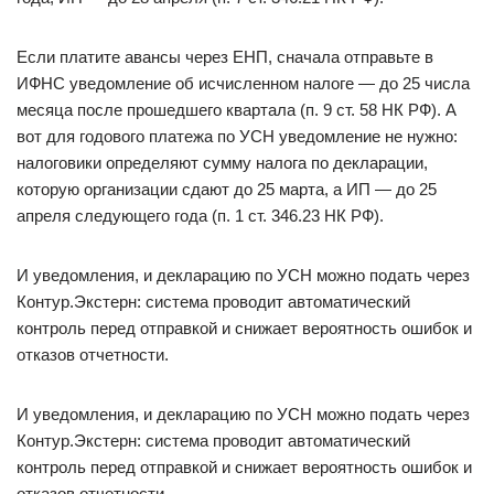
Если платите авансы через ЕНП, сначала отправьте в
ИФНС уведомление об исчисленном налоге — до 25 числа
месяца после прошедшего квартала (п. 9 ст. 58 НК РФ). А
вот для годового платежа по УСН уведомление не нужно:
налоговики определяют сумму налога по декларации,
которую организации сдают до 25 марта, а ИП — до 25
апреля следующего года (п. 1 ст. 346.23 НК РФ).
И уведомления, и декларацию по УСН можно подать через
Контур.Экстерн: система проводит автоматический
контроль перед отправкой и снижает вероятность ошибок и
отказов отчетности.
И уведомления, и декларацию по УСН можно подать через
Контур.Экстерн: система проводит автоматический
контроль перед отправкой и снижает вероятность ошибок и
отказов отчетности.