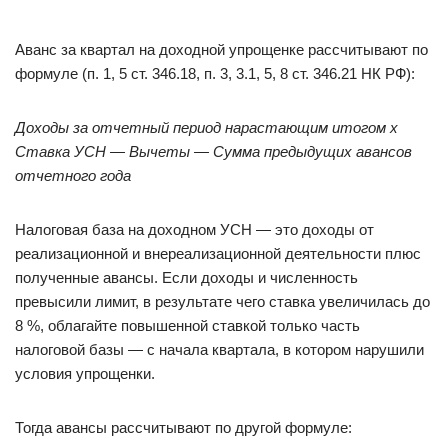
Аванс за квартал на доходной упрощенке рассчитывают по
формуле (п. 1, 5 ст. 346.18, п. 3, 3.1, 5, 8 ст. 346.21 НК РФ):
Доходы за отчетный период нарастающим итогом х
Ставка УСН — Вычеты — Сумма предыдущих авансов
отчетного года
Налоговая база на доходном УСН — это доходы от
реализационной и внереализационной деятельности плюс
полученные авансы. Если доходы и численность
превысили лимит, в результате чего ставка увеличилась до
8 %, облагайте повышенной ставкой только часть
налоговой базы — с начала квартала, в котором нарушили
условия упрощенки.
Тогда авансы рассчитывают по другой формуле: