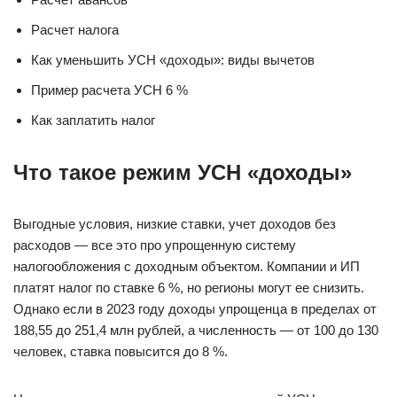
Расчет налога
Как уменьшить УСН «доходы»: виды вычетов
Пример расчета УСН 6 %
Как заплатить налог
Что такое режим УСН «доходы»
Выгодные условия, низкие ставки, учет доходов без
расходов — все это про упрощенную систему
налогообложения с доходным объектом. Компании и ИП
платят налог по ставке 6 %, но регионы могут ее снизить.
Однако если в 2023 году доходы упрощенца в пределах от
188,55 до 251,4 млн рублей, а численность — от 100 до 130
человек, ставка повысится до 8 %.