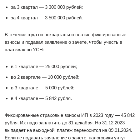
за 3 квартал — 3 300 000 рублей;
за 4 квартал — 3 500 000 рублей.
В течение года он поквартально платил фиксированные
взносы и подавал заявление о зачете, чтобы учесть в
платежах по УСН:
в 1 квартале — 25 000 рублей;
во 2 квартале — 10 000 рублей;
в 3 квартале — 5 000 рублей;
в 4 квартале — 5 842 рубля.
Фиксированные страховые взносы ИП в 2023 году — 45 842
рубля. Их надо заплатить до 31 декабря. Но 31.12.2023
выпадает на выходной, платеж переносится на 09.01.2024.
Если не подавать заявление о зачете, налоговики учтут