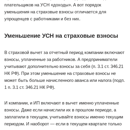
плательщиков на УСН «доходы». А вот порядок
уменьшения на страховые взносы отличается для
упрощенцев с работниками и без них.
Уменьшение УСН на страховые взносы
В страховой вычет за отчетный период компании включают
взносы, уплаченные за работников. А предприниматели
учитывают дополнительно взносы за себя (п. 3.1 ст. 346.21
НК РФ). При этом уменьшение на страховые взносы не
может быть больше начисленного аванса или налога (подп.
1 п. 3.1 ст. 346.21 НК РФ).
И компании, и ИП включают в вычет именно уплаченные
взносы. Даже если начислили их в прошлом периоде, а
заплатили в текущем, учитывайте взносы именно текущим
периодом. И наоборот — если в текущем квартале только