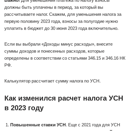
Важно!
Для уменьшения платежа по налогу взносы
должны быть уплачены в период, за который вы
рассчитываете налог. Скажем, для уменьшения налога за
первую половину 2023 года, взносы за полугодие нужно
уплатить в бюджет до 30 июня 2023 года включительно.
Если вы выбрали «Доходы минус расходы», внесите
суммы доходов и понесенных расходов, которые
определены в соответствии со статьями 346.15 и 346.16 НК
РФ.
Калькулятор рассчитает сумму налога по УСН.
Как изменился расчет налога УСН
в 2023 году
Повышенные ставки УСН
. Еще с 2021 года для УСН