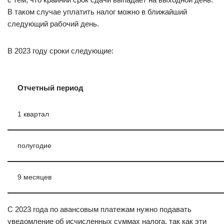
В таком случае уплатить налог можно в ближайший
следующий рабочий день.
В 2023 году сроки следующие:
Отчетный период
1 квартал
полугодие
9 месяцев
С 2023 года по авансовым платежам нужно подавать
уведомление об исчисленных суммах налога, так как эти