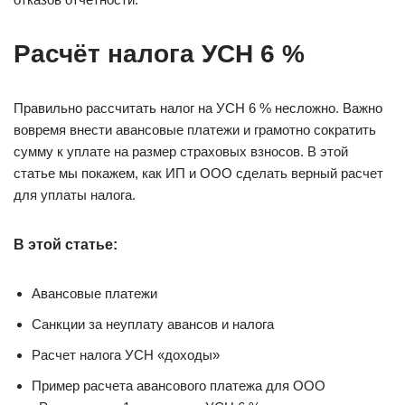
Расчёт налога УСН 6 %
Правильно рассчитать налог на УСН 6 % несложно. Важно
вовремя внести авансовые платежи и грамотно сократить
сумму к уплате на размер страховых взносов. В этой
статье мы покажем, как ИП и ООО сделать верный расчет
для уплаты налога.
В этой статье:
Авансовые платежи
Санкции за неуплату авансов и налога
Расчет налога УСН «доходы»
Пример расчета авансового платежа для ООО