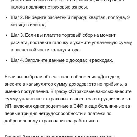
налога повлияют страховые взносы.
Шаг 2. Выберите расчетный период: квартал, полгода, 9
месяцев или год.
Шаг 3. Если вы платите торговый сбор на момент
расчета, поставьте галочку и укажите уплаченную сумму
в расчетной части калькулятора.
Шаг 4. Заполните данные о доходах и расходах.
Если вы выбрали объект налогообложения «Доходы»,
внесите в калькулятор сумму доходов: это не прибыль, а
именно поступления. В графу «Страховые взносы» внесите
сумму уплаченных страховых взносов за сотрудников и за
ИП, включая однопроцентные в СФР, а еще больничные за
первые три дня нетрудоспособности и платежи по
добровольному страхованию за работников.