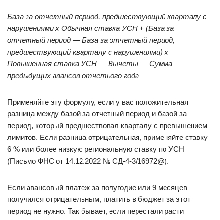
База за отчетный период, предшествующий кварталу с
нарушениями х Обычная ставка УСН + (База за
отчетный период — База за отчетный период,
предшествующий кварталу с нарушениями) х
Повышенная ставка УСН — Вычеты — Сумма
предыдущих авансов отчетного года
Применяйте эту формулу, если у вас положительная
разница между базой за отчетный период и базой за
период, который предшествовал кварталу с превышением
лимитов. Если разница отрицательная, применяйте ставку
6 % или более низкую региональную ставку по УСН
(Письмо ФНС от 14.12.2022 № СД-4-3/16972@).
Если авансовый платеж за полугодие или 9 месяцев
получился отрицательным, платить в бюджет за этот
период не нужно. Так бывает, если перестали расти