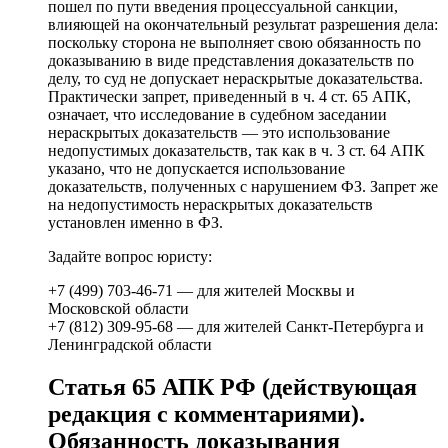
пошел по пути введения процессуальной санкции,
влияющей на окончательный результат разрешения дела:
поскольку сторона не выполняет свою обязанность по
доказыванию в виде представления доказательств по
делу, то суд не допускает нераскрытые доказательства.
Практически запрет, приведенный в ч. 4 ст. 65 АПК,
означает, что исследование в судебном заседании
нераскрытых доказательств — это использование
недопустимых доказательств, так как в ч. 3 ст. 64 АПК
указано, что не допускается использование
доказательств, полученных с нарушением ФЗ. Запрет же
на недопустимость нераскрытых доказательств
установлен именно в ФЗ.
Задайте вопрос юристу:
+7 (499) 703-46-71 — для жителей Москвы и
Московской области
+7 (812) 309-95-68 — для жителей Санкт-Петербурга и
Ленинградской области
Статья 65 АПК РФ (действующая
редакция с комментариями).
Обязанность доказывания