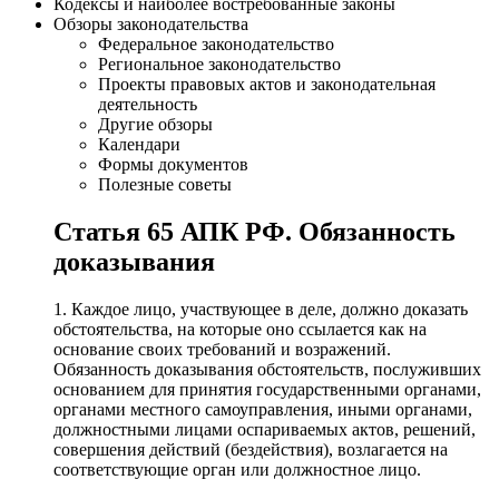
Кодексы и наиболее востребованные законы
Обзоры законодательства
Федеральное законодательство
Региональное законодательство
Проекты правовых актов и законодательная
деятельность
Другие обзоры
Календари
Формы документов
Полезные советы
Статья 65 АПК РФ. Обязанность
доказывания
1. Каждое лицо, участвующее в деле, должно доказать
обстоятельства, на которые оно ссылается как на
основание своих требований и возражений.
Обязанность доказывания обстоятельств, послуживших
основанием для принятия государственными органами,
органами местного самоуправления, иными органами,
должностными лицами оспариваемых актов, решений,
совершения действий (бездействия), возлагается на
соответствующие орган или должностное лицо.