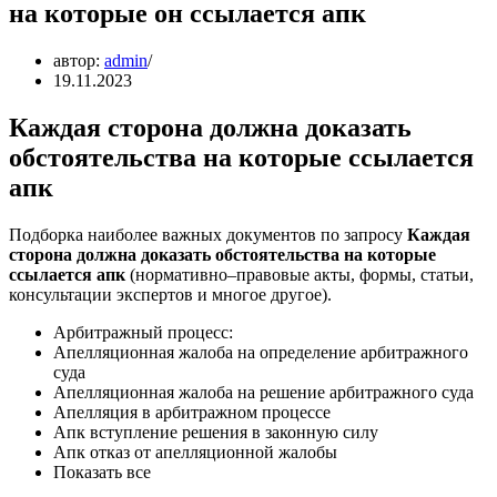
на которые он ссылается апк
автор:
admin
19.11.2023
Каждая сторона должна доказать
обстоятельства на которые ссылается
апк
Подборка наиболее важных документов по запросу
Каждая
сторона должна доказать обстоятельства на которые
ссылается апк
(нормативно–правовые акты, формы, статьи,
консультации экспертов и многое другое).
Арбитражный процесс:
Апелляционная жалоба на определение арбитражного
суда
Апелляционная жалоба на решение арбитражного суда
Апелляция в арбитражном процессе
Апк вступление решения в законную силу
Апк отказ от апелляционной жалобы
Показать все