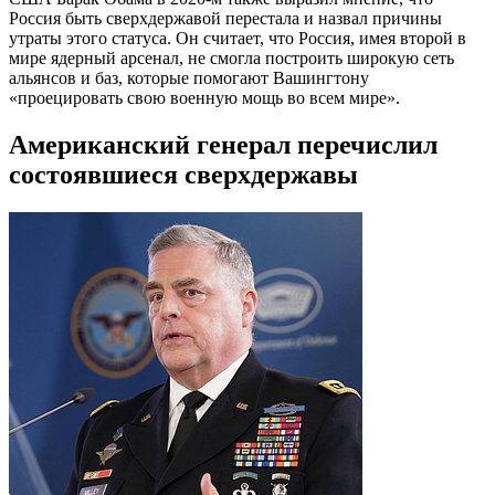
Россия быть сверхдержавой перестала и назвал причины
утраты этого статуса. Он считает, что Россия, имея второй в
мире ядерный арсенал, не смогла построить широкую сеть
альянсов и баз, которые помогают Вашингтону
«проецировать свою военную мощь во всем мире».
Американский генерал перечислил
состоявшиеся сверхдержавы