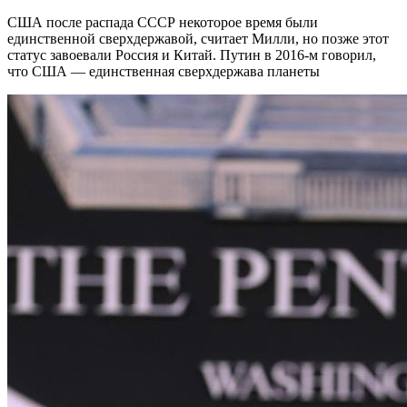
США после распада СССР некоторое время были
единственной сверхдержавой, считает Милли, но позже этот
статус завоевали Россия и Китай. Путин в 2016-м говорил,
что США — единственная сверхдержава планеты