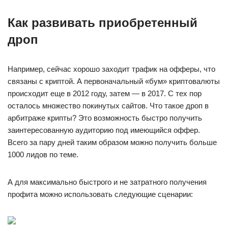
Как развивать приобретенный
дроп
Например, сейчас хорошо заходит трафик на офферы, что
связаны с криптой. А первоначальный «бум» криптовалюты
происходит еще в 2012 году, затем — в 2017. С тех пор
осталось множество покинутых сайтов. Что такое дроп в
арбитраже крипты? Это возможность быстро получить
заинтересованную аудиторию под имеющийся оффер.
Всего за пару дней таким образом можно получить больше
1000 лидов по теме.
А для максимально быстрого и не затратного получения
профита можно использовать следующие сценарии: