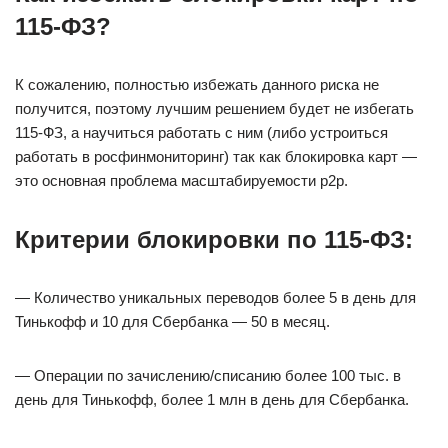
115-ФЗ?
К сожалению, полностью избежать данного риска не
получится, поэтому лучшим решением будет не избегать
115-ФЗ, а научиться работать с ним (либо устроиться
работать в росфинмониторинг) так как блокировка карт —
это основная проблема масштабируемости p2p.
Критерии блокировки по 115-ФЗ:
— Количество уникальных переводов более 5 в день для
Тинькофф и 10 для Сбербанка — 50 в месяц.
— Операции по зачислению/списанию более 100 тыс. в
день для Тинькофф, более 1 млн в день для Сбербанка.