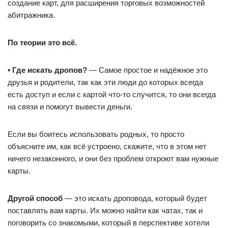
создание карт, для расширения торговых возможностей
абитражника.
По теории это всё.
▪️
Где искать дропов?
— Самое простое и надёжное это
друзья и родители, так как эти люди до которых всегда
есть доступ и если с картой что-то случится, то они всегда
на связи и помогут вывести деньги.
Если вы боитесь использовать родных, то просто
объясните им, как всё устроено, скажите, что в этом нет
ничего незаконного, и они без проблем откроют вам нужные
карты.
Другой способ
— это искать дроповода, который будет
поставлять вам карты. Их можно найти как чатах, так и
поговорить со знакомыми, который в перспективе хотели