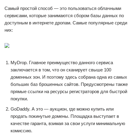
Самый простой способ — это пользоваться облачными
сервисами, которые занимаются сбором базы данных по
доступным в интернете дропам. Самые популярные среди
них:
MyDrop. Главное преимущество данного сервиса
заключается в том, что он сканирует свыше 100
доменных зон. И поэтому здесь собрана одна из самых
больших баз брошенных сайтов. Предусмотрены также
прямые ссылки на ресурсы регистраторов для быстрой
покупки.
GoDaddy. А это — аукцион, где можно купить или
продать покинутые домены. Площадка выступает в
качестве гаранта, взимая за свои услуги минимальную
комиссию.