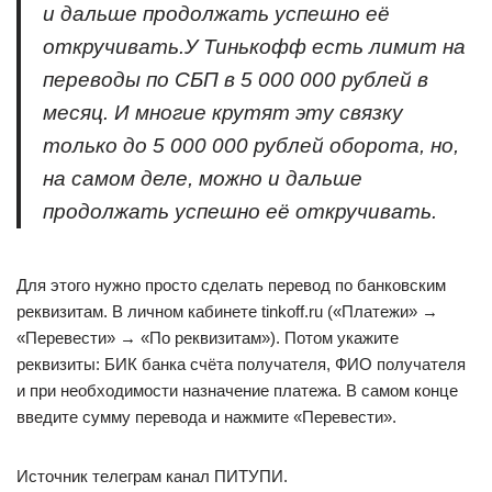
и дальше продолжать успешно её
откручивать.У Тинькофф есть лимит на
переводы по СБП в 5 000 000 рублей в
месяц. И многие крутят эту связку
только до 5 000 000 рублей оборота, но,
на самом деле, можно и дальше
продолжать успешно её откручивать.
Для этого нужно просто сделать перевод по банковским
реквизитам. В личном кабинете tinkoff.ru («Платежи» →
«Перевести» → «По реквизитам»). Потом укажите
реквизиты: БИК банка счёта получателя, ФИО получателя
и при необходимости назначение платежа. В самом конце
введите сумму перевода и нажмите «Перевести».
Источник телеграм канал ПИТУПИ.