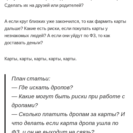
Сделать их на друзей или родителей?
А если круг близких уже закончился, то как фармить карты
дальше? Какие есть риски, если покупать карты у
незнакомых людей? А если они уйдут по ФЗ, то как
доставать деньги?
Карты, карты, карты, карты, карты.
План статьи:
— Где искать дропов?
— Какие могут быть риски при работе с
дропами?
— Сколько платить дропам за карты? И
что делать если карта дропа ушла по
ФЗ, и он не выходит на связь?