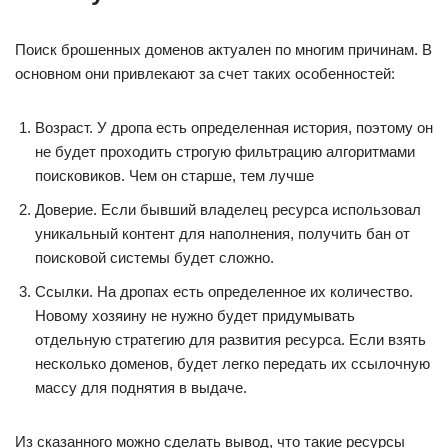
Поиск брошенных доменов актуален по многим причинам. В
основном они привлекают за счет таких особенностей:
Возраст. У дропа есть определенная история, поэтому он
не будет проходить строгую фильтрацию алгоритмами
поисковиков. Чем он старше, тем лучше
Доверие. Если бывший владелец ресурса использовал
уникальный контент для наполнения, получить бан от
поисковой системы будет сложно.
Ссылки. На дропах есть определенное их количество.
Новому хозяину не нужно будет придумывать
отдельную стратегию для развития ресурса. Если взять
несколько доменов, будет легко передать их ссылочную
массу для поднятия в выдаче.
Из сказанного можно сделать вывод, что такие ресурсы