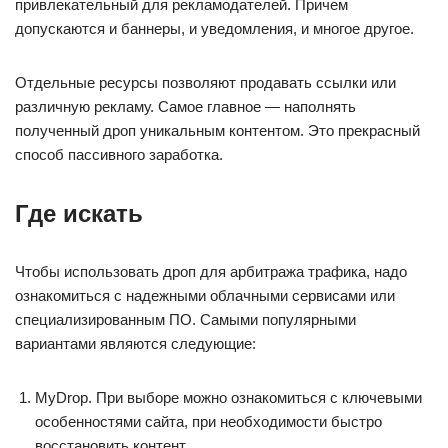
привлекательный для рекламодателей. Причем
допускаются и баннеры, и уведомления, и многое другое.
Отдельные ресурсы позволяют продавать ссылки или
различную рекламу. Самое главное — наполнять
полученный дроп уникальным контентом. Это прекрасный
способ пассивного заработка.
Где искать
Чтобы использовать дроп для арбитража трафика, надо
ознакомиться с надежными облачными сервисами или
специализированным ПО. Самыми популярными
вариантами являются следующие:
MyDrop. При выборе можно ознакомиться с ключевыми
особенностями сайта, при необходимости быстро
восстановить контент.