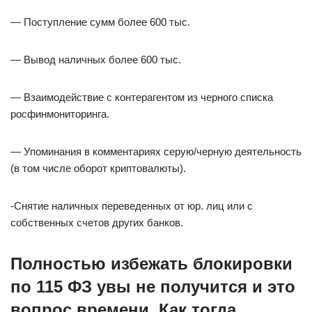
— Поступление сумм более 600 тыс.
— Вывод наличных более 600 тыс.
— Взаимодействие с контерагентом из черного списка
росфинмониторинга.
— Упоминания в комментариях серую/черную деятельность
(в том числе оборот криптовалюты).
-Снятие наличных переведенных от юр. лиц или с
собственных счетов других банков.
Полностью избежать блокировки
по 115 ФЗ увы не получится и это
вопрос времени. Как тогда