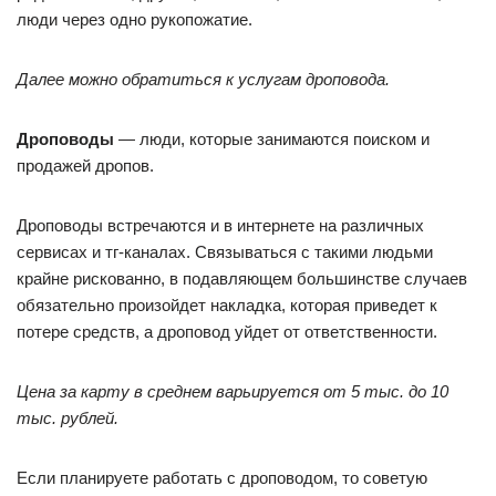
люди через одно рукопожатие.
Далее можно обратиться к услугам дроповода.
Дроповоды
— люди, которые занимаются поиском и
продажей дропов.
Дроповоды встречаются и в интернете на различных
сервисах и тг-каналах. Связываться с такими людьми
крайне рискованно, в подавляющем большинстве случаев
обязательно произойдет накладка, которая приведет к
потере средств, а дроповод уйдет от ответственности.
Цена за карту в среднем варьируется от 5 тыс. до 10
тыс. рублей.
Если планируете работать с дроповодом, то советую