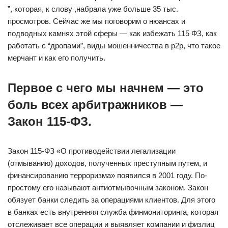
”, которая, к слову ,набрала уже больше 35 тыс.
просмотров. Сейчас же мы поговорим о нюансах и
подводных камнях этой сферы — как избежать 115 ФЗ, как
работать с “дропами”, виды мошенничества в p2p, что такое
мерчант и как его получить.
Первое с чего мы начнем — это
боль всех арбитражников —
Закон 115-ФЗ.
Закон 115-ФЗ «О противодействии легализации
(отмыванию) доходов, полученных преступным путем, и
финансированию терроризма» появился в 2001 году. По-
простому его называют антиотмывочным законом. Закон
обязует банки следить за операциями клиентов. Для этого
в банках есть внутренняя служба финмониторинга, которая
отслеживает все операции и выявляет компании и физлиц