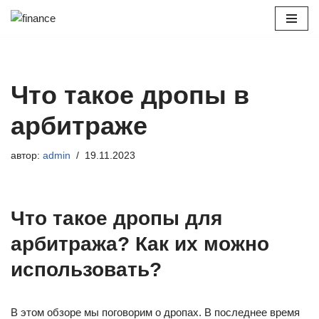
Перейти
к
содержимому
Что такое дропы в
арбитраже
автор:
admin
19.11.2023
Что такое дропы для
арбитража? Как их можно
использовать?
В этом обзоре мы поговорим о дропах. В последнее время