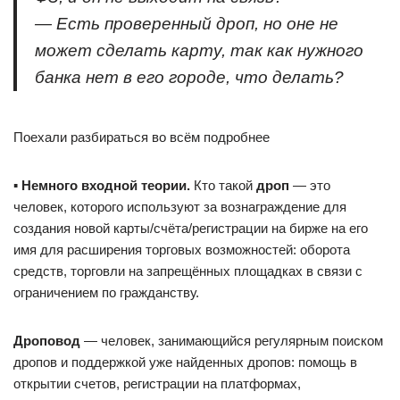
— Есть проверенный дроп, но оне не
может сделать карту, так как нужного
банка нет в его городе, что делать?
Поехали разбираться во всём подробнее
▪️
Немного входной теории.
Кто такой
дроп
— это
человек, которого используют за вознаграждение для
создания новой карты/счёта/регистрации на бирже на его
имя для расширения торговых возможностей: оборота
средств, торговли на запрещённых площадках в связи с
ограничением по гражданству.
Дроповод
— человек, занимающийся регулярным поиском
дропов и поддержкой уже найденных дропов: помощь в
открытии счетов, регистрации на платформах,