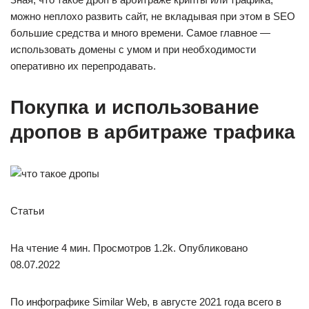
можно неплохо развить сайт, не вкладывая при этом в SEO
большие средства и много времени. Самое главное —
использовать домены с умом и при необходимости
оперативно их перепродавать.
Покупка и использование
дропов в арбитраже трафика
Статьи
На чтение 4 мин. Просмотров 1.2k. Опубликовано
08.07.2022
По инфографике Similar Web, в августе 2021 года всего в