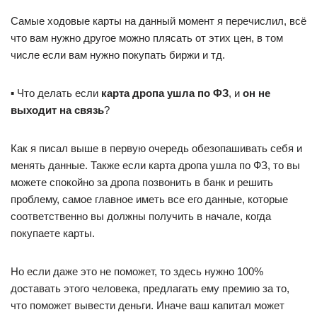
Самые ходовые карты на данный момент я перечислил, всё
что вам нужно другое можно плясать от этих цен, в том
числе если вам нужно покупать биржи и тд.
▪️ Что делать если
карта дропа ушла по ФЗ
, и
он не
выходит на связь
?
Как я писал выше в первую очередь обезопашивать себя и
менять данные. Также если карта дропа ушла по ФЗ, то вы
можете спокойно за дропа позвонить в банк и решить
проблему, самое главное иметь все его данные, которые
соответственно вы должны получить в начале, когда
покупаете карты.
Но если даже это не поможет, то здесь нужно 100%
доставать этого человека, предлагать ему премию за то,
что поможет вывести деньги. Иначе ваш капитал может