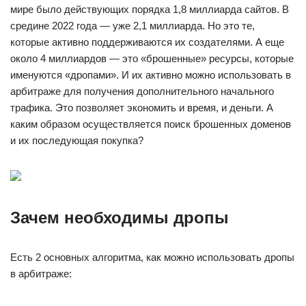
мире было действующих порядка 1,8 миллиарда сайтов. В
средине 2022 года — уже 2,1 миллиарда. Но это те,
которые активно поддерживаются их создателями. А еще
около 4 миллиардов — это «брошенные» ресурсы, которые
именуются «дропами». И их активно можно использовать в
арбитраже для получения дополнительного начального
трафика. Это позволяет экономить и время, и деньги. А
каким образом осуществляется поиск брошенных доменов
и их последующая покупка?
Зачем необходимы дропы
Есть 2 основных алгоритма, как можно использовать дропы
в арбитраже: