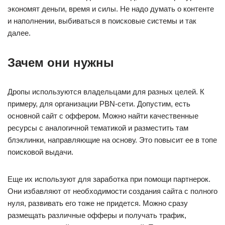
экономят деньги, время и силы. Не надо думать о контенте
и наполнении, выбиваться в поисковые системы и так
далее.
Зачем они нужны
Дропы используются владельцами для разных целей. К
примеру, для организации PBN-сети. Допустим, есть
основной сайт с оффером. Можно найти качественные
ресурсы с аналогичной тематикой и разместить там
блэклинки, направляющие на основу. Это повысит ее в топе
поисковой выдачи.
Еще их используют для заработка при помощи партнерок.
Они избавляют от необходимости создания сайта с полного
нуля, развивать его тоже не придется. Можно сразу
размещать различные офферы и получать трафик,