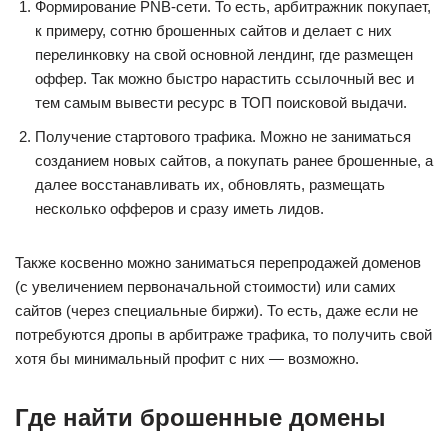
Формирование PNB-сети. То есть, арбитражник покупает,
к примеру, сотню брошенных сайтов и делает с них
перелинковку на свой основной лендинг, где размещен
оффер. Так можно быстро нарастить ссылочный вес и
тем самым вывести ресурс в ТОП поисковой выдачи.
Получение стартового трафика. Можно не заниматься
созданием новых сайтов, а покупать ранее брошенные, а
далее восстанавливать их, обновлять, размещать
несколько офферов и сразу иметь лидов.
Также косвенно можно заниматься перепродажей доменов
(с увеличением первоначальной стоимости) или самих
сайтов (через специальные биржи). То есть, даже если не
потребуются дропы в арбитраже трафика, то получить свой
хотя бы минимальный профит с них — возможно.
Где найти брошенные домены