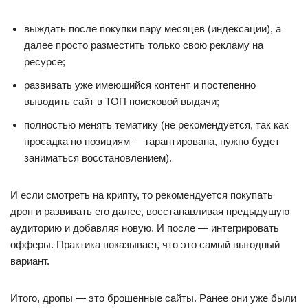
выждать после покупки пару месяцев (индексации), а
далее просто разместить только свою рекламу на
ресурсе;
развивать уже имеющийся контент и постепенно
выводить сайт в ТОП поисковой выдачи;
полностью менять тематику (не рекомендуется, так как
просадка по позициям — гарантирована, нужно будет
заниматься восстановлением).
И если смотреть на крипту, то рекомендуется покупать
дроп и развивать его далее, восстанавливая предыдущую
аудиторию и добавляя новую. И после — интегрировать
офферы. Практика показывает, что это самый выгодный
вариант.
Итого, дропы — это брошенные сайты. Ранее они уже были