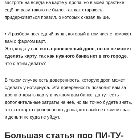
застрять на всегда на карте у дропа, но в моей практике
ещё ни разу такого не было, так как стараюсь
придерживаться правил, о которых сказал выше.
▪️ И разберу последний пункт, который в том числе поможет
вам с фармом карт.
Это, когда у вас
есть проверенный дроп
,
но он не может
сделать карту, так как нужного банка нет в его городе
,
что с этим делать?
В таком случае есть доверенность, которую дроп может
сделать у нотариуса. Эта доверенность позволит вам за
дропа открыть карту в нужном вам банке, да тут есть
дополнительные затраты на неё, но вы точно будете знать,
что это карта проверенного дропа, который не скамнит вас
и деньги не куда не уйдут.
Большая статья про ПИ-ТУ-