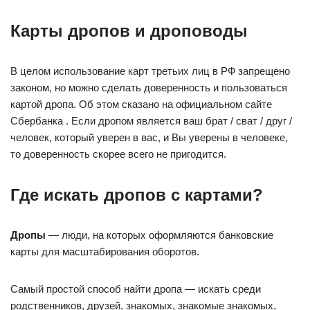
Карты дропов и дроповоды
В целом использование карт третьих лиц в РФ запрещено
законом, но можно сделать доверенность и пользоваться
картой дропа. Об этом сказано на официальном сайте
Сбербанка . Если дропом является ваш брат / сват / друг /
человек, который уверен в вас, и Вы уверены в человеке,
то доверенность скорее всего не пригодится.
Где искать дропов с картами?
Дропы
— люди, на которых оформляются банковские
карты для масштабирования оборотов.
Самый простой способ найти дропа — искать среди
родственников, друзей, знакомых, знакомые знакомых,