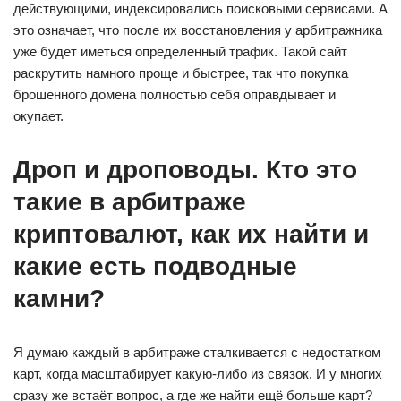
действующими, индексировались поисковыми сервисами. А
это означает, что после их восстановления у арбитражника
уже будет иметься определенный трафик. Такой сайт
раскрутить намного проще и быстрее, так что покупка
брошенного домена полностью себя оправдывает и
окупает.
Дроп и дроповоды. Кто это
такие в арбитраже
криптовалют, как их найти и
какие есть подводные
камни?
Я думаю каждый в арбитраже сталкивается с недостатком
карт, когда масштабирует какую-либо из связок. И у многих
сразу же встаёт вопрос, а где же найти ещё больше карт?