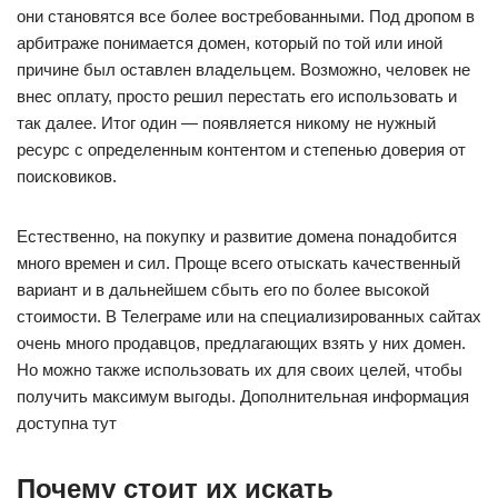
они становятся все более востребованными. Под дропом в
арбитраже понимается домен, который по той или иной
причине был оставлен владельцем. Возможно, человек не
внес оплату, просто решил перестать его использовать и
так далее. Итог один — появляется никому не нужный
ресурс с определенным контентом и степенью доверия от
поисковиков.
Естественно, на покупку и развитие домена понадобится
много времен и сил. Проще всего отыскать качественный
вариант и в дальнейшем сбыть его по более высокой
стоимости. В Телеграме или на специализированных сайтах
очень много продавцов, предлагающих взять у них домен.
Но можно также использовать их для своих целей, чтобы
получить максимум выгоды. Дополнительная информация
доступна тут
Почему стоит их искать