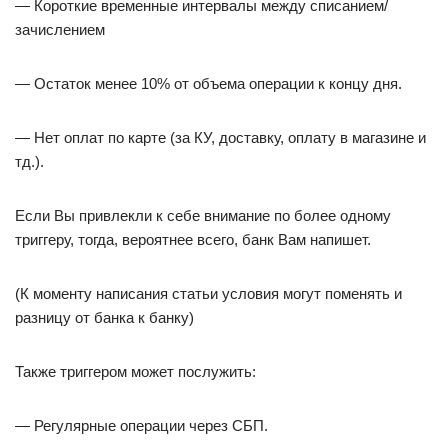
— Короткие временные интервалы между списанием/
зачислением
— Остаток менее 10% от объема операции к концу дня.
— Нет оплат по карте (за КУ, доставку, оплату в магазине и
тд.).
Если Вы привлекли к себе внимание по более одному
триггеру, тогда, вероятнее всего, банк Вам напишет.
(К моменту написания статьи условия могут поменять и
разницу от банка к банку)
Также триггером может послужить:
— Регулярные операции через СБП.