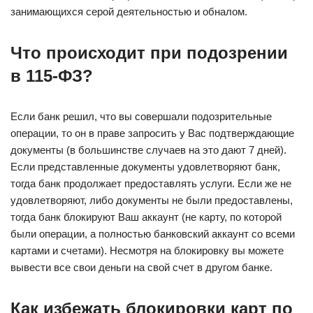
занимающихся серой деятельностью и обналом.
Что происходит при подозрении
в 115-ФЗ?
Если банк решил, что вы совершали подозрительные
операции, то он в праве запросить у Вас подтверждающие
документы (в большинстве случаев на это дают 7 дней).
Если представленные документы удовлетворяют банк,
тогда банк продолжает предоставлять услуги. Если же не
удовлетворяют, либо документы не были предоставлены,
тогда банк блокируют Ваш аккаунт (не карту, по которой
были операции, а полностью банковский аккаунт со всеми
картами и счетами). Несмотря на блокировку вы можете
вывести все свои деньги на свой счет в другом банке.
Как избежать блокировки карт по