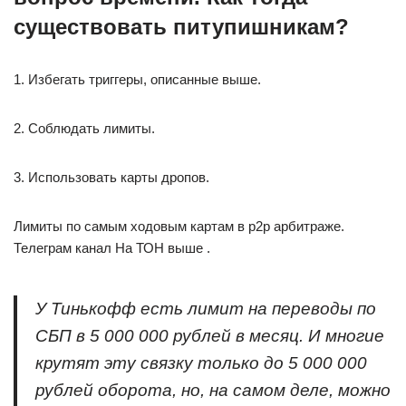
существовать питупишникам?
1. Избегать триггеры, описанные выше.
2. Соблюдать лимиты.
3. Использовать карты дропов.
Лимиты по самым ходовым картам в p2p арбитраже.
Телеграм канал На ТОН выше .
У Тинькофф есть лимит на переводы по
СБП в 5 000 000 рублей в месяц. И многие
крутят эту связку только до 5 000 000
рублей оборота, но, на самом деле, можно