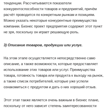
тенденции. Рассчитываются показатели
конкурентоспособности товаров и предприятий, причём
расчёт проводится по конкретным рынкам и позициям.
Можно указать некоторые конкурентные преимущества
компании. Бизнес проект предприятия содержит этот пункт
не зря, поскольку он играет решающую роль.
3) Описание товаров, продукции или услуг.
На этом этапе осуществляется непосредственно само
описание, а также возможности, которые предоставляет
использование этих товаров или услуг. Преимущества
товара, готовность товара или продукта к выходу на рынок,
а также список потребителей, которые уже успели
ознакомиться с продуктом и дать о них хороший отзыв.
Этот этап также является очень важным в бизнес плане,
поскольку от него зависит степень заинтересованности