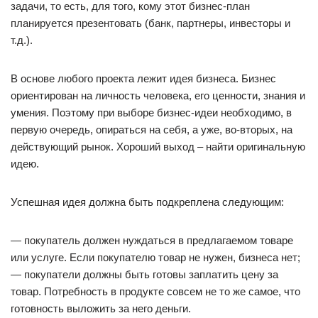
задачи, то есть, для того, кому этот бизнес-план
планируется презентовать (банк, партнеры, инвесторы и
т.д.).
В основе любого проекта лежит идея бизнеса. Бизнес
ориентирован на личность человека, его ценности, знания и
умения. Поэтому при выборе бизнес-идеи необходимо, в
первую очередь, опираться на себя, а уже, во-вторых, на
действующий рынок. Хороший выход – найти оригинальную
идею.
Успешная идея должна быть подкреплена следующим:
— покупатель должен нуждаться в предлагаемом товаре
или услуге. Если покупателю товар не нужен, бизнеса нет;
— покупатели должны быть готовы заплатить цену за
товар. Потребность в продукте совсем не то же самое, что
готовность выложить за него деньги.