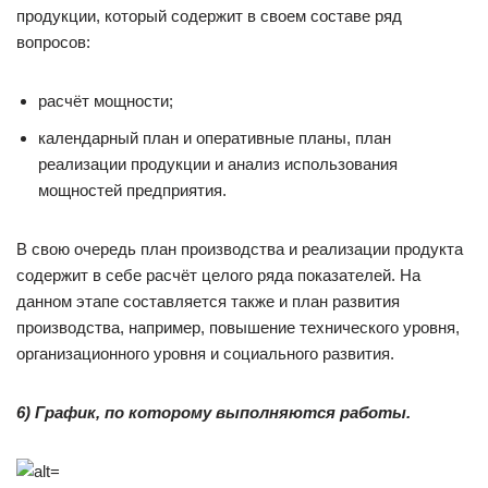
продукции, который содержит в своем составе ряд
вопросов:
расчёт мощности;
календарный план и оперативные планы, план
реализации продукции и анализ использования
мощностей предприятия.
В свою очередь план производства и реализации продукта
содержит в себе расчёт целого ряда показателей. На
данном этапе составляется также и план развития
производства, например, повышение технического уровня,
организационного уровня и социального развития.
6) График, по которому выполняются работы.