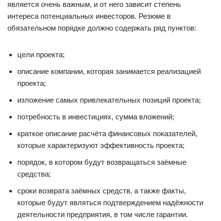
является очень важным, и от него зависит степень
интереса потенциальных инвесторов. Резюме в
обязательном порядке должно содержать ряд пунктов:
цели проекта;
описание компании, которая занимается реализацией
проекта;
изложение самых привлекательных позиций проекта;
потребность в инвестициях, сумма вложений;
краткое описание расчёта финансовых показателей,
которые характеризуют эффективность проекта;
порядок, в котором будут возвращаться заёмные
средства;
сроки возврата заёмных средств, а также факты,
которые будут являться подтверждением надёжности
деятельности предприятия, в том числе гарантии.