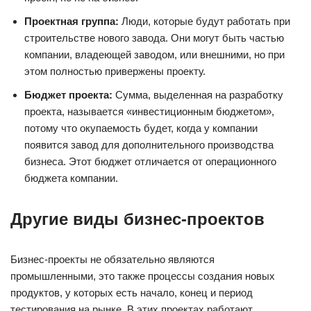
Проектная группа:
Люди, которые будут работать при
строительстве нового завода. Они могут быть частью
компании, владеющей заводом, или внешними, но при
этом полностью привержены проекту.
Бюджет проекта:
Сумма, выделенная на разработку
проекта, называется «инвестиционным бюджетом»,
потому что окупаемость будет, когда у компании
появится завод для дополнительного производства
бизнеса. Этот бюджет отличается от операционного
бюджета компании.
Другие виды бизнес-проектов
Бизнес-проекты не обязательно являются
промышленными, это также процессы создания новых
продуктов, у которых есть начало, конец и период
тестирования на рынке. В этих проектах работают