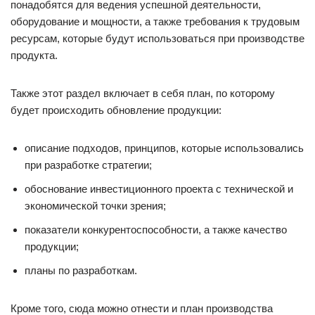
понадобятся для ведения успешной деятельности,
оборудование и мощности, а также требования к трудовым
ресурсам, которые будут использоваться при производстве
продукта.
Также этот раздел включает в себя план, по которому
будет происходить обновление продукции:
описание подходов, принципов, которые использовались
при разработке стратегии;
обоснование инвестиционного проекта с технической и
экономической точки зрения;
показатели конкурентоспособности, а также качество
продукции;
планы по разработкам.
Кроме того, сюда можно отнести и план производства