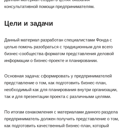
консультативной помощи предпринимателям.
Цели и задачи
Данный материал разработан специалистами Фонда с
целью помочь разобраться с традиционным для всего
бизнес-сообщества форматом представления деловой
информации о бизнес-проекте и планировании.
Основная задача: сформировать у предпринимателей
представление о том, как подготовить бизнес-план,
необходимый как для планирования внутри организации,
так и для презентации проекта с различными целями.
По итогам ознакомления с материалами данного раздела
предприниматель должен получить представление о том,
как подготовить качественный бизнес-план, который