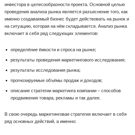
инвестора в целесообразности проекта. Основной целью
проведения анализа рынка является разъяснение того, как
именно создаваемый бизнес будет действовать на рынок и
на ситуацию, которая на нём складывается. Анализ рынка
включает в себя ряд следующих элементов:
определёние ёмкости и спроса на рынке;
результаты проведения маркетингового исследования;
результаты исследования рынка;
прогнозируемые объёмы продаж и доходов;
описание стратегии маркетинга компании – способов
продвижения товара, рекламы и так далее.
В свою очередь маркетинговая стратегия включает в себя
ряд основных действий, а именно: