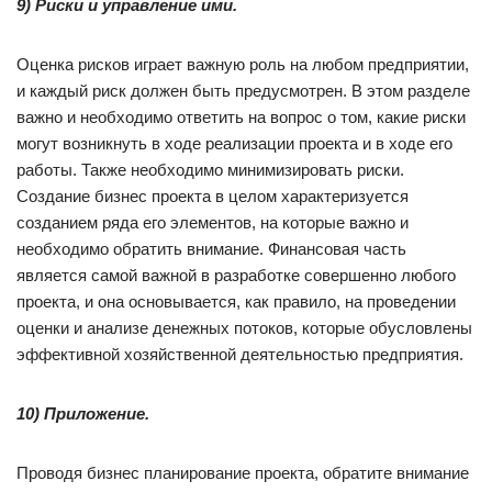
9) Риски и управление ими.
Оценка рисков играет важную роль на любом предприятии,
и каждый риск должен быть предусмотрен. В этом разделе
важно и необходимо ответить на вопрос о том, какие риски
могут возникнуть в ходе реализации проекта и в ходе его
работы. Также необходимо минимизировать риски.
Создание бизнес проекта в целом характеризуется
созданием ряда его элементов, на которые важно и
необходимо обратить внимание. Финансовая часть
является самой важной в разработке совершенно любого
проекта, и она основывается, как правило, на проведении
оценки и анализе денежных потоков, которые обусловлены
эффективной хозяйственной деятельностью предприятия.
10) Приложение.
Проводя бизнес планирование проекта, обратите внимание