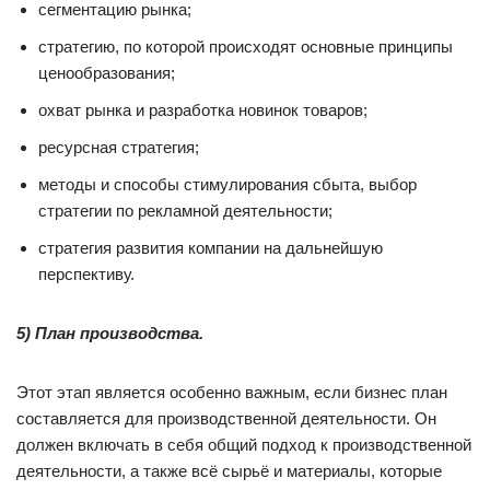
сегментацию рынка;
стратегию, по которой происходят основные принципы
ценообразования;
охват рынка и разработка новинок товаров;
ресурсная стратегия;
методы и способы стимулирования сбыта, выбор
стратегии по рекламной деятельности;
стратегия развития компании на дальнейшую
перспективу.
5) План производства.
Этот этап является особенно важным, если бизнес план
составляется для производственной деятельности. Он
должен включать в себя общий подход к производственной
деятельности, а также всё сырьё и материалы, которые