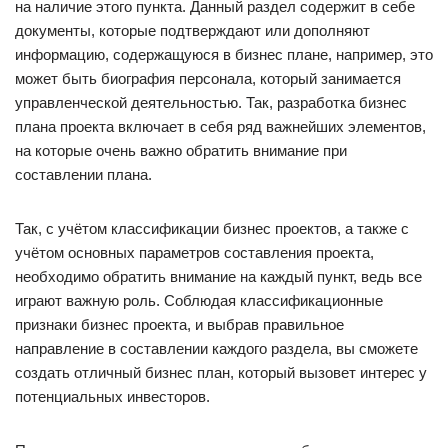
на наличие этого пункта. Данный раздел содержит в себе
документы, которые подтверждают или дополняют
информацию, содержащуюся в бизнес плане, например, это
может быть биография персонала, который занимается
управленческой деятельностью. Так, разработка бизнес
плана проекта включает в себя ряд важнейших элементов,
на которые очень важно обратить внимание при
составлении плана.
Так, с учётом классификации бизнес проектов, а также с
учётом основных параметров составления проекта,
необходимо обратить внимание на каждый пункт, ведь все
играют важную роль. Соблюдая классификационные
признаки бизнес проекта, и выбрав правильное
направление в составлении каждого раздела, вы сможете
создать отличный бизнес план, который вызовет интерес у
потенциальных инвесторов.