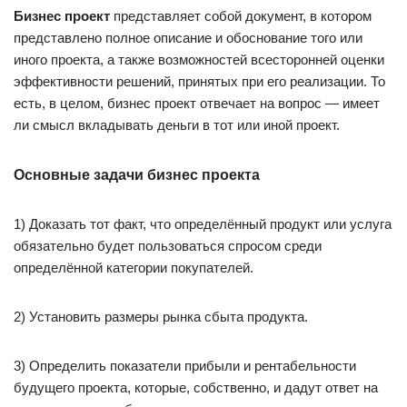
Бизнес проект
представляет собой документ, в котором
представлено полное описание и обоснование того или
иного проекта, а также возможностей всесторонней оценки
эффективности решений, принятых при его реализации. То
есть, в целом, бизнес проект отвечает на вопрос — имеет
ли смысл вкладывать деньги в тот или иной проект.
Основные задачи бизнес проекта
1) Доказать тот факт, что определённый продукт или услуга
обязательно будет пользоваться спросом среди
определённой категории покупателей.
2) Установить размеры рынка сбыта продукта.
3) Определить показатели прибыли и рентабельности
будущего проекта, которые, собственно, и дадут ответ на