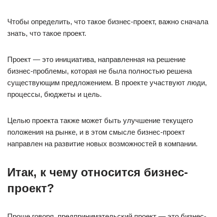
Чтобы определить, что такое бизнес-проект, важно сначала
знать, что такое проект.
Проект — это инициатива, направленная на решение
бизнес-проблемы, которая не была полностью решена
существующим предложением. В проекте участвуют люди,
процессы, бюджеты и цель.
Целью проекта также может быть улучшение текущего
положения на рынке, и в этом смысле бизнес-проект
направлен на развитие новых возможностей в компании.
Итак, к чему относится бизнес-
проект?
Проще говоря, предпринимательский проект — это бизнес-