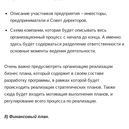
Описание участников предприятия – инвесторы,
предприниматели и Совет директоров.
Схема компании, которая будет описывать весь
организационный процесс с начала до конца. А именно:
здесь будет содержаться разделение ответственности и
основные моменты ведения деятельности.
Очень важно предусмотреть организацию реализации
бизнес плана, который содержит в своём составе
разработку программы, в рамках которой будет
происходить реализация стратегических планов. Также
сюда будет входить мотивация выполнения планов, и
регулирование всего процесса по реализации.
8) Финансовый план.