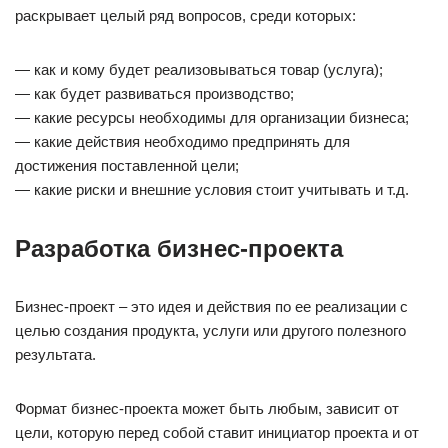
раскрывает целый ряд вопросов, среди которых:
— как и кому будет реализовываться товар (услуга);
— как будет развиваться производство;
— какие ресурсы необходимы для организации бизнеса;
— какие действия необходимо предпринять для
достижения поставленной цели;
— какие риски и внешние условия стоит учитывать и т.д.
Разработка бизнес-проекта
Бизнес-проект – это идея и действия по ее реализации с
целью создания продукта, услуги или другого полезного
результата.
Формат бизнес-проекта может быть любым, зависит от
цели, которую перед собой ставит инициатор проекта и от