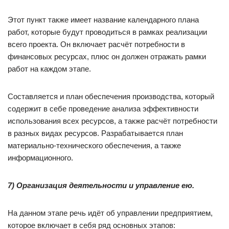
Этот пункт также имеет название календарного плана
работ, которые будут проводиться в рамках реализации
всего проекта. Он включает расчёт потребности в
финансовых ресурсах, плюс он должен отражать рамки
работ на каждом этапе.
Составляется и план обеспечения производства, который
содержит в себе проведение анализа эффективности
использования всех ресурсов, а также расчёт потребности
в разных видах ресурсов. Разрабатывается план
материально-технического обеспечения, а также
информационного.
7) Организация деятельности и управление ею.
На данном этапе речь идёт об управлении предприятием,
которое включает в себя ряд основных этапов: