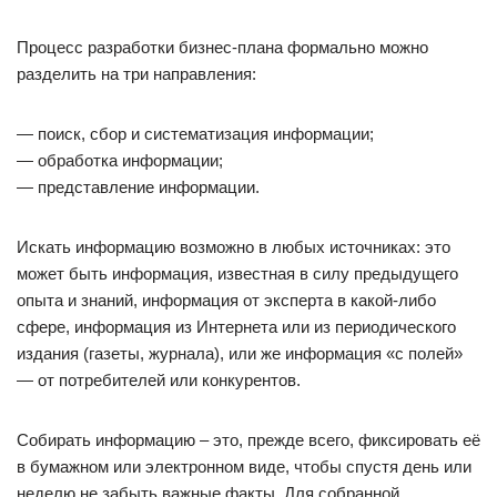
Процесс разработки бизнес-плана формально можно
разделить на три направления:
— поиск, сбор и систематизация информации;
— обработка информации;
— представление информации.
Искать информацию возможно в любых источниках: это
может быть информация, известная в силу предыдущего
опыта и знаний, информация от эксперта в какой-либо
сфере, информация из Интернета или из периодического
издания (газеты, журнала), или же информация «с полей»
— от потребителей или конкурентов.
Собирать информацию – это, прежде всего, фиксировать её
в бумажном или электронном виде, чтобы спустя день или
неделю не забыть важные факты. Для собранной