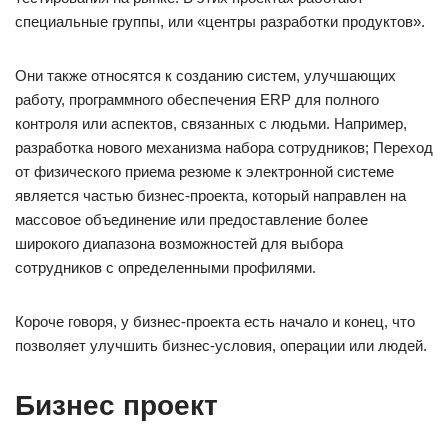
специальные группы, или «центры разработки продуктов».
Они также относятся к созданию систем, улучшающих
работу, программного обеспечения ERP для полного
контроля или аспектов, связанных с людьми. Например,
разработка нового механизма набора сотрудников; Переход
от физического приема резюме к электронной системе
является частью бизнес-проекта, который направлен на
массовое объединение или предоставление более
широкого диапазона возможностей для выбора
сотрудников с определенными профилями.
Короче говоря, у бизнес-проекта есть начало и конец, что
позволяет улучшить бизнес-условия, операции или людей.
Бизнес проект