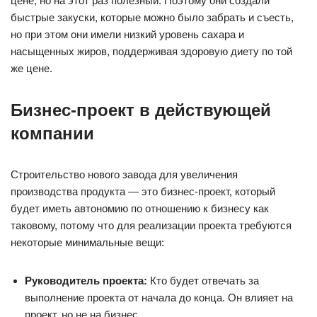
цене, но на этот раз полезный. Поэтому они создали
быстрые закуски, которые можно было забрать и съесть,
но при этом они имели низкий уровень сахара и
насыщенных жиров, поддерживая здоровую диету по той
же цене.
Бизнес-проект в действующей
компании
Строительство нового завода для увеличения
производства продукта — это бизнес-проект, который
будет иметь автономию по отношению к бизнесу как
таковому, потому что для реализации проекта требуются
некоторые минимальные вещи:
Руководитель проекта:
Кто будет отвечать за
выполнение проекта от начала до конца. Он влияет на
проект, но не на бизнес.