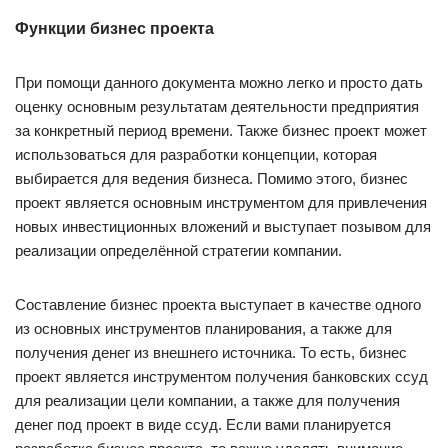
Функции бизнес проекта
При помощи данного документа можно легко и просто дать
оценку основным результатам деятельности предприятия
за конкретный период времени. Также бизнес проект может
использоваться для разработки концепции, которая
выбирается для ведения бизнеса. Помимо этого, бизнес
проект является основным инструментом для привлечения
новых инвестиционных вложений и выступает позывом для
реализации определённой стратегии компании.
Составление бизнес проекта выступает в качестве одного
из основных инструментов планирования, а также для
получения денег из внешнего источника. То есть, бизнес
проект является инструментом получения банковских ссуд
для реализации цели компании, а также для получения
денег под проект в виде ссуд. Если вами планируется