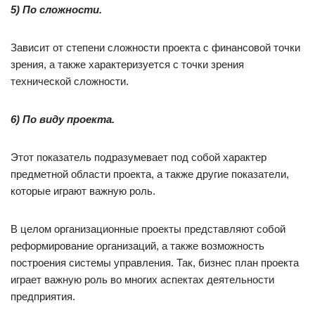
5) По сложности.
Зависит от степени сложности проекта с финансовой точки
зрения, а также характеризуется с точки зрения
технической сложности.
6) По виду проекта.
Этот показатель подразумевает под собой характер
предметной области проекта, а также другие показатели,
которые играют важную роль.
В целом организационные проекты представляют собой
реформирование организаций, а также возможность
построения системы управления. Так, бизнес план проекта
играет важную роль во многих аспектах деятельности
предприятия.