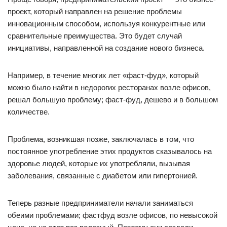
проект, который направлен на решение проблемы
инновационным способом, используя конкурентные или
сравнительные преимущества. Это будет случай
инициативы, направленной на создание нового бизнеса.
Например, в течение многих лет «фаст-фуд», который
можно было найти в недорогих ресторанах возле офисов,
решал большую проблему; фаст-фуд, дешево и в большом
количестве.
Проблема, возникшая позже, заключалась в том, что
постоянное употребление этих продуктов сказывалось на
здоровье людей, которые их употребляли, вызывая
заболевания, связанные с диабетом или гипертонией.
Теперь разные предприниматели начали заниматься
обеими проблемами; фастфуд возле офисов, по невысокой