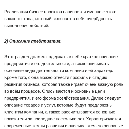
Реализация бизнес проектов начинается именно с этого
важного этапа, который включает в себя очерёдность
выполнения действий.
2) Описание предприятия.
Этот раздел должен содержать в себе краткое описание
предприятия и его деятельности, а также описывать
основные виды деятельности компании и её характер.
Кроме того, сюда можно отнести профиль и стадию
развития бизнеса, которая также играет очень важную роль
во всём процессе. Описываются и основные цели
предприятия, и его форма хозяйствования. Далее следует
описание товаров и услуг, которые будут предложены
клиентам компании, а также рассчитываются основные
показатели за последние несколько лет. Характеризуются
современные темпы развития и описываются его основные