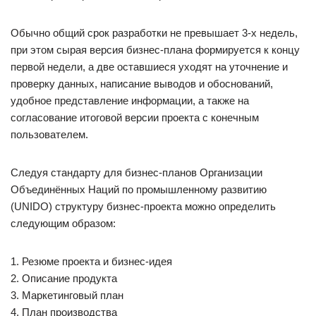
Обычно общий срок разработки не превышает 3-х недель,
при этом сырая версия бизнес-плана формируется к концу
первой недели, а две оставшиеся уходят на уточнение и
проверку данных, написание выводов и обоснований,
удобное представление информации, а также на
согласование итоговой версии проекта с конечным
пользователем.
Следуя стандарту для бизнес-планов Организации
Объединённых Наций по промышленному развитию
(UNIDO) структуру бизнес-проекта можно определить
следующим образом:
1. Резюме проекта и бизнес-идея
2. Описание продукта
3. Маркетинговый план
4. План производства