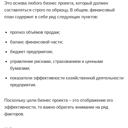
Это основа любого бизнес проекта, который должен
составляться строго по образцу. В общем, финансовый
план содержит в себе ряд следующих пунктов:
прогноз объёмов продаж;
баланс финансовой части;
бюджет предприятия;
управление рисками, страхованием и ценными
бумагами;
показатели эффективности хозяйственной деятельности
предприятия.
Поскольку цели бизнес проекта – это отображение его
эффективности, то важно обратить внимание на ряд
факторов.