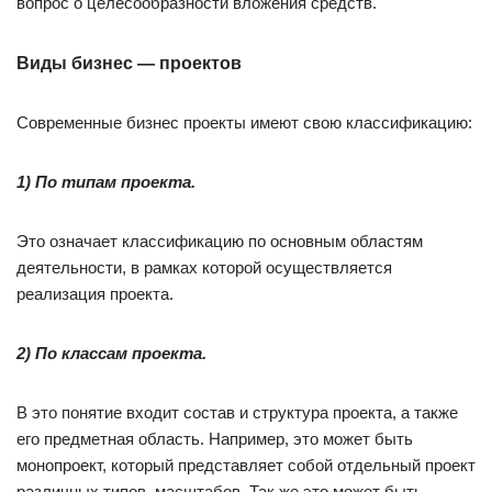
вопрос о целесообразности вложения средств.
Виды бизнес — проектов
Современные бизнес проекты имеют свою классификацию:
1) По типам проекта.
Это означает классификацию по основным областям
деятельности, в рамках которой осуществляется
реализация проекта.
2) По классам проекта.
В это понятие входит состав и структура проекта, а также
его предметная область. Например, это может быть
монопроект, который представляет собой отдельный проект
различных типов, масштабов. Так же это может быть