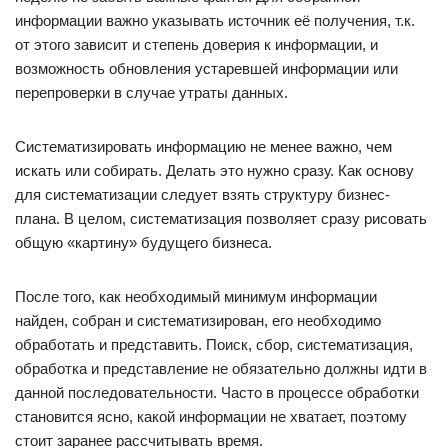
информации важно указывать источник её получения, т.к.
от этого зависит и степень доверия к информации, и
возможность обновления устаревшей информации или
перепроверки в случае утраты данных.
Систематизировать информацию не менее важно, чем
искать или собирать. Делать это нужно сразу. Как основу
для систематизации следует взять структуру бизнес-
плана. В целом, систематизация позволяет сразу рисовать
общую «картину» будущего бизнеса.
После того, как необходимый минимум информации
найден, собран и систематизирован, его необходимо
обработать и представить. Поиск, сбор, систематизация,
обработка и представление не обязательно должны идти в
данной последовательности. Часто в процессе обработки
становится ясно, какой информации не хватает, поэтому
стоит заранее рассчитывать время.