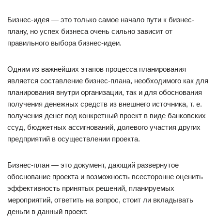
Бизнес-идея — это только самое начало пути к бизнес-
плану, но успех бизнеса очень сильно зависит от
правильного выбора бизнес-идеи.
Одним из важнейших этапов процесса планирования
является составление бизнес-плана, необходимого как для
планирования внутри организации, так и для обоснования
получения денежных средств из внешнего источника, т. е.
получения денег под конкретный проект в виде банковских
ссуд, бюджетных ассигнований, долевого участия других
предприятий в осуществлении проекта.
Бизнес-план — это документ, дающий развернутое
обоснование проекта и возможность всесторонне оценить
эффективность принятых решений, планируемых
мероприятий, ответить на вопрос, стоит ли вкладывать
деньги в данный проект.