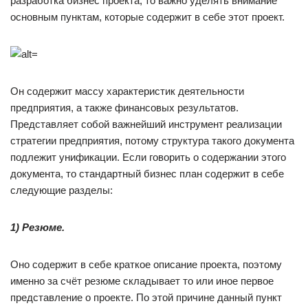
разработка бизнес проекта, то важно уделять внимание
основным пунктам, которые содержит в себе этот проект.
Он содержит массу характеристик деятельности
предприятия, а также финансовых результатов.
Представляет собой важнейший инструмент реализации
стратегии предприятия, потому структура такого документа
подлежит унификации. Если говорить о содержании этого
документа, то стандартный бизнес план содержит в себе
следующие разделы:
1) Резюме.
Оно содержит в себе краткое описание проекта, поэтому
именно за счёт резюме складывает то или иное первое
представление о проекте. По этой причине данный пункт