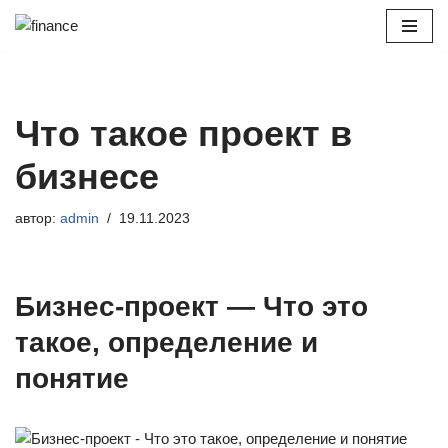
Перейти
к
содержимому
Что такое проект в
бизнесе
автор:
admin
19.11.2023
Бизнес-проект — Что это
такое, определение и
понятие