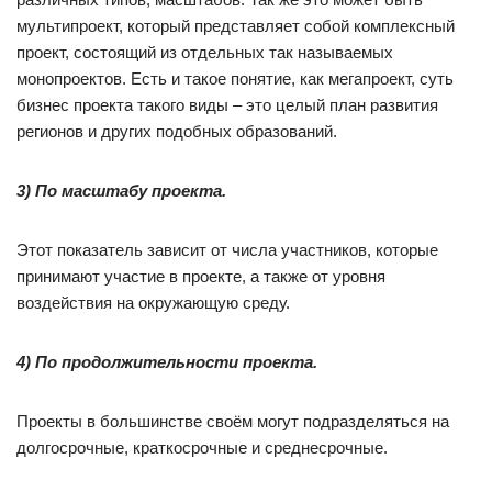
мультипроект, который представляет собой комплексный
проект, состоящий из отдельных так называемых
монопроектов. Есть и такое понятие, как мегапроект, суть
бизнес проекта такого виды – это целый план развития
регионов и других подобных образований.
3) По масштабу проекта.
Этот показатель зависит от числа участников, которые
принимают участие в проекте, а также от уровня
воздействия на окружающую среду.
4) По продолжительности проекта.
Проекты в большинстве своём могут подразделяться на
долгосрочные, краткосрочные и среднесрочные.