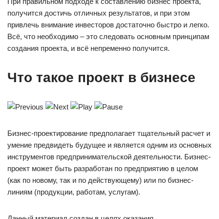
При правильном подходе к составлению бизнес проекта,
получится достичь отличных результатов, и при этом
привлечь внимание инвесторов достаточно быстро и легко.
Всё, что необходимо – это следовать основным принципам
создания проекта, и всё непременно получится.
Что такое проект в бизнесе
Бизнес-проектирование предполагает тщательный расчет и
умение предвидеть будущее и является одним из основных
инструментов предпринимательской деятельности. Бизнес-
проект может быть разработан по предприятию в целом
(как по новому, так и по действующему) или по бизнес-
линиям (продукции, работам, услугам).
Данный материал создан в целях оказания